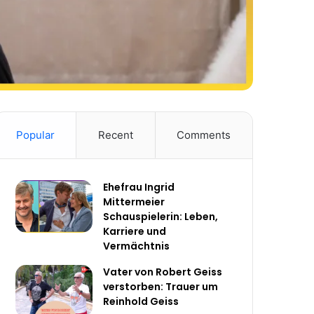
Popular
Recent
Comments
Ehefrau Ingrid
Mittermeier
Schauspielerin: Leben,
Karriere und
Vermächtnis
Vater von Robert Geiss
verstorben: Trauer um
Reinhold Geiss