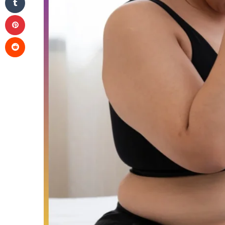
Pinterest
Reddit