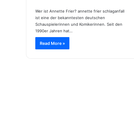
Wer ist Annette Frier? annette frier schlaganfall
ist eine der bekanntesten deutschen
Schauspielerinnen und Komikerinnen. Seit den
1990er Jahren hat…
Read More »