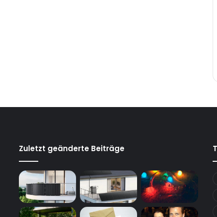
Zuletzt geänderte Beiträge