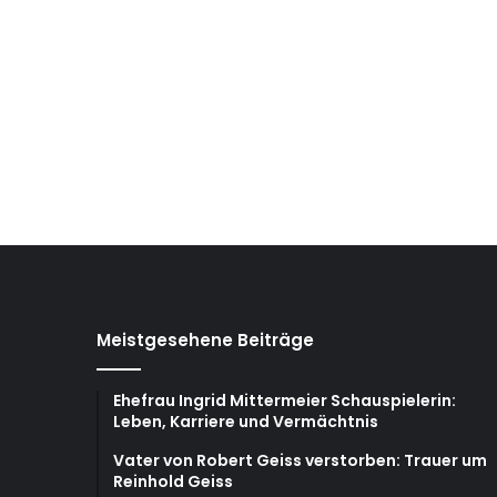
Meistgesehene Beiträge
Ehefrau Ingrid Mittermeier Schauspielerin:
Leben, Karriere und Vermächtnis
Vater von Robert Geiss verstorben: Trauer um
Reinhold Geiss