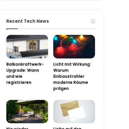
Recent Tech News
Balkonkraftwerk-
Licht mit Wirkung:
Upgrade: Wann
Warum
und wie
Einbaustrahler
registrieren
moderne Räume
prägen