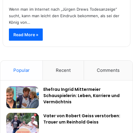
Wenn man im Internet nach „Jürgen Drews Todesanzeige“
sucht, kann man leicht den Eindruck bekommen, als sei der
König von…
Read More »
Popular
Recent
Comments
Ehefrau Ingrid Mittermeier
Schauspielerin: Leben, Karriere und
Vermächtnis
Vater von Robert Geiss verstorben:
Trauer um Reinhold Geiss