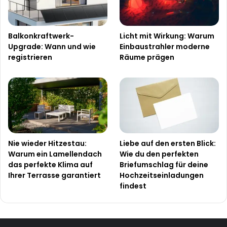
Balkonkraftwerk-
Licht mit Wirkung: Warum
Upgrade: Wann und wie
Einbaustrahler moderne
registrieren
Räume prägen
Nie wieder Hitzestau:
Liebe auf den ersten Blick:
Warum ein Lamellendach
Wie du den perfekten
das perfekte Klima auf
Briefumschlag für deine
Ihrer Terrasse garantiert
Hochzeitseinladungen
findest