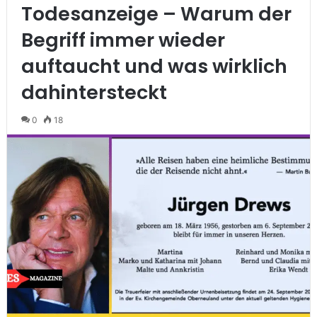
Todesanzeige – Warum der
Begriff immer wieder
auftaucht und was wirklich
dahintersteckt
0
18