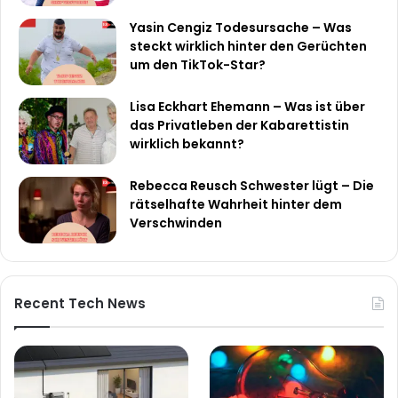
Yasin Cengiz Todesursache – Was
steckt wirklich hinter den Gerüchten
um den TikTok-Star?
Lisa Eckhart Ehemann – Was ist über
das Privatleben der Kabarettistin
wirklich bekannt?
Rebecca Reusch Schwester lügt – Die
rätselhafte Wahrheit hinter dem
Verschwinden
Recent Tech News