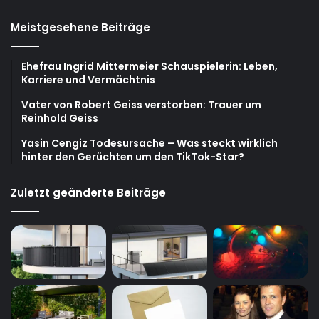
Meistgesehene Beiträge
Ehefrau Ingrid Mittermeier Schauspielerin: Leben,
Karriere und Vermächtnis
Vater von Robert Geiss verstorben: Trauer um
Reinhold Geiss
Yasin Cengiz Todesursache – Was steckt wirklich
hinter den Gerüchten um den TikTok-Star?
Zuletzt geänderte Beiträge