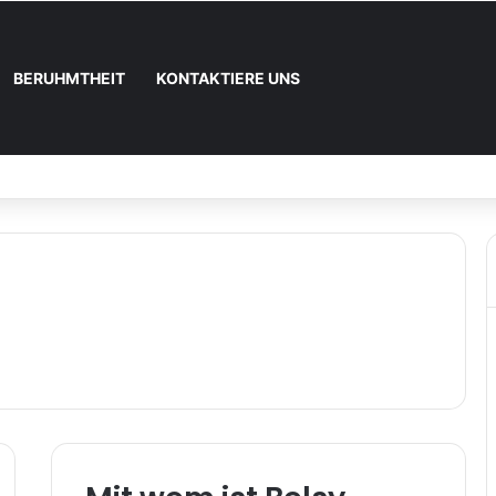
BERUHMTHEIT
KONTAKTIERE UNS
und wie registrieren