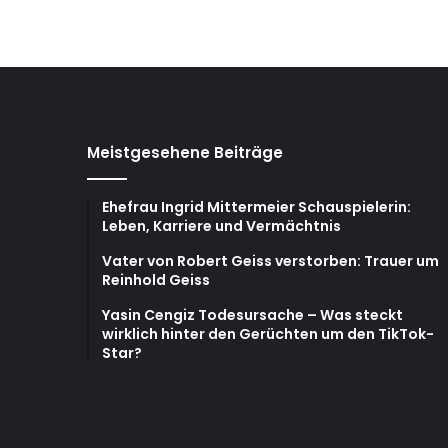
Meistgesehene Beiträge
Ehefrau Ingrid Mittermeier Schauspielerin:
Leben, Karriere und Vermächtnis
Vater von Robert Geiss verstorben: Trauer um
Reinhold Geiss
Yasin Cengiz Todesursache – Was steckt
wirklich hinter den Gerüchten um den TikTok-
Star?