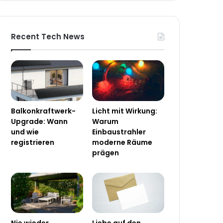
Recent Tech News
Balkonkraftwerk-
Licht mit Wirkung:
Upgrade: Wann
Warum
und wie
Einbaustrahler
registrieren
moderne Räume
prägen