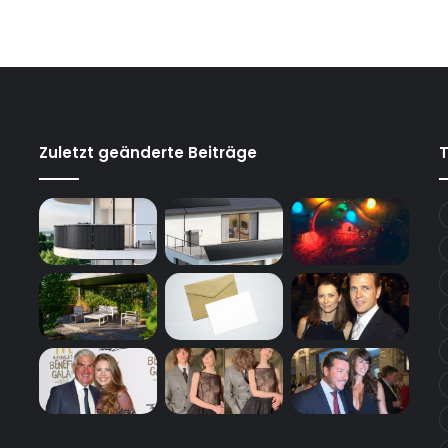
Zuletzt geänderte Beiträge