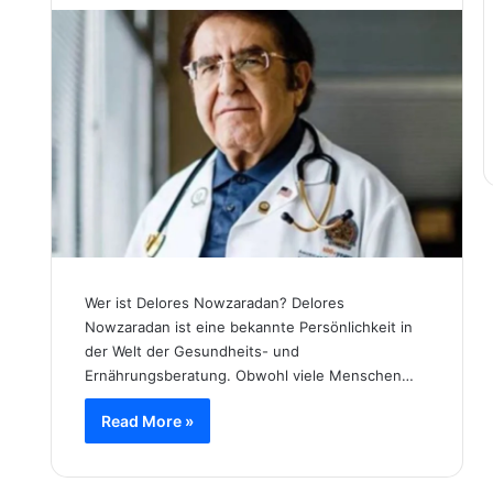
Wer ist Delores Nowzaradan? Delores
Nowzaradan ist eine bekannte Persönlichkeit in
der Welt der Gesundheits- und
Ernährungsberatung. Obwohl viele Menschen…
Read More »