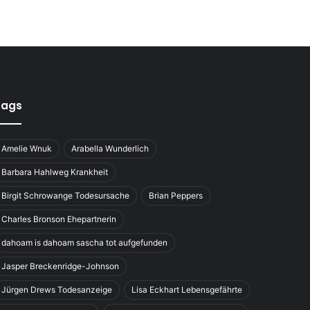
Tags
Amelie Wnuk
Arabella Wunderlich
Barbara Hahlweg Krankheit
Birgit Schrowange Todesursache
Brian Peppers
Charles Bronson Ehepartnerin
dahoam is dahoam sascha tot aufgefunden
Jasper Breckenridge-Johnson
Jürgen Drews Todesanzeige
Lisa Eckhart Lebensgefährte