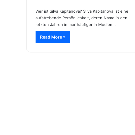
Wer ist Silva Kapitanova? Silva Kapitanova ist eine
aufstrebende Persönlichkeit, deren Name in den
letzten Jahren immer häufiger in Medien…
Read More »