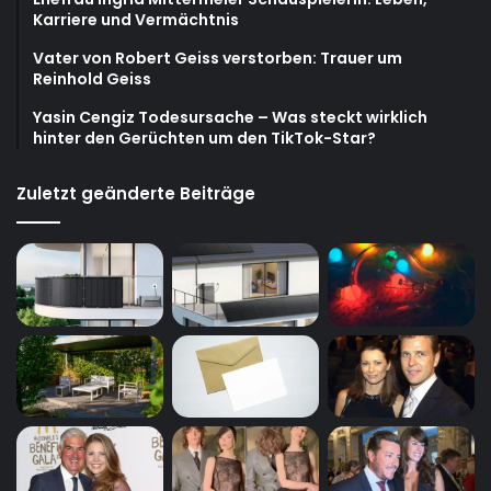
Karriere und Vermächtnis
Vater von Robert Geiss verstorben: Trauer um
Reinhold Geiss
Yasin Cengiz Todesursache – Was steckt wirklich
hinter den Gerüchten um den TikTok-Star?
Zuletzt geänderte Beiträge