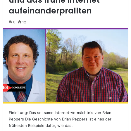
aufeinanderprallten
0
12
Einleitung: Das seltsame Internet-Vermächtnis von Brian
Peppers Die Geschichte von Brian Peppers ist eines der
frühesten Beispiele dafür, wie das…