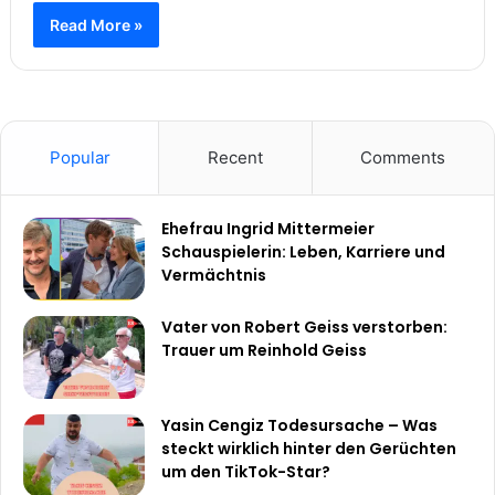
Read More »
Popular
Recent
Comments
Ehefrau Ingrid Mittermeier
Schauspielerin: Leben, Karriere und
Vermächtnis
Vater von Robert Geiss verstorben:
Trauer um Reinhold Geiss
Yasin Cengiz Todesursache – Was
steckt wirklich hinter den Gerüchten
um den TikTok-Star?