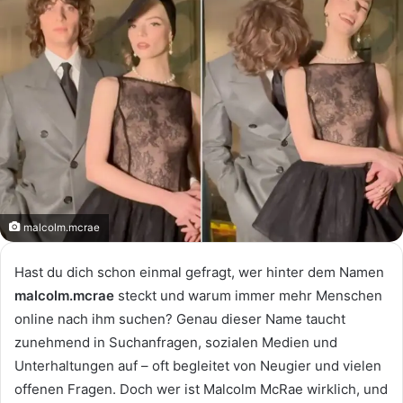
malcolm.mcrae
Hast du dich schon einmal gefragt, wer hinter dem Namen
malcolm.mcrae
steckt und warum immer mehr Menschen
online nach ihm suchen? Genau dieser Name taucht
zunehmend in Suchanfragen, sozialen Medien und
Unterhaltungen auf – oft begleitet von Neugier und vielen
offenen Fragen. Doch wer ist Malcolm McRae wirklich, und