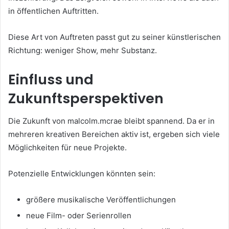
in öffentlichen Auftritten.
Diese Art von Auftreten passt gut zu seiner künstlerischen
Richtung: weniger Show, mehr Substanz.
Einfluss und
Zukunftsperspektiven
Die Zukunft von malcolm.mcrae bleibt spannend. Da er in
mehreren kreativen Bereichen aktiv ist, ergeben sich viele
Möglichkeiten für neue Projekte.
Potenzielle Entwicklungen könnten sein:
größere musikalische Veröffentlichungen
neue Film- oder Serienrollen