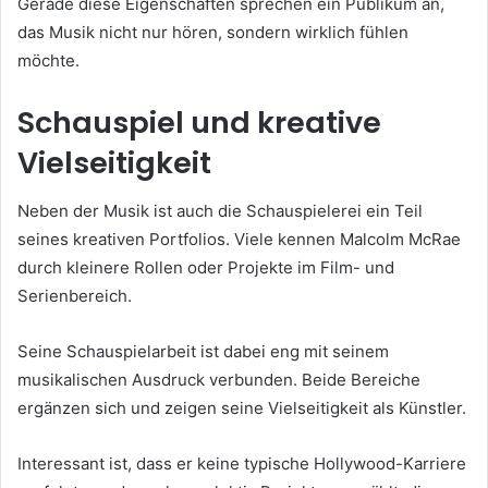
Gerade diese Eigenschaften sprechen ein Publikum an,
das Musik nicht nur hören, sondern wirklich fühlen
möchte.
Schauspiel und kreative
Vielseitigkeit
Neben der Musik ist auch die Schauspielerei ein Teil
seines kreativen Portfolios. Viele kennen Malcolm McRae
durch kleinere Rollen oder Projekte im Film- und
Serienbereich.
Seine Schauspielarbeit ist dabei eng mit seinem
musikalischen Ausdruck verbunden. Beide Bereiche
ergänzen sich und zeigen seine Vielseitigkeit als Künstler.
Interessant ist, dass er keine typische Hollywood-Karriere