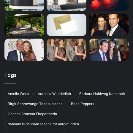
Tags
Amelie Wnuk
Arabella Wunderlich
Barbara Hahlweg Krankheit
Birgit Schrowange Todesursache
Brian Peppers
Charles Bronson Ehepartnerin
dahoam is dahoam sascha tot aufgefunden