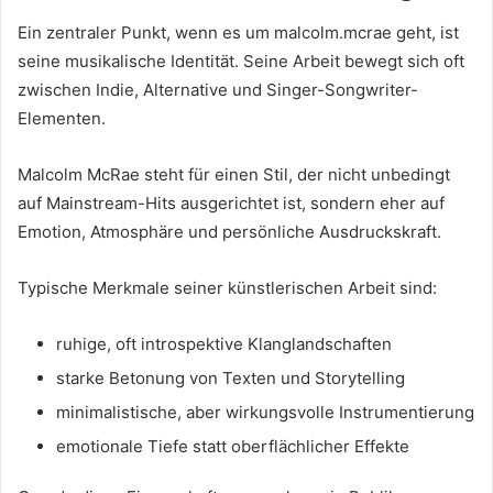
Ein zentraler Punkt, wenn es um malcolm.mcrae geht, ist
seine musikalische Identität. Seine Arbeit bewegt sich oft
zwischen Indie, Alternative und Singer-Songwriter-
Elementen.
Malcolm McRae steht für einen Stil, der nicht unbedingt
auf Mainstream-Hits ausgerichtet ist, sondern eher auf
Emotion, Atmosphäre und persönliche Ausdruckskraft.
Typische Merkmale seiner künstlerischen Arbeit sind:
ruhige, oft introspektive Klanglandschaften
starke Betonung von Texten und Storytelling
minimalistische, aber wirkungsvolle Instrumentierung
emotionale Tiefe statt oberflächlicher Effekte