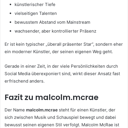
künstlerischer Tiefe
vielseitigen Talenten
bewusstem Abstand vom Mainstream
wachsender, aber kontrollierter Präsenz
Er ist kein typischer „überall präsenter Star“, sondern eher
ein moderner Künstler, der seinen eigenen Weg geht.
Gerade in einer Zeit, in der viele Persönlichkeiten durch
Social Media überexponiert sind, wirkt dieser Ansatz fast
erfrischend anders.
Fazit zu malcolm.mcrae
Der Name
malcolm.mcrae
steht für einen Künstler, der
sich zwischen Musik und Schauspiel bewegt und dabei
bewusst seinen eigenen Stil verfolgt. Malcolm McRae ist