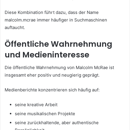
Diese Kombination führt dazu, dass der Name
malcolm.mcrae immer häufiger in Suchmaschinen
auftaucht.
Öffentliche Wahrnehmung
und Medieninteresse
Die öffentliche Wahrnehmung von Malcolm McRae ist
insgesamt eher positiv und neugierig geprägt.
Medienberichte konzentrieren sich häufig auf:
seine kreative Arbeit
seine musikalischen Projekte
seine zurückhaltende, aber authentische