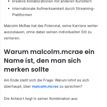
kreative Kollaborationen mit anderen Künstlern
internationale Aufmerksamkeit durch Streaming-
Plattformen
Malcolm McRae hat das Potenzial, seine Karriere weiter
auszubauen, ohne dabei seinen individuellen Stil zu
verlieren.
Warum malcolm.mcrae ein
Name ist, den man sich
merken sollte
Am Ende stellt sich die Frage: Warum lohnt es sich
überhaupt, über
malcolm.mcrae
zu sprechen?
Die Antwort liegt in seiner Kombination aus: