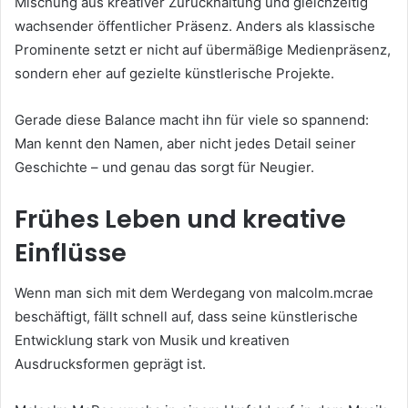
Mischung aus kreativer Zurückhaltung und gleichzeitig
wachsender öffentlicher Präsenz. Anders als klassische
Prominente setzt er nicht auf übermäßige Medienpräsenz,
sondern eher auf gezielte künstlerische Projekte.
Gerade diese Balance macht ihn für viele so spannend:
Man kennt den Namen, aber nicht jedes Detail seiner
Geschichte – und genau das sorgt für Neugier.
Frühes Leben und kreative
Einflüsse
Wenn man sich mit dem Werdegang von malcolm.mcrae
beschäftigt, fällt schnell auf, dass seine künstlerische
Entwicklung stark von Musik und kreativen
Ausdrucksformen geprägt ist.