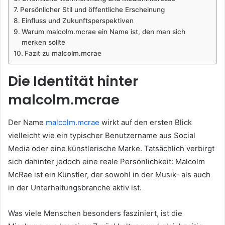
Persönlicher Stil und öffentliche Erscheinung
Einfluss und Zukunftsperspektiven
Warum malcolm.mcrae ein Name ist, den man sich
merken sollte
Fazit zu malcolm.mcrae
Die Identität hinter
malcolm.mcrae
Der Name
malcolm.mcrae
wirkt auf den ersten Blick
vielleicht wie ein typischer Benutzername aus Social
Media oder eine künstlerische Marke. Tatsächlich verbirgt
sich dahinter jedoch eine reale Persönlichkeit: Malcolm
McRae ist ein Künstler, der sowohl in der Musik- als auch
in der Unterhaltungsbranche aktiv ist.
Was viele Menschen besonders fasziniert, ist die