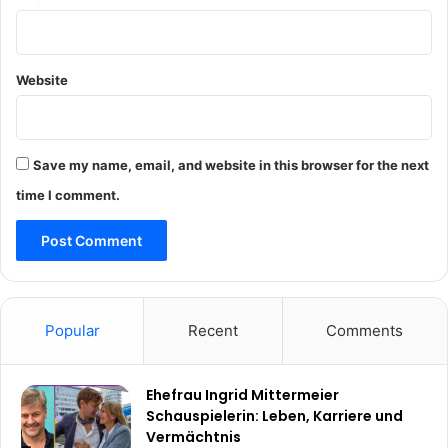
Website
Save my name, email, and website in this browser for the next
time I comment.
Popular
Recent
Comments
Ehefrau Ingrid Mittermeier
Schauspielerin: Leben, Karriere und
Vermächtnis