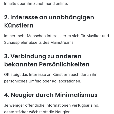
Inhalte über ihn zunehmend online.
2. Interesse an unabhängigen
Künstlern
Immer mehr Menschen interessieren sich für Musiker und
Schauspieler abseits des Mainstreams.
3. Verbindung zu anderen
bekannten Persönlichkeiten
Oft steigt das Interesse an Künstlern auch durch ihr
persönliches Umfeld oder Kollaborationen.
4. Neugier durch Minimalismus
Je weniger öffentliche Informationen verfügbar sind,
desto stärker wächst oft die Neugier.