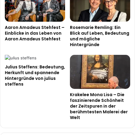
Aaron Amadeus Stehfest –
Rosemarie Remling: Ein
Einblicke in das Leben von
Blick auf Leben, Bedeutung
Aaron Amadeus Stehfest
und mögliche
Hintergründe
Julius Steffens: Bedeutung,
Herkunft und spannende
Hintergründe von julius
steffens
Krakelee Mona Lisa – Die
faszinierende Schönheit
der Zeitspuren in der
berühmtesten Malerei der
Welt