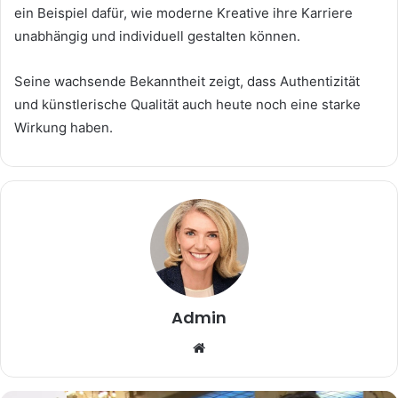
ein Beispiel dafür, wie moderne Kreative ihre Karriere
unabhängig und individuell gestalten können.
Seine wachsende Bekanntheit zeigt, dass Authentizität
und künstlerische Qualität auch heute noch eine starke
Wirkung haben.
Admin
Website