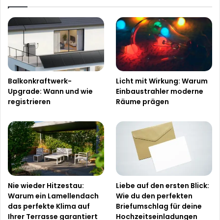
Balkonkraftwerk-
Licht mit Wirkung: Warum
Upgrade: Wann und wie
Einbaustrahler moderne
registrieren
Räume prägen
Nie wieder Hitzestau:
Liebe auf den ersten Blick:
Warum ein Lamellendach
Wie du den perfekten
das perfekte Klima auf
Briefumschlag für deine
Ihrer Terrasse garantiert
Hochzeitseinladungen