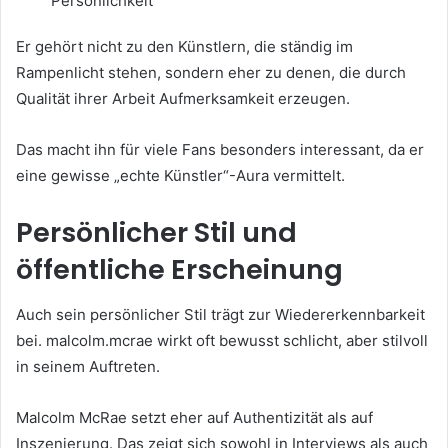
Persönlichkeit
Er gehört nicht zu den Künstlern, die ständig im
Rampenlicht stehen, sondern eher zu denen, die durch
Qualität ihrer Arbeit Aufmerksamkeit erzeugen.
Das macht ihn für viele Fans besonders interessant, da er
eine gewisse „echte Künstler“-Aura vermittelt.
Persönlicher Stil und
öffentliche Erscheinung
Auch sein persönlicher Stil trägt zur Wiedererkennbarkeit
bei. malcolm.mcrae wirkt oft bewusst schlicht, aber stilvoll
in seinem Auftreten.
Malcolm McRae setzt eher auf Authentizität als auf
Inszenierung. Das zeigt sich sowohl in Interviews als auch