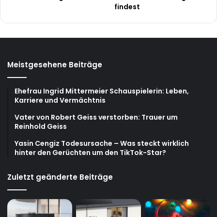
findest
Meistgesehene Beiträge
Ehefrau Ingrid Mittermeier Schauspielerin: Leben,
Karriere und Vermächtnis
Vater von Robert Geiss verstorben: Trauer um
Reinhold Geiss
Yasin Cengiz Todesursache – Was steckt wirklich
hinter den Gerüchten um den TikTok-Star?
Zuletzt geänderte Beiträge