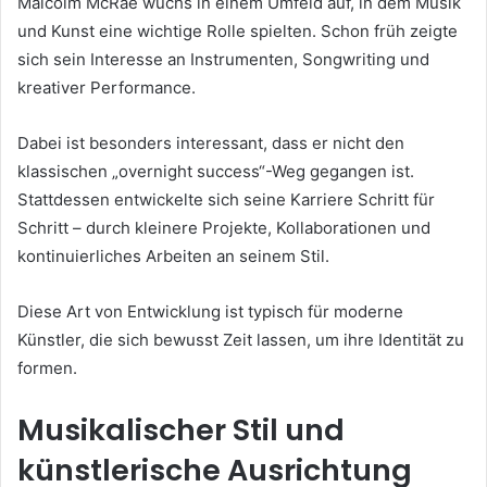
Malcolm McRae wuchs in einem Umfeld auf, in dem Musik
und Kunst eine wichtige Rolle spielten. Schon früh zeigte
sich sein Interesse an Instrumenten, Songwriting und
kreativer Performance.
Dabei ist besonders interessant, dass er nicht den
klassischen „overnight success“-Weg gegangen ist.
Stattdessen entwickelte sich seine Karriere Schritt für
Schritt – durch kleinere Projekte, Kollaborationen und
kontinuierliches Arbeiten an seinem Stil.
Diese Art von Entwicklung ist typisch für moderne
Künstler, die sich bewusst Zeit lassen, um ihre Identität zu
formen.
Musikalischer Stil und
künstlerische Ausrichtung