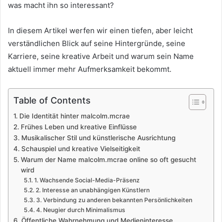
was macht ihn so interessant?
In diesem Artikel werfen wir einen tiefen, aber leicht
verständlichen Blick auf seine Hintergründe, seine
Karriere, seine kreative Arbeit und warum sein Name
aktuell immer mehr Aufmerksamkeit bekommt.
Table of Contents
Die Identität hinter malcolm.mcrae
Frühes Leben und kreative Einflüsse
Musikalischer Stil und künstlerische Ausrichtung
Schauspiel und kreative Vielseitigkeit
Warum der Name malcolm.mcrae online so oft gesucht
wird
1. Wachsende Social-Media-Präsenz
2. Interesse an unabhängigen Künstlern
3. Verbindung zu anderen bekannten Persönlichkeiten
4. Neugier durch Minimalismus
Öffentliche Wahrnehmung und Medieninteresse