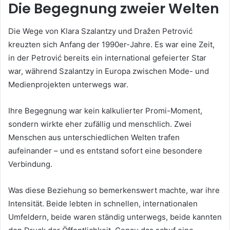
Die Begegnung zweier Welten
Die Wege von Klara Szalantzy und Dražen Petrović
kreuzten sich Anfang der 1990er-Jahre. Es war eine Zeit,
in der Petrović bereits ein international gefeierter Star
war, während Szalantzy in Europa zwischen Mode- und
Medienprojekten unterwegs war.
Ihre Begegnung war kein kalkulierter Promi-Moment,
sondern wirkte eher zufällig und menschlich. Zwei
Menschen aus unterschiedlichen Welten trafen
aufeinander – und es entstand sofort eine besondere
Verbindung.
Was diese Beziehung so bemerkenswert machte, war ihre
Intensität. Beide lebten in schnellen, internationalen
Umfeldern, beide waren ständig unterwegs, beide kannten