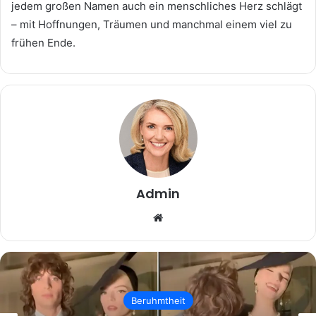
jedem großen Namen auch ein menschliches Herz schlägt
– mit Hoffnungen, Träumen und manchmal einem viel zu
frühen Ende.
Admin
Website
Beruhmtheit