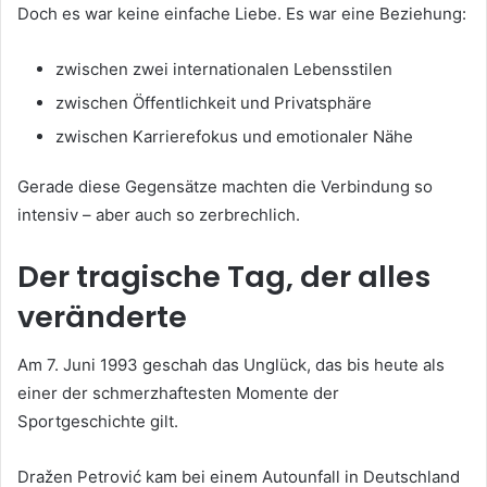
Doch es war keine einfache Liebe. Es war eine Beziehung:
zwischen zwei internationalen Lebensstilen
zwischen Öffentlichkeit und Privatsphäre
zwischen Karrierefokus und emotionaler Nähe
Gerade diese Gegensätze machten die Verbindung so
intensiv – aber auch so zerbrechlich.
Der tragische Tag, der alles
veränderte
Am 7. Juni 1993 geschah das Unglück, das bis heute als
einer der schmerzhaftesten Momente der
Sportgeschichte gilt.
Dražen Petrović kam bei einem Autounfall in Deutschland