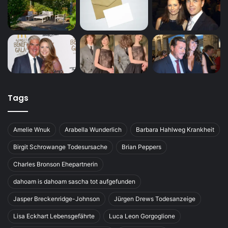
Tags
Amelie Wnuk
Arabella Wunderlich
Barbara Hahlweg Krankheit
Birgit Schrowange Todesursache
Brian Peppers
Charles Bronson Ehepartnerin
dahoam is dahoam sascha tot aufgefunden
Jasper Breckenridge-Johnson
Jürgen Drews Todesanzeige
Lisa Eckhart Lebensgefährte
Luca Leon Gorgoglione