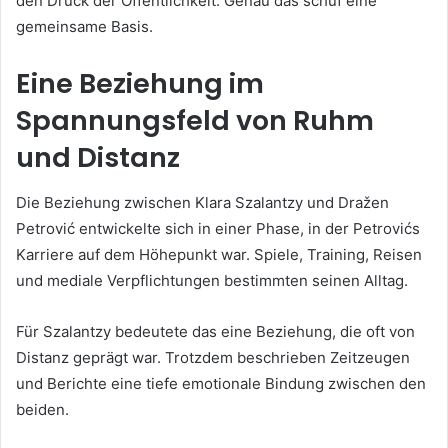
den Druck der Öffentlichkeit. Genau das schuf eine
gemeinsame Basis.
Eine Beziehung im
Spannungsfeld von Ruhm
und Distanz
Die Beziehung zwischen Klara Szalantzy und Dražen
Petrović entwickelte sich in einer Phase, in der Petrovićs
Karriere auf dem Höhepunkt war. Spiele, Training, Reisen
und mediale Verpflichtungen bestimmten seinen Alltag.
Für Szalantzy bedeutete das eine Beziehung, die oft von
Distanz geprägt war. Trotzdem beschrieben Zeitzeugen
und Berichte eine tiefe emotionale Bindung zwischen den
beiden.