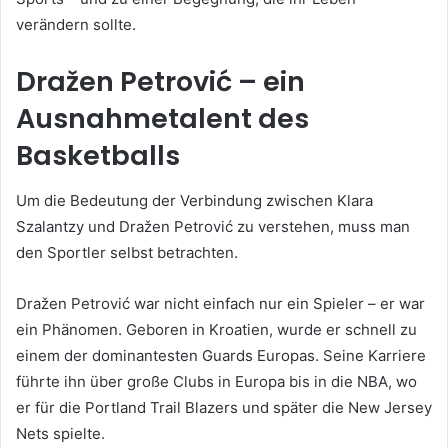
verändern sollte.
Dražen Petrović – ein
Ausnahmetalent des
Basketballs
Um die Bedeutung der Verbindung zwischen Klara
Szalantzy und Dražen Petrović zu verstehen, muss man
den Sportler selbst betrachten.
Dražen Petrović war nicht einfach nur ein Spieler – er war
ein Phänomen. Geboren in Kroatien, wurde er schnell zu
einem der dominantesten Guards Europas. Seine Karriere
führte ihn über große Clubs in Europa bis in die NBA, wo
er für die Portland Trail Blazers und später die New Jersey
Nets spielte.