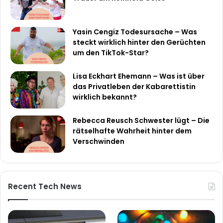
Yasin Cengiz Todesursache – Was
steckt wirklich hinter den Gerüchten
um den TikTok-Star?
Lisa Eckhart Ehemann – Was ist über
das Privatleben der Kabarettistin
wirklich bekannt?
Rebecca Reusch Schwester lügt – Die
rätselhafte Wahrheit hinter dem
Verschwinden
Recent Tech News