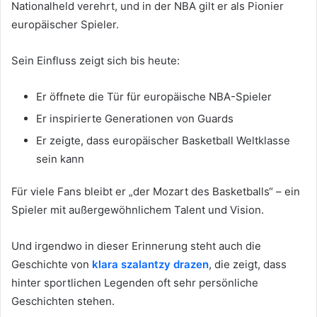
Nationalheld verehrt, und in der NBA gilt er als Pionier
europäischer Spieler.
Sein Einfluss zeigt sich bis heute:
Er öffnete die Tür für europäische NBA-Spieler
Er inspirierte Generationen von Guards
Er zeigte, dass europäischer Basketball Weltklasse
sein kann
Für viele Fans bleibt er „der Mozart des Basketballs“ – ein
Spieler mit außergewöhnlichem Talent und Vision.
Und irgendwo in dieser Erinnerung steht auch die
Geschichte von
klara szalantzy drazen
, die zeigt, dass
hinter sportlichen Legenden oft sehr persönliche
Geschichten stehen.