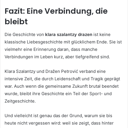
Fazit: Eine Verbindung, die
bleibt
Die Geschichte von
klara szalantzy drazen
ist keine
klassische Liebesgeschichte mit glücklichem Ende. Sie ist
vielmehr eine Erinnerung daran, dass manche
Verbindungen im Leben kurz, aber tiefgreifend sind.
Klara Szalantzy und Dražen Petrović verband eine
intensive Zeit, die durch Leidenschaft und Tragik geprägt
war. Auch wenn die gemeinsame Zukunft brutal beendet
wurde, bleibt ihre Geschichte ein Teil der Sport- und
Zeitgeschichte.
Und vielleicht ist genau das der Grund, warum sie bis
heute nicht vergessen wird: weil sie zeigt, dass hinter