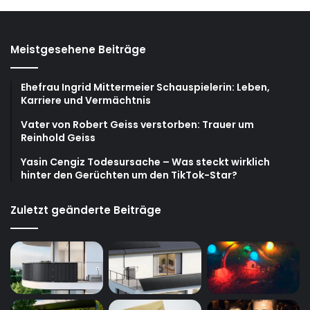
Meistgesehene Beiträge
Ehefrau Ingrid Mittermeier Schauspielerin: Leben,
Karriere und Vermächtnis
Vater von Robert Geiss verstorben: Trauer um
Reinhold Geiss
Yasin Cengiz Todesursache – Was steckt wirklich
hinter den Gerüchten um den TikTok-Star?
Zuletzt geänderte Beiträge