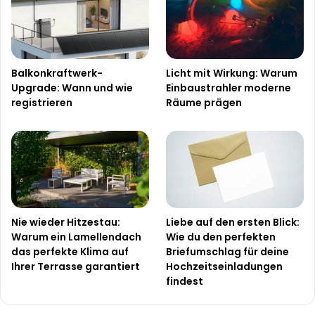
Balkonkraftwerk-
Licht mit Wirkung: Warum
Upgrade: Wann und wie
Einbaustrahler moderne
registrieren
Räume prägen
Nie wieder Hitzestau:
Liebe auf den ersten Blick:
Warum ein Lamellendach
Wie du den perfekten
das perfekte Klima auf
Briefumschlag für deine
Ihrer Terrasse garantiert
Hochzeitseinladungen
findest