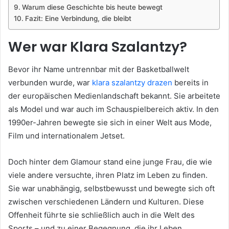
Warum diese Geschichte bis heute bewegt
Fazit: Eine Verbindung, die bleibt
Wer war Klara Szalantzy?
Bevor ihr Name untrennbar mit der Basketballwelt
verbunden wurde, war
klara szalantzy drazen
bereits in
der europäischen Medienlandschaft bekannt. Sie arbeitete
als Model und war auch im Schauspielbereich aktiv. In den
1990er-Jahren bewegte sie sich in einer Welt aus Mode,
Film und internationalem Jetset.
Doch hinter dem Glamour stand eine junge Frau, die wie
viele andere versuchte, ihren Platz im Leben zu finden.
Sie war unabhängig, selbstbewusst und bewegte sich oft
zwischen verschiedenen Ländern und Kulturen. Diese
Offenheit führte sie schließlich auch in die Welt des
Sports – und zu einer Begegnung, die ihr Leben