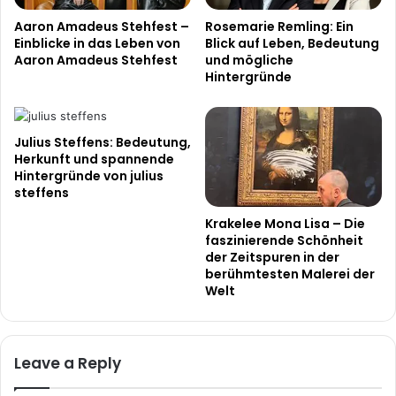
Aaron Amadeus Stehfest –
Rosemarie Remling: Ein
Einblicke in das Leben von
Blick auf Leben, Bedeutung
Aaron Amadeus Stehfest
und mögliche
Hintergründe
Julius Steffens: Bedeutung,
Herkunft und spannende
Hintergründe von julius
steffens
Krakelee Mona Lisa – Die
faszinierende Schönheit
der Zeitspuren in der
berühmtesten Malerei der
Welt
Leave a Reply