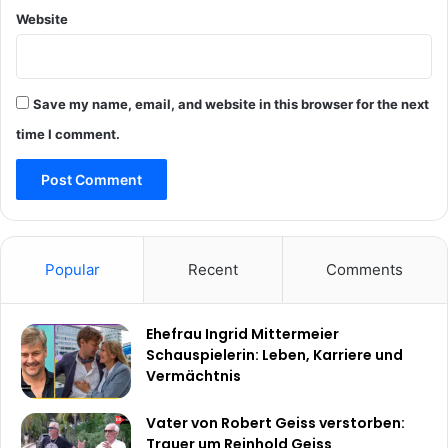
Website
Save my name, email, and website in this browser for the next
time I comment.
Popular
Recent
Comments
Ehefrau Ingrid Mittermeier
Schauspielerin: Leben, Karriere und
Vermächtnis
Vater von Robert Geiss verstorben:
Trauer um Reinhold Geiss