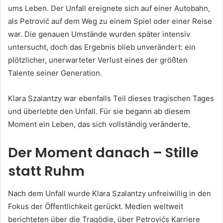
ums Leben. Der Unfall ereignete sich auf einer Autobahn,
als Petrović auf dem Weg zu einem Spiel oder einer Reise
war. Die genauen Umstände wurden später intensiv
untersucht, doch das Ergebnis blieb unverändert: ein
plötzlicher, unerwarteter Verlust eines der größten
Talente seiner Generation.
Klara Szalantzy war ebenfalls Teil dieses tragischen Tages
und überlebte den Unfall. Für sie begann ab diesem
Moment ein Leben, das sich vollständig veränderte.
Der Moment danach – Stille
statt Ruhm
Nach dem Unfall wurde Klara Szalantzy unfreiwillig in den
Fokus der Öffentlichkeit gerückt. Medien weltweit
berichteten über die Tragödie, über Petrovićs Karriere