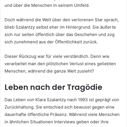
und über die Menschen in seinem Umfeld.
Doch während die Welt über den verlorenen Star sprach,
blieb Szalantzy selbst eher im Hintergrund. Sie äußerte
sich nur selten öffentlich über das Geschehen und zog
sich zunehmend aus der Öffentlichkeit zurück.
Dieser Rückzug war für viele verständlich. Denn wie
verarbeitet man den plötzlichen Verlust eines geliebten
Menschen, während die ganze Welt zusieht?
Leben nach der Tragödie
Das Leben von Klara Szalantzy nach 1993 ist geprägt von
Zurückhaltung. Sie entschied sich bewusst gegen eine
dauerhafte öffentliche Präsenz. Während viele Menschen
in ähnlichen Situationen Interviews geben oder ihre