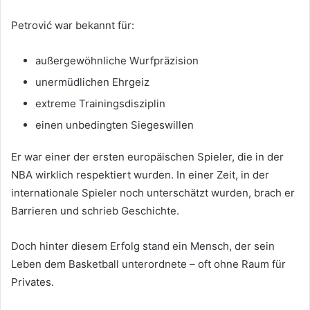
Petrović war bekannt für:
außergewöhnliche Wurfpräzision
unermüdlichen Ehrgeiz
extreme Trainingsdisziplin
einen unbedingten Siegeswillen
Er war einer der ersten europäischen Spieler, die in der
NBA wirklich respektiert wurden. In einer Zeit, in der
internationale Spieler noch unterschätzt wurden, brach er
Barrieren und schrieb Geschichte.
Doch hinter diesem Erfolg stand ein Mensch, der sein
Leben dem Basketball unterordnete – oft ohne Raum für
Privates.