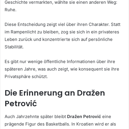
Geschichte vermarkten, wählte sie einen anderen Weg:
Ruhe.
Diese Entscheidung zeigt viel über ihren Charakter. Statt
im Rampenlicht zu bleiben, zog sie sich in ein privateres
Leben zurück und konzentrierte sich auf persönliche
Stabilität.
Es gibt nur wenige öffentliche Informationen über ihre
späteren Jahre, was auch zeigt, wie konsequent sie ihre
Privatsphäre schützt.
Die Erinnerung an Dražen
Petrović
Auch Jahrzehnte später bleibt
Dražen Petrović
eine
prägende Figur des Basketballs. In Kroatien wird er als