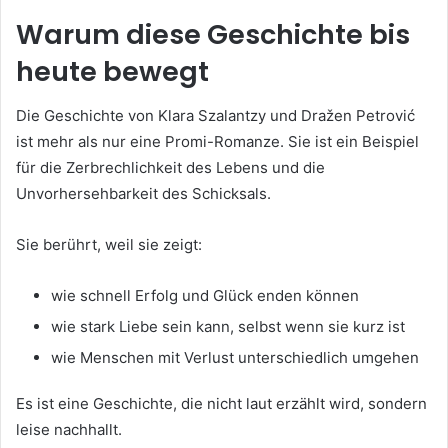
Warum diese Geschichte bis
heute bewegt
Die Geschichte von Klara Szalantzy und Dražen Petrović
ist mehr als nur eine Promi-Romanze. Sie ist ein Beispiel
für die Zerbrechlichkeit des Lebens und die
Unvorhersehbarkeit des Schicksals.
Sie berührt, weil sie zeigt:
wie schnell Erfolg und Glück enden können
wie stark Liebe sein kann, selbst wenn sie kurz ist
wie Menschen mit Verlust unterschiedlich umgehen
Es ist eine Geschichte, die nicht laut erzählt wird, sondern
leise nachhallt.