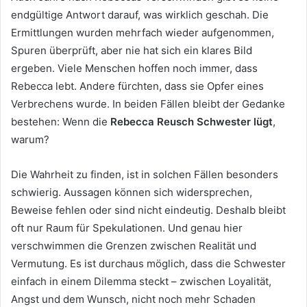
endgültige Antwort darauf, was wirklich geschah. Die
Ermittlungen wurden mehrfach wieder aufgenommen,
Spuren überprüft, aber nie hat sich ein klares Bild
ergeben. Viele Menschen hoffen noch immer, dass
Rebecca lebt. Andere fürchten, dass sie Opfer eines
Verbrechens wurde. In beiden Fällen bleibt der Gedanke
bestehen: Wenn die
Rebecca Reusch Schwester lügt
,
warum?
Die Wahrheit zu finden, ist in solchen Fällen besonders
schwierig. Aussagen können sich widersprechen,
Beweise fehlen oder sind nicht eindeutig. Deshalb bleibt
oft nur Raum für Spekulationen. Und genau hier
verschwimmen die Grenzen zwischen Realität und
Vermutung. Es ist durchaus möglich, dass die Schwester
einfach in einem Dilemma steckt – zwischen Loyalität,
Angst und dem Wunsch, nicht noch mehr Schaden