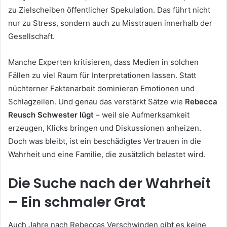
zu Zielscheiben öffentlicher Spekulation. Das führt nicht
nur zu Stress, sondern auch zu Misstrauen innerhalb der
Gesellschaft.
Manche Experten kritisieren, dass Medien in solchen
Fällen zu viel Raum für Interpretationen lassen. Statt
nüchterner Faktenarbeit dominieren Emotionen und
Schlagzeilen. Und genau das verstärkt Sätze wie
Rebecca
Reusch Schwester lügt
– weil sie Aufmerksamkeit
erzeugen, Klicks bringen und Diskussionen anheizen.
Doch was bleibt, ist ein beschädigtes Vertrauen in die
Wahrheit und eine Familie, die zusätzlich belastet wird.
Die Suche nach der Wahrheit
– Ein schmaler Grat
Auch Jahre nach Rebeccas Verschwinden gibt es keine