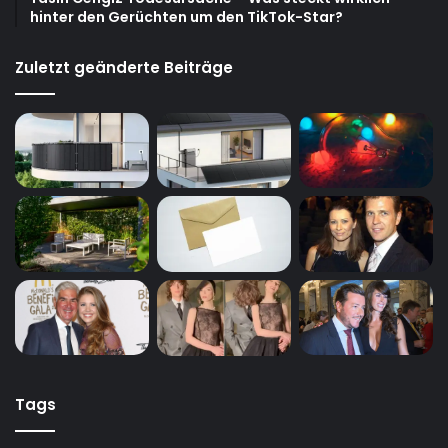
hinter den Gerüchten um den TikTok-Star?
Zuletzt geänderte Beiträge
Tags