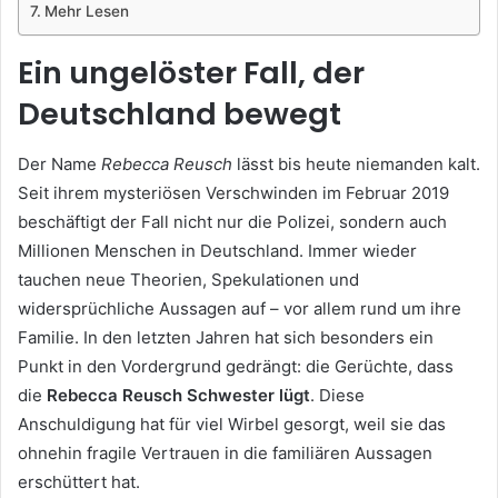
Mehr Lesen
Ein ungelöster Fall, der
Deutschland bewegt
Der Name
Rebecca Reusch
lässt bis heute niemanden kalt.
Seit ihrem mysteriösen Verschwinden im Februar 2019
beschäftigt der Fall nicht nur die Polizei, sondern auch
Millionen Menschen in Deutschland. Immer wieder
tauchen neue Theorien, Spekulationen und
widersprüchliche Aussagen auf – vor allem rund um ihre
Familie. In den letzten Jahren hat sich besonders ein
Punkt in den Vordergrund gedrängt: die Gerüchte, dass
die
Rebecca Reusch Schwester lügt
. Diese
Anschuldigung hat für viel Wirbel gesorgt, weil sie das
ohnehin fragile Vertrauen in die familiären Aussagen
erschüttert hat.