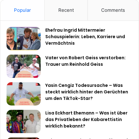
Popular
Recent
Comments
Ehefrau Ingrid Mittermeier
Schauspielerin: Leben, Karriere und
Vermächtnis
Vater von Robert Geiss verstorben:
Trauer um Reinhold Geiss
Yasin Cengiz Todesursache – Was
steckt wirklich hinter den Gerüchten
um den TikTok-Star?
Lisa Eckhart Ehemann – Was ist über
das Privatleben der Kabarettistin
wirklich bekannt?