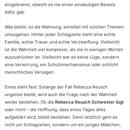
eingebrannt, obwohl es nie einen eindeutigen Beweis
dafür gab.
Was bleibt, ist die Mahnung, sensibel mit solchen Themen
umzugehen. Hinter jeder Schlagzeile steht eine echte
Familie, echte Trauer und echte Verzweiflung. Vielleicht
ist die Wahrheit viel komplexer, als sie in wenigen Worten
auszudrücken ist. Vielleicht war es keine Lüge, sondern
eine Verwirrung, ein Schutzmechanismus oder schlicht
menschliches Versagen.
Eines steht fest: Solange der Fall Rebecca Reusch
ungelöst bleibt, wird auch die Frage nach der Wahrheit
weiter bestehen. Ob die
Rebecca Reusch Schwester lügt
oder nicht – die Hoffnung, dass eines Tages alles
aufgeklärt wird, bleibt bestehen. Denn letztlich geht es
nicht um Schlagzeilen, sondern um ein junges Mädchen,