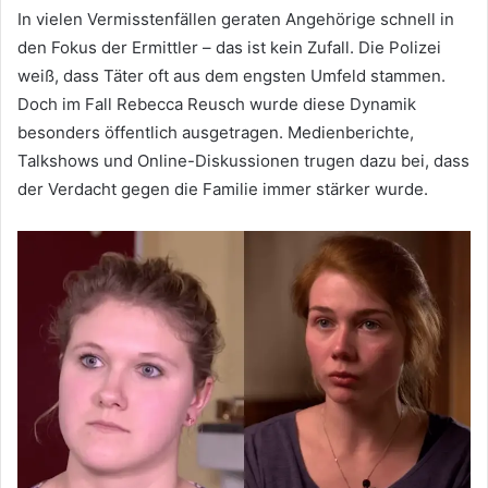
In vielen Vermisstenfällen geraten Angehörige schnell in
den Fokus der Ermittler – das ist kein Zufall. Die Polizei
weiß, dass Täter oft aus dem engsten Umfeld stammen.
Doch im Fall Rebecca Reusch wurde diese Dynamik
besonders öffentlich ausgetragen. Medienberichte,
Talkshows und Online-Diskussionen trugen dazu bei, dass
der Verdacht gegen die Familie immer stärker wurde.