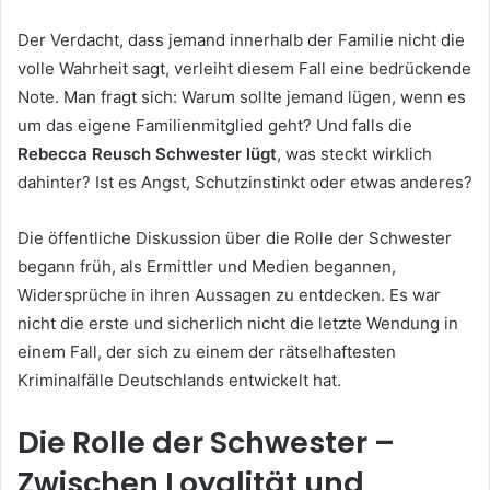
Der Verdacht, dass jemand innerhalb der Familie nicht die
volle Wahrheit sagt, verleiht diesem Fall eine bedrückende
Note. Man fragt sich: Warum sollte jemand lügen, wenn es
um das eigene Familienmitglied geht? Und falls die
Rebecca Reusch Schwester lügt
, was steckt wirklich
dahinter? Ist es Angst, Schutzinstinkt oder etwas anderes?
Die öffentliche Diskussion über die Rolle der Schwester
begann früh, als Ermittler und Medien begannen,
Widersprüche in ihren Aussagen zu entdecken. Es war
nicht die erste und sicherlich nicht die letzte Wendung in
einem Fall, der sich zu einem der rätselhaftesten
Kriminalfälle Deutschlands entwickelt hat.
Die Rolle der Schwester –
Zwischen Loyalität und