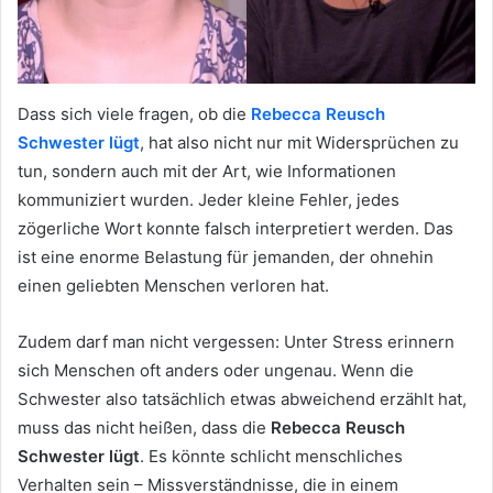
Dass sich viele fragen, ob die
Rebecca Reusch
Schwester lügt
, hat also nicht nur mit Widersprüchen zu
tun, sondern auch mit der Art, wie Informationen
kommuniziert wurden. Jeder kleine Fehler, jedes
zögerliche Wort konnte falsch interpretiert werden. Das
ist eine enorme Belastung für jemanden, der ohnehin
einen geliebten Menschen verloren hat.
Zudem darf man nicht vergessen: Unter Stress erinnern
sich Menschen oft anders oder ungenau. Wenn die
Schwester also tatsächlich etwas abweichend erzählt hat,
muss das nicht heißen, dass die
Rebecca Reusch
Schwester lügt
. Es könnte schlicht menschliches
Verhalten sein – Missverständnisse, die in einem