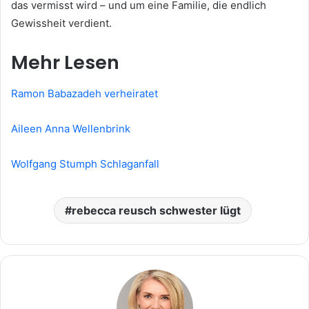
das vermisst wird – und um eine Familie, die endlich
Gewissheit verdient.
Mehr Lesen
Ramon Babazadeh verheiratet
Aileen Anna Wellenbrink
Wolfgang Stumph Schlaganfall
rebecca reusch schwester lügt