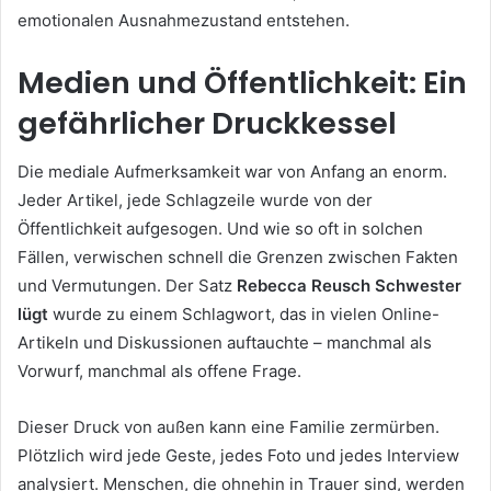
emotionalen Ausnahmezustand entstehen.
Medien und Öffentlichkeit: Ein
gefährlicher Druckkessel
Die mediale Aufmerksamkeit war von Anfang an enorm.
Jeder Artikel, jede Schlagzeile wurde von der
Öffentlichkeit aufgesogen. Und wie so oft in solchen
Fällen, verwischen schnell die Grenzen zwischen Fakten
und Vermutungen. Der Satz
Rebecca Reusch Schwester
lügt
wurde zu einem Schlagwort, das in vielen Online-
Artikeln und Diskussionen auftauchte – manchmal als
Vorwurf, manchmal als offene Frage.
Dieser Druck von außen kann eine Familie zermürben.
Plötzlich wird jede Geste, jedes Foto und jedes Interview
analysiert. Menschen, die ohnehin in Trauer sind, werden