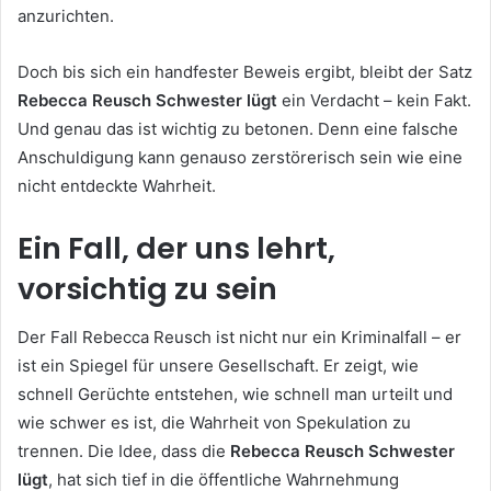
anzurichten.
Doch bis sich ein handfester Beweis ergibt, bleibt der Satz
Rebecca Reusch Schwester lügt
ein Verdacht – kein Fakt.
Und genau das ist wichtig zu betonen. Denn eine falsche
Anschuldigung kann genauso zerstörerisch sein wie eine
nicht entdeckte Wahrheit.
Ein Fall, der uns lehrt,
vorsichtig zu sein
Der Fall Rebecca Reusch ist nicht nur ein Kriminalfall – er
ist ein Spiegel für unsere Gesellschaft. Er zeigt, wie
schnell Gerüchte entstehen, wie schnell man urteilt und
wie schwer es ist, die Wahrheit von Spekulation zu
trennen. Die Idee, dass die
Rebecca Reusch Schwester
lügt
, hat sich tief in die öffentliche Wahrnehmung