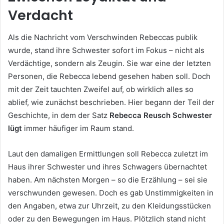
Verdacht
Als die Nachricht vom Verschwinden Rebeccas publik
wurde, stand ihre Schwester sofort im Fokus – nicht als
Verdächtige, sondern als Zeugin. Sie war eine der letzten
Personen, die Rebecca lebend gesehen haben soll. Doch
mit der Zeit tauchten Zweifel auf, ob wirklich alles so
ablief, wie zunächst beschrieben. Hier begann der Teil der
Geschichte, in dem der Satz
Rebecca Reusch Schwester
lügt
immer häufiger im Raum stand.
Laut den damaligen Ermittlungen soll Rebecca zuletzt im
Haus ihrer Schwester und ihres Schwagers übernachtet
haben. Am nächsten Morgen – so die Erzählung – sei sie
verschwunden gewesen. Doch es gab Unstimmigkeiten in
den Angaben, etwa zur Uhrzeit, zu den Kleidungsstücken
oder zu den Bewegungen im Haus. Plötzlich stand nicht