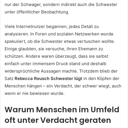
nur der Schwager, sondern indirekt auch die Schwester
unter öffentlicher Beobachtung.
Viele Internetnutzer begannen, jedes Detail zu
analysieren. In Foren und sozialen Netzwerken wurde
spekuliert, ob die Schwester etwas vertuschen wollte.
Einige glaubten, sie versuche, ihren Ehemann zu
schützen. Andere waren überzeugt, dass sie selbst
einfach unter immensem Druck stand und deshalb
widersprüchliche Aussagen machte. Trotzdem blieb der
Satz
Rebecca Reusch Schwester lügt
in den Köpfen der
Menschen hängen – ein Verdacht, der schwer wiegt, auch
wenn er nie bewiesen wurde.
Warum Menschen im Umfeld
oft unter Verdacht geraten