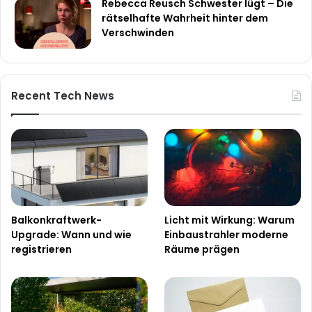
Rebecca Reusch Schwester lügt – Die
rätselhafte Wahrheit hinter dem
Verschwinden
Recent Tech News
Balkonkraftwerk-
Licht mit Wirkung: Warum
Upgrade: Wann und wie
Einbaustrahler moderne
registrieren
Räume prägen