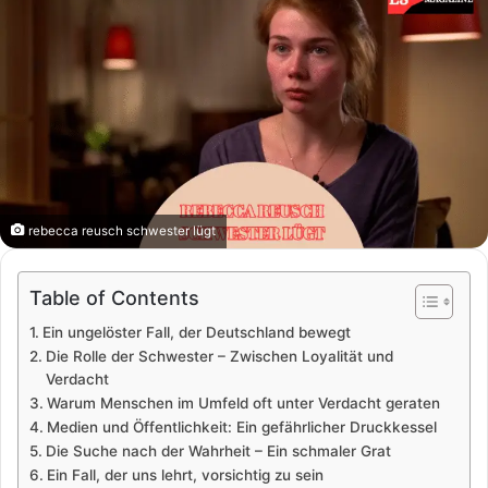
rebecca reusch schwester lügt
Table of Contents
Ein ungelöster Fall, der Deutschland bewegt
Die Rolle der Schwester – Zwischen Loyalität und
Verdacht
Warum Menschen im Umfeld oft unter Verdacht geraten
Medien und Öffentlichkeit: Ein gefährlicher Druckkessel
Die Suche nach der Wahrheit – Ein schmaler Grat
Ein Fall, der uns lehrt, vorsichtig zu sein