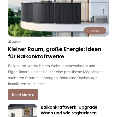
Lebensstil
Admin
Kleiner Raum, große Energie: Ideen
für Balkonkraftwerke
Balkonkraftwerke bieten Wohnungsbewohnern und
Eigentümern kleiner Häuser eine praktische Möglichkeit,
sauberen Strom zu erzeugen, ohne eine Dachanlage
installieren zu müssen.…
Read More »
Balkonkraftwerk-Upgrade:
Wann und wie registrieren