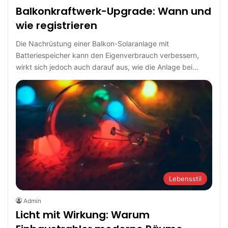
Balkonkraftwerk-Upgrade: Wann und
wie registrieren
Die Nachrüstung einer Balkon-Solaranlage mit
Batteriespeicher kann den Eigenverbrauch verbessern,
wirkt sich jedoch auch darauf aus, wie die Anlage bei…
Lebensstil
Admin
Licht mit Wirkung: Warum