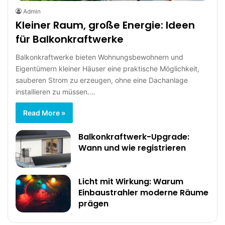
Admin
Kleiner Raum, große Energie: Ideen
für Balkonkraftwerke
Balkonkraftwerke bieten Wohnungsbewohnern und
Eigentümern kleiner Häuser eine praktische Möglichkeit,
sauberen Strom zu erzeugen, ohne eine Dachanlage
installieren zu müssen.…
Read More »
Balkonkraftwerk-Upgrade:
Wann und wie registrieren
Licht mit Wirkung: Warum
Einbaustrahler moderne Räume
prägen