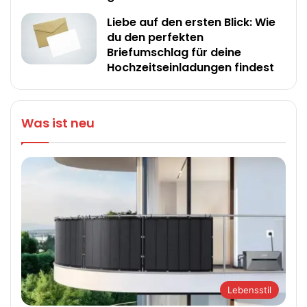
Liebe auf den ersten Blick: Wie
du den perfekten
Briefumschlag für deine
Hochzeitseinladungen findest
Was ist neu
Lebensstil