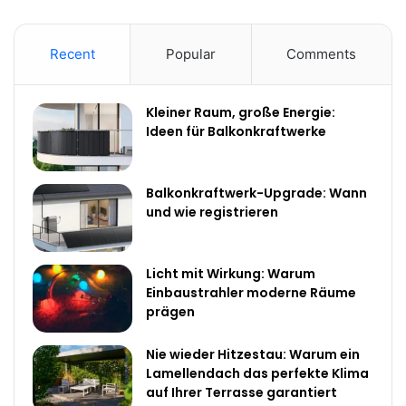
Recent
Popular
Comments
Kleiner Raum, große Energie:
Ideen für Balkonkraftwerke
Balkonkraftwerk-Upgrade: Wann
und wie registrieren
Licht mit Wirkung: Warum
Einbaustrahler moderne Räume
prägen
Nie wieder Hitzestau: Warum ein
Lamellendach das perfekte Klima
auf Ihrer Terrasse garantiert