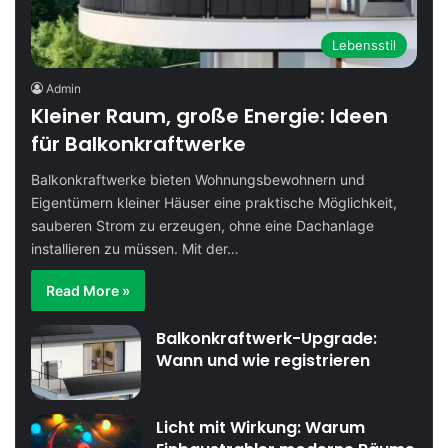
Lebensstil
Admin
Kleiner Raum, große Energie: Ideen
für Balkonkraftwerke
Balkonkraftwerke bieten Wohnungsbewohnern und
Eigentümern kleiner Häuser eine praktische Möglichkeit,
sauberen Strom zu erzeugen, ohne eine Dachanlage
installieren zu müssen. Mit der…
Read More »
Balkonkraftwerk-Upgrade:
Wann und wie registrieren
Licht mit Wirkung: Warum