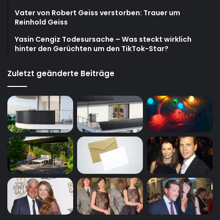
Vater von Robert Geiss verstorben: Trauer um
Reinhold Geiss
Yasin Cengiz Todesursache – Was steckt wirklich
hinter den Gerüchten um den TikTok-Star?
Zuletzt geänderte Beiträge