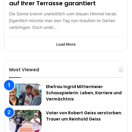
auf Ihrer Terrasse garantiert
Die Sonne brennt unerbittlich vom blauen Himmel herab.
Eigentlich möchte man den Tag nun draußen im Garten
verbringen. Doch unter…
Load More
Most Viewed
Ehefrau Ingrid Mittermeier
Schauspielerin: Leben, Karriere und
Vermächtnis
Vater von Robert Geiss verstorben:
Trauer um Reinhold Geiss