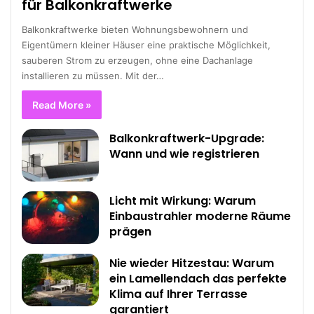
für Balkonkraftwerke
Balkonkraftwerke bieten Wohnungsbewohnern und
Eigentümern kleiner Häuser eine praktische Möglichkeit,
sauberen Strom zu erzeugen, ohne eine Dachanlage
installieren zu müssen. Mit der…
Read More »
Balkonkraftwerk-Upgrade:
Wann und wie registrieren
Licht mit Wirkung: Warum
Einbaustrahler moderne Räume
prägen
Nie wieder Hitzestau: Warum
ein Lamellendach das perfekte
Klima auf Ihrer Terrasse
garantiert