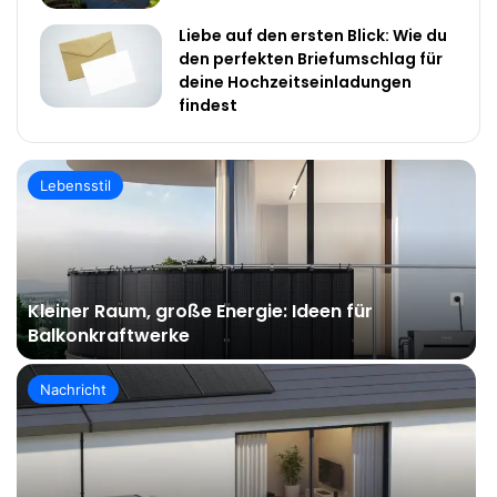
Liebe auf den ersten Blick: Wie du
den perfekten Briefumschlag für
deine Hochzeitseinladungen
findest
Lebensstil
Kleiner Raum, große Energie: Ideen für
Balkonkraftwerke
Nachricht