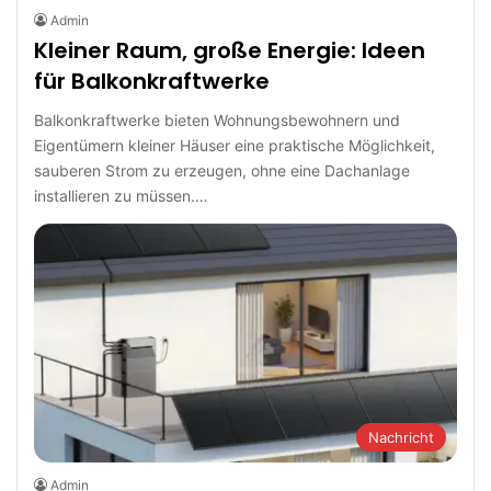
Admin
Kleiner Raum, große Energie: Ideen
für Balkonkraftwerke
Balkonkraftwerke bieten Wohnungsbewohnern und
Eigentümern kleiner Häuser eine praktische Möglichkeit,
sauberen Strom zu erzeugen, ohne eine Dachanlage
installieren zu müssen.…
Nachricht
Admin