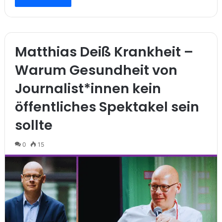
Matthias Deiß Krankheit –
Warum Gesundheit von
Journalist*innen kein
öffentliches Spektakel sein
sollte
0
15