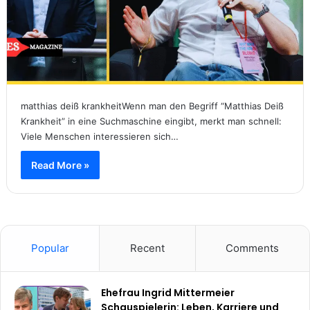
matthias deiß krankheitWenn man den Begriff “Matthias Deiß
Krankheit” in eine Suchmaschine eingibt, merkt man schnell:
Viele Menschen interessieren sich…
Read More »
Popular
Recent
Comments
Ehefrau Ingrid Mittermeier
Schauspielerin: Leben, Karriere und