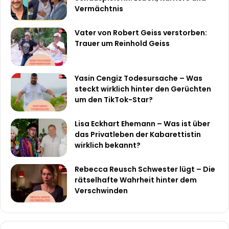
Vermächtnis
Vater von Robert Geiss verstorben:
Trauer um Reinhold Geiss
Yasin Cengiz Todesursache – Was
steckt wirklich hinter den Gerüchten
um den TikTok-Star?
Lisa Eckhart Ehemann – Was ist über
das Privatleben der Kabarettistin
wirklich bekannt?
Rebecca Reusch Schwester lügt – Die
rätselhafte Wahrheit hinter dem
Verschwinden