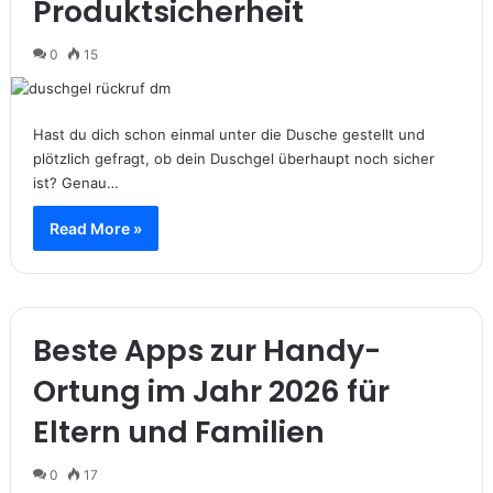
Produktsicherheit
0
15
Hast du dich schon einmal unter die Dusche gestellt und
plötzlich gefragt, ob dein Duschgel überhaupt noch sicher
ist? Genau…
Read More »
Beste Apps zur Handy-
Ortung im Jahr 2026 für
Eltern und Familien
0
17