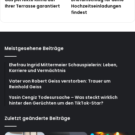
Ihrer Terrasse garantiert
Hochzeitseinladungen
findest
Meistgesehene Beiträge
Ehefrau Ingrid Mittermeier Schauspielerin: Leben,
Karriere und Vermächtnis
Vater von Robert Geiss verstorben: Trauer um
Reinhold Geiss
Yasin Cengiz Todesursache – Was steckt wirklich
hinter den Gerüchten um den TikTok-Star?
Zuletzt geänderte Beiträge