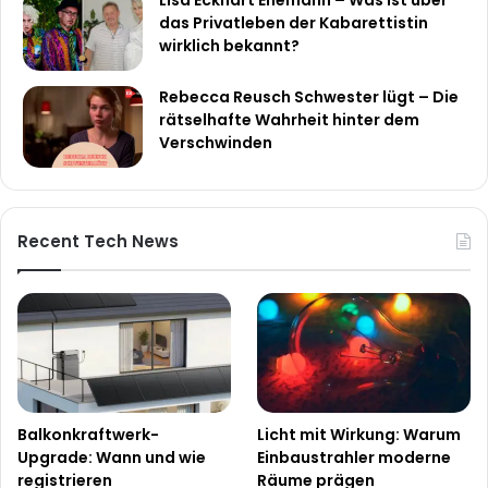
das Privatleben der Kabarettistin
wirklich bekannt?
Rebecca Reusch Schwester lügt – Die
rätselhafte Wahrheit hinter dem
Verschwinden
Recent Tech News
Balkonkraftwerk-
Licht mit Wirkung: Warum
Upgrade: Wann und wie
Einbaustrahler moderne
registrieren
Räume prägen