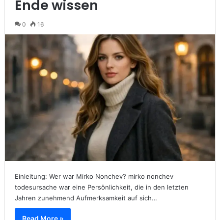
Ende wissen
0
16
Einleitung: Wer war Mirko Nonchev? mirko nonchev
todesursache war eine Persönlichkeit, die in den letzten
Jahren zunehmend Aufmerksamkeit auf sich…
Read More »