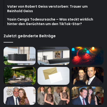
Vater von Robert Geiss verstorben: Trauer um
Reinhold Geiss
Yasin Cengiz Todesursache – Was steckt wirklich
hinter den Gerüchten um den TikTok-Star?
Zuletzt geänderte Beiträge