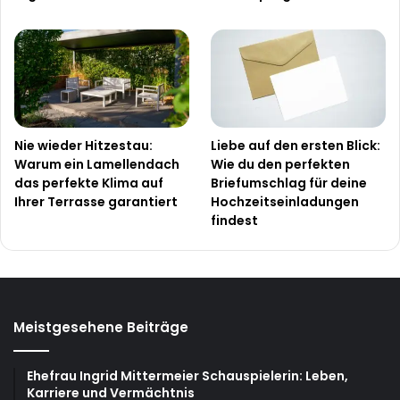
Nie wieder Hitzestau:
Liebe auf den ersten Blick:
Warum ein Lamellendach
Wie du den perfekten
das perfekte Klima auf
Briefumschlag für deine
Ihrer Terrasse garantiert
Hochzeitseinladungen
findest
Meistgesehene Beiträge
Ehefrau Ingrid Mittermeier Schauspielerin: Leben,
Karriere und Vermächtnis