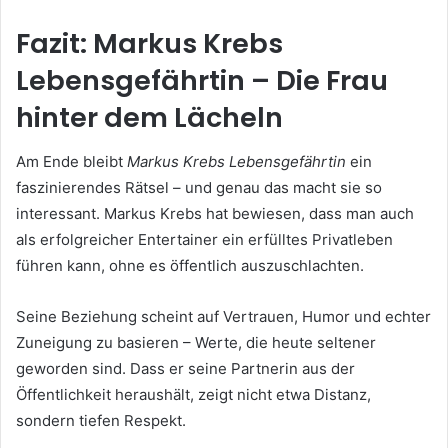
Fazit: Markus Krebs
Lebensgefährtin – Die Frau
hinter dem Lächeln
Am Ende bleibt
Markus Krebs Lebensgefährtin
ein
faszinierendes Rätsel – und genau das macht sie so
interessant. Markus Krebs hat bewiesen, dass man auch
als erfolgreicher Entertainer ein erfülltes Privatleben
führen kann, ohne es öffentlich auszuschlachten.
Seine Beziehung scheint auf Vertrauen, Humor und echter
Zuneigung zu basieren – Werte, die heute seltener
geworden sind. Dass er seine Partnerin aus der
Öffentlichkeit heraushält, zeigt nicht etwa Distanz,
sondern tiefen Respekt.