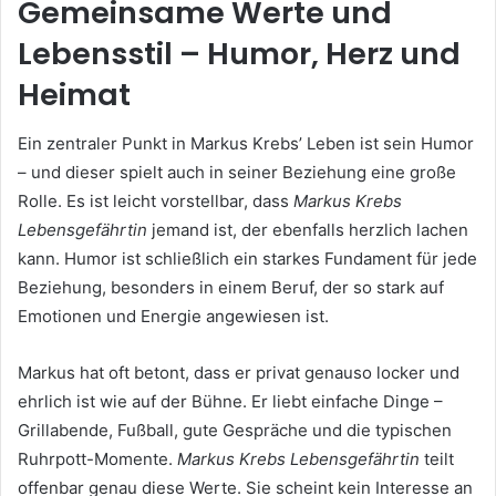
Gemeinsame Werte und
Lebensstil – Humor, Herz und
Heimat
Ein zentraler Punkt in Markus Krebs’ Leben ist sein Humor
– und dieser spielt auch in seiner Beziehung eine große
Rolle. Es ist leicht vorstellbar, dass
Markus Krebs
Lebensgefährtin
jemand ist, der ebenfalls herzlich lachen
kann. Humor ist schließlich ein starkes Fundament für jede
Beziehung, besonders in einem Beruf, der so stark auf
Emotionen und Energie angewiesen ist.
Markus hat oft betont, dass er privat genauso locker und
ehrlich ist wie auf der Bühne. Er liebt einfache Dinge –
Grillabende, Fußball, gute Gespräche und die typischen
Ruhrpott-Momente.
Markus Krebs Lebensgefährtin
teilt
offenbar genau diese Werte. Sie scheint kein Interesse an