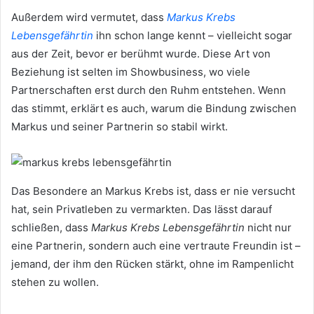
Außerdem wird vermutet, dass
Markus Krebs
Lebensgefährtin
ihn schon lange kennt – vielleicht sogar
aus der Zeit, bevor er berühmt wurde. Diese Art von
Beziehung ist selten im Showbusiness, wo viele
Partnerschaften erst durch den Ruhm entstehen. Wenn
das stimmt, erklärt es auch, warum die Bindung zwischen
Markus und seiner Partnerin so stabil wirkt.
Das Besondere an Markus Krebs ist, dass er nie versucht
hat, sein Privatleben zu vermarkten. Das lässt darauf
schließen, dass
Markus Krebs Lebensgefährtin
nicht nur
eine Partnerin, sondern auch eine vertraute Freundin ist –
jemand, der ihm den Rücken stärkt, ohne im Rampenlicht
stehen zu wollen.