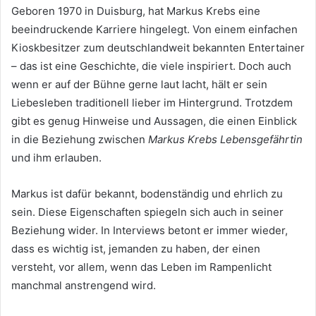
Geboren 1970 in Duisburg, hat Markus Krebs eine
beeindruckende Karriere hingelegt. Von einem einfachen
Kioskbesitzer zum deutschlandweit bekannten Entertainer
– das ist eine Geschichte, die viele inspiriert. Doch auch
wenn er auf der Bühne gerne laut lacht, hält er sein
Liebesleben traditionell lieber im Hintergrund. Trotzdem
gibt es genug Hinweise und Aussagen, die einen Einblick
in die Beziehung zwischen
Markus Krebs Lebensgefährtin
und ihm erlauben.
Markus ist dafür bekannt, bodenständig und ehrlich zu
sein. Diese Eigenschaften spiegeln sich auch in seiner
Beziehung wider. In Interviews betont er immer wieder,
dass es wichtig ist, jemanden zu haben, der einen
versteht, vor allem, wenn das Leben im Rampenlicht
manchmal anstrengend wird.