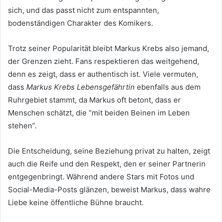
sich, und das passt nicht zum entspannten,
bodenständigen Charakter des Komikers.
Trotz seiner Popularität bleibt Markus Krebs also jemand,
der Grenzen zieht. Fans respektieren das weitgehend,
denn es zeigt, dass er authentisch ist. Viele vermuten,
dass
Markus Krebs Lebensgefährtin
ebenfalls aus dem
Ruhrgebiet stammt, da Markus oft betont, dass er
Menschen schätzt, die “mit beiden Beinen im Leben
stehen”.
Die Entscheidung, seine Beziehung privat zu halten, zeigt
auch die Reife und den Respekt, den er seiner Partnerin
entgegenbringt. Während andere Stars mit Fotos und
Social-Media-Posts glänzen, beweist Markus, dass wahre
Liebe keine öffentliche Bühne braucht.