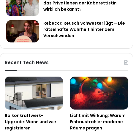
das Privatleben der Kabarettistin
wirklich bekannt?
Rebecca Reusch Schwester lügt – Die
rätselhafte Wahrheit hinter dem
Verschwinden
Recent Tech News
Balkonkraftwerk-
Licht mit Wirkung: Warum
Upgrade: Wann und wie
Einbaustrahler moderne
registrieren
Räume prägen