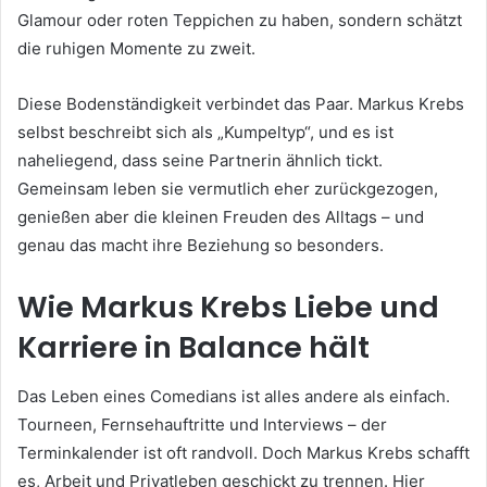
Glamour oder roten Teppichen zu haben, sondern schätzt
die ruhigen Momente zu zweit.
Diese Bodenständigkeit verbindet das Paar. Markus Krebs
selbst beschreibt sich als „Kumpeltyp“, und es ist
naheliegend, dass seine Partnerin ähnlich tickt.
Gemeinsam leben sie vermutlich eher zurückgezogen,
genießen aber die kleinen Freuden des Alltags – und
genau das macht ihre Beziehung so besonders.
Wie Markus Krebs Liebe und
Karriere in Balance hält
Das Leben eines Comedians ist alles andere als einfach.
Tourneen, Fernsehauftritte und Interviews – der
Terminkalender ist oft randvoll. Doch Markus Krebs schafft
es, Arbeit und Privatleben geschickt zu trennen. Hier