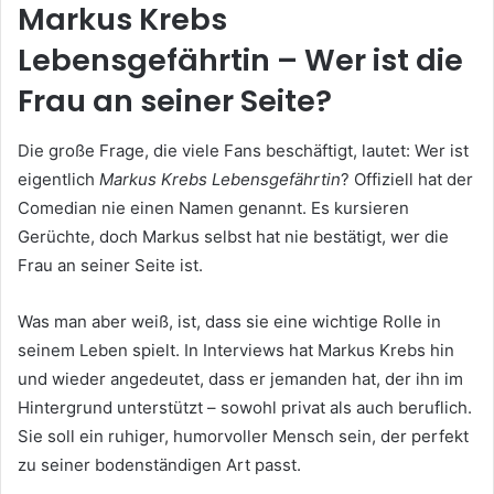
Markus Krebs
Lebensgefährtin – Wer ist die
Frau an seiner Seite?
Die große Frage, die viele Fans beschäftigt, lautet: Wer ist
eigentlich
Markus Krebs Lebensgefährtin
? Offiziell hat der
Comedian nie einen Namen genannt. Es kursieren
Gerüchte, doch Markus selbst hat nie bestätigt, wer die
Frau an seiner Seite ist.
Was man aber weiß, ist, dass sie eine wichtige Rolle in
seinem Leben spielt. In Interviews hat Markus Krebs hin
und wieder angedeutet, dass er jemanden hat, der ihn im
Hintergrund unterstützt – sowohl privat als auch beruflich.
Sie soll ein ruhiger, humorvoller Mensch sein, der perfekt
zu seiner bodenständigen Art passt.