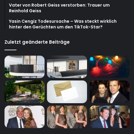
Vater von Robert Geiss verstorben: Trauer um
Reinhold Geiss
Yasin Cengiz Todesursache – Was steckt wirklich
hinter den Gerüchten um den TikTok-Star?
Zuletzt geänderte Beiträge