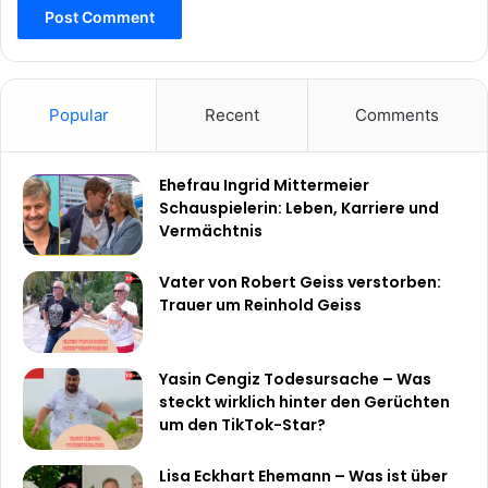
Popular
Recent
Comments
Ehefrau Ingrid Mittermeier
Schauspielerin: Leben, Karriere und
Vermächtnis
Vater von Robert Geiss verstorben:
Trauer um Reinhold Geiss
Yasin Cengiz Todesursache – Was
steckt wirklich hinter den Gerüchten
um den TikTok-Star?
Lisa Eckhart Ehemann – Was ist über