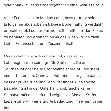
spielt
Markus Krebs Lebensgefährtin
eine Schlüsselrolle.
Viele Fans schätzen Markus dafür, dass er trotz seines
Erfolgs nie abgehoben ist. Diese Bodenhaftung verdankt
er nicht zuletzt seiner Partnerin. Sie hilft ihm, den Fokus
zu behalten und erinnert ihn an das, was wirklich zählt:
Liebe, Freundschaft und Zusammenhalt.
Markus hat mehrfach angedeutet, dass seine
Lebensgefährtin seine größte Stütze ist. Ob er auf
Tournee ist oder neue Programme schreibt – sie steht
immer hinter ihm. Ohne viel Aufhebens sorgt sie dafür,
dass er privat Ruhe und Stabilität findet. Eine solche
Beziehung ist in der Unterhaltungsbranche keine
Selbstverständlichkeit und zeigt, dass
Markus Krebs
Lebensgefährtin
eine große Bedeutung in seinem Leben
hat.