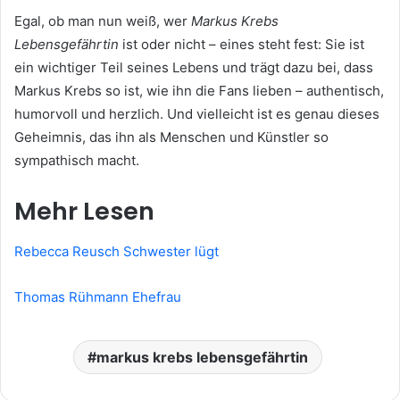
Egal, ob man nun weiß, wer
Markus Krebs
Lebensgefährtin
ist oder nicht – eines steht fest: Sie ist
ein wichtiger Teil seines Lebens und trägt dazu bei, dass
Markus Krebs so ist, wie ihn die Fans lieben – authentisch,
humorvoll und herzlich. Und vielleicht ist es genau dieses
Geheimnis, das ihn als Menschen und Künstler so
sympathisch macht.
Mehr Lesen
Rebecca Reusch Schwester lügt
Thomas Rühmann Ehefrau
markus krebs lebensgefährtin