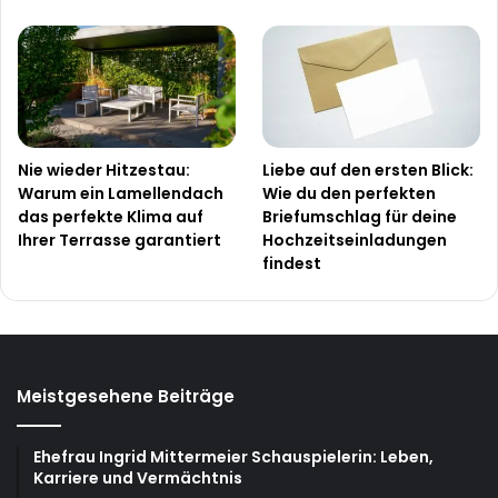
Nie wieder Hitzestau:
Liebe auf den ersten Blick:
Warum ein Lamellendach
Wie du den perfekten
das perfekte Klima auf
Briefumschlag für deine
Ihrer Terrasse garantiert
Hochzeitseinladungen
findest
Meistgesehene Beiträge
Ehefrau Ingrid Mittermeier Schauspielerin: Leben,
Karriere und Vermächtnis