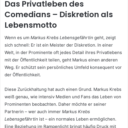
Das Privatleben des
Comedians – Diskretion als
Lebensmotto
Wenn es um
Markus Krebs Lebensgefährtin
geht, zeigt
sich schnell: Er ist ein Meister der Diskretion. In einer
Welt, in der Prominente oft jedes Detail ihres Privatlebens
mit der Öffentlichkeit teilen, geht Markus einen anderen
Weg. Er schützt sein persönliches Umfeld konsequent vor
der Öffentlichkeit.
Diese Zurückhaltung hat auch einen Grund. Markus Krebs
weiß genau, wie intensiv Medien und Fans das Leben von
Prominenten beobachten. Daher möchte er seiner
Partnerin – wer auch immer
Markus Krebs
Lebensgefährtin
ist – ein normales Leben ermöglichen.
Eine Beziehung im Rampenlicht bringt häufig Druck mit