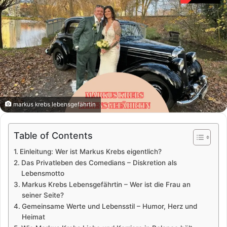
markus krebs lebensgefährtin
Table of Contents
Einleitung: Wer ist Markus Krebs eigentlich?
Das Privatleben des Comedians – Diskretion als
Lebensmotto
Markus Krebs Lebensgefährtin – Wer ist die Frau an
seiner Seite?
Gemeinsame Werte und Lebensstil – Humor, Herz und
Heimat