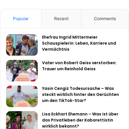
Popular
Recent
Comments
Ehefrau Ingrid Mittermeier
Schauspielerin: Leben, Karriere und
Vermächtnis
Vater von Robert Geiss verstorben:
Trauer um Reinhold Geiss
Yasin Cengiz Todesursache – Was
steckt wirklich hinter den Gerüchten
um den TikTok-Star?
Lisa Eckhart Ehemann – Was ist über
das Privatleben der Kabarettistin
wirklich bekannt?