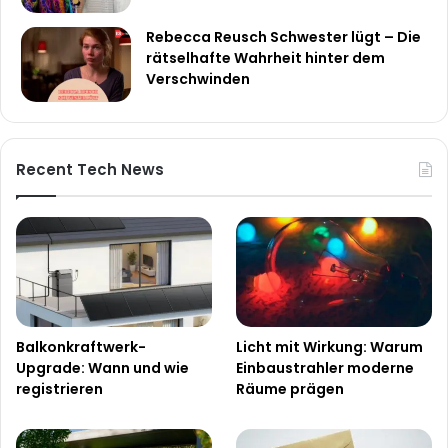
Rebecca Reusch Schwester lügt – Die
rätselhafte Wahrheit hinter dem
Verschwinden
Recent Tech News
Balkonkraftwerk-
Licht mit Wirkung: Warum
Upgrade: Wann und wie
Einbaustrahler moderne
registrieren
Räume prägen