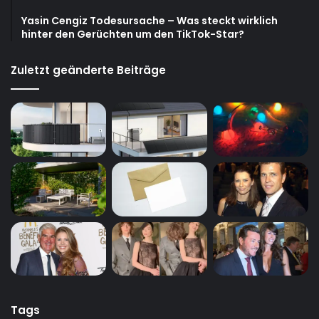
Yasin Cengiz Todesursache – Was steckt wirklich
hinter den Gerüchten um den TikTok-Star?
Zuletzt geänderte Beiträge
Tags