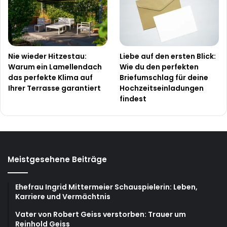
Nie wieder Hitzestau:
Liebe auf den ersten Blick:
Warum ein Lamellendach
Wie du den perfekten
das perfekte Klima auf
Briefumschlag für deine
Ihrer Terrasse garantiert
Hochzeitseinladungen
findest
Meistgesehene Beiträge
Ehefrau Ingrid Mittermeier Schauspielerin: Leben,
Karriere und Vermächtnis
Vater von Robert Geiss verstorben: Trauer um
Reinhold Geiss