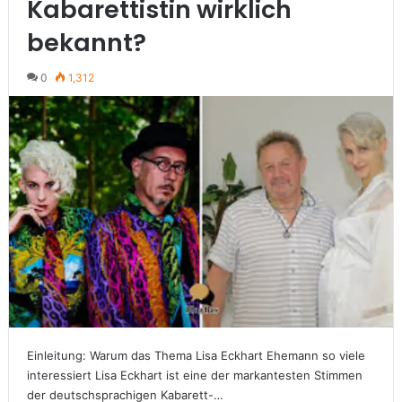
Kabarettistin wirklich
bekannt?
0
1,312
Einleitung: Warum das Thema Lisa Eckhart Ehemann so viele
interessiert Lisa Eckhart ist eine der markantesten Stimmen
der deutschsprachigen Kabarett-…