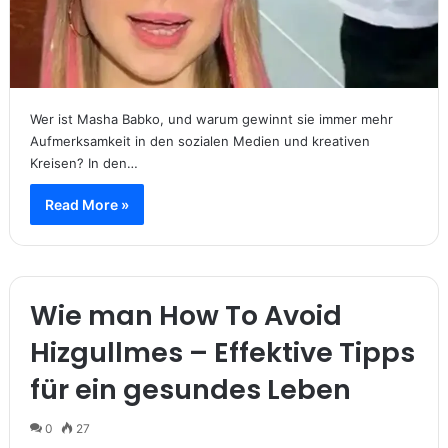
Wer ist Masha Babko, und warum gewinnt sie immer mehr
Aufmerksamkeit in den sozialen Medien und kreativen
Kreisen? In den…
Read More »
Wie man How To Avoid
Hizgullmes – Effektive Tipps
für ein gesundes Leben
0
27