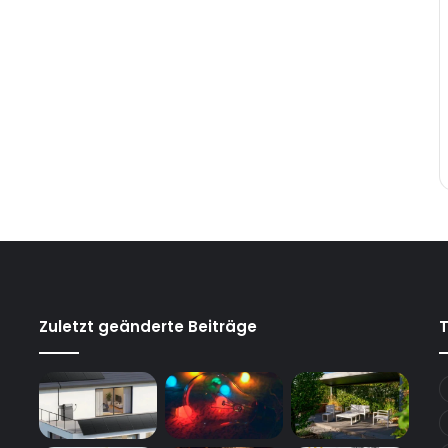
Zuletzt geänderte Beiträge