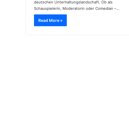
deutschen Unterhaltungslandschaft. Ob als
Schauspielerin, Moderatorin oder Comedian –…
Read More »