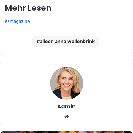
Mehr Lesen
esmagazine
aileen anna wellenbrink
Admin
Website