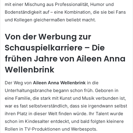
mit einer Mischung aus Professionalität, Humor und
Bodenständigkeit auf – eine Kombination, die sie bei Fans
und Kollegen gleichermaßen beliebt macht.
Von der Werbung zur
Schauspielkarriere – Die
frühen Jahre von Aileen Anna
Wellenbrink
Der Weg von
Aileen Anna Wellenbrink
in die
Unterhaltungsbranche begann schon früh. Geboren in
eine Familie, die stark mit Kunst und Musik verbunden ist,
war es fast selbstverständlich, dass sie irgendwann selbst
ihren Platz in dieser Welt finden würde. Ihr Talent wurde
schon im Kindesalter entdeckt, und bald folgten kleinere
Rollen in TV-Produktionen und Werbespots.