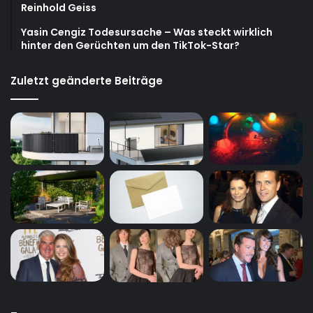
Reinhold Geiss
Yasin Cengiz Todesursache – Was steckt wirklich
hinter den Gerüchten um den TikTok-Star?
Zuletzt geänderte Beiträge