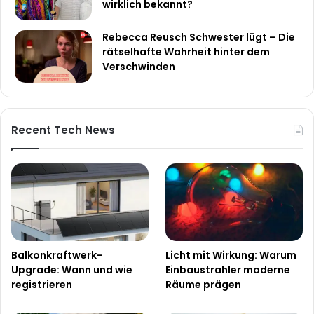
wirklich bekannt?
Rebecca Reusch Schwester lügt – Die
rätselhafte Wahrheit hinter dem
Verschwinden
Recent Tech News
Balkonkraftwerk-
Licht mit Wirkung: Warum
Upgrade: Wann und wie
Einbaustrahler moderne
registrieren
Räume prägen