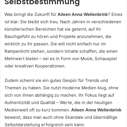
Selbstbestimmung
Was bringt die Zukunft für
Aileen Anna Wellenbrink
? Eines
ist klar: Sie bleibt sich treu. Nach Jahren in verschiedenen
künstlerischen Bereichen hat sie gelernt, auf ihr
Bauchgefühl zu hören und Projekte anzunehmen, die
wirklich zu ihr passen. Sie will nicht einfach nur im
Rampenlicht stehen, sondern Inhalte schaffen, die einen
Mehrwert bieten – sei es in Form von Musik, Schauspiel
oder kreativen Kooperationen.
Zudem scheint sie ein gutes Gespür für Trends und
Themen zu haben. Sie nutzt moderne Medien klug, ohne
sich von ihnen abhängig zu machen. Ihr Fokus liegt auf
Authentizität und Qualität – Werte, die in der heutigen
Medienwelt oft zu kurz kommen.
Aileen Anna Wellenbrink
beweist, dass man auch ohne Skandale und übermäßige
Selbstdarstellung erfolgreich sein kann.