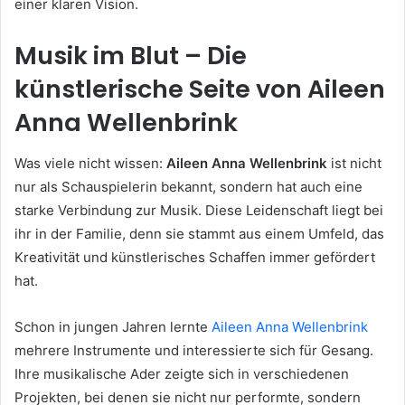
einer klaren Vision.
Musik im Blut – Die
künstlerische Seite von Aileen
Anna Wellenbrink
Was viele nicht wissen:
Aileen Anna Wellenbrink
ist nicht
nur als Schauspielerin bekannt, sondern hat auch eine
starke Verbindung zur Musik. Diese Leidenschaft liegt bei
ihr in der Familie, denn sie stammt aus einem Umfeld, das
Kreativität und künstlerisches Schaffen immer gefördert
hat.
Schon in jungen Jahren lernte
Aileen Anna Wellenbrink
mehrere Instrumente und interessierte sich für Gesang.
Ihre musikalische Ader zeigte sich in verschiedenen
Projekten, bei denen sie nicht nur performte, sondern