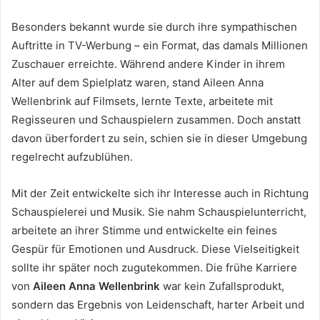
Besonders bekannt wurde sie durch ihre sympathischen
Auftritte in TV-Werbung – ein Format, das damals Millionen
Zuschauer erreichte. Während andere Kinder in ihrem
Alter auf dem Spielplatz waren, stand Aileen Anna
Wellenbrink auf Filmsets, lernte Texte, arbeitete mit
Regisseuren und Schauspielern zusammen. Doch anstatt
davon überfordert zu sein, schien sie in dieser Umgebung
regelrecht aufzublühen.
Mit der Zeit entwickelte sich ihr Interesse auch in Richtung
Schauspielerei und Musik. Sie nahm Schauspielunterricht,
arbeitete an ihrer Stimme und entwickelte ein feines
Gespür für Emotionen und Ausdruck. Diese Vielseitigkeit
sollte ihr später noch zugutekommen. Die frühe Karriere
von
Aileen Anna Wellenbrink
war kein Zufallsprodukt,
sondern das Ergebnis von Leidenschaft, harter Arbeit und