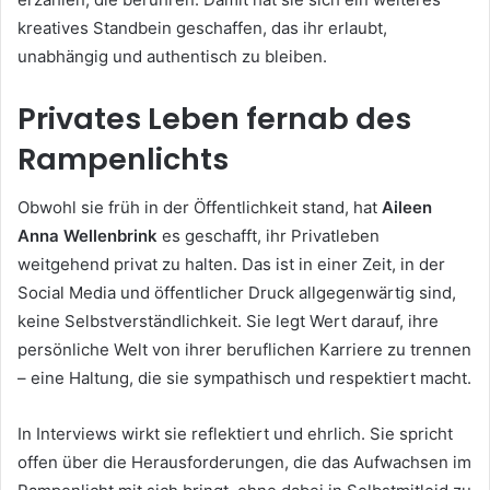
kreatives Standbein geschaffen, das ihr erlaubt,
unabhängig und authentisch zu bleiben.
Privates Leben fernab des
Rampenlichts
Obwohl sie früh in der Öffentlichkeit stand, hat
Aileen
Anna Wellenbrink
es geschafft, ihr Privatleben
weitgehend privat zu halten. Das ist in einer Zeit, in der
Social Media und öffentlicher Druck allgegenwärtig sind,
keine Selbstverständlichkeit. Sie legt Wert darauf, ihre
persönliche Welt von ihrer beruflichen Karriere zu trennen
– eine Haltung, die sie sympathisch und respektiert macht.
In Interviews wirkt sie reflektiert und ehrlich. Sie spricht
offen über die Herausforderungen, die das Aufwachsen im