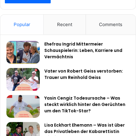
Popular
Recent
Comments
Ehefrau Ingrid Mittermeier
Schauspielerin: Leben, Karriere und
Vermächtnis
Vater von Robert Geiss verstorben:
Trauer um Reinhold Geiss
Yasin Cengiz Todesursache – Was
steckt wirklich hinter den Gerüchten
um den TikTok-Star?
Lisa Eckhart Ehemann – Was ist über
das Privatleben der Kabarettistin