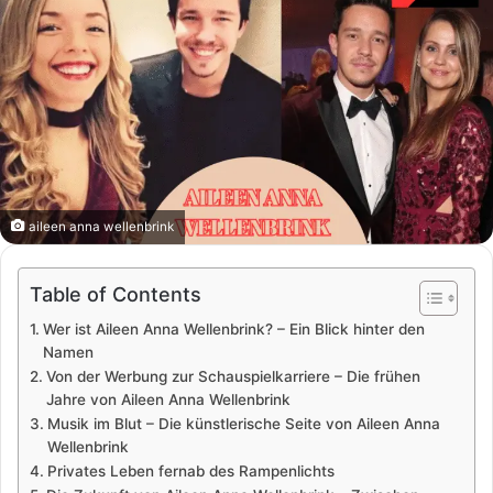
aileen anna wellenbrink
Table of Contents
Wer ist Aileen Anna Wellenbrink? – Ein Blick hinter den
Namen
Von der Werbung zur Schauspielkarriere – Die frühen
Jahre von Aileen Anna Wellenbrink
Musik im Blut – Die künstlerische Seite von Aileen Anna
Wellenbrink
Privates Leben fernab des Rampenlichts