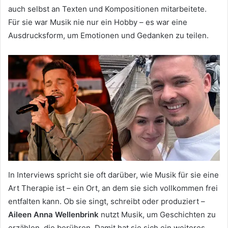
auch selbst an Texten und Kompositionen mitarbeitete.
Für sie war Musik nie nur ein Hobby – es war eine
Ausdrucksform, um Emotionen und Gedanken zu teilen.
In Interviews spricht sie oft darüber, wie Musik für sie eine
Art Therapie ist – ein Ort, an dem sie sich vollkommen frei
entfalten kann. Ob sie singt, schreibt oder produziert –
Aileen Anna Wellenbrink
nutzt Musik, um Geschichten zu
erzählen, die berühren. Damit hat sie sich ein weiteres