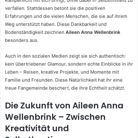
Rampenlicht mit sich bringt, ohne dabei in Selbstmitleid zu
verfallen. Stattdessen betont sie die positiven
Erfahrungen und die vielen Menschen, die sie auf ihrem
Weg unterstützt haben. Diese Dankbarkeit und
Bodenständigkeit zeichnen
Aileen Anna Wellenbrink
besonders aus.
Auch in den sozialen Medien zeigt sie sich authentisch:
kein übertriebener Glamour, sondern echte Einblicke in ihr
Leben – Reisen, kreative Projekte, und Momente mit
Familie und Freunden. Diese Natürlichkeit hat ihr eine
treue Fangemeinde beschert, die ihre Echtheit schätzt.
Die Zukunft von Aileen Anna
Wellenbrink – Zwischen
Kreativität und