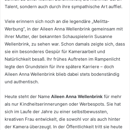
Talent, sondern auch durch ihre sympathische Art auffiel.
Viele erinnern sich noch an die legendäre „Melitta-
Werbung“, in der Aileen Anna Wellenbrink gemeinsam mit
ihrer Mutter, der bekannten Schauspielerin Susanne
Wellenbrink, zu sehen war. Schon damals zeigte sich, dass
sie ein besonderes Gespür für Kameraarbeit und
Natürlichkeit besaß. Ihr frühes Auftreten im Rampenlicht
legte den Grundstein für ihre spätere Karriere – doch
Aileen Anna Wellenbrink blieb dabei stets bodenständig
und authentisch.
Heute steht der Name
Aileen Anna Wellenbrink
für mehr
als nur Kindheitserinnerungen oder Werbespots. Sie hat
sich im Laufe der Jahre zu einer selbstbewussten,
kreativen Frau entwickelt, die sowohl vor als auch hinter
der Kamera überzeugt. In der Öffentlichkeit tritt sie heute