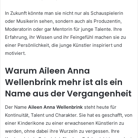
In Zukunft könnte man sie nicht nur als Schauspielerin
oder Musikerin sehen, sondern auch als Produzentin,
Moderatorin oder gar Mentorin für junge Talente. Ihre
Erfahrung, ihr Wissen und ihr Feingefühl machen sie zu
einer Persönlichkeit, die junge Künstler inspiriert und
motiviert.
Warum Aileen Anna
Wellenbrink mehr ist als ein
Name aus der Vergangenheit
Der Name
Aileen Anna Wellenbrink
steht heute für
Kontinuität, Talent und Charakter. Sie hat es geschafft, von
einer Kinderikone zu einer erwachsenen Künstlerin zu
werden, ohne dabei ihre Wurzeln zu vergessen. Ihre