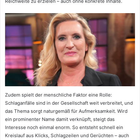
Reichweite zu erzielen – auch ohne konkrete Inhalte.
Zudem spielt der menschliche Faktor eine Rolle:
Schlaganfälle sind in der Gesellschaft weit verbreitet, und
das Thema sorgt naturgemäß für Aufmerksamkeit. Wird
ein prominenter Name damit verknüpft, steigt das
Interesse noch einmal enorm. So entsteht schnell ein
Kreislauf aus Klicks, Schlagzeilen und Gerüchten – auch