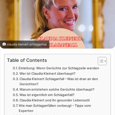
claudia kleinert schlaganfall
Table of Contents
Einleitung: Wenn Gerüchte zur Schlagzeile werden
Wer ist Claudia Kleinert überhaupt?
Claudia Kleinert Schlaganfall – Was ist dran an den
Gerüchten?
Warum entstehen solche Gerüchte überhaupt?
Was ist eigentlich ein Schlaganfall?
Claudia Kleinert und ihr gesunder Lebensstil
Wie man Schlaganfällen vorbeugt – Tipps vom
Experten