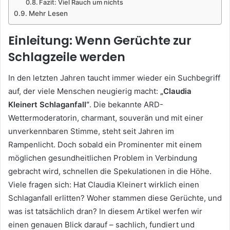
Fazit: Viel Rauch um nichts
Mehr Lesen
Einleitung: Wenn Gerüchte zur
Schlagzeile werden
In den letzten Jahren taucht immer wieder ein Suchbegriff
auf, der viele Menschen neugierig macht:
„Claudia
Kleinert Schlaganfall“
. Die bekannte ARD-
Wettermoderatorin, charmant, souverän und mit einer
unverkennbaren Stimme, steht seit Jahren im
Rampenlicht. Doch sobald ein Prominenter mit einem
möglichen gesundheitlichen Problem in Verbindung
gebracht wird, schnellen die Spekulationen in die Höhe.
Viele fragen sich: Hat Claudia Kleinert wirklich einen
Schlaganfall erlitten? Woher stammen diese Gerüchte, und
was ist tatsächlich dran? In diesem Artikel werfen wir
einen genauen Blick darauf – sachlich, fundiert und