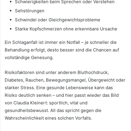
Schwierigkeiten beim Sprechen oder Verstehen
Sehstörungen
Schwindel oder Gleichgewichtsprobleme
Starke Kopfschmerzen ohne erkennbare Ursache
Ein Schlaganfall ist immer ein Notfall – je schneller die
Behandlung erfolgt, desto besser sind die Chancen auf
vollständige Genesung.
Risikofaktoren sind unter anderem Bluthochdruck,
Diabetes, Rauchen, Bewegungsmangel, Übergewicht oder
starker Stress. Eine gesunde Lebensweise kann das
Risiko deutlich senken – und hier passt wieder das Bild
von Claudia Kleinert: sportlich, vital und
gesundheitsbewusst. All das spricht gegen die
Wahrscheinlichkeit eines solchen Vorfalls.