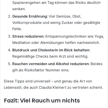
Spazierengehen am Tag können das Risiko deutlich
senken.
Gesunde Ernährung:
Viel Gemüse, Obst,
Vollkornprodukte und wenig Zucker oder gesättigte
Fette.
Stress reduzieren:
Entspannungstechniken wie Yoga,
Meditation oder Atemübungen helfen nachweislich.
Blutdruck und Cholesterin im Blick behalten:
Regelmäßige Checks beim Arzt sind wichtig.
Rauchen vermeiden und Alkohol reduzieren:
Beides
gilt als Risikofaktor Nummer eins.
Diese Tipps sind universell – und genau die Art von
Lebensstil, die auch Claudia Kleinert zu vertreten scheint.
Fazit: Viel Rauch um nichts