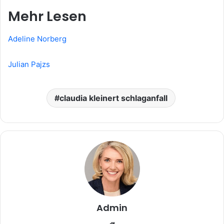
Mehr Lesen
Adeline Norberg
Julian Pajzs
claudia kleinert schlaganfall
Admin