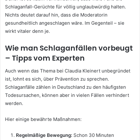
Schlaganfall-Gerüchte für völlig unglaubwürdig halten.
Nichts deutet darauf hin, dass die Moderatorin
gesundheitlich angeschlagen wäre. Im Gegenteil – sie
wirkt vitaler denn je.
Wie man Schlaganfällen vorbeugt
– Tipps vom Experten
Auch wenn das Thema bei Claudia Kleinert unbegründet
ist, lohnt es sich, über Prävention zu sprechen.
Schlaganfälle zählen in Deutschland zu den häufigsten
Todesursachen, können aber in vielen Fällen verhindert
werden.
Hier einige bewährte Maßnahmen:
Regelmäßige Bewegung:
Schon 30 Minuten