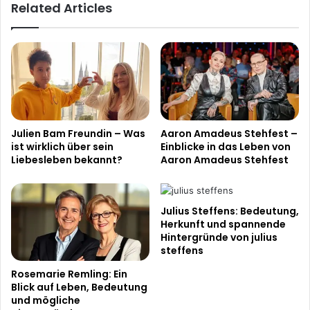
Related Articles
Julien Bam Freundin – Was
Aaron Amadeus Stehfest –
ist wirklich über sein
Einblicke in das Leben von
Liebesleben bekannt?
Aaron Amadeus Stehfest
Julius Steffens: Bedeutung,
Herkunft und spannende
Hintergründe von julius
steffens
Rosemarie Remling: Ein
Blick auf Leben, Bedeutung
und mögliche