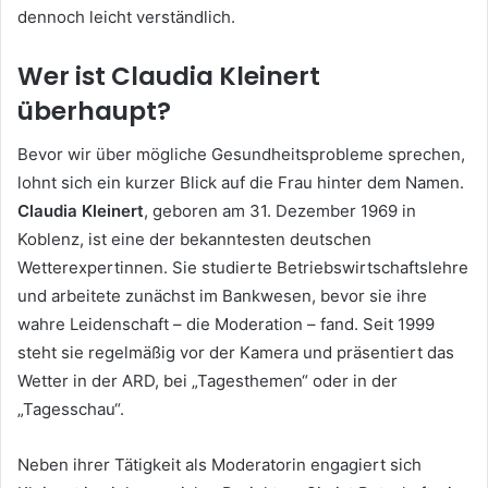
dennoch leicht verständlich.
Wer ist Claudia Kleinert
überhaupt?
Bevor wir über mögliche Gesundheitsprobleme sprechen,
lohnt sich ein kurzer Blick auf die Frau hinter dem Namen.
Claudia Kleinert
, geboren am 31. Dezember 1969 in
Koblenz, ist eine der bekanntesten deutschen
Wetterexpertinnen. Sie studierte Betriebswirtschaftslehre
und arbeitete zunächst im Bankwesen, bevor sie ihre
wahre Leidenschaft – die Moderation – fand. Seit 1999
steht sie regelmäßig vor der Kamera und präsentiert das
Wetter in der ARD, bei „Tagesthemen“ oder in der
„Tagesschau“.
Neben ihrer Tätigkeit als Moderatorin engagiert sich