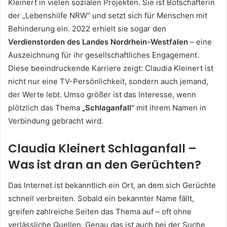
Kleinert in vielen sozialen Projekten. Sie ist Botschafterin
der „Lebenshilfe NRW“ und setzt sich für Menschen mit
Behinderung ein. 2022 erhielt sie sogar den
Verdienstorden des Landes Nordrhein-Westfalen
– eine
Auszeichnung für ihr gesellschaftliches Engagement.
Diese beeindruckende Karriere zeigt: Claudia Kleinert ist
nicht nur eine TV-Persönlichkeit, sondern auch jemand,
der Werte lebt. Umso größer ist das Interesse, wenn
plötzlich das Thema
„Schlaganfall“
mit ihrem Namen in
Verbindung gebracht wird.
Claudia Kleinert Schlaganfall –
Was ist dran an den Gerüchten?
Das Internet ist bekanntlich ein Ort, an dem sich Gerüchte
schnell verbreiten. Sobald ein bekannter Name fällt,
greifen zahlreiche Seiten das Thema auf – oft ohne
verlässliche Quellen. Genau das ist auch bei der Suche