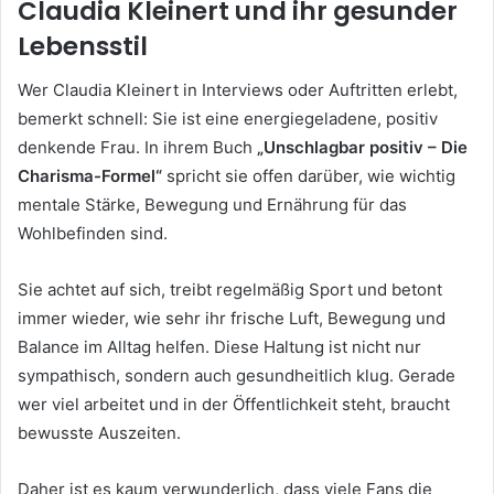
Claudia Kleinert und ihr gesunder
Lebensstil
Wer Claudia Kleinert in Interviews oder Auftritten erlebt,
bemerkt schnell: Sie ist eine energiegeladene, positiv
denkende Frau. In ihrem Buch
„Unschlagbar positiv – Die
Charisma-Formel“
spricht sie offen darüber, wie wichtig
mentale Stärke, Bewegung und Ernährung für das
Wohlbefinden sind.
Sie achtet auf sich, treibt regelmäßig Sport und betont
immer wieder, wie sehr ihr frische Luft, Bewegung und
Balance im Alltag helfen. Diese Haltung ist nicht nur
sympathisch, sondern auch gesundheitlich klug. Gerade
wer viel arbeitet und in der Öffentlichkeit steht, braucht
bewusste Auszeiten.
Daher ist es kaum verwunderlich, dass viele Fans die