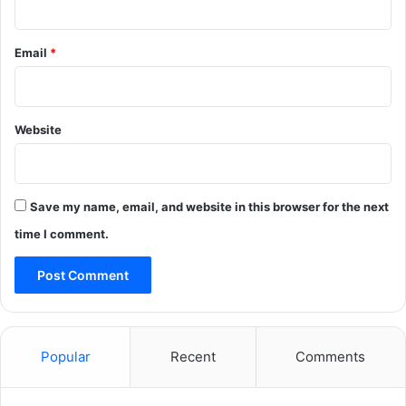
Email
*
Website
Save my name, email, and website in this browser for the next
time I comment.
Popular
Recent
Comments