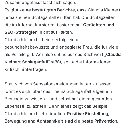
Zusammengefasst lässt sich sagen:
Es gibt
keine bestätigten Berichte
, dass Claudia Kleinert
jemals einen Schlaganfall erlitten hat. Die Schlagzeilen,
die im Internet kursieren, basieren auf
Gerüchten und
SEO-Strategien
, nicht auf Fakten.
Claudia Kleinert ist eine erfolgreiche,
gesundheitsbewusste und engagierte Frau, die für viele
als Vorbild gilt. Wer also online auf das Stichwort
„Claudia
Kleinert Schlaganfall“
stößt, sollte die Informationen
kritisch hinterfragen.
Statt sich von Sensationsmeldungen leiten zu lassen,
lohnt es sich, über das Thema Schlaganfall allgemein
Bescheid zu wissen – und selbst auf einen gesunden
Lebensstil zu achten. Denn eines zeigt das Beispiel
Claudia Kleinert sehr deutlich:
Positive Einstellung,
Bewegung und Achtsamkeit sind die beste Prävention.