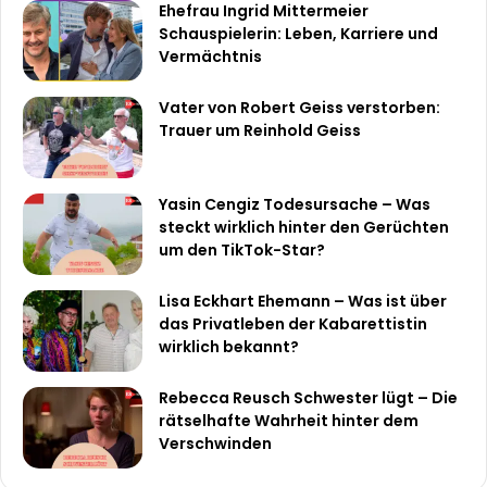
Ehefrau Ingrid Mittermeier
Schauspielerin: Leben, Karriere und
Vermächtnis
Vater von Robert Geiss verstorben:
Trauer um Reinhold Geiss
Yasin Cengiz Todesursache – Was
steckt wirklich hinter den Gerüchten
um den TikTok-Star?
Lisa Eckhart Ehemann – Was ist über
das Privatleben der Kabarettistin
wirklich bekannt?
Rebecca Reusch Schwester lügt – Die
rätselhafte Wahrheit hinter dem
Verschwinden