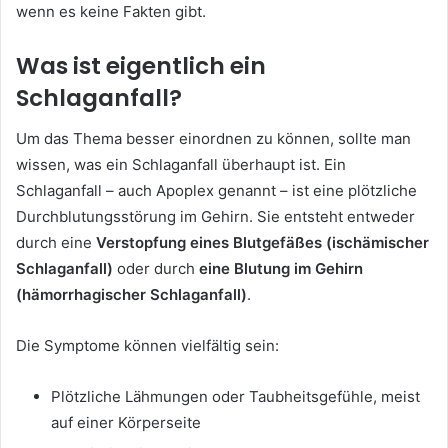
wenn es keine Fakten gibt.
Was ist eigentlich ein
Schlaganfall?
Um das Thema besser einordnen zu können, sollte man
wissen, was ein Schlaganfall überhaupt ist. Ein
Schlaganfall – auch Apoplex genannt – ist eine plötzliche
Durchblutungsstörung im Gehirn. Sie entsteht entweder
durch eine
Verstopfung eines Blutgefäßes (ischämischer
Schlaganfall)
oder durch
eine Blutung im Gehirn
(hämorrhagischer Schlaganfall)
.
Die Symptome können vielfältig sein:
Plötzliche Lähmungen oder Taubheitsgefühle, meist
auf einer Körperseite