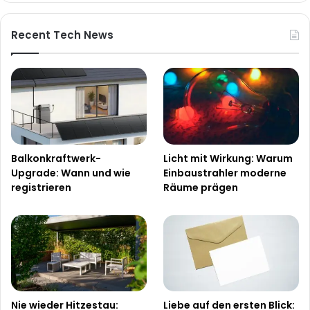
Recent Tech News
Balkonkraftwerk-
Licht mit Wirkung: Warum
Upgrade: Wann und wie
Einbaustrahler moderne
registrieren
Räume prägen
Nie wieder Hitzestau:
Liebe auf den ersten Blick: