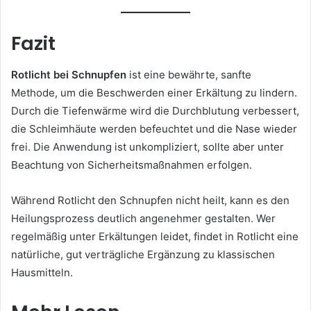
Fazit
Rotlicht bei Schnupfen
ist eine bewährte, sanfte
Methode, um die Beschwerden einer Erkältung zu lindern.
Durch die Tiefenwärme wird die Durchblutung verbessert,
die Schleimhäute werden befeuchtet und die Nase wieder
frei. Die Anwendung ist unkompliziert, sollte aber unter
Beachtung von Sicherheitsmaßnahmen erfolgen.
Während Rotlicht den Schnupfen nicht heilt, kann es den
Heilungsprozess deutlich angenehmer gestalten. Wer
regelmäßig unter Erkältungen leidet, findet in Rotlicht eine
natürliche, gut verträgliche Ergänzung zu klassischen
Hausmitteln.