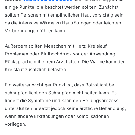
einige Punkte, die beachtet werden sollten. Zunächst
sollten Personen mit empfindlicher Haut vorsichtig sein,
da die intensive Wärme zu Hautrötungen oder leichten
Verbrennungen führen kann.
Außerdem sollten Menschen mit Herz-Kreislauf-
Problemen oder Bluthochdruck vor der Anwendung
Rücksprache mit einem Arzt halten. Die Wärme kann den
Kreislauf zusätzlich belasten.
Ein weiterer wichtiger Punkt ist, dass Rotrotlicht bei
schnupfen licht den Schnupfen nicht heilen kann. Es
lindert die Symptome und kann den Heilungsprozess
unterstützen, ersetzt jedoch keine ärztliche Behandlung,
wenn andere Erkrankungen oder Komplikationen
vorliegen.