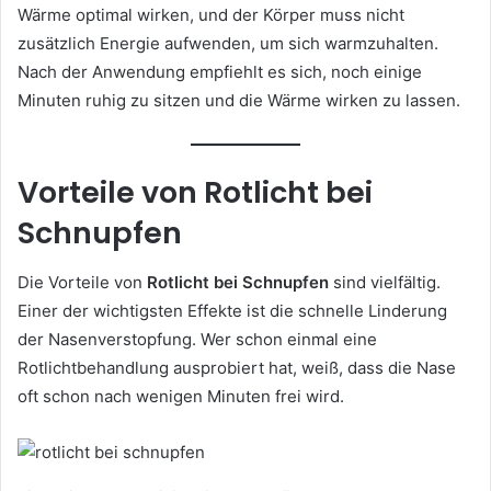
Wärme optimal wirken, und der Körper muss nicht
zusätzlich Energie aufwenden, um sich warmzuhalten.
Nach der Anwendung empfiehlt es sich, noch einige
Minuten ruhig zu sitzen und die Wärme wirken zu lassen.
Vorteile von Rotlicht bei
Schnupfen
Die Vorteile von
Rotlicht bei Schnupfen
sind vielfältig.
Einer der wichtigsten Effekte ist die schnelle Linderung
der Nasenverstopfung. Wer schon einmal eine
Rotlichtbehandlung ausprobiert hat, weiß, dass die Nase
oft schon nach wenigen Minuten frei wird.