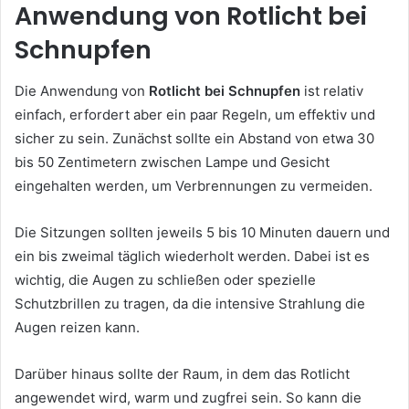
Anwendung von Rotlicht bei
Schnupfen
Die Anwendung von
Rotlicht bei Schnupfen
ist relativ
einfach, erfordert aber ein paar Regeln, um effektiv und
sicher zu sein. Zunächst sollte ein Abstand von etwa 30
bis 50 Zentimetern zwischen Lampe und Gesicht
eingehalten werden, um Verbrennungen zu vermeiden.
Die Sitzungen sollten jeweils 5 bis 10 Minuten dauern und
ein bis zweimal täglich wiederholt werden. Dabei ist es
wichtig, die Augen zu schließen oder spezielle
Schutzbrillen zu tragen, da die intensive Strahlung die
Augen reizen kann.
Darüber hinaus sollte der Raum, in dem das Rotlicht
angewendet wird, warm und zugfrei sein. So kann die