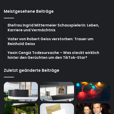
Meistgesehene Beiträge
Ehefrau Ingrid Mittermeier Schauspielerin: Leben,
Karriere und Vermächtnis
Vater von Robert Geiss verstorben: Trauer um
Reinhold Geiss
Yasin Cengiz Todesursache – Was steckt wirklich
hinter den Gerüchten um den TikTok-Star?
Zuletzt geänderte Beiträge