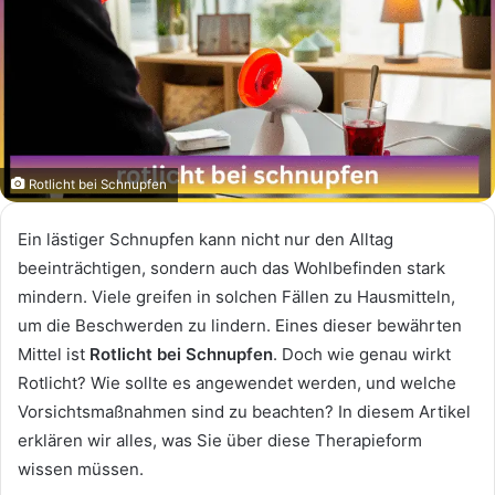
Rotlicht bei Schnupfen
Ein lästiger Schnupfen kann nicht nur den Alltag
beeinträchtigen, sondern auch das Wohlbefinden stark
mindern. Viele greifen in solchen Fällen zu Hausmitteln,
um die Beschwerden zu lindern. Eines dieser bewährten
Mittel ist
Rotlicht bei Schnupfen
. Doch wie genau wirkt
Rotlicht? Wie sollte es angewendet werden, und welche
Vorsichtsmaßnahmen sind zu beachten? In diesem Artikel
erklären wir alles, was Sie über diese Therapieform
wissen müssen.