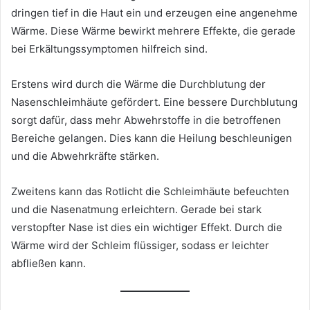
dringen tief in die Haut ein und erzeugen eine angenehme
Wärme. Diese Wärme bewirkt mehrere Effekte, die gerade
bei Erkältungssymptomen hilfreich sind.
Erstens wird durch die Wärme die Durchblutung der
Nasenschleimhäute gefördert. Eine bessere Durchblutung
sorgt dafür, dass mehr Abwehrstoffe in die betroffenen
Bereiche gelangen. Dies kann die Heilung beschleunigen
und die Abwehrkräfte stärken.
Zweitens kann das Rotlicht die Schleimhäute befeuchten
und die Nasenatmung erleichtern. Gerade bei stark
verstopfter Nase ist dies ein wichtiger Effekt. Durch die
Wärme wird der Schleim flüssiger, sodass er leichter
abfließen kann.