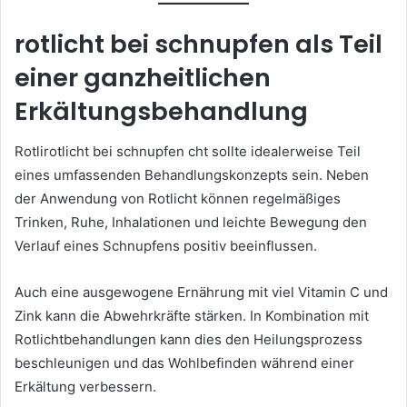
rotlicht bei schnupfen
als Teil
einer ganzheitlichen
Erkältungsbehandlung
Rotlirotlicht bei schnupfen cht sollte idealerweise Teil
eines umfassenden Behandlungskonzepts sein. Neben
der Anwendung von Rotlicht können regelmäßiges
Trinken, Ruhe, Inhalationen und leichte Bewegung den
Verlauf eines Schnupfens positiv beeinflussen.
Auch eine ausgewogene Ernährung mit viel Vitamin C und
Zink kann die Abwehrkräfte stärken. In Kombination mit
Rotlichtbehandlungen kann dies den Heilungsprozess
beschleunigen und das Wohlbefinden während einer
Erkältung verbessern.