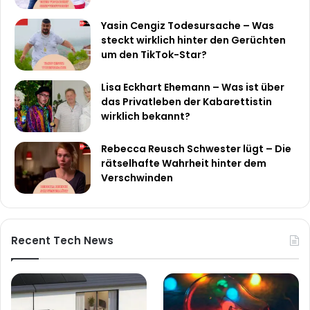
Yasin Cengiz Todesursache – Was
steckt wirklich hinter den Gerüchten
um den TikTok-Star?
Lisa Eckhart Ehemann – Was ist über
das Privatleben der Kabarettistin
wirklich bekannt?
Rebecca Reusch Schwester lügt – Die
rätselhafte Wahrheit hinter dem
Verschwinden
Recent Tech News