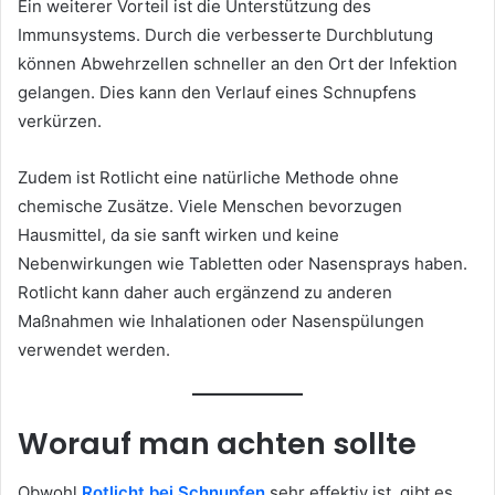
Ein weiterer Vorteil ist die Unterstützung des
Immunsystems. Durch die verbesserte Durchblutung
können Abwehrzellen schneller an den Ort der Infektion
gelangen. Dies kann den Verlauf eines Schnupfens
verkürzen.
Zudem ist Rotlicht eine natürliche Methode ohne
chemische Zusätze. Viele Menschen bevorzugen
Hausmittel, da sie sanft wirken und keine
Nebenwirkungen wie Tabletten oder Nasensprays haben.
Rotlicht kann daher auch ergänzend zu anderen
Maßnahmen wie Inhalationen oder Nasenspülungen
verwendet werden.
Worauf man achten sollte
Obwohl
Rotlicht bei Schnupfen
sehr effektiv ist, gibt es