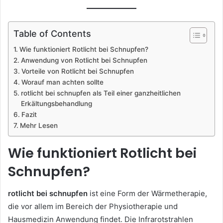
Table of Contents
Wie funktioniert Rotlicht bei Schnupfen?
Anwendung von Rotlicht bei Schnupfen
Vorteile von Rotlicht bei Schnupfen
Worauf man achten sollte
rotlicht bei schnupfen als Teil einer ganzheitlichen
Erkältungsbehandlung
Fazit
Mehr Lesen
Wie funktioniert Rotlicht bei
Schnupfen?
rotlicht bei schnupfen
ist eine Form der Wärmetherapie,
die vor allem im Bereich der Physiotherapie und
Hausmedizin Anwendung findet. Die Infrarotstrahlen