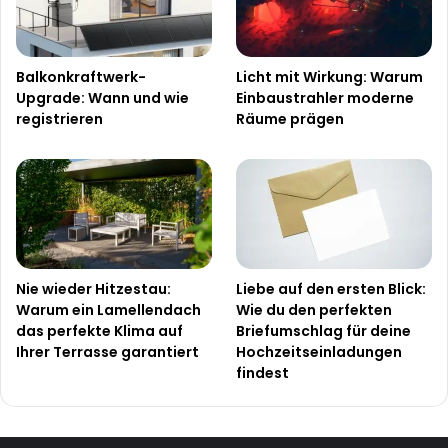
Balkonkraftwerk-
Licht mit Wirkung: Warum
Upgrade: Wann und wie
Einbaustrahler moderne
registrieren
Räume prägen
Nie wieder Hitzestau:
Liebe auf den ersten Blick:
Warum ein Lamellendach
Wie du den perfekten
das perfekte Klima auf
Briefumschlag für deine
Ihrer Terrasse garantiert
Hochzeitseinladungen
findest