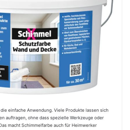
st die einfache Anwendung. Viele Produkte lassen sich
n auftragen, ohne dass spezielle Werkzeuge oder
 Das macht Schimmelfarbe auch für Heimwerker