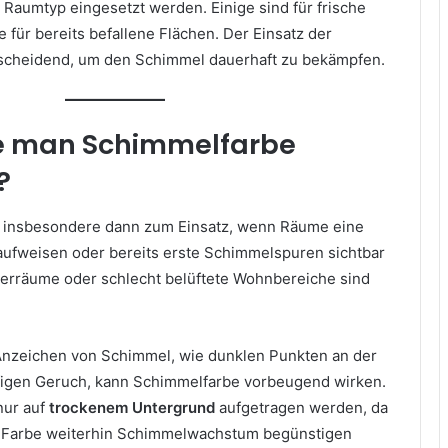
 Raumtyp eingesetzt werden. Einige sind für frische
für bereits befallene Flächen. Der Einsatz der
ntscheidend, um den Schimmel dauerhaft zu bekämpfen.
e man Schimmelfarbe
?
insbesondere dann zum Einsatz, wenn Räume eine
 aufweisen oder bereits erste Schimmelspuren sichtbar
lerräume oder schlecht belüftete Wohnbereiche sind
 Anzeichen von Schimmel, wie dunklen Punkten an der
igen Geruch, kann Schimmelfarbe vorbeugend wirken.
nur auf
trockenem Untergrund
aufgetragen werden, da
er Farbe weiterhin Schimmelwachstum begünstigen