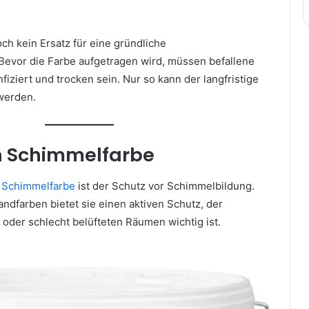
ch kein Ersatz für eine gründliche
evor die Farbe aufgetragen wird, müssen befallene
nfiziert und trocken sein. Nur so kann der langfristige
werden.
on Schimmelfarbe
n
Schimmelfarbe
ist der Schutz vor Schimmelbildung.
ndfarben bietet sie einen aktiven Schutz, der
oder schlecht belüfteten Räumen wichtig ist.