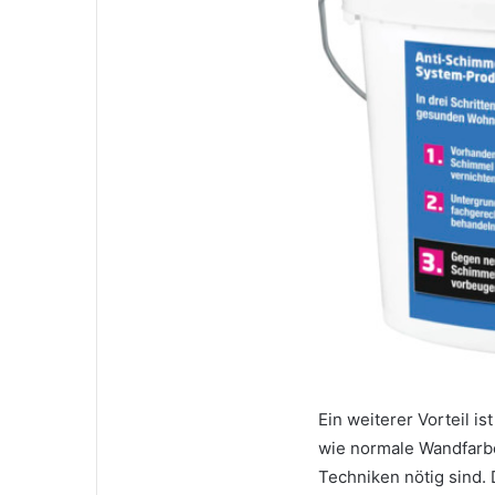
Ein weiterer Vorteil i
wie normale Wandfarbe
Techniken nötig sind.