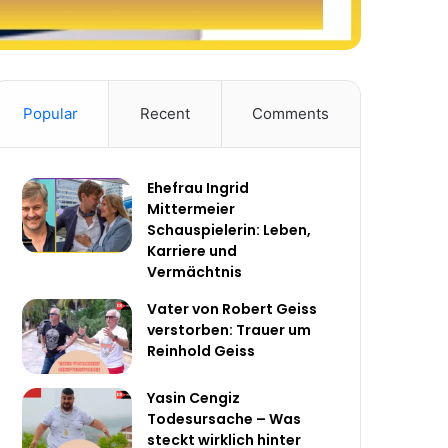
Popular
Recent
Comments
Ehefrau Ingrid
Mittermeier
Schauspielerin: Leben,
Karriere und
Vermächtnis
Vater von Robert Geiss
verstorben: Trauer um
Reinhold Geiss
Yasin Cengiz
Todesursache – Was
steckt wirklich hinter