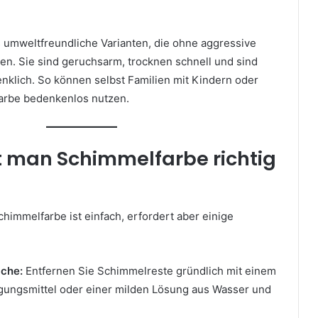
s umweltfreundliche Varianten, die ohne aggressive
. Sie sind geruchsarm, trocknen schnell und sind
nklich. So können selbst Familien mit Kindern oder
arbe bedenkenlos nutzen.
 man Schimmelfarbe richtig
immelfarbe ist einfach, erfordert aber einige
äche:
Entfernen Sie Schimmelreste gründlich mit einem
gungsmittel oder einer milden Lösung aus Wasser und