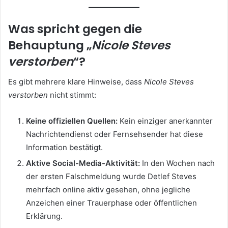
Was spricht gegen die
Behauptung „
Nicole Steves
verstorben
“?
Es gibt mehrere klare Hinweise, dass
Nicole Steves
verstorben
nicht stimmt:
Keine offiziellen Quellen:
Kein einziger anerkannter
Nachrichtendienst oder Fernsehsender hat diese
Information bestätigt.
Aktive Social-Media-Aktivität:
In den Wochen nach
der ersten Falschmeldung wurde Detlef Steves
mehrfach online aktiv gesehen, ohne jegliche
Anzeichen einer Trauerphase oder öffentlichen
Erklärung.