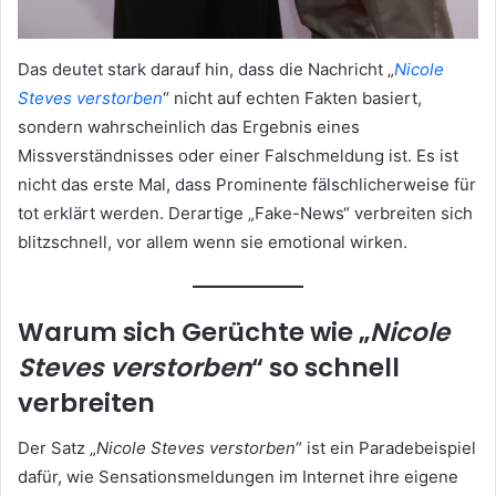
Das deutet stark darauf hin, dass die Nachricht „
Nicole
Steves verstorben
“ nicht auf echten Fakten basiert,
sondern wahrscheinlich das Ergebnis eines
Missverständnisses oder einer Falschmeldung ist. Es ist
nicht das erste Mal, dass Prominente fälschlicherweise für
tot erklärt werden. Derartige „Fake-News“ verbreiten sich
blitzschnell, vor allem wenn sie emotional wirken.
Warum sich Gerüchte wie „
Nicole
Steves verstorben
“ so schnell
verbreiten
Der Satz „
Nicole Steves verstorben
“ ist ein Paradebeispiel
dafür, wie Sensationsmeldungen im Internet ihre eigene