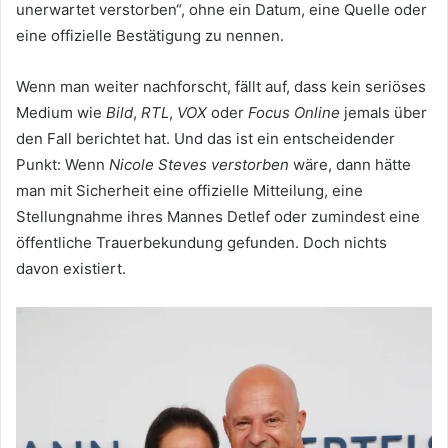
unerwartet verstorben“, ohne ein Datum, eine Quelle oder
eine offizielle Bestätigung zu nennen.
Wenn man weiter nachforscht, fällt auf, dass kein seriöses
Medium wie
Bild
,
RTL
,
VOX
oder
Focus Online
jemals über
den Fall berichtet hat. Und das ist ein entscheidender
Punkt: Wenn
Nicole Steves verstorben
wäre, dann hätte
man mit Sicherheit eine offizielle Mitteilung, eine
Stellungnahme ihres Mannes Detlef oder zumindest eine
öffentliche Trauerbekundung gefunden. Doch nichts
davon existiert.