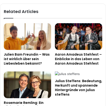
Related Articles
Julien Bam Freundin – Was
Aaron Amadeus Stehfest –
ist wirklich über sein
Einblicke in das Leben von
Liebesleben bekannt?
Aaron Amadeus Stehfest
Julius Steffens: Bedeutung,
Herkunft und spannende
Hintergründe von julius
steffens
Rosemarie Remling: Ein