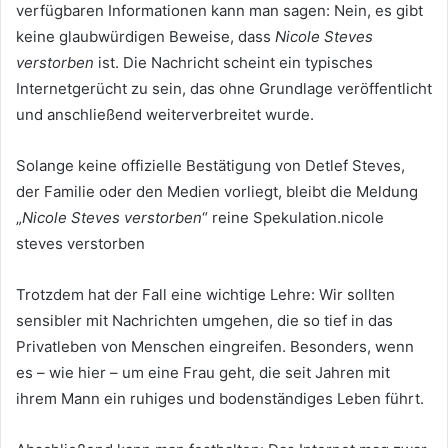
verfügbaren Informationen kann man sagen: Nein, es gibt
keine glaubwürdigen Beweise, dass
Nicole Steves
verstorben
ist. Die Nachricht scheint ein typisches
Internetgerücht zu sein, das ohne Grundlage veröffentlicht
und anschließend weiterverbreitet wurde.
Solange keine offizielle Bestätigung von Detlef Steves,
der Familie oder den Medien vorliegt, bleibt die Meldung
„
Nicole Steves verstorben
“ reine Spekulation.nicole
steves verstorben
Trotzdem hat der Fall eine wichtige Lehre: Wir sollten
sensibler mit Nachrichten umgehen, die so tief in das
Privatleben von Menschen eingreifen. Besonders, wenn
es – wie hier – um eine Frau geht, die seit Jahren mit
ihrem Mann ein ruhiges und bodenständiges Leben führt.