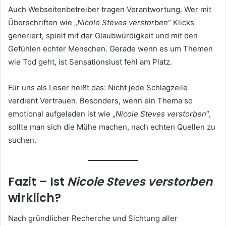
Auch Webseitenbetreiber tragen Verantwortung. Wer mit
Überschriften wie „
Nicole Steves verstorben
“ Klicks
generiert, spielt mit der Glaubwürdigkeit und mit den
Gefühlen echter Menschen. Gerade wenn es um Themen
wie Tod geht, ist Sensationslust fehl am Platz.
Für uns als Leser heißt das: Nicht jede Schlagzeile
verdient Vertrauen. Besonders, wenn ein Thema so
emotional aufgeladen ist wie „
Nicole Steves verstorben
“,
sollte man sich die Mühe machen, nach echten Quellen zu
suchen.
Fazit – Ist
Nicole Steves verstorben
wirklich?
Nach gründlicher Recherche und Sichtung aller