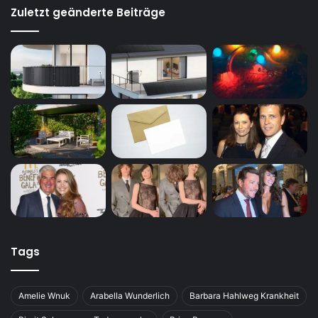
Zuletzt geänderte Beiträge
Tags
Amelie Wnuk
Arabella Wunderlich
Barbara Hahlweg Krankheit