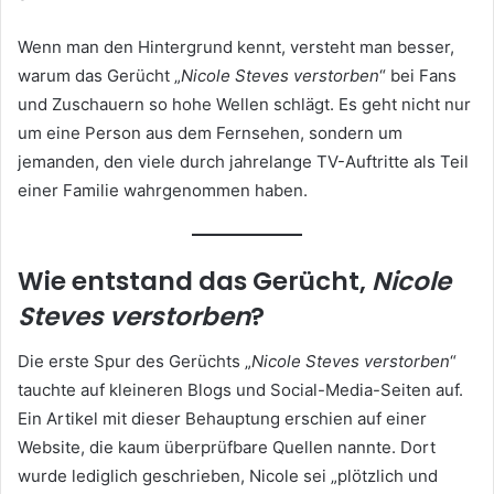
Wenn man den Hintergrund kennt, versteht man besser,
warum das Gerücht „
Nicole Steves verstorben
“ bei Fans
und Zuschauern so hohe Wellen schlägt. Es geht nicht nur
um eine Person aus dem Fernsehen, sondern um
jemanden, den viele durch jahrelange TV-Auftritte als Teil
einer Familie wahrgenommen haben.
Wie entstand das Gerücht,
Nicole
Steves verstorben
?
Die erste Spur des Gerüchts „
Nicole Steves verstorben
“
tauchte auf kleineren Blogs und Social-Media-Seiten auf.
Ein Artikel mit dieser Behauptung erschien auf einer
Website, die kaum überprüfbare Quellen nannte. Dort
wurde lediglich geschrieben, Nicole sei „plötzlich und