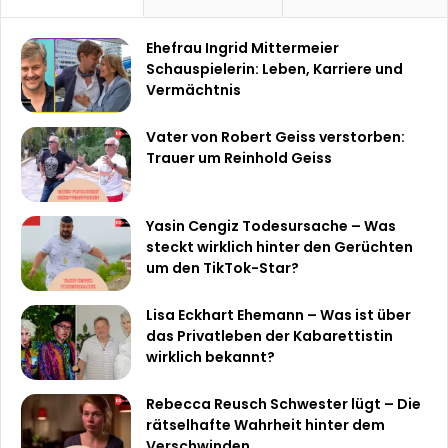
Ehefrau Ingrid Mittermeier
Schauspielerin: Leben, Karriere und
Vermächtnis
Vater von Robert Geiss verstorben:
Trauer um Reinhold Geiss
Yasin Cengiz Todesursache – Was
steckt wirklich hinter den Gerüchten
um den TikTok-Star?
Lisa Eckhart Ehemann – Was ist über
das Privatleben der Kabarettistin
wirklich bekannt?
Rebecca Reusch Schwester lügt – Die
rätselhafte Wahrheit hinter dem
Verschwinden