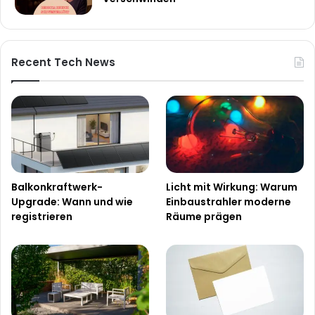
Recent Tech News
Balkonkraftwerk-
Licht mit Wirkung: Warum
Upgrade: Wann und wie
Einbaustrahler moderne
registrieren
Räume prägen