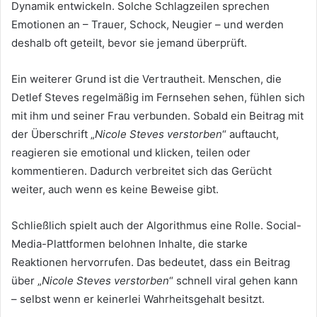
Dynamik entwickeln. Solche Schlagzeilen sprechen
Emotionen an – Trauer, Schock, Neugier – und werden
deshalb oft geteilt, bevor sie jemand überprüft.
Ein weiterer Grund ist die Vertrautheit. Menschen, die
Detlef Steves regelmäßig im Fernsehen sehen, fühlen sich
mit ihm und seiner Frau verbunden. Sobald ein Beitrag mit
der Überschrift „
Nicole Steves verstorben
“ auftaucht,
reagieren sie emotional und klicken, teilen oder
kommentieren. Dadurch verbreitet sich das Gerücht
weiter, auch wenn es keine Beweise gibt.
Schließlich spielt auch der Algorithmus eine Rolle. Social-
Media-Plattformen belohnen Inhalte, die starke
Reaktionen hervorrufen. Das bedeutet, dass ein Beitrag
über „
Nicole Steves verstorben
“ schnell viral gehen kann
– selbst wenn er keinerlei Wahrheitsgehalt besitzt.