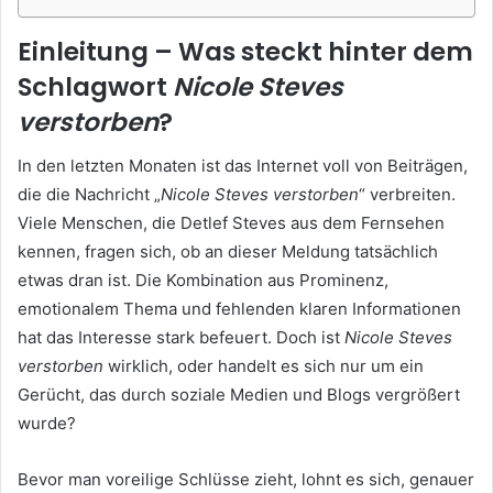
Einleitung – Was steckt hinter dem
Schlagwort
Nicole Steves
verstorben
?
In den letzten Monaten ist das Internet voll von Beiträgen,
die die Nachricht „
Nicole Steves verstorben
“ verbreiten.
Viele Menschen, die Detlef Steves aus dem Fernsehen
kennen, fragen sich, ob an dieser Meldung tatsächlich
etwas dran ist. Die Kombination aus Prominenz,
emotionalem Thema und fehlenden klaren Informationen
hat das Interesse stark befeuert. Doch ist
Nicole Steves
verstorben
wirklich, oder handelt es sich nur um ein
Gerücht, das durch soziale Medien und Blogs vergrößert
wurde?
Bevor man voreilige Schlüsse zieht, lohnt es sich, genauer