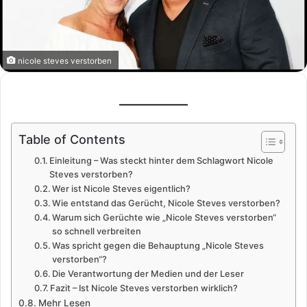
nicole steves verstorben
Table of Contents
Einleitung – Was steckt hinter dem Schlagwort Nicole
Steves verstorben?
Wer ist Nicole Steves eigentlich?
Wie entstand das Gerücht, Nicole Steves verstorben?
Warum sich Gerüchte wie „Nicole Steves verstorben“
so schnell verbreiten
Was spricht gegen die Behauptung „Nicole Steves
verstorben“?
Die Verantwortung der Medien und der Leser
Fazit – Ist Nicole Steves verstorben wirklich?
Mehr Lesen