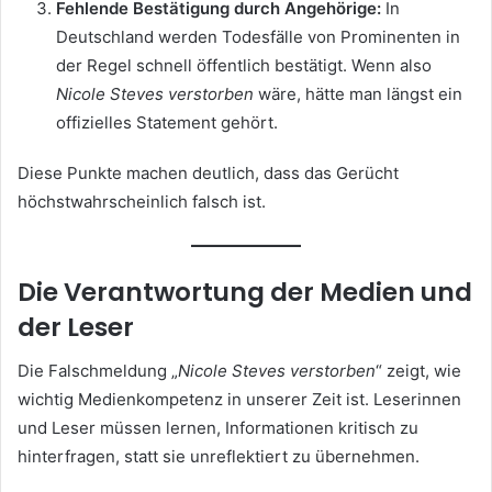
Fehlende Bestätigung durch Angehörige:
In
Deutschland werden Todesfälle von Prominenten in
der Regel schnell öffentlich bestätigt. Wenn also
Nicole Steves verstorben
wäre, hätte man längst ein
offizielles Statement gehört.
Diese Punkte machen deutlich, dass das Gerücht
höchstwahrscheinlich falsch ist.
Die Verantwortung der Medien und
der Leser
Die Falschmeldung „
Nicole Steves verstorben
“ zeigt, wie
wichtig Medienkompetenz in unserer Zeit ist. Leserinnen
und Leser müssen lernen, Informationen kritisch zu
hinterfragen, statt sie unreflektiert zu übernehmen.