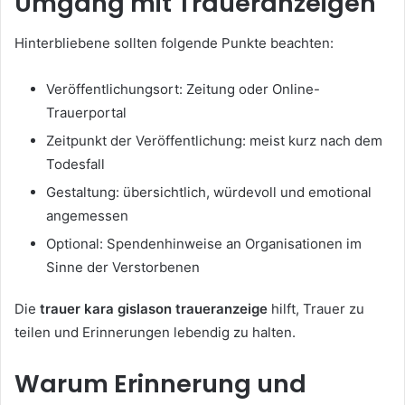
Umgang mit Traueranzeigen
Hinterbliebene sollten folgende Punkte beachten:
Veröffentlichungsort: Zeitung oder Online-
Trauerportal
Zeitpunkt der Veröffentlichung: meist kurz nach dem
Todesfall
Gestaltung: übersichtlich, würdevoll und emotional
angemessen
Optional: Spendenhinweise an Organisationen im
Sinne der Verstorbenen
Die
trauer kara gislason traueranzeige
hilft, Trauer zu
teilen und Erinnerungen lebendig zu halten.
Warum Erinnerung und