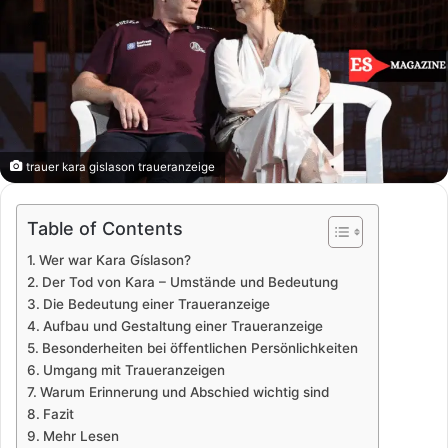
trauer kara gislason traueranzeige
Table of Contents
Wer war Kara Gíslason?
Der Tod von Kara – Umstände und Bedeutung
Die Bedeutung einer Traueranzeige
Aufbau und Gestaltung einer Traueranzeige
Besonderheiten bei öffentlichen Persönlichkeiten
Umgang mit Traueranzeigen
Warum Erinnerung und Abschied wichtig sind
Fazit
Mehr Lesen