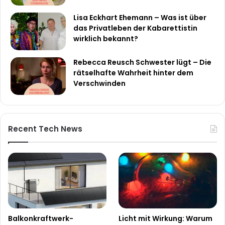
Lisa Eckhart Ehemann – Was ist über
das Privatleben der Kabarettistin
wirklich bekannt?
Rebecca Reusch Schwester lügt – Die
rätselhafte Wahrheit hinter dem
Verschwinden
Recent Tech News
Balkonkraftwerk-
Licht mit Wirkung: Warum