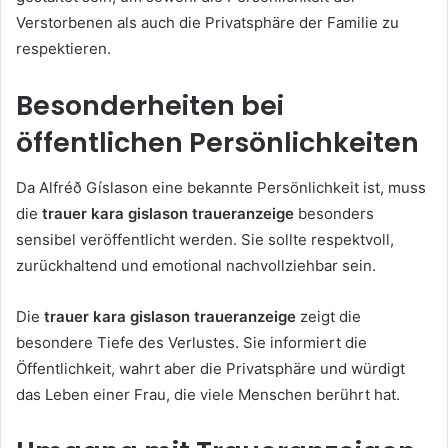
Verstorbenen als auch die Privatsphäre der Familie zu
respektieren.
Besonderheiten bei
öffentlichen Persönlichkeiten
Da Alf­réð Gíslason eine bekannte Persönlichkeit ist, muss
die
trauer kara gislason traueranzeige
besonders
sensibel veröffentlicht werden. Sie sollte respektvoll,
zurückhaltend und emotional nachvollziehbar sein.
Die
trauer kara gislason traueranzeige
zeigt die
besondere Tiefe des Verlustes. Sie informiert die
Öffentlichkeit, wahrt aber die Privatsphäre und würdigt
das Leben einer Frau, die viele Menschen berührt hat.