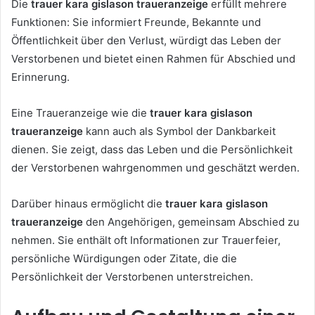
Die
trauer kara gislason traueranzeige
erfüllt mehrere
Funktionen: Sie informiert Freunde, Bekannte und
Öffentlichkeit über den Verlust, würdigt das Leben der
Verstorbenen und bietet einen Rahmen für Abschied und
Erinnerung.
Eine Traueranzeige wie die
trauer kara gislason
traueranzeige
kann auch als Symbol der Dankbarkeit
dienen. Sie zeigt, dass das Leben und die Persönlichkeit
der Verstorbenen wahrgenommen und geschätzt werden.
Darüber hinaus ermöglicht die
trauer kara gislason
traueranzeige
den Angehörigen, gemeinsam Abschied zu
nehmen. Sie enthält oft Informationen zur Trauerfeier,
persönliche Würdigungen oder Zitate, die die
Persönlichkeit der Verstorbenen unterstreichen.