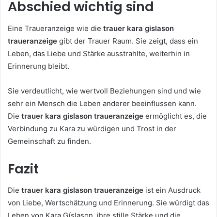
Abschied wichtig sind
Eine Traueranzeige wie die
trauer kara gislason
traueranzeige
gibt der Trauer Raum. Sie zeigt, dass ein
Leben, das Liebe und Stärke ausstrahlte, weiterhin in
Erinnerung bleibt.
Sie verdeutlicht, wie wertvoll Beziehungen sind und wie
sehr ein Mensch die Leben anderer beeinflussen kann.
Die
trauer kara gislason traueranzeige
ermöglicht es, die
Verbindung zu Kara zu würdigen und Trost in der
Gemeinschaft zu finden.
Fazit
Die
trauer kara gislason traueranzeige
ist ein Ausdruck
von Liebe, Wertschätzung und Erinnerung. Sie würdigt das
Leben von Kara Gíslason, ihre stille Stärke und die