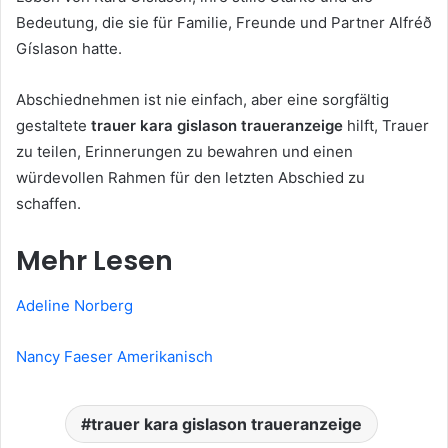
Bedeutung, die sie für Familie, Freunde und Partner Alf­réð
Gíslason hatte.
Abschiednehmen ist nie einfach, aber eine sorgfältig
gestaltete
trauer kara gislason traueranzeige
hilft, Trauer
zu teilen, Erinnerungen zu bewahren und einen
würdevollen Rahmen für den letzten Abschied zu
schaffen.
Mehr Lesen
Adeline Norberg
Nancy Faeser Amerikanisch
trauer kara gislason traueranzeige