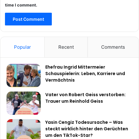
time I comment.
Popular
Recent
Comments
Ehefrau Ingrid Mittermeier
Schauspielerin: Leben, Karriere und
Vermächtnis
Vater von Robert Geiss verstorben:
Trauer um Reinhold Geiss
Yasin Cengiz Todesursache – Was
steckt wirklich hinter den Gerüchten
um den TikTok-Star?