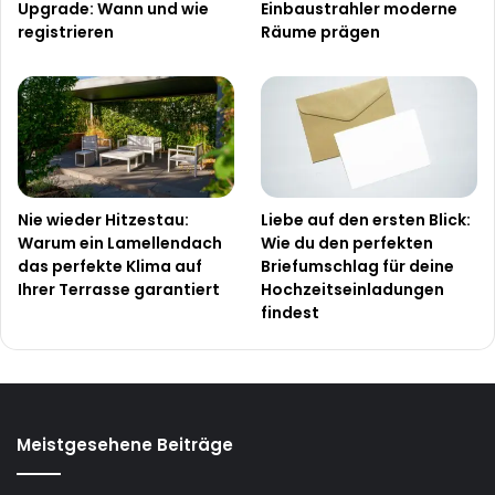
Upgrade: Wann und wie
Einbaustrahler moderne
registrieren
Räume prägen
Nie wieder Hitzestau:
Liebe auf den ersten Blick:
Warum ein Lamellendach
Wie du den perfekten
das perfekte Klima auf
Briefumschlag für deine
Ihrer Terrasse garantiert
Hochzeitseinladungen
findest
Meistgesehene Beiträge