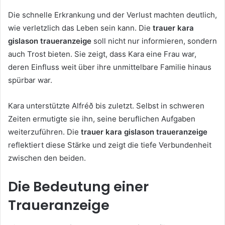
Die schnelle Erkrankung und der Verlust machten deutlich,
wie verletzlich das Leben sein kann. Die
trauer kara
gislason traueranzeige
soll nicht nur informieren, sondern
auch Trost bieten. Sie zeigt, dass Kara eine Frau war,
deren Einfluss weit über ihre unmittelbare Familie hinaus
spürbar war.
Kara unterstützte Alf­réð bis zuletzt. Selbst in schweren
Zeiten ermutigte sie ihn, seine beruflichen Aufgaben
weiterzuführen. Die
trauer kara gislason traueranzeige
reflektiert diese Stärke und zeigt die tiefe Verbundenheit
zwischen den beiden.
Die Bedeutung einer
Traueranzeige