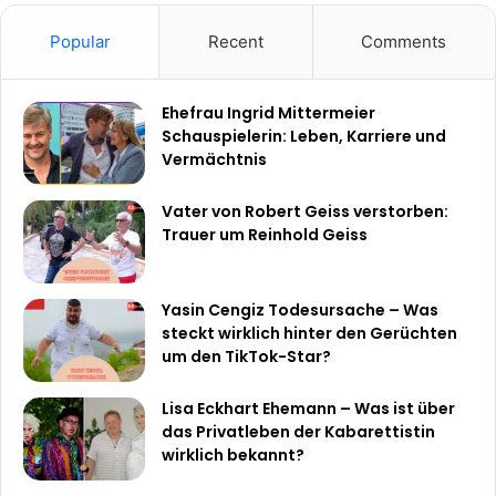
Popular
Recent
Comments
Ehefrau Ingrid Mittermeier
Schauspielerin: Leben, Karriere und
Vermächtnis
Vater von Robert Geiss verstorben:
Trauer um Reinhold Geiss
Yasin Cengiz Todesursache – Was
steckt wirklich hinter den Gerüchten
um den TikTok-Star?
Lisa Eckhart Ehemann – Was ist über
das Privatleben der Kabarettistin
wirklich bekannt?