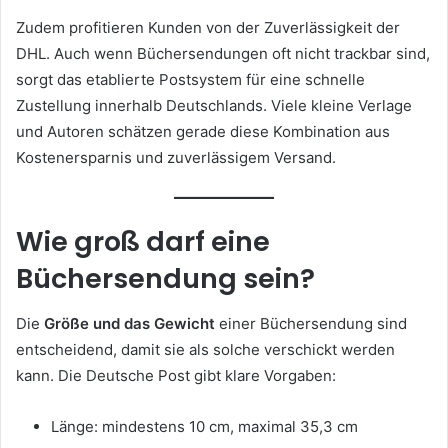
Zudem profitieren Kunden von der Zuverlässigkeit der
DHL. Auch wenn Büchersendungen oft nicht trackbar sind,
sorgt das etablierte Postsystem für eine schnelle
Zustellung innerhalb Deutschlands. Viele kleine Verlage
und Autoren schätzen gerade diese Kombination aus
Kostenersparnis und zuverlässigem Versand.
Wie groß darf eine
Büchersendung sein?
Die
Größe und das Gewicht
einer Büchersendung sind
entscheidend, damit sie als solche verschickt werden
kann. Die Deutsche Post gibt klare Vorgaben:
Länge: mindestens 10 cm, maximal 35,3 cm