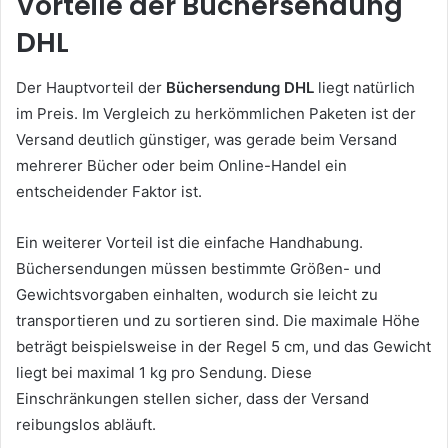
Vorteile der Büchersendung
DHL
Der Hauptvorteil der
Büchersendung DHL
liegt natürlich
im Preis. Im Vergleich zu herkömmlichen Paketen ist der
Versand deutlich günstiger, was gerade beim Versand
mehrerer Bücher oder beim Online-Handel ein
entscheidender Faktor ist.
Ein weiterer Vorteil ist die einfache Handhabung.
Büchersendungen müssen bestimmte Größen- und
Gewichtsvorgaben einhalten, wodurch sie leicht zu
transportieren und zu sortieren sind. Die maximale Höhe
beträgt beispielsweise in der Regel 5 cm, und das Gewicht
liegt bei maximal 1 kg pro Sendung. Diese
Einschränkungen stellen sicher, dass der Versand
reibungslos abläuft.