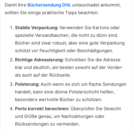
Damit Ihre
Büchersendung DHL
unbeschadet ankommt,
sollten Sie einige praktische Tipps beachten:
Stabile Verpackung:
Verwenden Sie Kartons oder
spezielle Versandtaschen, die nicht zu dünn sind.
Bücher sind zwar robust, aber eine gute Verpackung
schützt vor Feuchtigkeit oder Beschädigungen.
Richtige Adressierung:
Schreiben Sie die Adresse
klar und deutlich, am besten sowohl auf der Vorder-
als auch auf der Rückseite.
Polsterung:
Auch wenn es sich um flache Sendungen
handelt, kann eine dünne Polsterschicht helfen,
besonders wertvolle Bücher zu schützen.
Porto korrekt berechnen:
Überprüfen Sie Gewicht
und Größe genau, um Nachzahlungen oder
Rücksendungen zu vermeiden.