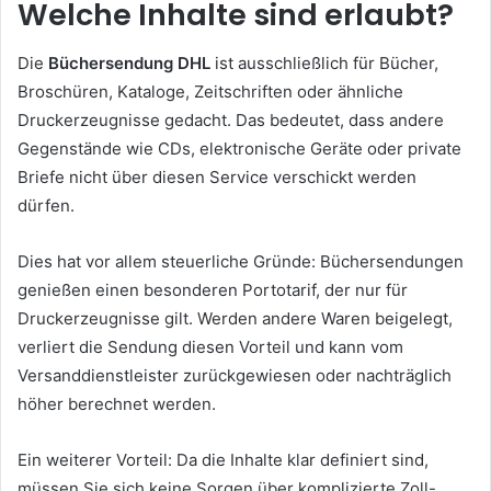
Welche Inhalte sind erlaubt?
Die
Büchersendung DHL
ist ausschließlich für Bücher,
Broschüren, Kataloge, Zeitschriften oder ähnliche
Druckerzeugnisse gedacht. Das bedeutet, dass andere
Gegenstände wie CDs, elektronische Geräte oder private
Briefe nicht über diesen Service verschickt werden
dürfen.
Dies hat vor allem steuerliche Gründe: Büchersendungen
genießen einen besonderen Portotarif, der nur für
Druckerzeugnisse gilt. Werden andere Waren beigelegt,
verliert die Sendung diesen Vorteil und kann vom
Versanddienstleister zurückgewiesen oder nachträglich
höher berechnet werden.
Ein weiterer Vorteil: Da die Inhalte klar definiert sind,
müssen Sie sich keine Sorgen über komplizierte Zoll-