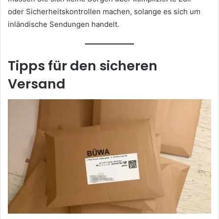
oder Sicherheitskontrollen machen, solange es sich um
inländische Sendungen handelt.
Tipps für den sicheren
Versand