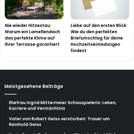
Nie wieder Hitzestau:
Liebe auf den ersten Blick:
Warum ein Lamellendach
Wie du den perfekten
das perfekte Klima auf
Briefumschlag für deine
Ihrer Terrasse garantiert
Hochzeitseinladungen
findest
Meistgesehene Beiträge
Ehefrau Ingrid Mittermeier Schauspielerin: Leben,
Karriere und Vermächtnis
Vater von Robert Geiss verstorben: Trauer um
Reinhold Geiss