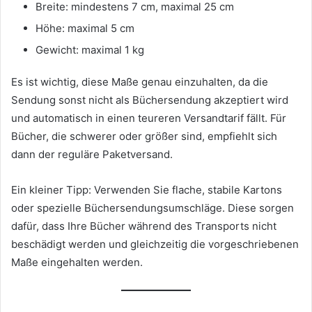
Breite: mindestens 7 cm, maximal 25 cm
Höhe: maximal 5 cm
Gewicht: maximal 1 kg
Es ist wichtig, diese Maße genau einzuhalten, da die
Sendung sonst nicht als Büchersendung akzeptiert wird
und automatisch in einen teureren Versandtarif fällt. Für
Bücher, die schwerer oder größer sind, empfiehlt sich
dann der reguläre Paketversand.
Ein kleiner Tipp: Verwenden Sie flache, stabile Kartons
oder spezielle Büchersendungsumschläge. Diese sorgen
dafür, dass Ihre Bücher während des Transports nicht
beschädigt werden und gleichzeitig die vorgeschriebenen
Maße eingehalten werden.