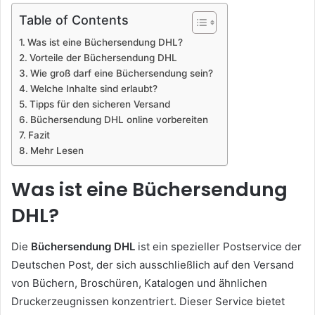
Table of Contents
Was ist eine Büchersendung DHL?
Vorteile der Büchersendung DHL
Wie groß darf eine Büchersendung sein?
Welche Inhalte sind erlaubt?
Tipps für den sicheren Versand
Büchersendung DHL online vorbereiten
Fazit
Mehr Lesen
Was ist eine Büchersendung
DHL?
Die
Büchersendung DHL
ist ein spezieller Postservice der
Deutschen Post, der sich ausschließlich auf den Versand
von Büchern, Broschüren, Katalogen und ähnlichen
Druckerzeugnissen konzentriert. Dieser Service bietet