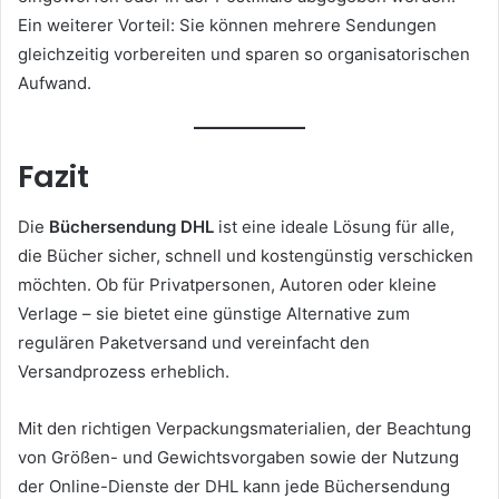
Ein weiterer Vorteil: Sie können mehrere Sendungen
gleichzeitig vorbereiten und sparen so organisatorischen
Aufwand.
Fazit
Die
Büchersendung DHL
ist eine ideale Lösung für alle,
die Bücher sicher, schnell und kostengünstig verschicken
möchten. Ob für Privatpersonen, Autoren oder kleine
Verlage – sie bietet eine günstige Alternative zum
regulären Paketversand und vereinfacht den
Versandprozess erheblich.
Mit den richtigen Verpackungsmaterialien, der Beachtung
von Größen- und Gewichtsvorgaben sowie der Nutzung
der Online-Dienste der DHL kann jede Büchersendung