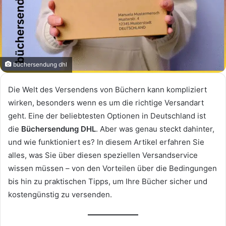
büchersendung dhl
Die Welt des Versendens von Büchern kann kompliziert
wirken, besonders wenn es um die richtige Versandart
geht. Eine der beliebtesten Optionen in Deutschland ist
die
Büchersendung DHL
. Aber was genau steckt dahinter,
und wie funktioniert es? In diesem Artikel erfahren Sie
alles, was Sie über diesen speziellen Versandservice
wissen müssen – von den Vorteilen über die Bedingungen
bis hin zu praktischen Tipps, um Ihre Bücher sicher und
kostengünstig zu versenden.