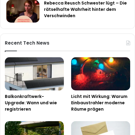
Rebecca Reusch Schwester lügt – Die
rätselhafte Wahrheit hinter dem
Verschwinden
Recent Tech News
Balkonkraftwerk-
Licht mit Wirkung: Warum
Upgrade: Wann und wie
Einbaustrahler moderne
registrieren
Räume prägen