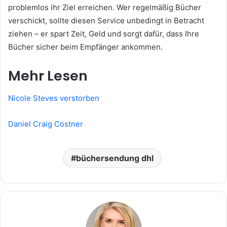
problemlos ihr Ziel erreichen. Wer regelmäßig Bücher
verschickt, sollte diesen Service unbedingt in Betracht
ziehen – er spart Zeit, Geld und sorgt dafür, dass Ihre
Bücher sicher beim Empfänger ankommen.
Mehr Lesen
Nicole Steves verstorben
Daniel Craig Costner
büchersendung dhl