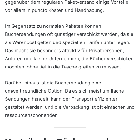
gegenüber dem regulären Paketversand einige Vorteile,
vor allem in puncto Kosten und Handhabung.
Im Gegensatz zu normalen Paketen können
Büchersendungen oft günstiger verschickt werden, da sie
als Warenpost gelten und speziellen Tarifen unterliegen.
Das macht sie besonders attraktiv für Privatpersonen,
Autoren und kleine Unternehmen, die Bücher verschicken
möchten, ohne tief in die Tasche greifen zu müssen.
Darüber hinaus ist die Büchersendung eine
umweltfreundliche Option: Da es sich meist um flache
Sendungen handelt, kann der Transport effizienter
gestaltet werden, und die Verpackung ist oft einfacher und
ressourcenschonender.