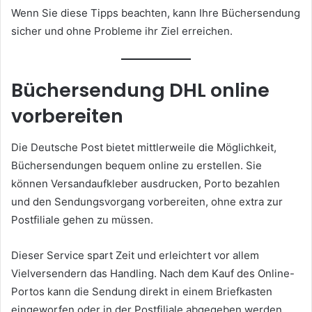
Wenn Sie diese Tipps beachten, kann Ihre Büchersendung
sicher und ohne Probleme ihr Ziel erreichen.
Büchersendung DHL online
vorbereiten
Die Deutsche Post bietet mittlerweile die Möglichkeit,
Büchersendungen bequem online zu erstellen. Sie
können Versandaufkleber ausdrucken, Porto bezahlen
und den Sendungsvorgang vorbereiten, ohne extra zur
Postfiliale gehen zu müssen.
Dieser Service spart Zeit und erleichtert vor allem
Vielversendern das Handling. Nach dem Kauf des Online-
Portos kann die Sendung direkt in einem Briefkasten
eingeworfen oder in der Postfiliale abgegeben werden.