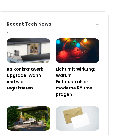
Recent Tech News
Balkonkraftwerk-
Licht mit Wirkung:
Upgrade: Wann
Warum
und wie
Einbaustrahler
registrieren
moderne Räume
prägen