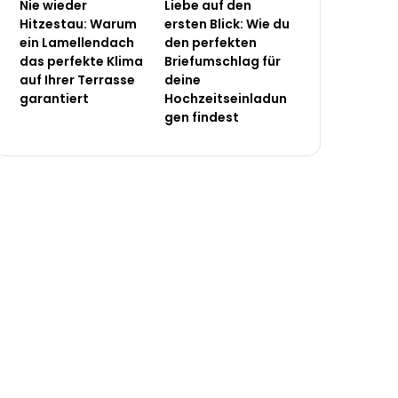
Nie wieder
Liebe auf den
Hitzestau: Warum
ersten Blick: Wie du
ein Lamellendach
den perfekten
das perfekte Klima
Briefumschlag für
auf Ihrer Terrasse
deine
garantiert
Hochzeitseinladun
gen findest