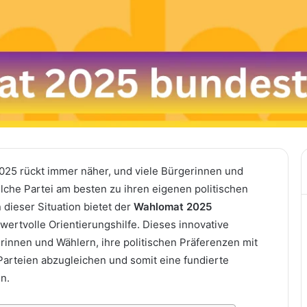
25 rückt immer näher, und viele Bürgerinnen und
lche Partei am besten zu ihren eigenen politischen
n dieser Situation bietet der
Wahlomat 2025
wertvolle Orientierungshilfe. Dieses innovative
erinnen und Wählern, ihre politischen Präferenzen mit
rteien abzugleichen und somit eine fundierte
n.