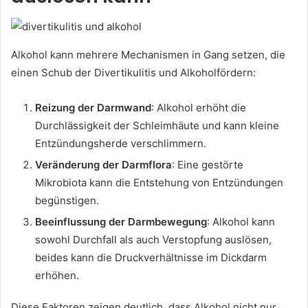
Alkohol kann mehrere Mechanismen in Gang setzen, die
einen Schub der Divertikulitis und Alkoholfördern:
Reizung der Darmwand
: Alkohol erhöht die
Durchlässigkeit der Schleimhäute und kann kleine
Entzündungsherde verschlimmern.
Veränderung der Darmflora
: Eine gestörte
Mikrobiota kann die Entstehung von Entzündungen
begünstigen.
Beeinflussung der Darmbewegung
: Alkohol kann
sowohl Durchfall als auch Verstopfung auslösen,
beides kann die Druckverhältnisse im Dickdarm
erhöhen.
Diese Faktoren zeigen deutlich, dass Alkohol nicht nur