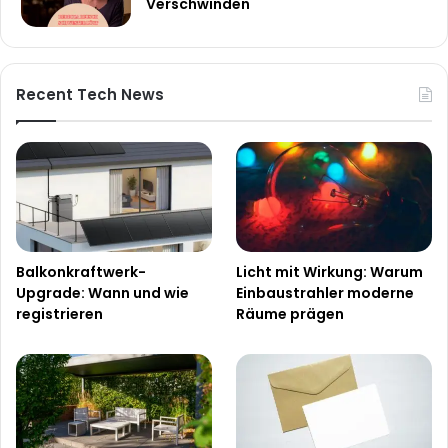
Verschwinden
Recent Tech News
Balkonkraftwerk-
Licht mit Wirkung: Warum
Upgrade: Wann und wie
Einbaustrahler moderne
registrieren
Räume prägen