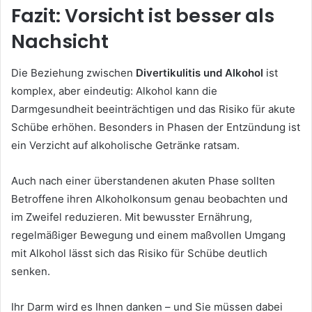
Fazit: Vorsicht ist besser als
Nachsicht
Die Beziehung zwischen
Divertikulitis und Alkohol
ist
komplex, aber eindeutig: Alkohol kann die
Darmgesundheit beeinträchtigen und das Risiko für akute
Schübe erhöhen. Besonders in Phasen der Entzündung ist
ein Verzicht auf alkoholische Getränke ratsam.
Auch nach einer überstandenen akuten Phase sollten
Betroffene ihren Alkoholkonsum genau beobachten und
im Zweifel reduzieren. Mit bewusster Ernährung,
regelmäßiger Bewegung und einem maßvollen Umgang
mit Alkohol lässt sich das Risiko für Schübe deutlich
senken.
Ihr Darm wird es Ihnen danken – und Sie müssen dabei