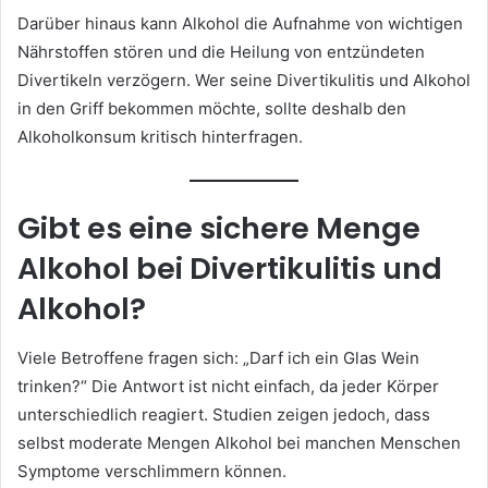
Darüber hinaus kann Alkohol die Aufnahme von wichtigen
Nährstoffen stören und die Heilung von entzündeten
Divertikeln verzögern. Wer seine Divertikulitis und Alkohol
in den Griff bekommen möchte, sollte deshalb den
Alkoholkonsum kritisch hinterfragen.
Gibt es eine sichere Menge
Alkohol bei Divertikulitis und
Alkohol?
Viele Betroffene fragen sich: „Darf ich ein Glas Wein
trinken?“ Die Antwort ist nicht einfach, da jeder Körper
unterschiedlich reagiert. Studien zeigen jedoch, dass
selbst moderate Mengen Alkohol bei manchen Menschen
Symptome verschlimmern können.