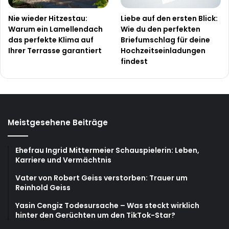
Nie wieder Hitzestau:
Liebe auf den ersten Blick:
Warum ein Lamellendach
Wie du den perfekten
das perfekte Klima auf
Briefumschlag für deine
Ihrer Terrasse garantiert
Hochzeitseinladungen
findest
Meistgesehene Beiträge
Ehefrau Ingrid Mittermeier Schauspielerin: Leben,
Karriere und Vermächtnis
Vater von Robert Geiss verstorben: Trauer um
Reinhold Geiss
Yasin Cengiz Todesursache – Was steckt wirklich
hinter den Gerüchten um den TikTok-Star?