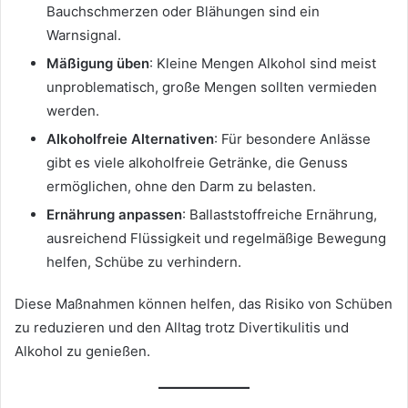
Bauchschmerzen oder Blähungen sind ein
Warnsignal.
Mäßigung üben
: Kleine Mengen Alkohol sind meist
unproblematisch, große Mengen sollten vermieden
werden.
Alkoholfreie Alternativen
: Für besondere Anlässe
gibt es viele alkoholfreie Getränke, die Genuss
ermöglichen, ohne den Darm zu belasten.
Ernährung anpassen
: Ballaststoffreiche Ernährung,
ausreichend Flüssigkeit und regelmäßige Bewegung
helfen, Schübe zu verhindern.
Diese Maßnahmen können helfen, das Risiko von Schüben
zu reduzieren und den Alltag trotz Divertikulitis und
Alkohol zu genießen.