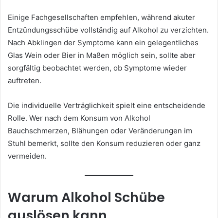
Einige Fachgesellschaften empfehlen, während akuter
Entzündungsschübe vollständig auf Alkohol zu verzichten.
Nach Abklingen der Symptome kann ein gelegentliches
Glas Wein oder Bier in Maßen möglich sein, sollte aber
sorgfältig beobachtet werden, ob Symptome wieder
auftreten.
Die individuelle Verträglichkeit spielt eine entscheidende
Rolle. Wer nach dem Konsum von Alkohol
Bauchschmerzen, Blähungen oder Veränderungen im
Stuhl bemerkt, sollte den Konsum reduzieren oder ganz
vermeiden.
Warum Alkohol Schübe
auslösen kann