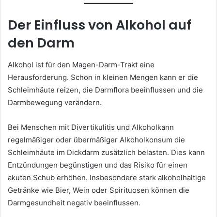
Der Einfluss von Alkohol auf
den Darm
Alkohol ist für den Magen-Darm-Trakt eine
Herausforderung. Schon in kleinen Mengen kann er die
Schleimhäute reizen, die Darmflora beeinflussen und die
Darmbewegung verändern.
Bei Menschen mit Divertikulitis und Alkoholkann
regelmäßiger oder übermäßiger Alkoholkonsum die
Schleimhäute im Dickdarm zusätzlich belasten. Dies kann
Entzündungen begünstigen und das Risiko für einen
akuten Schub erhöhen. Insbesondere stark alkoholhaltige
Getränke wie Bier, Wein oder Spirituosen können die
Darmgesundheit negativ beeinflussen.