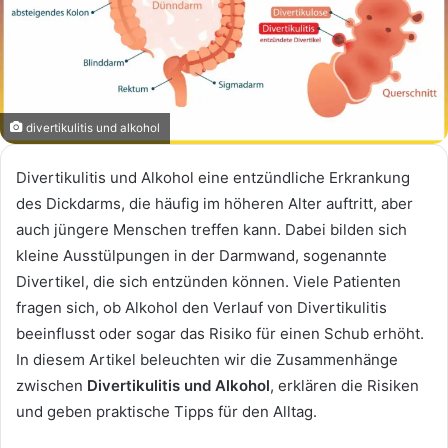
divertikulitis und alkohol
Divertikulitis und Alkohol eine entzündliche Erkrankung
des Dickdarms, die häufig im höheren Alter auftritt, aber
auch jüngere Menschen treffen kann. Dabei bilden sich
kleine Ausstülpungen in der Darmwand, sogenannte
Divertikel, die sich entzünden können. Viele Patienten
fragen sich, ob Alkohol den Verlauf von Divertikulitis
beeinflusst oder sogar das Risiko für einen Schub erhöht.
In diesem Artikel beleuchten wir die Zusammenhänge
zwischen
Divertikulitis und Alkohol
, erklären die Risiken
und geben praktische Tipps für den Alltag.