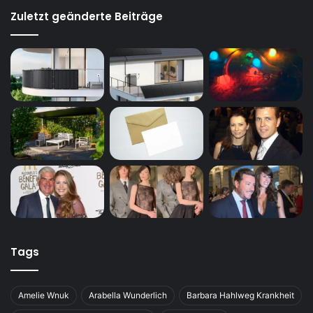
Zuletzt geänderte Beiträge
Tags
Amelie Wnuk
Arabella Wunderlich
Barbara Hahlweg Krankheit