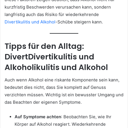
kurzfristig Beschwerden verursachen kann, sondern
langfristig auch das Risiko für wiederkehrende
Divertikulitis und Alkohol
-Schübe steigern kann.
Tipps für den Alltag:
DivertDivertikulitis und
Alkoholikulitis und Alkohol
Auch wenn Alkohol eine riskante Komponente sein kann,
bedeutet dies nicht, dass Sie komplett auf Genuss
verzichten müssen. Wichtig ist ein bewusster Umgang und
das Beachten der eigenen Symptome.
Auf Symptome achten
: Beobachten Sie, wie Ihr
Körper auf Alkohol reagiert. Wiederkehrende