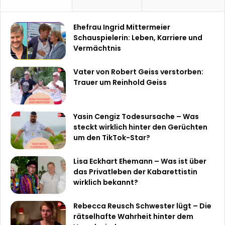
Ehefrau Ingrid Mittermeier
Schauspielerin: Leben, Karriere und
Vermächtnis
Vater von Robert Geiss verstorben:
Trauer um Reinhold Geiss
Yasin Cengiz Todesursache – Was
steckt wirklich hinter den Gerüchten
um den TikTok-Star?
Lisa Eckhart Ehemann – Was ist über
das Privatleben der Kabarettistin
wirklich bekannt?
Rebecca Reusch Schwester lügt – Die
rätselhafte Wahrheit hinter dem