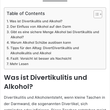
Table of Contents
Was ist Divertikulitis und Alkohol?
Der Einfluss von Alkohol auf den Darm
Gibt es eine sichere Menge Alkohol bei Divertikulitis und
Alkohol?
Warum Alkohol Schübe auslösen kann
Tipps für den Alltag: DivertDivertikulitis und
Alkoholikulitis und Alkohol
Fazit: Vorsicht ist besser als Nachsicht
Mehr Lesen
Was ist Divertikulitis und
Alkohol?
Divertikulitis und Alkoholentsteht, wenn kleine Taschen in
der Darmwand, die sogenannten Divertikel, sich