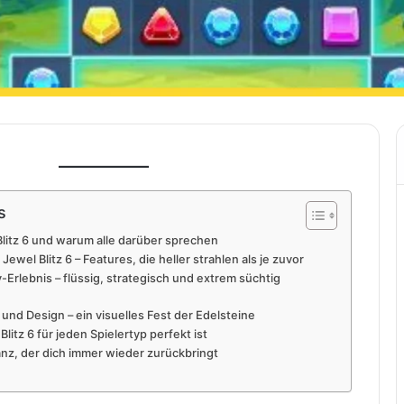
s
 Blitz 6 und warum alle darüber sprechen
 Jewel Blitz 6 – Features, die heller strahlen als je zuvor
Erlebnis – flüssig, strategisch und extrem süchtig
 und Design – ein visuelles Fest der Edelsteine
litz 6 für jeden Spielertyp perfekt ist
lanz, der dich immer wieder zurückbringt