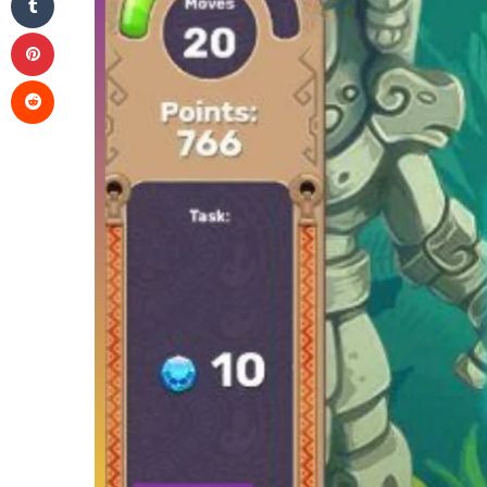
Pinterest
Reddit