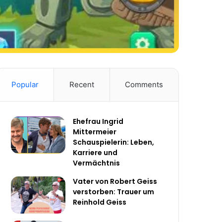
Popular
Recent
Comments
Ehefrau Ingrid
Mittermeier
Schauspielerin: Leben,
Karriere und
Vermächtnis
Vater von Robert Geiss
verstorben: Trauer um
Reinhold Geiss