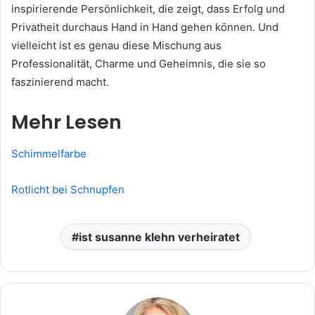
inspirierende Persönlichkeit, die zeigt, dass Erfolg und
Privatheit durchaus Hand in Hand gehen können. Und
vielleicht ist es genau diese Mischung aus
Professionalität, Charme und Geheimnis, die sie so
faszinierend macht.
Mehr Lesen
Schimmelfarbe
Rotlicht bei Schnupfen
ist susanne klehn verheiratet