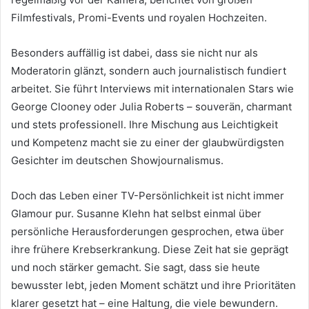
Filmfestivals, Promi-Events und royalen Hochzeiten.
Besonders auffällig ist dabei, dass sie nicht nur als
Moderatorin glänzt, sondern auch journalistisch fundiert
arbeitet. Sie führt Interviews mit internationalen Stars wie
George Clooney oder Julia Roberts – souverän, charmant
und stets professionell. Ihre Mischung aus Leichtigkeit
und Kompetenz macht sie zu einer der glaubwürdigsten
Gesichter im deutschen Showjournalismus.
Doch das Leben einer TV-Persönlichkeit ist nicht immer
Glamour pur. Susanne Klehn hat selbst einmal über
persönliche Herausforderungen gesprochen, etwa über
ihre frühere Krebserkrankung. Diese Zeit hat sie geprägt
und noch stärker gemacht. Sie sagt, dass sie heute
bewusster lebt, jeden Moment schätzt und ihre Prioritäten
klarer gesetzt hat – eine Haltung, die viele bewundern.