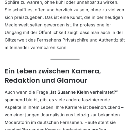
Sphäre zu wahren, ohne kühl oder unnahbar zu wirken.
Sie schafft es, offen und herzlich zu sein, ohne zu viel von
sich preiszugeben. Das ist eine Kunst, die in der heutigen
Medienwelt selten geworden ist. Ihr professioneller
Umgang mit der Öffentlichkeit zeigt, dass man auch in der
Glitzerwelt des Fernsehens Privatsphäre und Authentizität
miteinander vereinbaren kann.
Ein Leben zwischen Kamera,
Redaktion und Glamour
Auch wenn die Frage „
Ist Susanne Klehn verheiratet?
“
spannend bleibt, gibt es viele andere faszinierende
Aspekte in ihrem Leben. Ihre Karriere ist beeindruckend –
von einer jungen Journalistin aus Leipzig zur bekannten
Moderatorin im deutschen Fernsehen. Heute steht sie
regelmäßig vor der Kamera, berichtet von großen