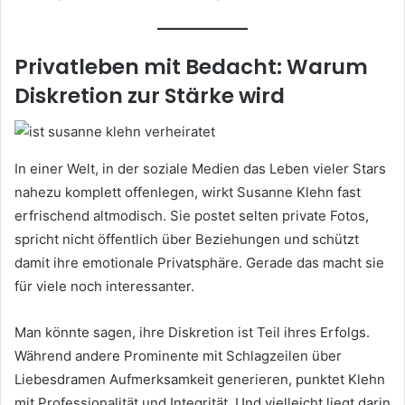
Privatleben mit Bedacht: Warum
Diskretion zur Stärke wird
In einer Welt, in der soziale Medien das Leben vieler Stars
nahezu komplett offenlegen, wirkt Susanne Klehn fast
erfrischend altmodisch. Sie postet selten private Fotos,
spricht nicht öffentlich über Beziehungen und schützt
damit ihre emotionale Privatsphäre. Gerade das macht sie
für viele noch interessanter.
Man könnte sagen, ihre Diskretion ist Teil ihres Erfolgs.
Während andere Prominente mit Schlagzeilen über
Liebesdramen Aufmerksamkeit generieren, punktet Klehn
mit Professionalität und Integrität. Und vielleicht liegt darin