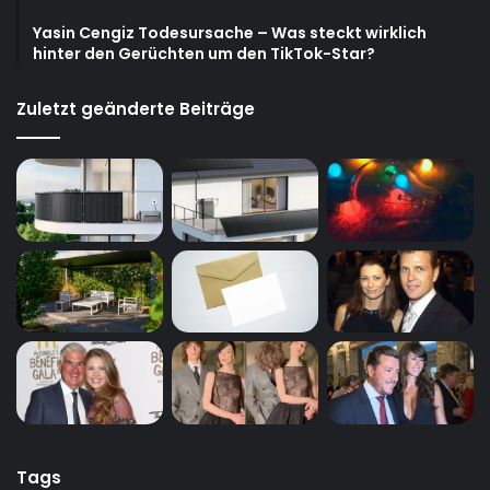
Yasin Cengiz Todesursache – Was steckt wirklich
hinter den Gerüchten um den TikTok-Star?
Zuletzt geänderte Beiträge
Tags