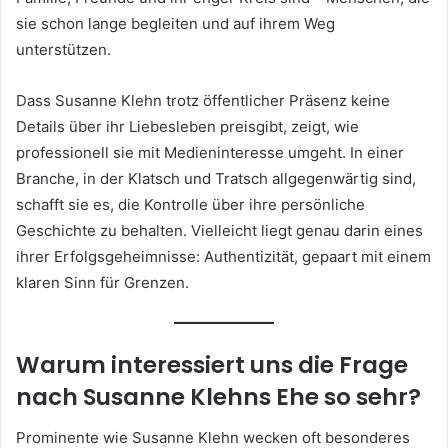
sie schon lange begleiten und auf ihrem Weg
unterstützen.
Dass Susanne Klehn trotz öffentlicher Präsenz keine
Details über ihr Liebesleben preisgibt, zeigt, wie
professionell sie mit Medieninteresse umgeht. In einer
Branche, in der Klatsch und Tratsch allgegenwärtig sind,
schafft sie es, die Kontrolle über ihre persönliche
Geschichte zu behalten. Vielleicht liegt genau darin eines
ihrer Erfolgsgeheimnisse: Authentizität, gepaart mit einem
klaren Sinn für Grenzen.
Warum interessiert uns die Frage
nach Susanne Klehns Ehe so sehr?
Prominente wie Susanne Klehn wecken oft besonderes