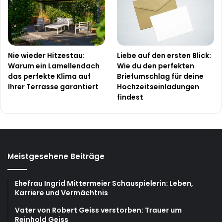
Nie wieder Hitzestau:
Liebe auf den ersten Blick:
Warum ein Lamellendach
Wie du den perfekten
das perfekte Klima auf
Briefumschlag für deine
Ihrer Terrasse garantiert
Hochzeitseinladungen
findest
Meistgesehene Beiträge
Ehefrau Ingrid Mittermeier Schauspielerin: Leben,
Karriere und Vermächtnis
Vater von Robert Geiss verstorben: Trauer um
Reinhold Geiss