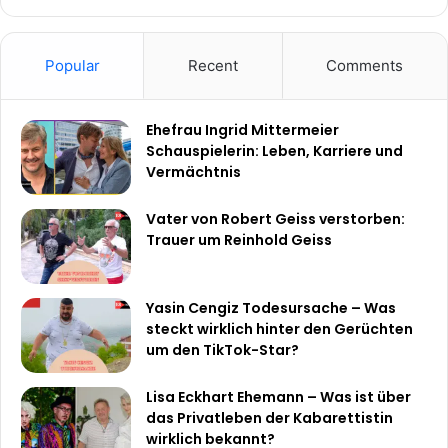
Popular
Recent
Comments
Ehefrau Ingrid Mittermeier
Schauspielerin: Leben, Karriere und
Vermächtnis
Vater von Robert Geiss verstorben:
Trauer um Reinhold Geiss
Yasin Cengiz Todesursache – Was
steckt wirklich hinter den Gerüchten
um den TikTok-Star?
Lisa Eckhart Ehemann – Was ist über
das Privatleben der Kabarettistin
wirklich bekannt?