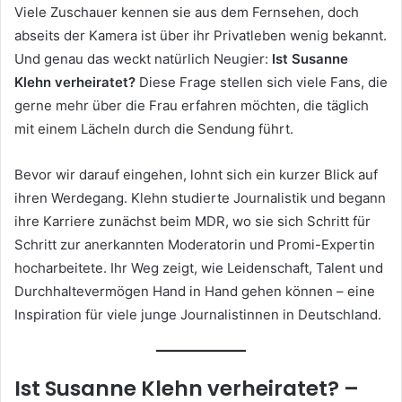
Viele Zuschauer kennen sie aus dem Fernsehen, doch
abseits der Kamera ist über ihr Privatleben wenig bekannt.
Und genau das weckt natürlich Neugier:
Ist Susanne
Klehn verheiratet?
Diese Frage stellen sich viele Fans, die
gerne mehr über die Frau erfahren möchten, die täglich
mit einem Lächeln durch die Sendung führt.
Bevor wir darauf eingehen, lohnt sich ein kurzer Blick auf
ihren Werdegang. Klehn studierte Journalistik und begann
ihre Karriere zunächst beim MDR, wo sie sich Schritt für
Schritt zur anerkannten Moderatorin und Promi-Expertin
hocharbeitete. Ihr Weg zeigt, wie Leidenschaft, Talent und
Durchhaltevermögen Hand in Hand gehen können – eine
Inspiration für viele junge Journalistinnen in Deutschland.
Ist Susanne Klehn verheiratet? –