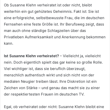
Ob Susanne Klehn verheiratet ist oder nicht, bleibt
weiterhin ein gut gehütetes Geheimnis. Fakt ist: Sie ist
eine erfolgreiche, selbstbewusste Frau, die im deutschen
Fernsehen eine feste Größe ist. Ihr Berufsweg zeigt, dass
man auch ohne ständige Schlagzeilen über das
Privatleben Aufmerksamkeit und Anerkennung bekommen
kann.
Ist Susanne Klehn verheiratet?
– Vielleicht ja, vielleicht
nein. Doch eigentlich spielt das gar keine so große Rolle.
Viel wichtiger ist, dass sie beruflich überzeugt,
menschlich authentisch wirkt und sich nicht von der
medialen Neugier treiben lässt. Ihre Diskretion ist ein
Zeichen von Stärke – und genau das macht sie zu einer
der respektiertesten Frauen im deutschen TV.
Egal, ob verheiratet oder nicht: Susanne Klehn bleibt eine