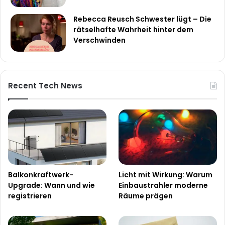
Rebecca Reusch Schwester lügt – Die
rätselhafte Wahrheit hinter dem
Verschwinden
Recent Tech News
Balkonkraftwerk-
Licht mit Wirkung: Warum
Upgrade: Wann und wie
Einbaustrahler moderne
registrieren
Räume prägen