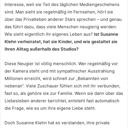
Interesse, weil sie Teil des täglichen Mediengeschehens
sind. Man sieht sie regelmäßig im Fernsehen, hört sie
über das Privatleben anderer Stars sprechen – und genau
das führt dazu, dass viele Menschen neugierig werden:
Wie sieht eigentlich ihr eigenes Leben aus?
Ist Susanne
Klehn verheiratet, hat sie Kinder, und wie gestaltet sie
ihren Alltag außerhalb des Studios?
Diese Neugier ist völlig menschlich. Wer regelmäßig vor
der Kamera steht und mit sympathischer Ausstrahlung
Millionen erreicht, wird schnell zur „Bekannten von
nebenan“. Viele Zuschauer fühlen sich mit ihr verbunden,
fast so, als gehöre sie zur Familie. Wenn sie dann über das
Liebesleben anderer berichtet, entsteht fast automatisch
die Frage, wie es um ihre eigene Liebe steht.
Doch Susanne Klehn hat es verstanden, ihre private