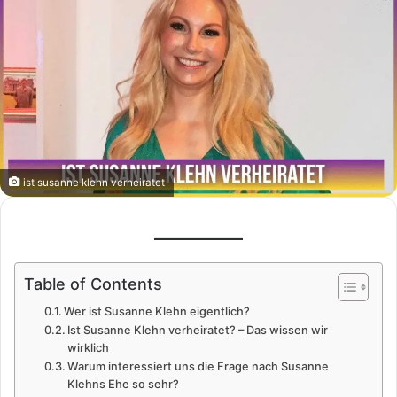
ist susanne klehn verheiratet
Table of Contents
Wer ist Susanne Klehn eigentlich?
Ist Susanne Klehn verheiratet? – Das wissen wir
wirklich
Warum interessiert uns die Frage nach Susanne
Klehns Ehe so sehr?