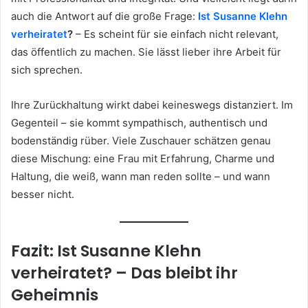
auch die Antwort auf die große Frage:
Ist Susanne Klehn
verheiratet
?
– Es scheint für sie einfach nicht relevant,
das öffentlich zu machen. Sie lässt lieber ihre Arbeit für
sich sprechen.
Ihre Zurückhaltung wirkt dabei keineswegs distanziert. Im
Gegenteil – sie kommt sympathisch, authentisch und
bodenständig rüber. Viele Zuschauer schätzen genau
diese Mischung: eine Frau mit Erfahrung, Charme und
Haltung, die weiß, wann man reden sollte – und wann
besser nicht.
Fazit: Ist Susanne Klehn
verheiratet? – Das bleibt ihr
Geheimnis