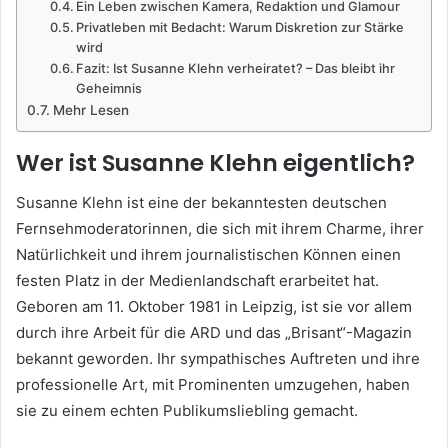
Ein Leben zwischen Kamera, Redaktion und Glamour
Privatleben mit Bedacht: Warum Diskretion zur Stärke
wird
Fazit: Ist Susanne Klehn verheiratet? – Das bleibt ihr
Geheimnis
Mehr Lesen
Wer ist Susanne Klehn eigentlich?
Susanne Klehn ist eine der bekanntesten deutschen
Fernsehmoderatorinnen, die sich mit ihrem Charme, ihrer
Natürlichkeit und ihrem journalistischen Können einen
festen Platz in der Medienlandschaft erarbeitet hat.
Geboren am 11. Oktober 1981 in Leipzig, ist sie vor allem
durch ihre Arbeit für die ARD und das „Brisant“-Magazin
bekannt geworden. Ihr sympathisches Auftreten und ihre
professionelle Art, mit Prominenten umzugehen, haben
sie zu einem echten Publikumsliebling gemacht.