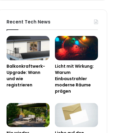
Recent Tech News
Balkonkraftwerk-
Licht mit Wirkung:
Upgrade: Wann
Warum
und wie
Einbaustrahler
registrieren
moderne Räume
prägen