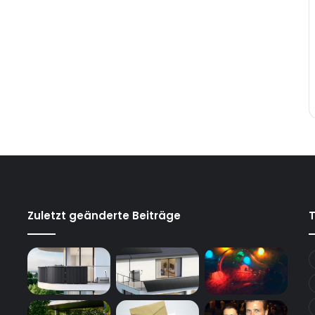
Zuletzt geänderte Beiträge