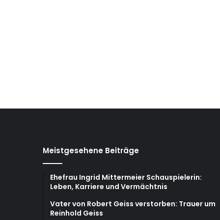
Meistgesehene Beiträge
Ehefrau Ingrid Mittermeier Schauspielerin:
Leben, Karriere und Vermächtnis
Vater von Robert Geiss verstorben: Trauer um
Reinhold Geiss