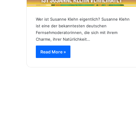
Wer ist Susanne Klehn eigentlich? Susanne Klehn
ist eine der bekanntesten deutschen
Fernsehmoderatorinnen, die sich mit ihrem
Charme, ihrer Natürlichkeit…
Read More »