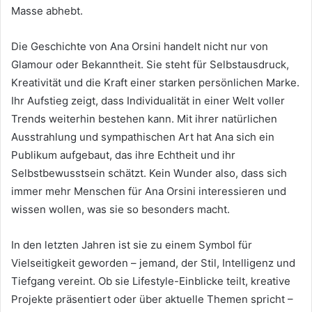
Masse abhebt.
Die Geschichte von Ana Orsini handelt nicht nur von
Glamour oder Bekanntheit. Sie steht für Selbstausdruck,
Kreativität und die Kraft einer starken persönlichen Marke.
Ihr Aufstieg zeigt, dass Individualität in einer Welt voller
Trends weiterhin bestehen kann. Mit ihrer natürlichen
Ausstrahlung und sympathischen Art hat Ana sich ein
Publikum aufgebaut, das ihre Echtheit und ihr
Selbstbewusstsein schätzt. Kein Wunder also, dass sich
immer mehr Menschen für Ana Orsini interessieren und
wissen wollen, was sie so besonders macht.
In den letzten Jahren ist sie zu einem Symbol für
Vielseitigkeit geworden – jemand, der Stil, Intelligenz und
Tiefgang vereint. Ob sie Lifestyle-Einblicke teilt, kreative
Projekte präsentiert oder über aktuelle Themen spricht –