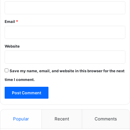
Email
*
Website
Save my name, email, and website in this browser for the next
time I comment.
Popular
Recent
Comments