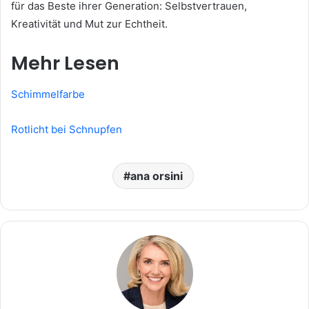
für das Beste ihrer Generation: Selbstvertrauen,
Kreativität und Mut zur Echtheit.
Mehr Lesen
Schimmelfarbe
Rotlicht bei Schnupfen
ana orsini