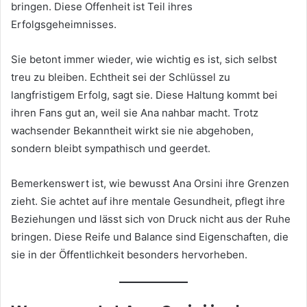
bringen. Diese Offenheit ist Teil ihres
Erfolgsgeheimnisses.
Sie betont immer wieder, wie wichtig es ist, sich selbst
treu zu bleiben. Echtheit sei der Schlüssel zu
langfristigem Erfolg, sagt sie. Diese Haltung kommt bei
ihren Fans gut an, weil sie Ana nahbar macht. Trotz
wachsender Bekanntheit wirkt sie nie abgehoben,
sondern bleibt sympathisch und geerdet.
Bemerkenswert ist, wie bewusst Ana Orsini ihre Grenzen
zieht. Sie achtet auf ihre mentale Gesundheit, pflegt ihre
Beziehungen und lässt sich von Druck nicht aus der Ruhe
bringen. Diese Reife und Balance sind Eigenschaften, die
sie in der Öffentlichkeit besonders hervorheben.