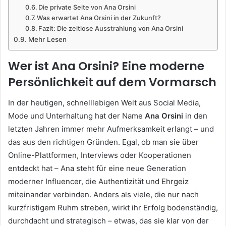
Die private Seite von Ana Orsini
Was erwartet Ana Orsini in der Zukunft?
Fazit: Die zeitlose Ausstrahlung von Ana Orsini
Mehr Lesen
Wer ist Ana Orsini? Eine moderne
Persönlichkeit auf dem Vormarsch
In der heutigen, schnelllebigen Welt aus Social Media,
Mode und Unterhaltung hat der Name
Ana Orsini
in den
letzten Jahren immer mehr Aufmerksamkeit erlangt – und
das aus den richtigen Gründen. Egal, ob man sie über
Online-Plattformen, Interviews oder Kooperationen
entdeckt hat – Ana steht für eine neue Generation
moderner Influencer, die Authentizität und Ehrgeiz
miteinander verbinden. Anders als viele, die nur nach
kurzfristigem Ruhm streben, wirkt ihr Erfolg bodenständig,
durchdacht und strategisch – etwas, das sie klar von der