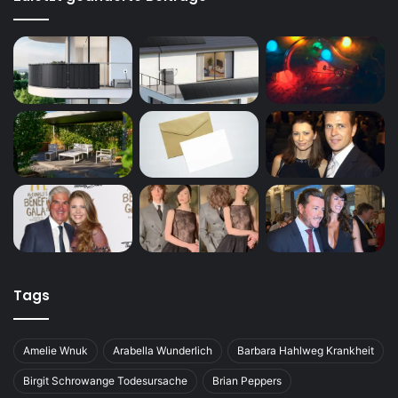
Tags
Amelie Wnuk
Arabella Wunderlich
Barbara Hahlweg Krankheit
Birgit Schrowange Todesursache
Brian Peppers