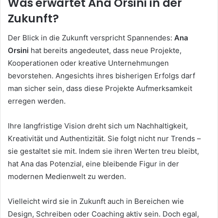
Was erwartet Ana Orsini in der
Zukunft?
Der Blick in die Zukunft verspricht Spannendes:
Ana
Orsini
hat bereits angedeutet, dass neue Projekte,
Kooperationen oder kreative Unternehmungen
bevorstehen. Angesichts ihres bisherigen Erfolgs darf
man sicher sein, dass diese Projekte Aufmerksamkeit
erregen werden.
Ihre langfristige Vision dreht sich um Nachhaltigkeit,
Kreativität und Authentizität. Sie folgt nicht nur Trends –
sie gestaltet sie mit. Indem sie ihren Werten treu bleibt,
hat Ana das Potenzial, eine bleibende Figur in der
modernen Medienwelt zu werden.
Vielleicht wird sie in Zukunft auch in Bereichen wie
Design, Schreiben oder Coaching aktiv sein. Doch egal,