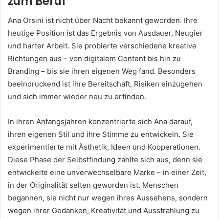
zum Beruf
Ana Orsini ist nicht über Nacht bekannt geworden. Ihre
heutige Position ist das Ergebnis von Ausdauer, Neugier
und harter Arbeit. Sie probierte verschiedene kreative
Richtungen aus – von digitalem Content bis hin zu
Branding – bis sie ihren eigenen Weg fand. Besonders
beeindruckend ist ihre Bereitschaft, Risiken einzugehen
und sich immer wieder neu zu erfinden.
In ihren Anfangsjahren konzentrierte sich Ana darauf,
ihren eigenen Stil und ihre Stimme zu entwickeln. Sie
experimentierte mit Ästhetik, Ideen und Kooperationen.
Diese Phase der Selbstfindung zahlte sich aus, denn sie
entwickelte eine unverwechselbare Marke – in einer Zeit,
in der Originalität selten geworden ist. Menschen
begannen, sie nicht nur wegen ihres Aussehens, sondern
wegen ihrer Gedanken, Kreativität und Ausstrahlung zu