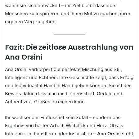
wohin sie sich entwickelt – ihr Ziel bleibt dasselbe:
Menschen zu inspirieren und ihnen Mut zu machen, ihren
eigenen Weg zu gehen.
Fazit: Die zeitlose Ausstrahlung von
Ana Orsini
Ana Orsini verkörpert die perfekte Mischung aus Stil,
Intelligenz und Echtheit. Ihre Geschichte zeigt, dass Erfolg
und Individualität Hand in Hand gehen können. Sie ist der
Beweis dafür, dass man mit Leidenschaft, Geduld und
Authentizität Großes erreichen kann.
Ihr wachsender Einfluss ist kein Zufall – sondern das
Ergebnis von harter Arbeit, Weitblick und Herz. Ob als
Influencerin, Künstlerin oder Inspiration –
Ana Orsini
steht