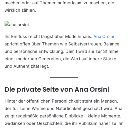
machen oder auf Themen aufmerksam zu machen, die
wirklich zählen.
Ihr Einfluss reicht längst über Mode hinaus.
Ana Orsini
spricht offen über Themen wie Selbstvertrauen, Balance
und persönliche Entwicklung. Damit wird sie zur Stimme
einer modernen Generation, die Wert auf innere Stärke
und Authentizität legt.
Die private Seite von Ana Orsini
Hinter der öffentlichen Persönlichkeit steht ein Mensch,
der für seine Wärme und Natürlichkeit geschätzt wird. Ana
zeigt regelmäßig persönliche Einblicke – kleine Momente,
Gedanken oder Geschichten, die ihr Publikum näher zu ihr