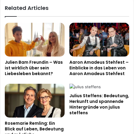
Related Articles
Julien Bam Freundin – Was
Aaron Amadeus Stehfest –
ist wirklich über sein
Einblicke in das Leben von
Liebesleben bekannt?
Aaron Amadeus Stehfest
Julius Steffens: Bedeutung,
Herkunft und spannende
Hintergründe von julius
steffens
Rosemarie Remling: Ein
Blick auf Leben, Bedeutung