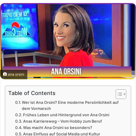
ana orsini
Table of Contents
Wer ist Ana Orsini? Eine moderne Persönlichkeit auf
dem Vormarsch
Frühes Leben und Hintergrund von Ana Orsini
Anas Karriereweg – Vom Hobby zum Beruf
Was macht Ana Orsini so besonders?
Anas Einfluss auf Social Media und Kultur