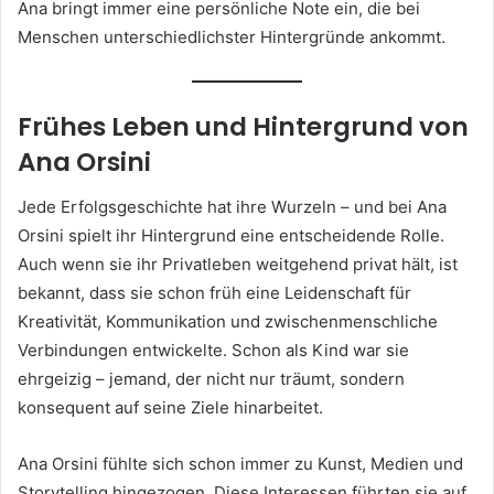
Ana bringt immer eine persönliche Note ein, die bei
Menschen unterschiedlichster Hintergründe ankommt.
Frühes Leben und Hintergrund von
Ana Orsini
Jede Erfolgsgeschichte hat ihre Wurzeln – und bei Ana
Orsini spielt ihr Hintergrund eine entscheidende Rolle.
Auch wenn sie ihr Privatleben weitgehend privat hält, ist
bekannt, dass sie schon früh eine Leidenschaft für
Kreativität, Kommunikation und zwischenmenschliche
Verbindungen entwickelte. Schon als Kind war sie
ehrgeizig – jemand, der nicht nur träumt, sondern
konsequent auf seine Ziele hinarbeitet.
Ana Orsini fühlte sich schon immer zu Kunst, Medien und
Storytelling hingezogen. Diese Interessen führten sie auf