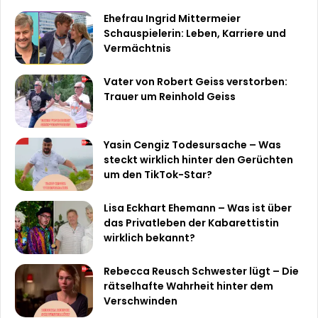
Ehefrau Ingrid Mittermeier
Schauspielerin: Leben, Karriere und
Vermächtnis
Vater von Robert Geiss verstorben:
Trauer um Reinhold Geiss
Yasin Cengiz Todesursache – Was
steckt wirklich hinter den Gerüchten
um den TikTok-Star?
Lisa Eckhart Ehemann – Was ist über
das Privatleben der Kabarettistin
wirklich bekannt?
Rebecca Reusch Schwester lügt – Die
rätselhafte Wahrheit hinter dem
Verschwinden