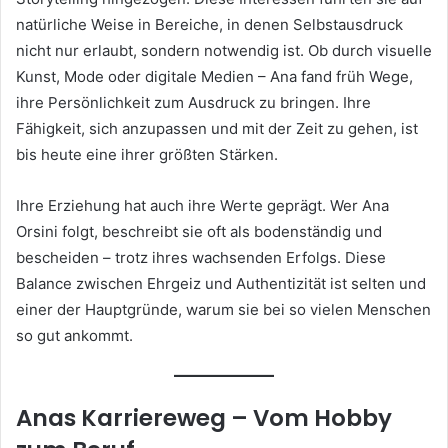
natürliche Weise in Bereiche, in denen Selbstausdruck
nicht nur erlaubt, sondern notwendig ist. Ob durch visuelle
Kunst, Mode oder digitale Medien – Ana fand früh Wege,
ihre Persönlichkeit zum Ausdruck zu bringen. Ihre
Fähigkeit, sich anzupassen und mit der Zeit zu gehen, ist
bis heute eine ihrer größten Stärken.
Ihre Erziehung hat auch ihre Werte geprägt. Wer Ana
Orsini folgt, beschreibt sie oft als bodenständig und
bescheiden – trotz ihres wachsenden Erfolgs. Diese
Balance zwischen Ehrgeiz und Authentizität ist selten und
einer der Hauptgründe, warum sie bei so vielen Menschen
so gut ankommt.
Anas Karriereweg – Vom Hobby