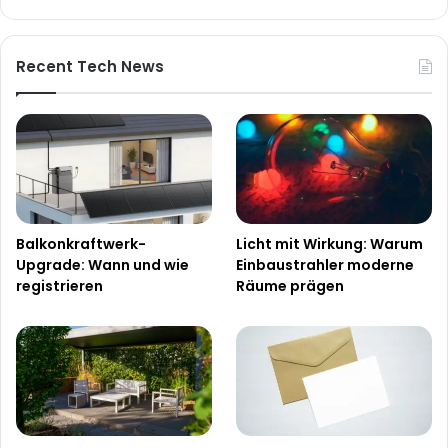
Recent Tech News
Balkonkraftwerk-
Licht mit Wirkung: Warum
Upgrade: Wann und wie
Einbaustrahler moderne
registrieren
Räume prägen