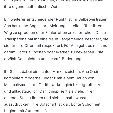
ihre eigene, authentische Weise.
Ein weiterer entscheidender Punkt ist ihr Selbstvertrauen.
Ana hat keine Angst, ihre Meinung zu teilen, über ihren
Weg zu sprechen oder Fehler offen anzusprechen. Diese
Transparenz hat ihr eine treue Fangemeinde beschert, die
sie für ihre Offenheit respektiert. Für Ana geht es nicht nur
darum, Fotos zu posten oder Marken zu bewerben – sie
erzählt Geschichten und schafft Bedeutung.
Ihr Stil ist dabei ein echtes Markenzeichen. Ana Orsini
kombiniert moderne Eleganz mit einem Hauch von
Minimalismus. Ihre Outfits wirken gleichzeitig raffiniert
und alltagstauglich. Damit inspiriert sie viele, ihren
eigenen Stil zu finden und sich selbstbewusst
auszudrücken. Ihre Botschaft ist klar: Echte Schönheit
beginnt mit Authentizität.