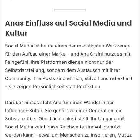
Anas Einfluss auf Social Media und
Kultur
Social Media ist heute eines der mächtigsten Werkzeuge
für den Aufbau einer Marke – und Ana Orsini nutzt es mit
Feingefühl. Ihre Plattformen dienen nicht nur der
Selbstdarstellung, sondern dem Austausch mit ihrer
Community. Ihre Posts sind ehrlich, stilvoll und reflektiert
– sie zeigen Persönlichkeit statt Perfektion.
Darüber hinaus steht Ana für einen Wandel in der
Influencer-Kultur. Sie gehört zu einer Generation, die
Substanz über Oberflächlichkeit stellt. Ihr Umgang mit
Social Media zeigt, dass Reichweite sinnvoll genutzt
werden kann – etwa, um Menschen zu inspirieren, Mut zu