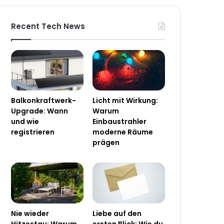
Recent Tech News
Balkonkraftwerk-
Licht mit Wirkung:
Upgrade: Wann
Warum
und wie
Einbaustrahler
registrieren
moderne Räume
prägen
Nie wieder
Liebe auf den