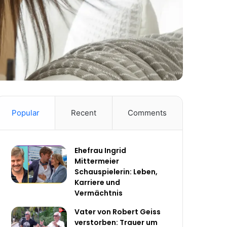
Popular
Recent
Comments
Ehefrau Ingrid
Mittermeier
Schauspielerin: Leben,
Karriere und
Vermächtnis
Vater von Robert Geiss
verstorben: Trauer um