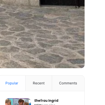
Popular
Recent
Comments
Ehefrau Ingrid