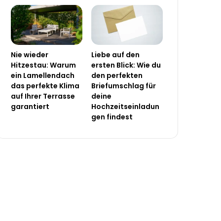
Nie wieder
Liebe auf den
Hitzestau: Warum
ersten Blick: Wie du
ein Lamellendach
den perfekten
das perfekte Klima
Briefumschlag für
auf Ihrer Terrasse
deine
garantiert
Hochzeitseinladun
gen findest