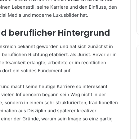
inen Lebensstil, seine Karriere und den Einfluss, den
cial Media und moderne Luxusbilder hat.
d beruflicher Hintergrund
ankreich bekannt geworden und hat sich zunächst in
beruflichen Richtung etabliert: als Jurist. Bevor er in
merksamkeit erlangte, arbeitete er im rechtlichen
 dort ein solides Fundament auf.
rund macht seine heutige Karriere so interessant.
vielen Influencern begann sein Weg nicht in der
 sondern in einem sehr strukturierten, traditionellen
ination aus Disziplin und späterer kreativer
 einer der Gründe, warum sein Image so einzigartig