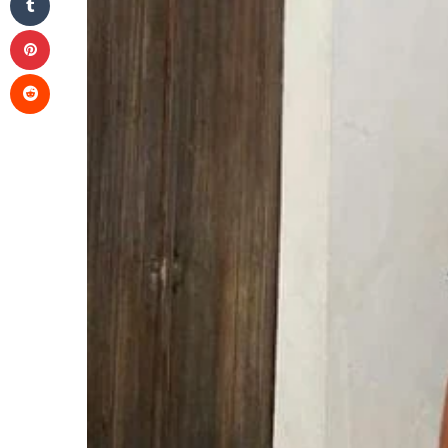
Pinterest
Reddit