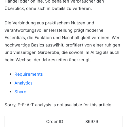
Handel oder online. So behalten Verbraucher den
Überblick, ohne sich in Details zu verlieren.
Die Verbindung aus praktischem Nutzen und
verantwortungsvoller Herstellung prägt moderne
Essentials, die Funktion und Nachhaltigkeit vereinen. Wer
hochwertige Basics auswählt, profitiert von einer ruhigen
und vielseitigen Garderobe, die sowohl im Alltag als auch
beim Wechsel der Jahreszeiten überzeugt.
Requirements
Analytics
Share
Sorry, E-E-A-T analysis is not available for this article
Order ID
86979