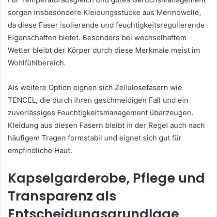
sorgen insbesondere Kleidungsstücke aus Merinowolle,
da diese Faser isolierende und feuchtigkeitsregulierende
Eigenschaften bietet. Besonders bei wechselhaftem
Wetter bleibt der Körper durch diese Merkmale meist im
Wohlfühlbereich.
Als weitere Option eignen sich Zellulosefasern wie
TENCEL, die durch ihren geschmeidigen Fall und ein
zuverlässiges Feuchtigkeitsmanagement überzeugen.
Kleidung aus diesen Fasern bleibt in der Regel auch nach
häufigem Tragen formstabil und eignet sich gut für
empfindliche Haut.
Kapselgarderobe, Pflege und
Transparenz als
Entscheidungsgrundlage