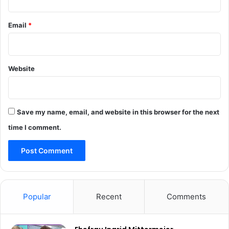
Email
*
Website
Save my name, email, and website in this browser for the next
time I comment.
Popular
Recent
Comments