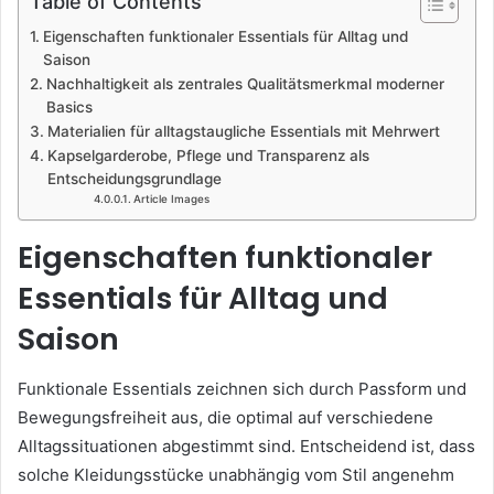
Table of Contents
Eigenschaften funktionaler Essentials für Alltag und
Saison
Nachhaltigkeit als zentrales Qualitätsmerkmal moderner
Basics
Materialien für alltagstaugliche Essentials mit Mehrwert
Kapselgarderobe, Pflege und Transparenz als
Entscheidungsgrundlage
Article Images
Eigenschaften funktionaler
Essentials für Alltag und
Saison
Funktionale Essentials zeichnen sich durch Passform und
Bewegungsfreiheit aus, die optimal auf verschiedene
Alltagssituationen abgestimmt sind. Entscheidend ist, dass
solche Kleidungsstücke unabhängig vom Stil angenehm