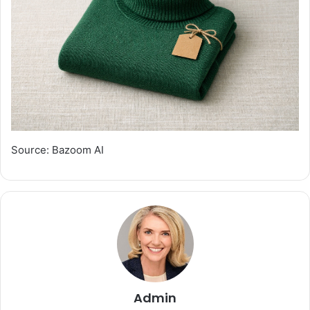
Source: Bazoom AI
Admin