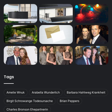
Tags
Amelie Wnuk
Arabella Wunderlich
Barbara Hahlweg Krankheit
Birgit Schrowange Todesursache
Brian Peppers
Charles Bronson Ehepartnerin