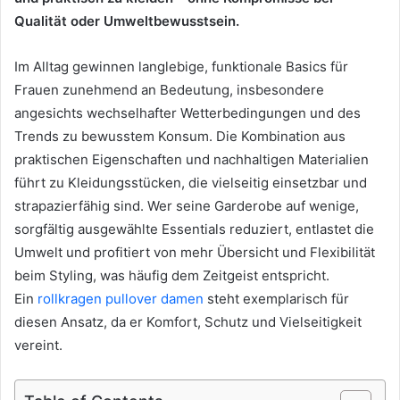
Qualität oder Umweltbewusstsein.
Im Alltag gewinnen langlebige, funktionale Basics für
Frauen zunehmend an Bedeutung, insbesondere
angesichts wechselhafter Wetterbedingungen und des
Trends zu bewusstem Konsum. Die Kombination aus
praktischen Eigenschaften und nachhaltigen Materialien
führt zu Kleidungsstücken, die vielseitig einsetzbar und
strapazierfähig sind. Wer seine Garderobe auf wenige,
sorgfältig ausgewählte Essentials reduziert, entlastet die
Umwelt und profitiert von mehr Übersicht und Flexibilität
beim Styling, was häufig dem Zeitgeist entspricht.
Ein
rollkragen pullover damen
steht exemplarisch für
diesen Ansatz, da er Komfort, Schutz und Vielseitigkeit
vereint.