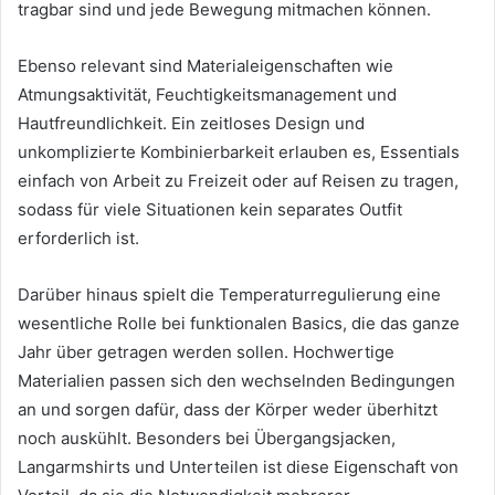
tragbar sind und jede Bewegung mitmachen können.
Ebenso relevant sind Materialeigenschaften wie
Atmungsaktivität, Feuchtigkeitsmanagement und
Hautfreundlichkeit. Ein zeitloses Design und
unkomplizierte Kombinierbarkeit erlauben es, Essentials
einfach von Arbeit zu Freizeit oder auf Reisen zu tragen,
sodass für viele Situationen kein separates Outfit
erforderlich ist.
Darüber hinaus spielt die Temperaturregulierung eine
wesentliche Rolle bei funktionalen Basics, die das ganze
Jahr über getragen werden sollen. Hochwertige
Materialien passen sich den wechselnden Bedingungen
an und sorgen dafür, dass der Körper weder überhitzt
noch auskühlt. Besonders bei Übergangsjacken,
Langarmshirts und Unterteilen ist diese Eigenschaft von