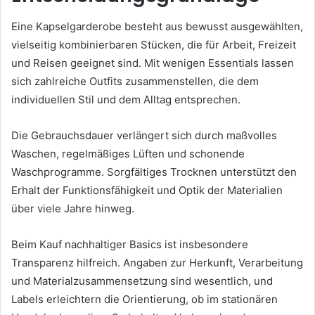
Eine Kapselgarderobe besteht aus bewusst ausgewählten,
vielseitig kombinierbaren Stücken, die für Arbeit, Freizeit
und Reisen geeignet sind. Mit wenigen Essentials lassen
sich zahlreiche Outfits zusammenstellen, die dem
individuellen Stil und dem Alltag entsprechen.
Die Gebrauchsdauer verlängert sich durch maßvolles
Waschen, regelmäßiges Lüften und schonende
Waschprogramme. Sorgfältiges Trocknen unterstützt den
Erhalt der Funktionsfähigkeit und Optik der Materialien
über viele Jahre hinweg.
Beim Kauf nachhaltiger Basics ist insbesondere
Transparenz hilfreich. Angaben zur Herkunft, Verarbeitung
und Materialzusammensetzung sind wesentlich, und
Labels erleichtern die Orientierung, ob im stationären