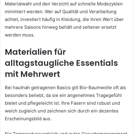
Materialwahl und den Verzicht auf schnelle Modezyklen
minimiert werden. Wer auf Qualität und Verarbeitung
achtet, investiert häufig in Kleidung, die ihren Wert über
mehrere Saisons hinweg behält und seltener ersetzt
werden muss.
Materialien für
alltagstaugliche Essentials
mit Mehrwert
Bei hautnah getragenen Basics gilt Bio-Baumwolle oft als
besonders beliebt, da sie ein angenehmes Tragegefühl
bietet und pflegeleicht ist. Ihre Fasern sind robust und
weich zugleich und zeichnen sich durch ein dezentes
Erscheinungsbild aus.
Für Temperaturausgleich und gutes Geruchsmanagement