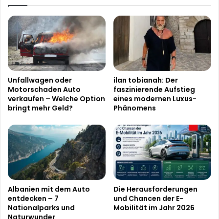
Unfallwagen oder
ilan tobianah: Der
Motorschaden Auto
faszinierende Aufstieg
verkaufen – Welche Option
eines modernen Luxus-
bringt mehr Geld?
Phänomens
Albanien mit dem Auto
Die Herausforderungen
entdecken – 7
und Chancen der E-
Nationalparks und
Mobilität im Jahr 2026
Naturwunder