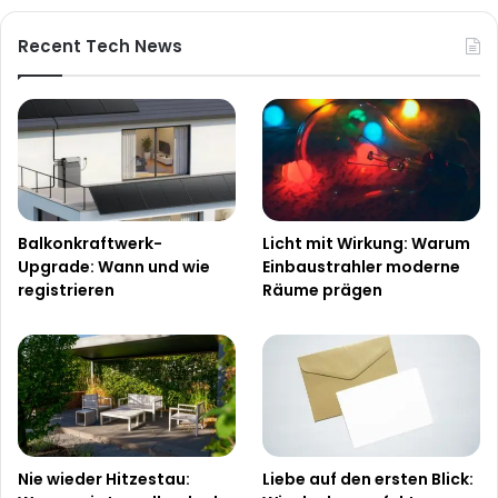
Recent Tech News
Balkonkraftwerk-
Licht mit Wirkung: Warum
Upgrade: Wann und wie
Einbaustrahler moderne
registrieren
Räume prägen
Nie wieder Hitzestau:
Liebe auf den ersten Blick: