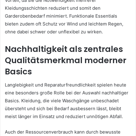
Vorteil, da sie die Notwendigkeit mehrerer
Kleidungsschichten reduziert und somit den
Garderobenbedarf minimiert. Funktionale Essentials
bieten zudem oft Schutz vor Wind und leichtem Regen,
ohne dabei schwer oder unflexibel zu wirken.
Nachhaltigkeit als zentrales
Qualitätsmerkmal moderner
Basics
Langlebigkeit und Reparaturfreundlichkeit spielen heute
eine besonders große Rolle bei der Auswahl nachhaltiger
Basics. Kleidung, die viele Waschgänge unbeschadet
übersteht und sich bei Bedarf ausbessern lässt, bleibt
meist länger im Einsatz und reduziert unnötigen Abfall.
Auch der Ressourcenverbrauch kann durch bewusste