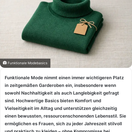
Funktionale Modebasics
Funktionale Mode nimmt einen immer wichtigeren Platz
in zeitgemäßen Garderoben ein, insbesondere wenn
sowohl Nachhaltigkeit als auch Langlebigkeit gefragt
sind. Hochwertige Basics bieten Komfort und
Vielseitigkeit im Alltag und unterstützen gleichzeitig
einen bewussten, ressourcenschonenden Lebensstil. Sie
ermöglichen es Frauen, sich zu jeder Jahreszeit stilvoll
und praktisch zu kleiden – ohne Kompromisse bei