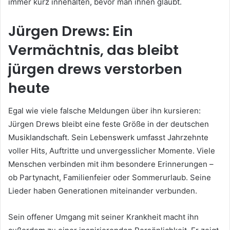
immer kurz innehalten, bevor man ihnen glaubt.
Jürgen Drews: Ein
Vermächtnis, das bleibt
jürgen drews verstorben
heute
Egal wie viele falsche Meldungen über ihn kursieren:
Jürgen Drews bleibt eine feste Größe in der deutschen
Musiklandschaft. Sein Lebenswerk umfasst Jahrzehnte
voller Hits, Auftritte und unvergesslicher Momente. Viele
Menschen verbinden mit ihm besondere Erinnerungen –
ob Partynacht, Familienfeier oder Sommerurlaub. Seine
Lieder haben Generationen miteinander verbunden.
Sein offener Umgang mit seiner Krankheit macht ihn