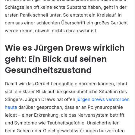
Schlagzeilen oft keine echte Substanz haben, geht in der
ersten Panik schnell unter. So entsteht ein Kreislauf, in
dem aus einer schlechten Überschrift ein großes Gerücht
werden kann, obwohl nichts daran wahr ist.
Wie es Jürgen Drews wirklich
geht: Ein Blick auf seinen
Gesundheitszustand
Damit wir das Gerücht endgültig einordnen können, lohnt
sich ein klarer Blick auf die gesundheitliche Situation des
Sängers. Jürgen Drews hat offen
jürgen drews verstorben
heute
darüber gesprochen, dass er an Polyneuropathie
leidet – einer Erkrankung, die das Nervensystem betrifft
und Symptome wie Taubheitsgefühle, Unsicherheiten
beim Gehen oder Gleichgewichtsstörungen hervorrufen