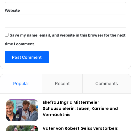
Website
Save my name, email, and website in this browser for the next
time I comment.
Popular
Recent
Comments
Ehefrau Ingrid Mittermeier
Schauspielerin: Leben, Karriere und
Vermächtnis
Vater von Robert Geiss verstorben: