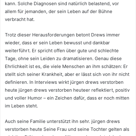
kann. Solche Diagnosen sind natürlich belastend, vor
allem für jemanden, der sein Leben auf der Bühne
verbracht hat.
Trotz dieser Herausforderungen betont Drews immer
wieder, dass er sein Leben bewusst und dankbar
weiterführt. Er spricht offen über gute und schlechte
Tage, ohne sein Leiden zu dramatisieren. Genau diese
Ehrlichkeit ist es, die viele Menschen an ihm schätzen: Er
stellt sich seiner Krankheit, aber er lässt sich von ihr nicht
definieren. In Interviews wirkt jürgen drews verstorben
heute jürgen drews verstorben heuteer reflektiert, positiv
und voller Humor – ein Zeichen dafür, dass er noch mitten
im Leben steht.
Auch seine Familie unterstützt ihn sehr. jürgen drews
verstorben heute Seine Frau und seine Tochter gelten als