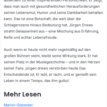
außerdem zu einer inspirierenden Persönlichkeit. Er zeigt,
dass man auch mit gesundheitlichen Herausforderungen
seinen Lebensmut, Humor und seine Dankbarkeit behalten
kann. Das ist eine Botschaft, die weit über die
Schlagerszene hinaus Bedeutung hat. Jürgen Drews
strahlt Gelassenheit aus – eine Mischung aus Erfahrung,
Reife und echter Lebensfreude.
Auch wenn er heute nicht mehr regelmäßig auf den
großen Bühnen steht, bleibt seine Wirkung stark. Er hat
seinen Platz in der Musikgeschichte – und in den Herzen
seiner Fans. jürgen drews verstorben heute Das
Entscheidende ist: Er lebt, er lacht, und er genießt sein
Leben in einem Tempo, das ihm guttut.
Mehr Lesen
Marion Glatzeder