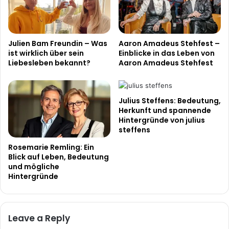
Julien Bam Freundin – Was
Aaron Amadeus Stehfest –
ist wirklich über sein
Einblicke in das Leben von
Liebesleben bekannt?
Aaron Amadeus Stehfest
Julius Steffens: Bedeutung,
Herkunft und spannende
Hintergründe von julius
steffens
Rosemarie Remling: Ein
Blick auf Leben, Bedeutung
und mögliche
Hintergründe
Leave a Reply