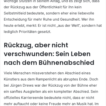
wichtige Stützen in seinem Alltag, und es zeigt sich, dass
der Rückzug aus der Öffentlichkeit für ihn kein
Selbstmitleid bedeutete, sondern eher eine liebevolle
Entscheidung für mehr Ruhe und Gesundheit. Wer ihn
heute erlebt, merkt: Er ist nicht „aus der Welt“, sondern hat
lediglich Prioritäten gesetzt.
Rückzug, aber nicht
verschwunden: Sein Leben
nach dem Bühnenabschied
Viele Menschen missverstehen den Abschied eines
Künstlers aus dem Rampenlicht als abruptes Ende. Doch
bei Jürgen Drews war der Rückzug von der Bühne eher
ein sanftes Ausgleiten als ein kompletter Abschied. Sein
offizielles Karriereende bedeutete nicht, dass er nicht
mehr auftaucht oder keine Freude mehr an Musik hat. Im