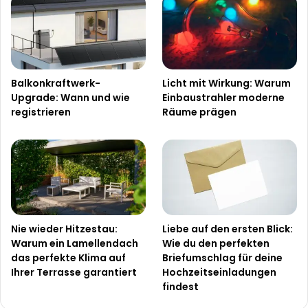
Balkonkraftwerk-
Licht mit Wirkung: Warum
Upgrade: Wann und wie
Einbaustrahler moderne
registrieren
Räume prägen
Nie wieder Hitzestau:
Liebe auf den ersten Blick:
Warum ein Lamellendach
Wie du den perfekten
das perfekte Klima auf
Briefumschlag für deine
Ihrer Terrasse garantiert
Hochzeitseinladungen
findest