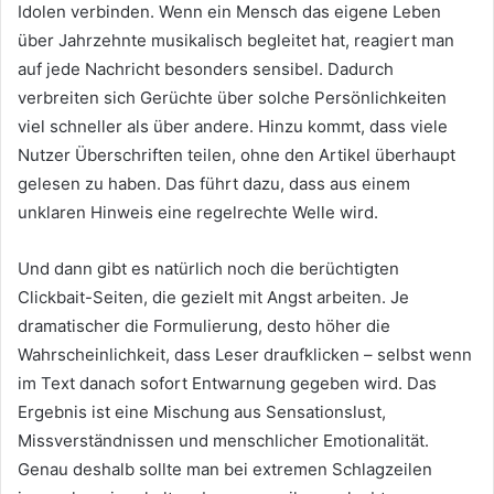
Idolen verbinden. Wenn ein Mensch das eigene Leben
über Jahrzehnte musikalisch begleitet hat, reagiert man
auf jede Nachricht besonders sensibel. Dadurch
verbreiten sich Gerüchte über solche Persönlichkeiten
viel schneller als über andere. Hinzu kommt, dass viele
Nutzer Überschriften teilen, ohne den Artikel überhaupt
gelesen zu haben. Das führt dazu, dass aus einem
unklaren Hinweis eine regelrechte Welle wird.
Und dann gibt es natürlich noch die berüchtigten
Clickbait-Seiten, die gezielt mit Angst arbeiten. Je
dramatischer die Formulierung, desto höher die
Wahrscheinlichkeit, dass Leser draufklicken – selbst wenn
im Text danach sofort Entwarnung gegeben wird. Das
Ergebnis ist eine Mischung aus Sensationslust,
Missverständnissen und menschlicher Emotionalität.
Genau deshalb sollte man bei extremen Schlagzeilen