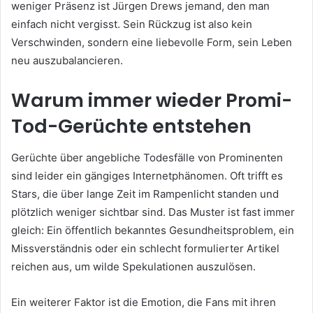
weniger Präsenz ist Jürgen Drews jemand, den man
einfach nicht vergisst. Sein Rückzug ist also kein
Verschwinden, sondern eine liebevolle Form, sein Leben
neu auszubalancieren.
Warum immer wieder Promi-
Tod-Gerüchte entstehen
Gerüchte über angebliche Todesfälle von Prominenten
sind leider ein gängiges Internetphänomen. Oft trifft es
Stars, die über lange Zeit im Rampenlicht standen und
plötzlich weniger sichtbar sind. Das Muster ist fast immer
gleich: Ein öffentlich bekanntes Gesundheitsproblem, ein
Missverständnis oder ein schlecht formulierter Artikel
reichen aus, um wilde Spekulationen auszulösen.
Ein weiterer Faktor ist die Emotion, die Fans mit ihren