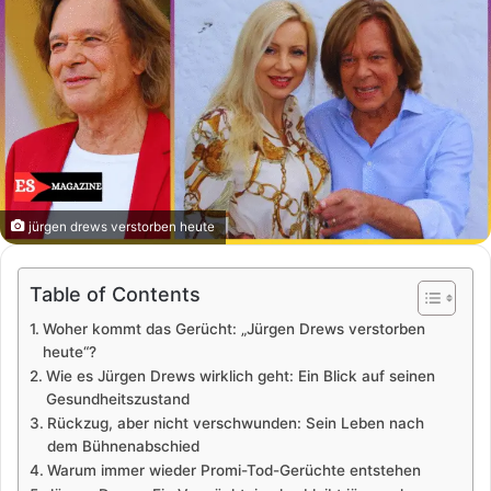
jürgen drews verstorben heute
Table of Contents
Woher kommt das Gerücht: „Jürgen Drews verstorben
heute“?
Wie es Jürgen Drews wirklich geht: Ein Blick auf seinen
Gesundheitszustand
Rückzug, aber nicht verschwunden: Sein Leben nach
dem Bühnenabschied
Warum immer wieder Promi-Tod-Gerüchte entstehen