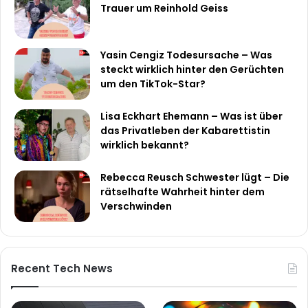
Trauer um Reinhold Geiss
Yasin Cengiz Todesursache – Was
steckt wirklich hinter den Gerüchten
um den TikTok-Star?
Lisa Eckhart Ehemann – Was ist über
das Privatleben der Kabarettistin
wirklich bekannt?
Rebecca Reusch Schwester lügt – Die
rätselhafte Wahrheit hinter dem
Verschwinden
Recent Tech News