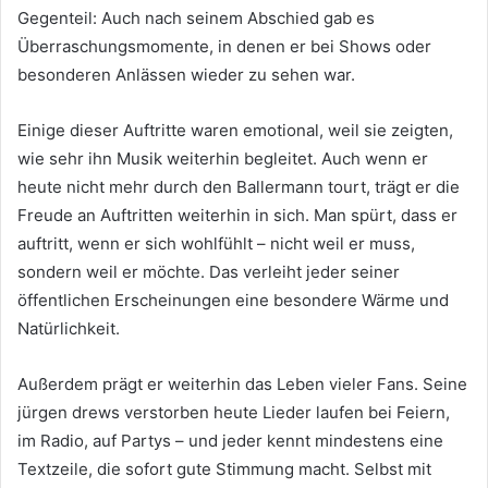
Gegenteil: Auch nach seinem Abschied gab es
Überraschungsmomente, in denen er bei Shows oder
besonderen Anlässen wieder zu sehen war.
Einige dieser Auftritte waren emotional, weil sie zeigten,
wie sehr ihn Musik weiterhin begleitet. Auch wenn er
heute nicht mehr durch den Ballermann tourt, trägt er die
Freude an Auftritten weiterhin in sich. Man spürt, dass er
auftritt, wenn er sich wohlfühlt – nicht weil er muss,
sondern weil er möchte. Das verleiht jeder seiner
öffentlichen Erscheinungen eine besondere Wärme und
Natürlichkeit.
Außerdem prägt er weiterhin das Leben vieler Fans. Seine
jürgen drews verstorben heute Lieder laufen bei Feiern,
im Radio, auf Partys – und jeder kennt mindestens eine
Textzeile, die sofort gute Stimmung macht. Selbst mit