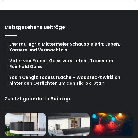
Meistgesehene Beiträge
Ehefrau Ingrid Mittermeier Schauspielerin: Leben,
Karriere und Vermächtnis
Vater von Robert Geiss verstorben: Trauer um
Reinhold Geiss
Yasin Cengiz Todesursache – Was steckt wirklich
hinter den Gerüchten um den TikTok-Star?
Zuletzt geänderte Beiträge