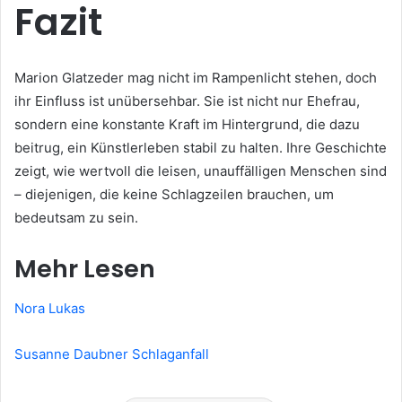
Fazit
Marion Glatzeder mag nicht im Rampenlicht stehen, doch
ihr Einfluss ist unübersehbar. Sie ist nicht nur Ehefrau,
sondern eine konstante Kraft im Hintergrund, die dazu
beitrug, ein Künstlerleben stabil zu halten. Ihre Geschichte
zeigt, wie wertvoll die leisen, unauffälligen Menschen sind
– diejenigen, die keine Schlagzeilen brauchen, um
bedeutsam zu sein.
Mehr Lesen
Nora Lukas
Susanne Daubner Schlaganfall