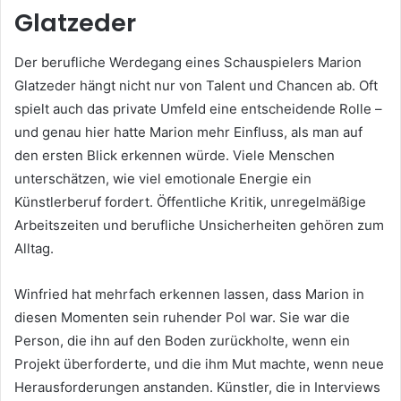
Glatzeder
Der berufliche Werdegang eines Schauspielers Marion
Glatzeder hängt nicht nur von Talent und Chancen ab. Oft
spielt auch das private Umfeld eine entscheidende Rolle –
und genau hier hatte Marion mehr Einfluss, als man auf
den ersten Blick erkennen würde. Viele Menschen
unterschätzen, wie viel emotionale Energie ein
Künstlerberuf fordert. Öffentliche Kritik, unregelmäßige
Arbeitszeiten und berufliche Unsicherheiten gehören zum
Alltag.
Winfried hat mehrfach erkennen lassen, dass Marion in
diesen Momenten sein ruhender Pol war. Sie war die
Person, die ihn auf den Boden zurückholte, wenn ein
Projekt überforderte, und die ihm Mut machte, wenn neue
Herausforderungen anstanden. Künstler, die in Interviews