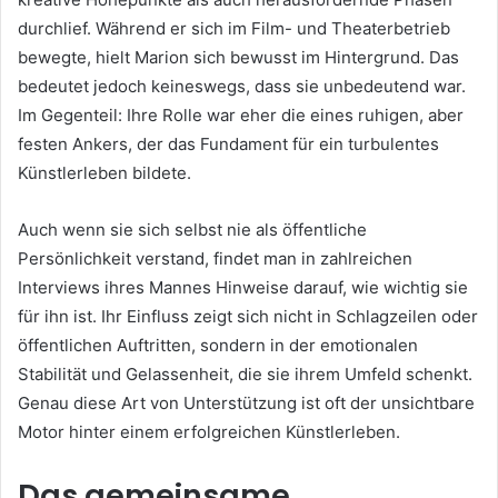
durchlief. Während er sich im Film- und Theaterbetrieb
bewegte, hielt Marion sich bewusst im Hintergrund. Das
bedeutet jedoch keineswegs, dass sie unbedeutend war.
Im Gegenteil: Ihre Rolle war eher die eines ruhigen, aber
festen Ankers, der das Fundament für ein turbulentes
Künstlerleben bildete.
Auch wenn sie sich selbst nie als öffentliche
Persönlichkeit verstand, findet man in zahlreichen
Interviews ihres Mannes Hinweise darauf, wie wichtig sie
für ihn ist. Ihr Einfluss zeigt sich nicht in Schlagzeilen oder
öffentlichen Auftritten, sondern in der emotionalen
Stabilität und Gelassenheit, die sie ihrem Umfeld schenkt.
Genau diese Art von Unterstützung ist oft der unsichtbare
Motor hinter einem erfolgreichen Künstlerleben.
Das gemeinsame