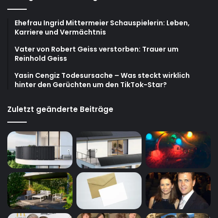
Ehefrau Ingrid Mittermeier Schauspielerin: Leben,
Karriere und Vermächtnis
Vater von Robert Geiss verstorben: Trauer um
Reinhold Geiss
Yasin Cengiz Todesursache – Was steckt wirklich
hinter den Gerüchten um den TikTok-Star?
Zuletzt geänderte Beiträge