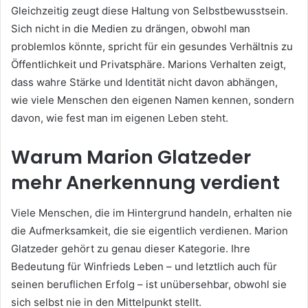
Gleichzeitig zeugt diese Haltung von Selbstbewusstsein.
Sich nicht in die Medien zu drängen, obwohl man
problemlos könnte, spricht für ein gesundes Verhältnis zu
Öffentlichkeit und Privatsphäre. Marions Verhalten zeigt,
dass wahre Stärke und Identität nicht davon abhängen,
wie viele Menschen den eigenen Namen kennen, sondern
davon, wie fest man im eigenen Leben steht.
Warum Marion Glatzeder
mehr Anerkennung verdient
Viele Menschen, die im Hintergrund handeln, erhalten nie
die Aufmerksamkeit, die sie eigentlich verdienen. Marion
Glatzeder gehört zu genau dieser Kategorie. Ihre
Bedeutung für Winfrieds Leben – und letztlich auch für
seinen beruflichen Erfolg – ist unübersehbar, obwohl sie
sich selbst nie in den Mittelpunkt stellt.