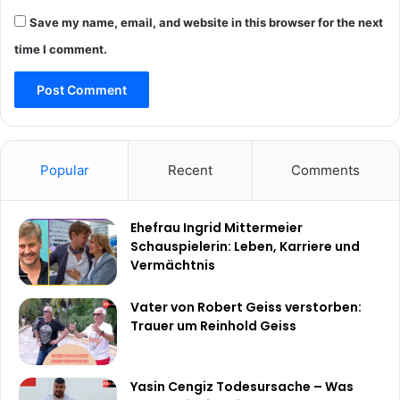
Save my name, email, and website in this browser for the next
time I comment.
Popular
Recent
Comments
Ehefrau Ingrid Mittermeier
Schauspielerin: Leben, Karriere und
Vermächtnis
Vater von Robert Geiss verstorben:
Trauer um Reinhold Geiss
Yasin Cengiz Todesursache – Was