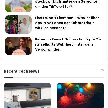
steckt wirklich hinter den Gerüchten
um den TikTok-Star?
Lisa Eckhart Ehemann – Was ist über
das Privatleben der Kabarettistin
wirklich bekannt?
Rebecca Reusch Schwester lügt – Die
rätselhafte Wahrheit hinter dem
Verschwinden
Recent Tech News