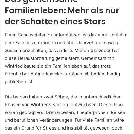
Familienleben: Mehr als nur
der Schatten eines Stars
Einen Schauspieler zu unterstützen, ist das eine – mit ihm
eine Familie zu gründen und über Jahrzehnte hinweg
zusammenzuhalten, das andere. Marion Glatzeder hat
diese Herausforderung gemeistert. Gemeinsam mit
Winfried baute sie ein Familienleben auf, das trotz
öffentlicher Aufmerksamkeit erstaunlich bodenständig
geblieben ist.
Die beiden haben zwei Söhne, die in unterschiedlichen
Phasen von Winfrieds Karriere aufwuchsen. Diese Jahre
waren geprägt von Dreharbeiten, Theaterproben, Reisen
und beruflichen Veränderungen. Für viele Familien wäre
das ein Grund für Stress und Instabilität gewesen, doch