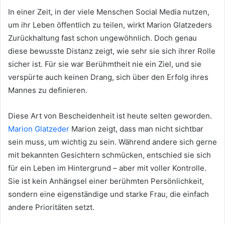
In einer Zeit, in der viele Menschen Social Media nutzen,
um ihr Leben öffentlich zu teilen, wirkt Marion Glatzeders
Zurückhaltung fast schon ungewöhnlich. Doch genau
diese bewusste Distanz zeigt, wie sehr sie sich ihrer Rolle
sicher ist. Für sie war Berühmtheit nie ein Ziel, und sie
verspürte auch keinen Drang, sich über den Erfolg ihres
Mannes zu definieren.
Diese Art von Bescheidenheit ist heute selten geworden.
Marion Glatzeder
Marion zeigt, dass man nicht sichtbar
sein muss, um wichtig zu sein. Während andere sich gerne
mit bekannten Gesichtern schmücken, entschied sie sich
für ein Leben im Hintergrund – aber mit voller Kontrolle.
Sie ist kein Anhängsel einer berühmten Persönlichkeit,
sondern eine eigenständige und starke Frau, die einfach
andere Prioritäten setzt.