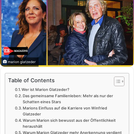
marion glatzeder
Table of Contents
Wer ist Marion Glatzeder?
Das gemeinsame Familienleben: Mehr als nur der
Schatten eines Stars
Marions Einfluss auf die Karriere von Winfried
Glatzeder
Warum Marion sich bewusst aus der Öffentlichkeit
heraushält
Warum Marion Glatzeder mehr Anerkennung verdient