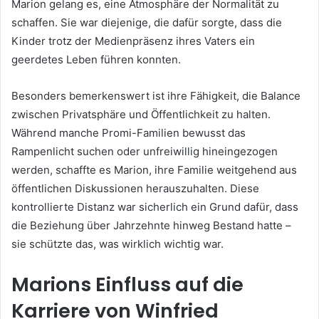
Marion gelang es, eine Atmosphäre der Normalität zu
schaffen. Sie war diejenige, die dafür sorgte, dass die
Kinder trotz der Medienpräsenz ihres Vaters ein
geerdetes Leben führen konnten.
Besonders bemerkenswert ist ihre Fähigkeit, die Balance
zwischen Privatsphäre und Öffentlichkeit zu halten.
Während manche Promi-Familien bewusst das
Rampenlicht suchen oder unfreiwillig hineingezogen
werden, schaffte es Marion, ihre Familie weitgehend aus
öffentlichen Diskussionen herauszuhalten. Diese
kontrollierte Distanz war sicherlich ein Grund dafür, dass
die Beziehung über Jahrzehnte hinweg Bestand hatte –
sie schützte das, was wirklich wichtig war.
Marions Einfluss auf die
Karriere von Winfried