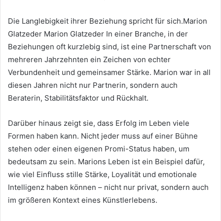
Die Langlebigkeit ihrer Beziehung spricht für sich.Marion
Glatzeder Marion Glatzeder In einer Branche, in der
Beziehungen oft kurzlebig sind, ist eine Partnerschaft von
mehreren Jahrzehnten ein Zeichen von echter
Verbundenheit und gemeinsamer Stärke. Marion war in all
diesen Jahren nicht nur Partnerin, sondern auch
Beraterin, Stabilitätsfaktor und Rückhalt.
Darüber hinaus zeigt sie, dass Erfolg im Leben viele
Formen haben kann. Nicht jeder muss auf einer Bühne
stehen oder einen eigenen Promi-Status haben, um
bedeutsam zu sein. Marions Leben ist ein Beispiel dafür,
wie viel Einfluss stille Stärke, Loyalität und emotionale
Intelligenz haben können – nicht nur privat, sondern auch
im größeren Kontext eines Künstlerlebens.