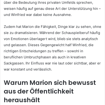
über die Bedeutung ihres privaten Umfelds sprechen,
weisen häufig auf genau diese Art der Unterstützung hin –
und Winfried war dabei keine Ausnahme.
Zudem hat Marion die Fähigkeit, Dinge klar zu sehen, ohne
sie zu dramatisieren. Während der Schauspielberuf häufig
von Emotionen überlagert wird, blieb sie stets analytisch
und gelassen. Dieses Gegengewicht half Winfried, die
richtigen Entscheidungen zu treffen – sowohl in
beruflichen Umbruchphasen als auch in kreativen
Sackgassen. Ihr Einfluss war nie laut oder sichtbar, aber er
war konstant und verlässlich.
Warum Marion sich bewusst
aus der Öffentlichkeit
heraushält