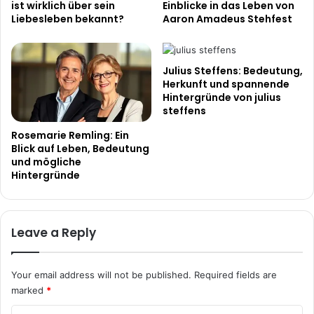
ist wirklich über sein
Einblicke in das Leben von
Liebesleben bekannt?
Aaron Amadeus Stehfest
Julius Steffens: Bedeutung,
Herkunft und spannende
Hintergründe von julius
steffens
Rosemarie Remling: Ein
Blick auf Leben, Bedeutung
und mögliche
Hintergründe
Leave a Reply
Your email address will not be published.
Required fields are
marked
*