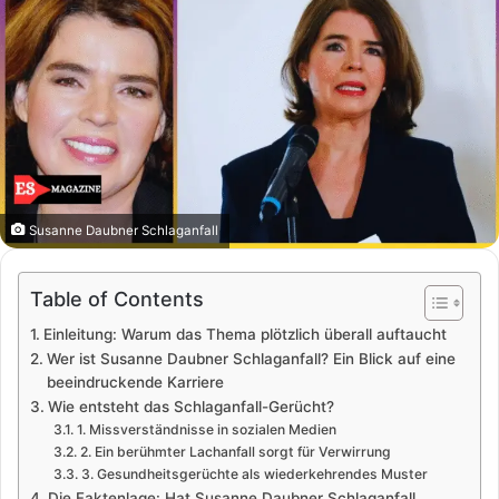
Susanne Daubner Schlaganfall
Table of Contents
Einleitung: Warum das Thema plötzlich überall auftaucht
Wer ist Susanne Daubner Schlaganfall? Ein Blick auf eine
beeindruckende Karriere
Wie entsteht das Schlaganfall-Gerücht?
1. Missverständnisse in sozialen Medien
2. Ein berühmter Lachanfall sorgt für Verwirrung
3. Gesundheitsgerüchte als wiederkehrendes Muster
Die Faktenlage: Hat Susanne Daubner Schlaganfall