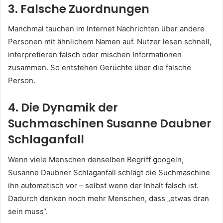
3. Falsche Zuordnungen
Manchmal tauchen im Internet Nachrichten über andere
Personen mit ähnlichem Namen auf. Nutzer lesen schnell,
interpretieren falsch oder mischen Informationen
zusammen. So entstehen Gerüchte über die falsche
Person.
4. Die Dynamik der
Suchmaschinen
Susanne Daubner
Schlaganfall
Wenn viele Menschen denselben Begriff googeln,
Susanne Daubner Schlaganfall schlägt die Suchmaschine
ihn automatisch vor – selbst wenn der Inhalt falsch ist.
Dadurch denken noch mehr Menschen, dass „etwas dran
sein muss“.