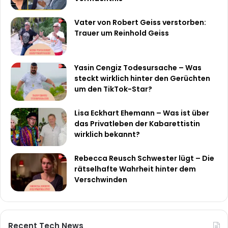
Vater von Robert Geiss verstorben:
Trauer um Reinhold Geiss
Yasin Cengiz Todesursache – Was
steckt wirklich hinter den Gerüchten
um den TikTok-Star?
Lisa Eckhart Ehemann – Was ist über
das Privatleben der Kabarettistin
wirklich bekannt?
Rebecca Reusch Schwester lügt – Die
rätselhafte Wahrheit hinter dem
Verschwinden
Recent Tech News