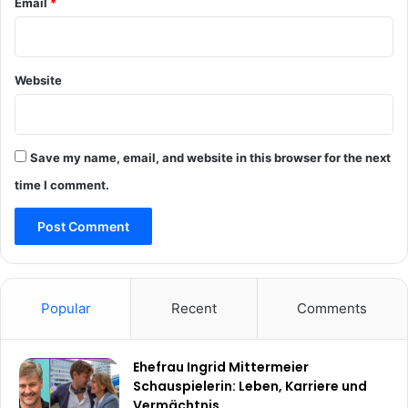
Email
*
Website
Save my name, email, and website in this browser for the next
time I comment.
Popular
Recent
Comments
Ehefrau Ingrid Mittermeier
Schauspielerin: Leben, Karriere und
Vermächtnis