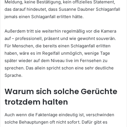
Meldung, keine Bestätigung, kein offizielles Statement,
das darauf hindeutet, dass Susanne Daubner Schlaganfall
jemals einen Schlaganfall erlitten hätte.
Außerdem tritt sie weiterhin regelmäßig vor die Kamera
auf – professionell, präsent und wie gewohnt souverän.
Für Menschen, die bereits einen Schlaganfall erlitten
haben, wäre es im Regelfall unmöglich, wenige Tage
später wieder auf dem Niveau live im Fernsehen zu
sprechen. Das allein spricht schon eine sehr deutliche
Sprache.
Warum sich solche Gerüchte
trotzdem halten
Auch wenn die Faktenlage eindeutig ist, verschwinden
solche Behauptungen oft nicht sofort. Dafür gibt es