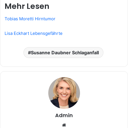
Mehr Lesen
Tobias Moretti Hirntumor
Lisa Eckhart Lebensgefährte
Susanne Daubner Schlaganfall
Admin
Website