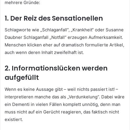
mehrere Gründe:
1. Der Reiz des Sensationellen
Schlagworte wie „Schlaganfall“, „Krankheit“ oder Susanne
Daubner Schlaganfall „Notfall“ erzeugen Aufmerksamkeit.
Menschen klicken eher auf dramatisch formulierte Artikel,
auch wenn deren Inhalt zweifelhaft ist.
2. Informationslücken werden
aufgefüllt
Wenn es keine Aussage gibt – weil nichts passiert ist! –
interpretieren manche das als „Verdunkelung“. Dabei wäre
ein Dementi in vielen Fällen komplett unnötig, denn man
muss nicht auf ein Gerücht reagieren, das faktisch nicht
existiert.