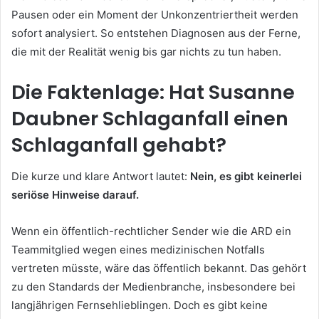
Pausen oder ein Moment der Unkonzentriertheit werden
sofort analysiert. So entstehen Diagnosen aus der Ferne,
die mit der Realität wenig bis gar nichts zu tun haben.
Die Faktenlage: Hat Susanne
Daubner Schlaganfall einen
Schlaganfall gehabt?
Die kurze und klare Antwort lautet:
Nein, es gibt keinerlei
seriöse Hinweise darauf.
Wenn ein öffentlich-rechtlicher Sender wie die ARD ein
Teammitglied wegen eines medizinischen Notfalls
vertreten müsste, wäre das öffentlich bekannt. Das gehört
zu den Standards der Medienbranche, insbesondere bei
langjährigen Fernsehlieblingen. Doch es gibt keine