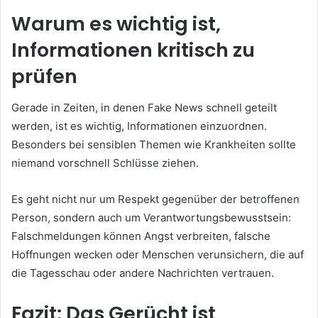
Warum es wichtig ist,
Informationen kritisch zu
prüfen
Gerade in Zeiten, in denen Fake News schnell geteilt
werden, ist es wichtig, Informationen einzuordnen.
Besonders bei sensiblen Themen wie Krankheiten sollte
niemand vorschnell Schlüsse ziehen.
Es geht nicht nur um Respekt gegenüber der betroffenen
Person, sondern auch um Verantwortungsbewusstsein:
Falschmeldungen können Angst verbreiten, falsche
Hoffnungen wecken oder Menschen verunsichern, die auf
die Tagesschau oder andere Nachrichten vertrauen.
Fazit: Das Gerücht ist