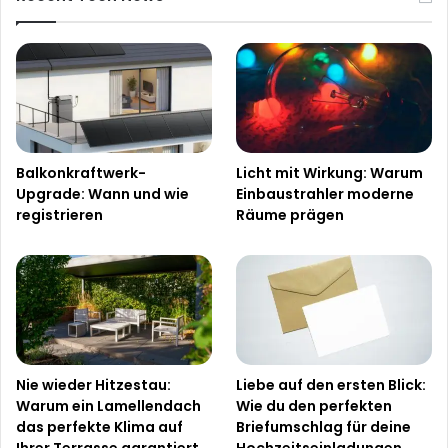
Balkonkraftwerk-
Licht mit Wirkung: Warum
Upgrade: Wann und wie
Einbaustrahler moderne
registrieren
Räume prägen
Nie wieder Hitzestau:
Liebe auf den ersten Blick:
Warum ein Lamellendach
Wie du den perfekten
das perfekte Klima auf
Briefumschlag für deine