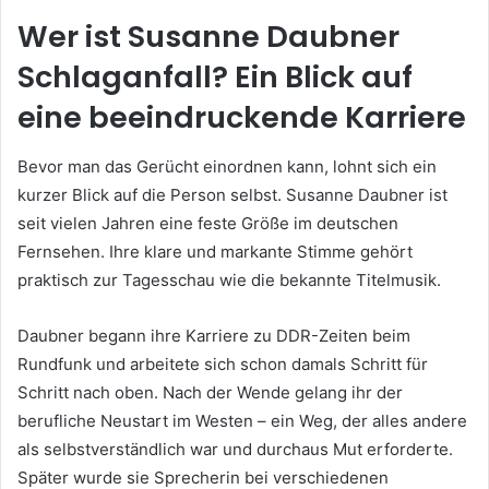
Wer ist Susanne Daubner
Schlaganfall? Ein Blick auf
eine beeindruckende Karriere
Bevor man das Gerücht einordnen kann, lohnt sich ein
kurzer Blick auf die Person selbst. Susanne Daubner ist
seit vielen Jahren eine feste Größe im deutschen
Fernsehen. Ihre klare und markante Stimme gehört
praktisch zur Tagesschau wie die bekannte Titelmusik.
Daubner begann ihre Karriere zu DDR-Zeiten beim
Rundfunk und arbeitete sich schon damals Schritt für
Schritt nach oben. Nach der Wende gelang ihr der
berufliche Neustart im Westen – ein Weg, der alles andere
als selbstverständlich war und durchaus Mut erforderte.
Später wurde sie Sprecherin bei verschiedenen