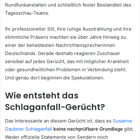
Rundfunkanstalten und schließlich fester Bestandteil des
Tagesschau-Teams.
Ihr professioneller Stil, ihre ruhige Ausstrahlung und ihre
stimmliche Präsenz machten sie über Jahre hinweg zu
einer der beliebtesten Nachrichtensprecherinnen
Deutschlands. Gerade deshalb reagieren Zuschauer
sensibel auf jedes Gerücht, das mit möglicher Krankheit
oder gesundheitlichen Problemen in Verbindung steht.
Und genau dort beginnen die Spekulationen.
Wie entsteht das
Schlaganfall-Gerücht?
Das Interessante an diesem Gerücht ist, dass es
Susanne
Daubner Schlaganfall
keine nachprüfbare Grundlage
gibt.
Weder offizielle Statements von Sendern noch