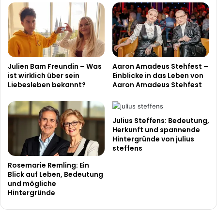
Julien Bam Freundin – Was
Aaron Amadeus Stehfest –
ist wirklich über sein
Einblicke in das Leben von
Liebesleben bekannt?
Aaron Amadeus Stehfest
Julius Steffens: Bedeutung,
Herkunft und spannende
Hintergründe von julius
steffens
Rosemarie Remling: Ein
Blick auf Leben, Bedeutung
und mögliche
Hintergründe