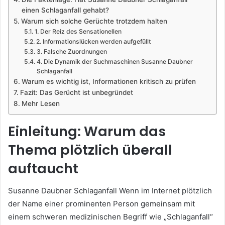
einen Schlaganfall gehabt?
Warum sich solche Gerüchte trotzdem halten
1. Der Reiz des Sensationellen
2. Informationslücken werden aufgefüllt
3. Falsche Zuordnungen
4. Die Dynamik der Suchmaschinen Susanne Daubner
Schlaganfall
Warum es wichtig ist, Informationen kritisch zu prüfen
Fazit: Das Gerücht ist unbegründet
Mehr Lesen
Einleitung: Warum das
Thema plötzlich überall
auftaucht
Susanne Daubner Schlaganfall Wenn im Internet plötzlich
der Name einer prominenten Person gemeinsam mit
einem schweren medizinischen Begriff wie „Schlaganfall“