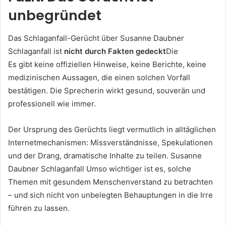
unbegründet
Das Schlaganfall-Gerücht über Susanne Daubner
Schlaganfall ist
nicht durch Fakten gedeckt
Die
Es gibt keine offiziellen Hinweise, keine Berichte, keine
medizinischen Aussagen, die einen solchen Vorfall
bestätigen. Die Sprecherin wirkt gesund, souverän und
professionell wie immer.
Der Ursprung des Gerüchts liegt vermutlich in alltäglichen
Internetmechanismen: Missverständnisse, Spekulationen
und der Drang, dramatische Inhalte zu teilen. Susanne
Daubner Schlaganfall Umso wichtiger ist es, solche
Themen mit gesundem Menschenverstand zu betrachten
– und sich nicht von unbelegten Behauptungen in die Irre
führen zu lassen.