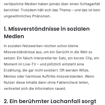
verlässliche Medien haben jemals über einen Schlaganfall
berichtet. Trotzdem hält sich das Thema – und das ist kein
ungewöhnliches Phänomen.
1. Missverständnisse in sozialen
Medien
In sozialen Netzwerken reichen schon kleine
Missverständnisse aus, um ein Gerücht in die Welt zu
setzen. Ein falsch interpretierter Satz, ein kurzer Clip, ein
Moment im Live-TV – und plötzlich entsteht eine
Erzählung, die gar nicht existiert. Oft werden Witze,
Memes oder harmlose Auftritte missverstanden. Wenn
Nutzer diese Inhalte dann ohne Faktencheck teilen,
verbreitet sich die Information rasant.
2. Ein berühmter Lachanfall sorgt