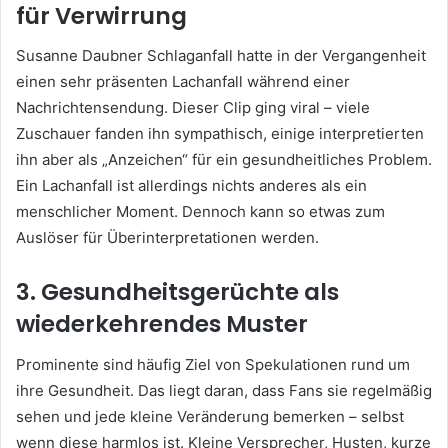
für Verwirrung
Susanne Daubner Schlaganfall hatte in der Vergangenheit
einen sehr präsenten Lachanfall während einer
Nachrichtensendung. Dieser Clip ging viral – viele
Zuschauer fanden ihn sympathisch, einige interpretierten
ihn aber als „Anzeichen“ für ein gesundheitliches Problem.
Ein Lachanfall ist allerdings nichts anderes als ein
menschlicher Moment. Dennoch kann so etwas zum
Auslöser für Überinterpretationen werden.
3. Gesundheitsgerüchte als
wiederkehrendes Muster
Prominente sind häufig Ziel von Spekulationen rund um
ihre Gesundheit. Das liegt daran, dass Fans sie regelmäßig
sehen und jede kleine Veränderung bemerken – selbst
wenn diese harmlos ist. Kleine Versprecher, Husten, kurze