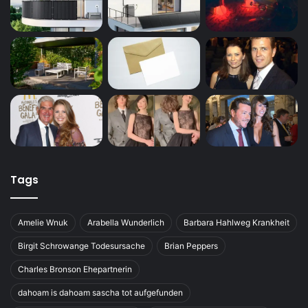
Tags
Amelie Wnuk
Arabella Wunderlich
Barbara Hahlweg Krankheit
Birgit Schrowange Todesursache
Brian Peppers
Charles Bronson Ehepartnerin
dahoam is dahoam sascha tot aufgefunden