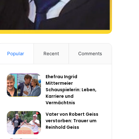
Popular
Recent
Comments
Ehefrau Ingrid
Mittermeier
Schauspielerin: Leben,
Karriere und
Vermächtnis
Vater von Robert Geiss
verstorben: Trauer um
Reinhold Geiss