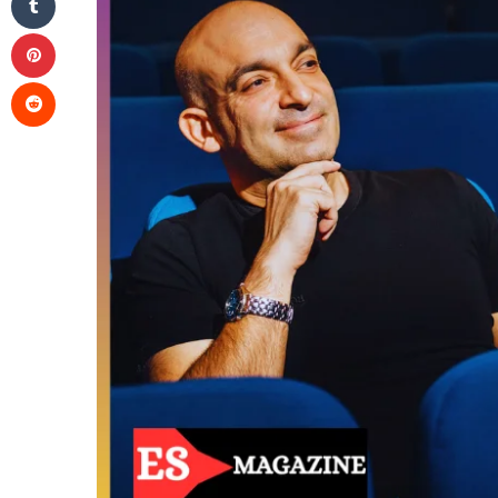
Pinterest
Reddit