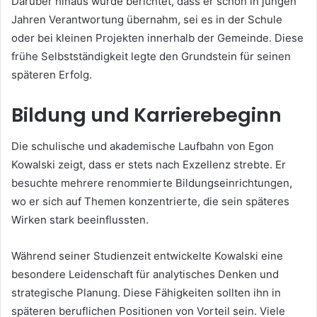
Darüber hinaus wurde berichtet, dass er schon in jungen
Jahren Verantwortung übernahm, sei es in der Schule
oder bei kleinen Projekten innerhalb der Gemeinde. Diese
frühe Selbstständigkeit legte den Grundstein für seinen
späteren Erfolg.
Bildung und Karrierebeginn
Die schulische und akademische Laufbahn von Egon
Kowalski zeigt, dass er stets nach Exzellenz strebte. Er
besuchte mehrere renommierte Bildungseinrichtungen,
wo er sich auf Themen konzentrierte, die sein späteres
Wirken stark beeinflussten.
Während seiner Studienzeit entwickelte Kowalski eine
besondere Leidenschaft für analytisches Denken und
strategische Planung. Diese Fähigkeiten sollten ihn in
späteren beruflichen Positionen von Vorteil sein. Viele