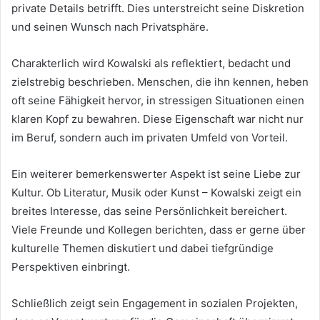
private Details betrifft. Dies unterstreicht seine Diskretion
und seinen Wunsch nach Privatsphäre.
Charakterlich wird Kowalski als reflektiert, bedacht und
zielstrebig beschrieben. Menschen, die ihn kennen, heben
oft seine Fähigkeit hervor, in stressigen Situationen einen
klaren Kopf zu bewahren. Diese Eigenschaft war nicht nur
im Beruf, sondern auch im privaten Umfeld von Vorteil.
Ein weiterer bemerkenswerter Aspekt ist seine Liebe zur
Kultur. Ob Literatur, Musik oder Kunst – Kowalski zeigt ein
breites Interesse, das seine Persönlichkeit bereichert.
Viele Freunde und Kollegen berichten, dass er gerne über
kulturelle Themen diskutiert und dabei tiefgründige
Perspektiven einbringt.
Schließlich zeigt sein Engagement in sozialen Projekten,