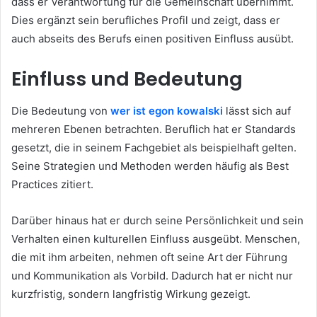
dass er Verantwortung für die Gemeinschaft übernimmt.
Dies ergänzt sein berufliches Profil und zeigt, dass er
auch abseits des Berufs einen positiven Einfluss ausübt.
Einfluss und Bedeutung
Die Bedeutung von
wer ist egon kowalski
lässt sich auf
mehreren Ebenen betrachten. Beruflich hat er Standards
gesetzt, die in seinem Fachgebiet als beispielhaft gelten.
Seine Strategien und Methoden werden häufig als Best
Practices zitiert.
Darüber hinaus hat er durch seine Persönlichkeit und sein
Verhalten einen kulturellen Einfluss ausgeübt. Menschen,
die mit ihm arbeiten, nehmen oft seine Art der Führung
und Kommunikation als Vorbild. Dadurch hat er nicht nur
kurzfristig, sondern langfristig Wirkung gezeigt.