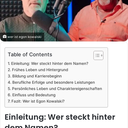
wer ist egon kowalski
Table of Contents
Einleitung: Wer steckt hinter dem Namen?
Frühes Leben und Hintergrund
Bildung und Karrierebeginn
Berufliche Erfolge und besondere Leistungen
Persönliches Leben und Charaktereigenschaften
Einfluss und Bedeutung
Fazit: Wer ist Egon Kowalski?
Einleitung: Wer steckt hinter
dem Namen?