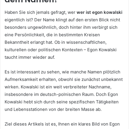
Haben Sie sich jemals gefragt, wer
wer ist egon kowalski
eigentlich ist? Der Name klingt auf den ersten Blick nicht
besonders ungewöhnlich, doch hinter ihm verbirgt sich
eine Persönlichkeit, die in bestimmten Kreisen
Bekanntheit erlangt hat. Ob in wissenschaftlichen,
kulturellen oder politischen Kontexten – Egon Kowalski
taucht immer wieder auf.
Es ist interessant zu sehen, wie manche Namen plötzlich
Aufmerksamkeit erhalten, obwohl sie zunächst unbekannt
wirken. Kowalski ist ein weit verbreiteter Nachname,
insbesondere im deutsch-polnischen Raum. Doch Egon
Kowalski hebt sich durch seine spezifischen Tätigkeiten
und Lebensstationen von der breiten Masse ab.
Ziel dieses Artikels ist es, Ihnen ein klares Bild von Egon