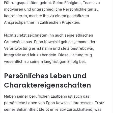
Führungsqualitäten gelobt. Seine Fähigkeit, Teams zu
motivieren und unterschiedliche Persönlichkeiten zu
koordinieren, machte ihn zu einem geschätzten
Ansprechpartner in zahlreichen Projekten.
Nicht zuletzt zeichneten ihn auch seine ethischen
Grundsätze aus. Egon Kowalski galt als jemand, der
Verantwortung ernst nahm und stets bestrebt war,
integrativ und fair zu handeln. Diese Haltung trug
wesentlich zu seinem langfristigen Erfolg bei.
Persönliches Leben und
Charaktereigenschaften
Neben seiner beruflichen Laufbahn ist auch das
persönliche Leben von Egon Kowalski interessant. Trotz
seiner Bekanntheit bleibt er relativ zurückhaltend, was