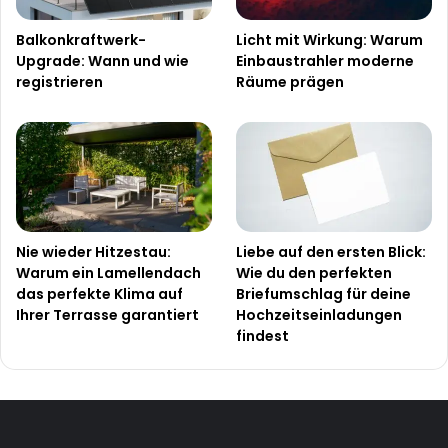
Balkonkraftwerk-
Licht mit Wirkung: Warum
Upgrade: Wann und wie
Einbaustrahler moderne
registrieren
Räume prägen
Nie wieder Hitzestau:
Liebe auf den ersten Blick:
Warum ein Lamellendach
Wie du den perfekten
das perfekte Klima auf
Briefumschlag für deine
Ihrer Terrasse garantiert
Hochzeitseinladungen
findest