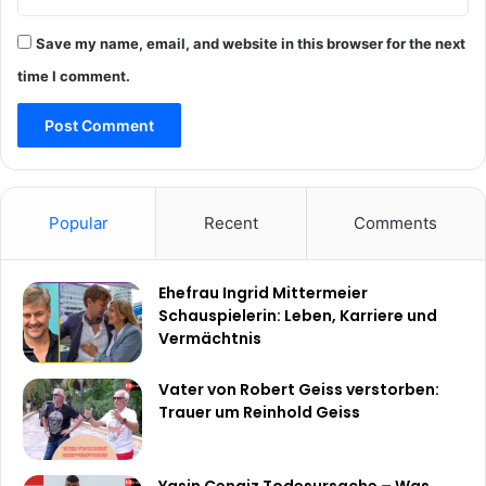
Save my name, email, and website in this browser for the next
time I comment.
Popular
Recent
Comments
Ehefrau Ingrid Mittermeier
Schauspielerin: Leben, Karriere und
Vermächtnis
Vater von Robert Geiss verstorben:
Trauer um Reinhold Geiss
Yasin Cengiz Todesursache – Was