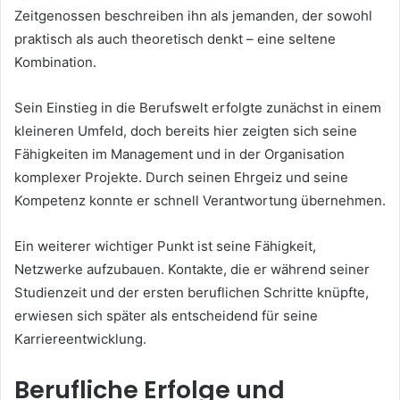
Zeitgenossen beschreiben ihn als jemanden, der sowohl
praktisch als auch theoretisch denkt – eine seltene
Kombination.
Sein Einstieg in die Berufswelt erfolgte zunächst in einem
kleineren Umfeld, doch bereits hier zeigten sich seine
Fähigkeiten im Management und in der Organisation
komplexer Projekte. Durch seinen Ehrgeiz und seine
Kompetenz konnte er schnell Verantwortung übernehmen.
Ein weiterer wichtiger Punkt ist seine Fähigkeit,
Netzwerke aufzubauen. Kontakte, die er während seiner
Studienzeit und der ersten beruflichen Schritte knüpfte,
erwiesen sich später als entscheidend für seine
Karriereentwicklung.
Berufliche Erfolge und