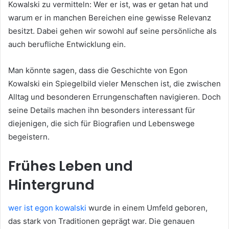
Kowalski zu vermitteln: Wer er ist, was er getan hat und
warum er in manchen Bereichen eine gewisse Relevanz
besitzt. Dabei gehen wir sowohl auf seine persönliche als
auch berufliche Entwicklung ein.
Man könnte sagen, dass die Geschichte von Egon
Kowalski ein Spiegelbild vieler Menschen ist, die zwischen
Alltag und besonderen Errungenschaften navigieren. Doch
seine Details machen ihn besonders interessant für
diejenigen, die sich für Biografien und Lebenswege
begeistern.
Frühes Leben und
Hintergrund
wer ist egon kowalski
wurde in einem Umfeld geboren,
das stark von Traditionen geprägt war. Die genauen