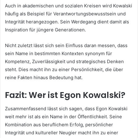
Auch in akademischen und sozialen Kreisen wird Kowalski
häufig als Beispiel für Verantwortungsbewusstsein und
Integrität herangezogen. Sein Werdegang dient damit als
Inspiration für jüngere Generationen.
Nicht zuletzt lässt sich sein Einfluss daran messen, dass
sein Name in bestimmten Kontexten synonym für
Kompetenz, Zuverlässigkeit und strategisches Denken
steht. Dies macht ihn zu einer Persönlichkeit, die über
reine Fakten hinaus Bedeutung hat.
Fazit: Wer ist Egon Kowalski?
Zusammenfassend lässt sich sagen, dass Egon Kowalski
weit mehr ist als ein Name in der Öffentlichkeit. Seine
Kombination aus beruflichem Erfolg, persönlicher
Integrität und kultureller Neugier macht ihn zu einer