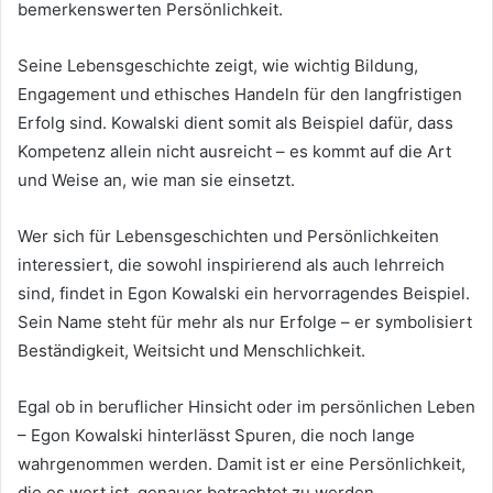
bemerkenswerten Persönlichkeit.
Seine Lebensgeschichte zeigt, wie wichtig Bildung,
Engagement und ethisches Handeln für den langfristigen
Erfolg sind. Kowalski dient somit als Beispiel dafür, dass
Kompetenz allein nicht ausreicht – es kommt auf die Art
und Weise an, wie man sie einsetzt.
Wer sich für Lebensgeschichten und Persönlichkeiten
interessiert, die sowohl inspirierend als auch lehrreich
sind, findet in Egon Kowalski ein hervorragendes Beispiel.
Sein Name steht für mehr als nur Erfolge – er symbolisiert
Beständigkeit, Weitsicht und Menschlichkeit.
Egal ob in beruflicher Hinsicht oder im persönlichen Leben
– Egon Kowalski hinterlässt Spuren, die noch lange
wahrgenommen werden. Damit ist er eine Persönlichkeit,
die es wert ist, genauer betrachtet zu werden.