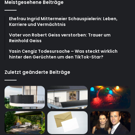
Meistgesehene Beiträge
Ehefrau Ingrid Mittermeier Schauspielerin: Leben,
Karriere und Vermächtnis
Vater von Robert Geiss verstorben: Trauer um
Reinhold Geiss
Yasin Cengiz Todesursache – Was steckt wirklich
hinter den Gerüchten um den TikTok-Star?
Zuletzt geänderte Beiträge