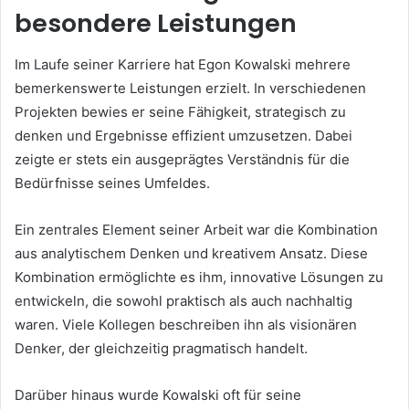
besondere Leistungen
Im Laufe seiner Karriere hat Egon Kowalski mehrere
bemerkenswerte Leistungen erzielt. In verschiedenen
Projekten bewies er seine Fähigkeit, strategisch zu
denken und Ergebnisse effizient umzusetzen. Dabei
zeigte er stets ein ausgeprägtes Verständnis für die
Bedürfnisse seines Umfeldes.
Ein zentrales Element seiner Arbeit war die Kombination
aus analytischem Denken und kreativem Ansatz. Diese
Kombination ermöglichte es ihm, innovative Lösungen zu
entwickeln, die sowohl praktisch als auch nachhaltig
waren. Viele Kollegen beschreiben ihn als visionären
Denker, der gleichzeitig pragmatisch handelt.
Darüber hinaus wurde Kowalski oft für seine