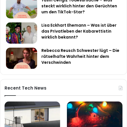
steckt wirklich hinter den Gerüchten
um den TikTok-Star?
Lisa Eckhart Ehemann – Was ist über
das Privatleben der Kabarettistin
wirklich bekannt?
Rebecca Reusch Schwester lügt – Die
rätselhafte Wahrheit hinter dem
Verschwinden
Recent Tech News