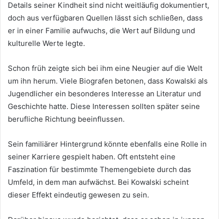
Details seiner Kindheit sind nicht weitläufig dokumentiert,
doch aus verfügbaren Quellen lässt sich schließen, dass
er in einer Familie aufwuchs, die Wert auf Bildung und
kulturelle Werte legte.
Schon früh zeigte sich bei ihm eine Neugier auf die Welt
um ihn herum. Viele Biografen betonen, dass Kowalski als
Jugendlicher ein besonderes Interesse an Literatur und
Geschichte hatte. Diese Interessen sollten später seine
berufliche Richtung beeinflussen.
Sein familiärer Hintergrund könnte ebenfalls eine Rolle in
seiner Karriere gespielt haben. Oft entsteht eine
Faszination für bestimmte Themengebiete durch das
Umfeld, in dem man aufwächst. Bei Kowalski scheint
dieser Effekt eindeutig gewesen zu sein.