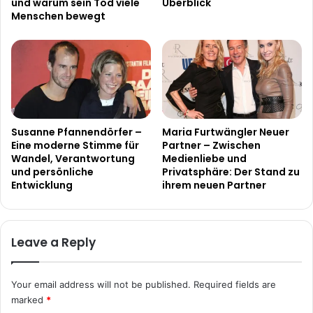
und warum sein Tod viele
Überblick
Menschen bewegt
Susanne Pfannendörfer –
Maria Furtwängler Neuer
Eine moderne Stimme für
Partner – Zwischen
Wandel, Verantwortung
Medienliebe und
und persönliche
Privatsphäre: Der Stand zu
Entwicklung
ihrem neuen Partner
Leave a Reply
Your email address will not be published.
Required fields are
marked
*