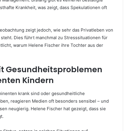
sthafte Krankheit, was zeigt, dass Spekulationen oft
eobachtung zeigt jedoch, wie sehr das Privatleben von
steht. Dies führt manchmal zu Stresssituationen für
tlicht, warum Helene Fischer ihre Tochter aus der
t Gesundheitsproblemen
enten Kindern
inenten krank sind oder gesundheitliche
en, reagieren Medien oft besonders sensibel – und
 neugierig. Helene Fischer hat gezeigt, dass sie
t.