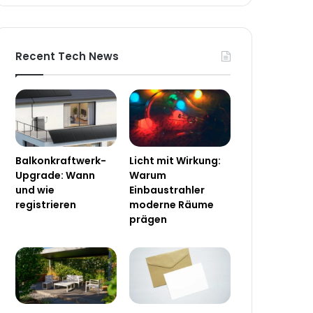
Recent Tech News
Balkonkraftwerk-
Licht mit Wirkung:
Upgrade: Wann
Warum
und wie
Einbaustrahler
registrieren
moderne Räume
prägen