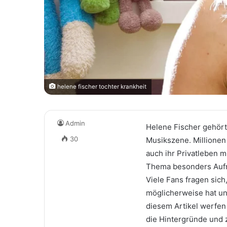
helene fischer tochter krankheit
Admin
Helene Fischer gehört
30
Musikszene. Millionen 
auch ihr Privatleben m
Thema besonders Aufme
Viele Fans fragen sich
möglicherweise hat un
diesem Artikel werfen 
die Hintergründe und 