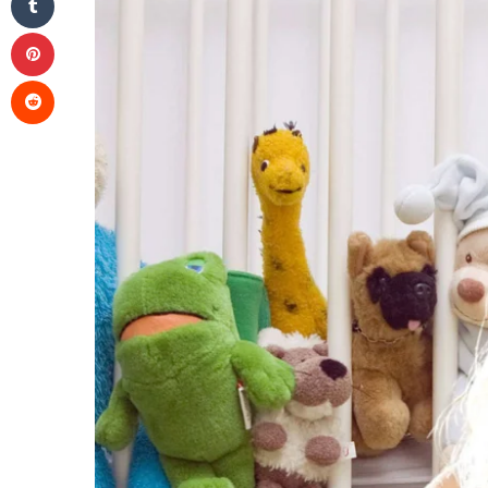
Pinterest
Reddit