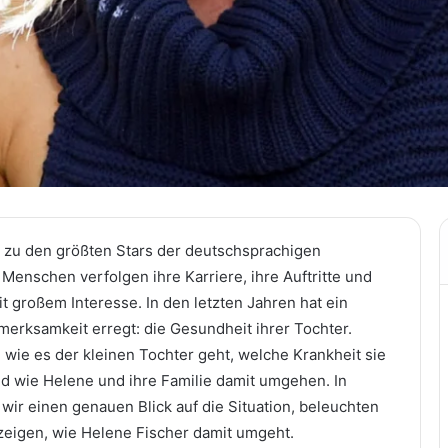
 zu den größten Stars der deutschsprachigen
Menschen verfolgen ihre Karriere, ihre Auftritte und
it großem Interesse. In den letzten Jahren hat ein
rksamkeit erregt: die Gesundheit ihrer Tochter.
, wie es der kleinen Tochter geht, welche Krankheit sie
d wie Helene und ihre Familie damit umgehen. In
wir einen genauen Blick auf die Situation, beleuchten
zeigen, wie Helene Fischer damit umgeht.