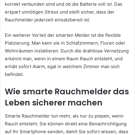
korrekt verbunden sind und ob die Batterie voll ist. Das
erspart unnötigen Stress und stellt sicher, dass der
Rauchmelder jederzeit einsatzbereit ist.
Ein weiterer Vorteil der smarten Melder ist die flexible
Platzierung. Man kann sie in Schlafzimmern, Fluren oder
Wohnräumen installieren. Durch die drahtlose Vernetzung
erkennt man, wenn in einem Raum Rauch entsteht, und
erhält sofort Alarm, egal in welchem Zimmer man sich
befindet.
Wie smarte Rauchmelder das
Leben sicherer machen
Smarte Rauchmelder tun mehr, als nur zu piepen, wenn
Rauch entsteht. Sie können direkt eine Benachrichtigung
auf Ihr Smartphone senden, damit Sie sofort wissen, dass