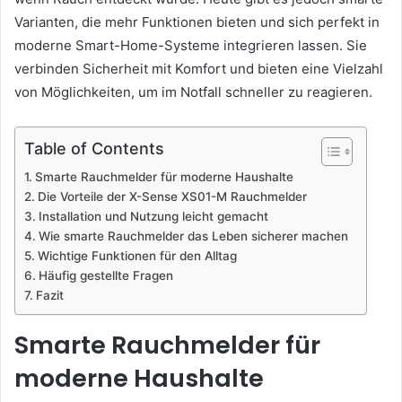
Varianten, die mehr Funktionen bieten und sich perfekt in
moderne Smart-Home-Systeme integrieren lassen. Sie
verbinden Sicherheit mit Komfort und bieten eine Vielzahl
von Möglichkeiten, um im Notfall schneller zu reagieren.
Table of Contents
Smarte Rauchmelder für moderne Haushalte
Die Vorteile der X-Sense XS01-M Rauchmelder
Installation und Nutzung leicht gemacht
Wie smarte Rauchmelder das Leben sicherer machen
Wichtige Funktionen für den Alltag
Häufig gestellte Fragen
Fazit
Smarte Rauchmelder für
moderne Haushalte