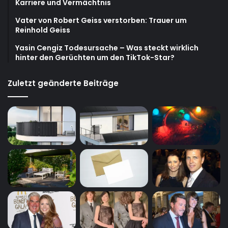
Karriere und Vermächtnis
Vater von Robert Geiss verstorben: Trauer um
Reinhold Geiss
Yasin Cengiz Todesursache – Was steckt wirklich
hinter den Gerüchten um den TikTok-Star?
Zuletzt geänderte Beiträge