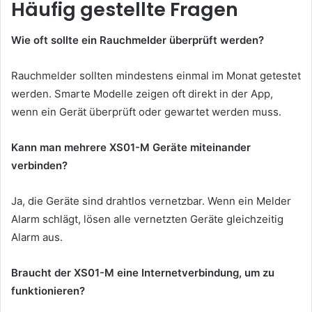
Häufig gestellte Fragen
Wie oft sollte ein Rauchmelder überprüft werden?
Rauchmelder sollten mindestens einmal im Monat getestet
werden. Smarte Modelle zeigen oft direkt in der App,
wenn ein Gerät überprüft oder gewartet werden muss.
Kann man mehrere XS01-M Geräte miteinander
verbinden?
Ja, die Geräte sind drahtlos vernetzbar. Wenn ein Melder
Alarm schlägt, lösen alle vernetzten Geräte gleichzeitig
Alarm aus.
Braucht der XS01-M eine Internetverbindung, um zu
funktionieren?