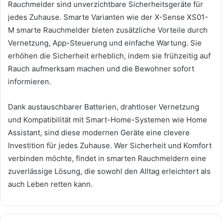
Rauchmelder sind unverzichtbare Sicherheitsgeräte für
jedes Zuhause. Smarte Varianten wie der X-Sense XS01-
M smarte Rauchmelder bieten zusätzliche Vorteile durch
Vernetzung, App-Steuerung und einfache Wartung. Sie
erhöhen die Sicherheit erheblich, indem sie frühzeitig auf
Rauch aufmerksam machen und die Bewohner sofort
informieren.
Dank austauschbarer Batterien, drahtloser Vernetzung
und Kompatibilität mit Smart-Home-Systemen wie Home
Assistant, sind diese modernen Geräte eine clevere
Investition für jedes Zuhause. Wer Sicherheit und Komfort
verbinden möchte, findet in smarten Rauchmeldern eine
zuverlässige Lösung, die sowohl den Alltag erleichtert als
auch Leben retten kann.