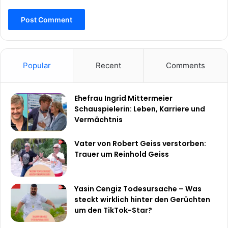
Popular
Recent
Comments
Ehefrau Ingrid Mittermeier
Schauspielerin: Leben, Karriere und
Vermächtnis
Vater von Robert Geiss verstorben:
Trauer um Reinhold Geiss
Yasin Cengiz Todesursache – Was
steckt wirklich hinter den Gerüchten
um den TikTok-Star?