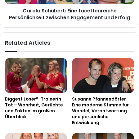
Erfolg
Carola Schubert: Eine facettenreiche
Persönlichkeit zwischen Engagement und Erfolg
Related Articles
Biggest Loser”-Trainerin
Susanne Pfannendörfer –
Tot – Wahrheit, Gerüchte
Eine moderne Stimme für
und Fakten im großen
Wandel, Verantwortung
Überblick
und persönliche
Entwicklung