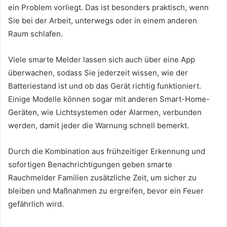
ein Problem vorliegt. Das ist besonders praktisch, wenn
Sie bei der Arbeit, unterwegs oder in einem anderen
Raum schlafen.
Viele smarte Melder lassen sich auch über eine App
überwachen, sodass Sie jederzeit wissen, wie der
Batteriestand ist und ob das Gerät richtig funktioniert.
Einige Modelle können sogar mit anderen Smart-Home-
Geräten, wie Lichtsystemen oder Alarmen, verbunden
werden, damit jeder die Warnung schnell bemerkt.
Durch die Kombination aus frühzeitiger Erkennung und
sofortigen Benachrichtigungen geben smarte
Rauchmelder Familien zusätzliche Zeit, um sicher zu
bleiben und Maßnahmen zu ergreifen, bevor ein Feuer
gefährlich wird.