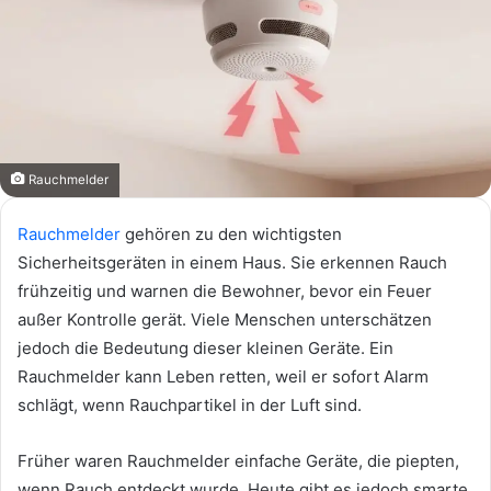
Rauchmelder
Rauchmelder
gehören zu den wichtigsten
Sicherheitsgeräten in einem Haus. Sie erkennen Rauch
frühzeitig und warnen die Bewohner, bevor ein Feuer
außer Kontrolle gerät. Viele Menschen unterschätzen
jedoch die Bedeutung dieser kleinen Geräte. Ein
Rauchmelder kann Leben retten, weil er sofort Alarm
schlägt, wenn Rauchpartikel in der Luft sind.
Früher waren Rauchmelder einfache Geräte, die piepten,
wenn Rauch entdeckt wurde. Heute gibt es jedoch smarte