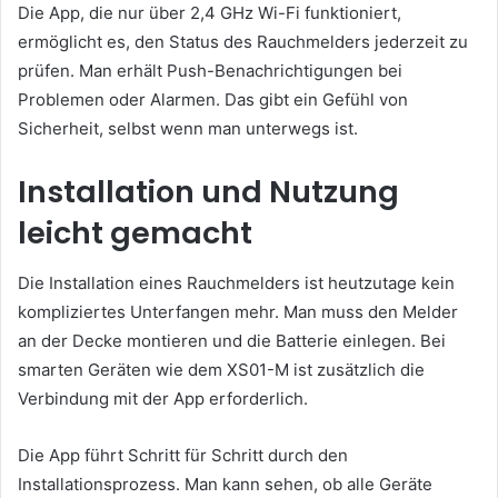
Die App, die nur über 2,4 GHz Wi-Fi funktioniert,
ermöglicht es, den Status des Rauchmelders jederzeit zu
prüfen. Man erhält Push-Benachrichtigungen bei
Problemen oder Alarmen. Das gibt ein Gefühl von
Sicherheit, selbst wenn man unterwegs ist.
Installation und Nutzung
leicht gemacht
Die Installation eines Rauchmelders ist heutzutage kein
kompliziertes Unterfangen mehr. Man muss den Melder
an der Decke montieren und die Batterie einlegen. Bei
smarten Geräten wie dem XS01-M ist zusätzlich die
Verbindung mit der App erforderlich.
Die App führt Schritt für Schritt durch den
Installationsprozess. Man kann sehen, ob alle Geräte