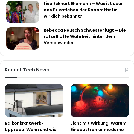
Lisa Eckhart Ehemann – Was ist über
das Privatleben der Kabarettistin
wirklich bekannt?
Rebecca Reusch Schwester lügt – Die
rätselhafte Wahrheit hinter dem
Verschwinden
Recent Tech News
Balkonkraftwerk-
Licht mit Wirkung: Warum
Upgrade: Wann und wie
Einbaustrahler moderne