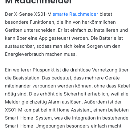
M Rauchmelder
Der X-Sense XS01-M
smarte Rauchmelder
bietet
besondere Funktionen, die ihn von herkömmlichen
Geräten unterscheiden. Er ist einfach zu installieren und
kann über eine App gesteuert werden. Die Batterie ist
austauschbar, sodass man sich keine Sorgen um den
Energieverbrauch machen muss.
Ein weiterer Pluspunkt ist die drahtlose Vernetzung über
die Basisstation. Das bedeutet, dass mehrere Geräte
miteinander verbunden werden können, ohne dass Kabel
nötig sind. Dies erhöht die Sicherheit erheblich, weil alle
Melder gleichzeitig Alarm auslösen. Außerdem ist der
XS01-M kompatibel mit Home Assistant, einem beliebten
Smart-Home-System, was die Integration in bestehende
Smart-Home-Umgebungen besonders einfach macht.