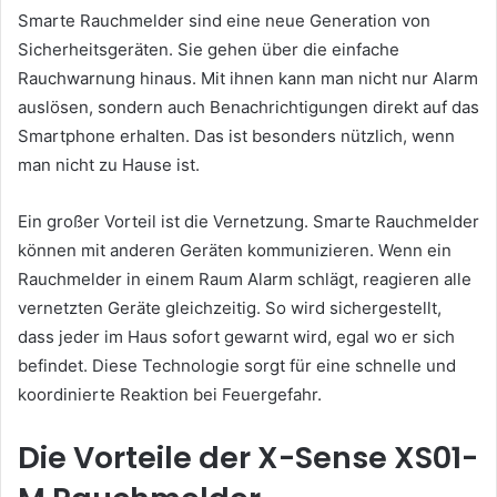
Smarte Rauchmelder sind eine neue Generation von
Sicherheitsgeräten. Sie gehen über die einfache
Rauchwarnung hinaus. Mit ihnen kann man nicht nur Alarm
auslösen, sondern auch Benachrichtigungen direkt auf das
Smartphone erhalten. Das ist besonders nützlich, wenn
man nicht zu Hause ist.
Ein großer Vorteil ist die Vernetzung. Smarte Rauchmelder
können mit anderen Geräten kommunizieren. Wenn ein
Rauchmelder in einem Raum Alarm schlägt, reagieren alle
vernetzten Geräte gleichzeitig. So wird sichergestellt,
dass jeder im Haus sofort gewarnt wird, egal wo er sich
befindet. Diese Technologie sorgt für eine schnelle und
koordinierte Reaktion bei Feuergefahr.
Die Vorteile der X-Sense XS01-