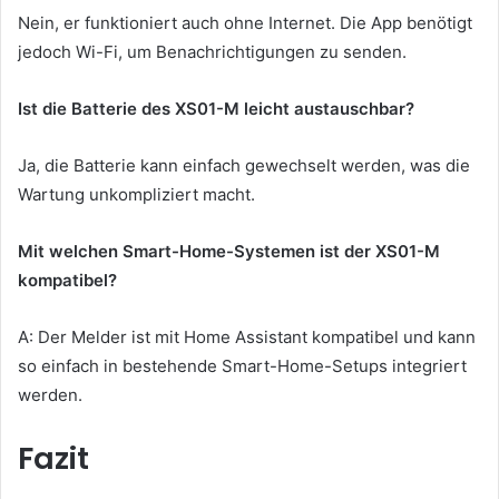
Nein, er funktioniert auch ohne Internet. Die App benötigt
jedoch Wi-Fi, um Benachrichtigungen zu senden.
Ist die Batterie des XS01-M leicht austauschbar?
Ja, die Batterie kann einfach gewechselt werden, was die
Wartung unkompliziert macht.
Mit welchen Smart-Home-Systemen ist der XS01-M
kompatibel?
A: Der Melder ist mit Home Assistant kompatibel und kann
so einfach in bestehende Smart-Home-Setups integriert
werden.
Fazit