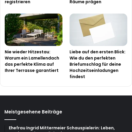
registrieren
Räume prägen
Nie wieder Hitzestau:
Liebe auf den ersten Blick:
Warum ein Lamellendach
Wie du den perfekten
das perfekte Klima auf
Briefumschlag für deine
Ihrer Terrasse garantiert
Hochzeitseinladungen
findest
Meistgesehene Beiträge
Ehefrau Ingrid Mittermeier Schauspielerin: Leben,