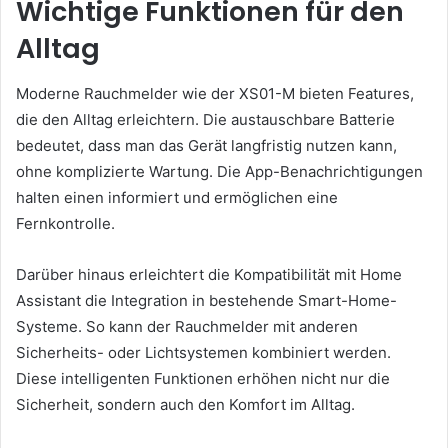
Wichtige Funktionen für den
Alltag
Moderne Rauchmelder wie der XS01-M bieten Features,
die den Alltag erleichtern. Die austauschbare Batterie
bedeutet, dass man das Gerät langfristig nutzen kann,
ohne komplizierte Wartung. Die App-Benachrichtigungen
halten einen informiert und ermöglichen eine
Fernkontrolle.
Darüber hinaus erleichtert die Kompatibilität mit Home
Assistant die Integration in bestehende Smart-Home-
Systeme. So kann der Rauchmelder mit anderen
Sicherheits- oder Lichtsystemen kombiniert werden.
Diese intelligenten Funktionen erhöhen nicht nur die
Sicherheit, sondern auch den Komfort im Alltag.