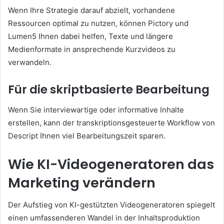
Wenn Ihre Strategie darauf abzielt, vorhandene
Ressourcen optimal zu nutzen, können Pictory und
Lumen5 Ihnen dabei helfen, Texte und längere
Medienformate in ansprechende Kurzvideos zu
verwandeln.
Für die skriptbasierte Bearbeitung
Wenn Sie interviewartige oder informative Inhalte
erstellen, kann der transkriptionsgesteuerte Workflow von
Descript Ihnen viel Bearbeitungszeit sparen.
Wie KI-Videogeneratoren das
Marketing verändern
Der Aufstieg von KI-gestützten Videogeneratoren spiegelt
einen umfassenderen Wandel in der Inhaltsproduktion