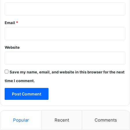
Email
*
Website
Save my name, email, and website in this browser for the next
time I comment.
Popular
Recent
Comments