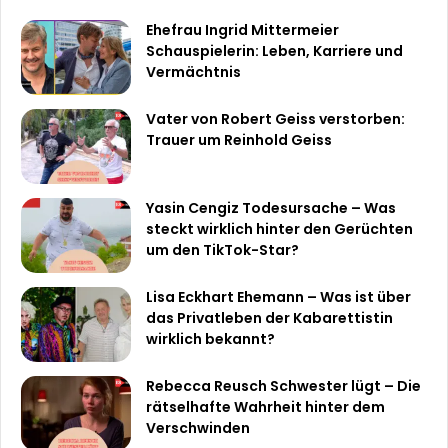
Ehefrau Ingrid Mittermeier
Schauspielerin: Leben, Karriere und
Vermächtnis
Vater von Robert Geiss verstorben:
Trauer um Reinhold Geiss
Yasin Cengiz Todesursache – Was
steckt wirklich hinter den Gerüchten
um den TikTok-Star?
Lisa Eckhart Ehemann – Was ist über
das Privatleben der Kabarettistin
wirklich bekannt?
Rebecca Reusch Schwester lügt – Die
rätselhafte Wahrheit hinter dem
Verschwinden