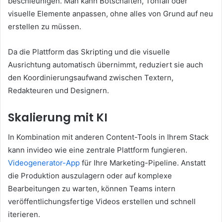
beschleunigen. Man kann Botschaften, Tonfall oder
visuelle Elemente anpassen, ohne alles von Grund auf neu
erstellen zu müssen.
Da die Plattform das Skripting und die visuelle
Ausrichtung automatisch übernimmt, reduziert sie auch
den Koordinierungsaufwand zwischen Textern,
Redakteuren und Designern.
Skalierung mit KI
In Kombination mit anderen Content-Tools in Ihrem Stack
kann invideo wie eine zentrale Plattform fungieren.
Videogenerator-App
für Ihre Marketing-Pipeline. Anstatt
die Produktion auszulagern oder auf komplexe
Bearbeitungen zu warten, können Teams intern
veröffentlichungsfertige Videos erstellen und schnell
iterieren.