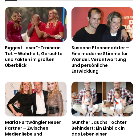
Biggest Loser”-Trainerin
Susanne Pfannendörfer –
Tot – Wahrheit, Gerüchte
Eine moderne Stimme für
und Fakten im großen
Wandel, Verantwortung
Überblick
und persönliche
Entwicklung
Maria Furtwängler Neuer
Günther Jauchs Tochter
Partner – Zwischen
Behindert: Ein Einblick in
Medienliebe und
das Leben einer