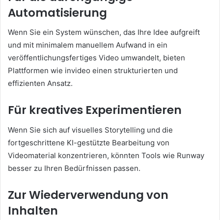
Automatisierung
Wenn Sie ein System wünschen, das Ihre Idee aufgreift
und mit minimalem manuellem Aufwand in ein
veröffentlichungsfertiges Video umwandelt, bieten
Plattformen wie invideo einen strukturierten und
effizienten Ansatz.
Für kreatives Experimentieren
Wenn Sie sich auf visuelles Storytelling und die
fortgeschrittene KI-gestützte Bearbeitung von
Videomaterial konzentrieren, könnten Tools wie Runway
besser zu Ihren Bedürfnissen passen.
Zur Wiederverwendung von
Inhalten