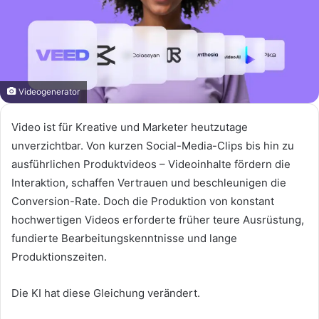
Videogenerator
Video ist für Kreative und Marketer heutzutage
unverzichtbar. Von kurzen Social-Media-Clips bis hin zu
ausführlichen Produktvideos – Videoinhalte fördern die
Interaktion, schaffen Vertrauen und beschleunigen die
Conversion-Rate. Doch die Produktion von konstant
hochwertigen Videos erforderte früher teure Ausrüstung,
fundierte Bearbeitungskenntnisse und lange
Produktionszeiten.
Die KI hat diese Gleichung verändert.