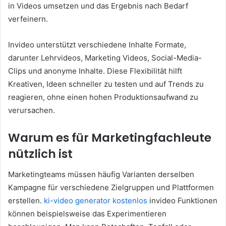
in Videos umsetzen und das Ergebnis nach Bedarf
verfeinern.
Invideo unterstützt verschiedene Inhalte Formate,
darunter Lehrvideos, Marketing Videos, Social-Media-
Clips und anonyme Inhalte. Diese Flexibilität hilft
Kreativen, Ideen schneller zu testen und auf Trends zu
reagieren, ohne einen hohen Produktionsaufwand zu
verursachen.
Warum es für Marketingfachleute
nützlich ist
Marketingteams müssen häufig Varianten derselben
Kampagne für verschiedene Zielgruppen und Plattformen
erstellen.
ki-video generator kostenlos
invideo Funktionen
können beispielsweise das Experimentieren