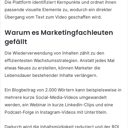
Die Plattform identifiziert Kernpunkte und ordnet ihnen
passende visuelle Elemente zu, wodurch ein direkter
Übergang vom Text zum Video geschaffen wird.
Warum es Marketingfachleuten
gefällt
Die Wiederverwendung von Inhalten zählt zu den
effizientesten Wachstumsstrategien. Anstatt jedes Mal
etwas Neues zu erstellen, können Marketer die
Lebensdauer bestehender Inhalte verlängern.
Ein Blogbeitrag von 2.000 Wörtern kann beispielsweise in
mehrere kurze Social-Media-Videos umgewandelt
werden, ein Webinar in kurze LinkedIn-Clips und eine
Podcast-Folge in Instagram-Videos mit Untertiteln.
Dadurch wird die Inhaltsmüdigkeit reduziert und der ROI