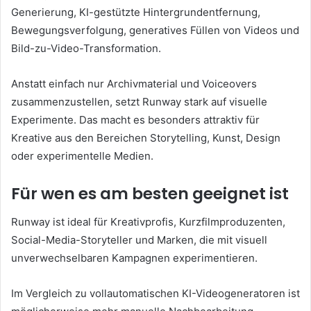
Generierung, KI-gestützte Hintergrundentfernung,
Bewegungsverfolgung, generatives Füllen von Videos und
Bild-zu-Video-Transformation.
Anstatt einfach nur Archivmaterial und Voiceovers
zusammenzustellen, setzt Runway stark auf visuelle
Experimente. Das macht es besonders attraktiv für
Kreative aus den Bereichen Storytelling, Kunst, Design
oder experimentelle Medien.
Für wen es am besten geeignet ist
Runway ist ideal für Kreativprofis, Kurzfilmproduzenten,
Social-Media-Storyteller und Marken, die mit visuell
unverwechselbaren Kampagnen experimentieren.
Im Vergleich zu vollautomatischen KI-Videogeneratoren ist