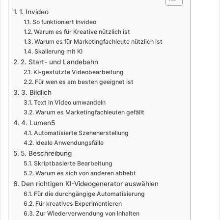
1. Invideo
So funktioniert Invideo
Warum es für Kreative nützlich ist
Warum es für Marketingfachleute nützlich ist
Skalierung mit KI
2. Start- und Landebahn
KI-gestützte Videobearbeitung
Für wen es am besten geeignet ist
3. Bildlich
Text in Video umwandeln
Warum es Marketingfachleuten gefällt
4. Lumen5
Automatisierte Szenenerstellung
Ideale Anwendungsfälle
5. Beschreibung
Skriptbasierte Bearbeitung
Warum es sich von anderen abhebt
Den richtigen KI-Videogenerator auswählen
Für die durchgängige Automatisierung
Für kreatives Experimentieren
Zur Wiederverwendung von Inhalten