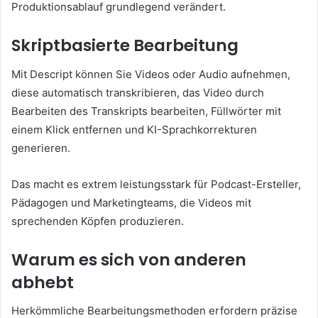
Produktionsablauf grundlegend verändert.
Skriptbasierte Bearbeitung
Mit Descript können Sie Videos oder Audio aufnehmen,
diese automatisch transkribieren, das Video durch
Bearbeiten des Transkripts bearbeiten, Füllwörter mit
einem Klick entfernen und KI-Sprachkorrekturen
generieren.
Das macht es extrem leistungsstark für Podcast-Ersteller,
Pädagogen und Marketingteams, die Videos mit
sprechenden Köpfen produzieren.
Warum es sich von anderen
abhebt
Herkömmliche Bearbeitungsmethoden erfordern präzise