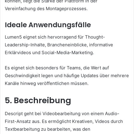
können, liegt die Stärke der Plattform in der
Vereinfachung des Montageprozesses.
Ideale Anwendungsfälle
Lumen5 eignet sich hervorragend für Thought-
Leadership-Inhalte, Brancheneinblicke, informative
Erklärvideos und Social-Media-Marketing.
Es eignet sich besonders für Teams, die Wert auf
Geschwindigkeit legen und häufige Updates über mehrere
Kanäle hinweg veröffentlichen müssen.
5. Beschreibung
Descript geht bei Videobearbeitung von einem Audio-
First-Ansatz aus. Es ermöglicht Kreativen, Videos durch
Textbearbeitung zu bearbeiten, was den