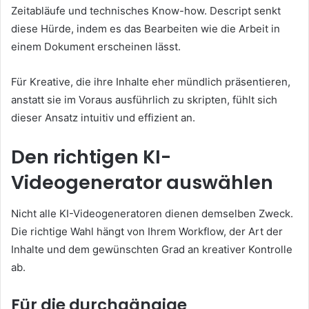
Zeitabläufe und technisches Know-how. Descript senkt
diese Hürde, indem es das Bearbeiten wie die Arbeit in
einem Dokument erscheinen lässt.
Für Kreative, die ihre Inhalte eher mündlich präsentieren,
anstatt sie im Voraus ausführlich zu skripten, fühlt sich
dieser Ansatz intuitiv und effizient an.
Den richtigen KI-
Videogenerator auswählen
Nicht alle KI-Videogeneratoren dienen demselben Zweck.
Die richtige Wahl hängt von Ihrem Workflow, der Art der
Inhalte und dem gewünschten Grad an kreativer Kontrolle
ab.
Für die durchgängige