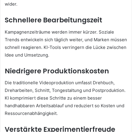
wider.
Schnellere Bearbeitungszeit
Kampagnenzeiträume werden immer kürzer. Soziale
Trends entwickeln sich täglich weiter, und Marken müssen
schnell reagieren. KI-Tools verringern die Lücke zwischen
Idee und Umsetzung.
Niedrigere Produktionskosten
Die traditionelle Videoproduktion umfasst Drehbuch,
Dreharbeiten, Schnitt, Tongestaltung und Postproduktion.
KI komprimiert diese Schritte zu einem besser
handhabbaren Arbeitsablauf und reduziert so Kosten und
Ressourcenabhängigkeit.
Verstärkte Experimentierfreude