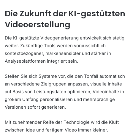
Die Zukunft der KI-gestützten
Videoerstellung
Die KI-gestützte Videogenerierung entwickelt sich stetig
weiter. Zukünftige Tools werden voraussichtlich
kontextbezogener, markensensibler und stärker in
Analyseplattformen integriert sein.
Stellen Sie sich Systeme vor, die den Tonfall automatisch
an verschiedene Zielgruppen anpassen, visuelle Inhalte
auf Basis von Leistungsdaten optimieren, Videoinhalte in
großem Umfang personalisieren und mehrsprachige
Versionen sofort generieren.
Mit zunehmender Reife der Technologie wird die Kluft
zwischen Idee und fertigem Video immer kleiner.