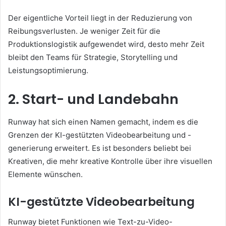
Der eigentliche Vorteil liegt in der Reduzierung von
Reibungsverlusten. Je weniger Zeit für die
Produktionslogistik aufgewendet wird, desto mehr Zeit
bleibt den Teams für Strategie, Storytelling und
Leistungsoptimierung.
2. Start- und Landebahn
Runway hat sich einen Namen gemacht, indem es die
Grenzen der KI-gestützten Videobearbeitung und -
generierung erweitert. Es ist besonders beliebt bei
Kreativen, die mehr kreative Kontrolle über ihre visuellen
Elemente wünschen.
KI-gestützte Videobearbeitung
Runway bietet Funktionen wie Text-zu-Video-