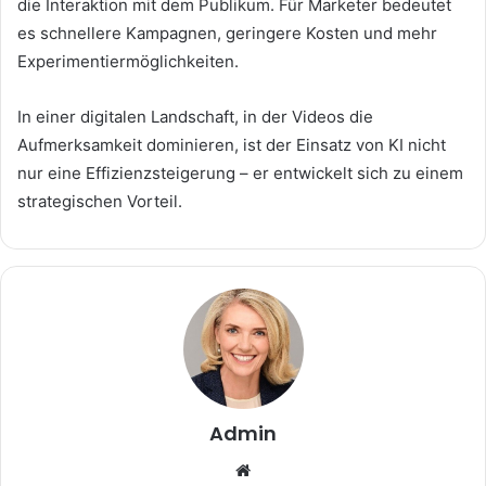
die Interaktion mit dem Publikum. Für Marketer bedeutet
es schnellere Kampagnen, geringere Kosten und mehr
Experimentiermöglichkeiten.
In einer digitalen Landschaft, in der Videos die
Aufmerksamkeit dominieren, ist der Einsatz von KI nicht
nur eine Effizienzsteigerung – er entwickelt sich zu einem
strategischen Vorteil.
Admin
Website