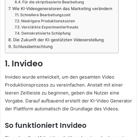
Für die skriptbasierte Bearbeitung
Wie KI-Videogeneratoren das Marketing verändern
Schnellere Bearbeitungszeit
Niedrigere Produktionskosten
Verstärkte Experimentierfreude
Demokratisierte Schöpfung
Die Zukunft der KI-gestützten Videoerstellung
Schlussbetrachtung
1. Invideo
Invideo wurde entwickelt, um den gesamten Video
Produktionsprozess zu vereinfachen. Anstatt mit einer
leeren Zeitleiste zu beginnen, geben die Nutzer eine
Vorgabe. Darauf aufbauend erstellt der KI-Video Generator
der Plattform automatisch die Grundlage des Videos.
So funktioniert Invideo