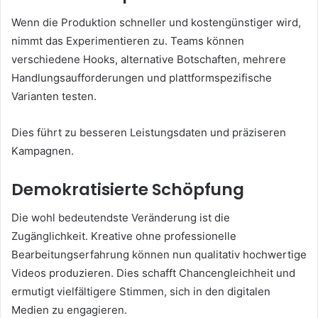
Wenn die Produktion schneller und kostengünstiger wird,
nimmt das Experimentieren zu. Teams können
verschiedene Hooks, alternative Botschaften, mehrere
Handlungsaufforderungen und plattformspezifische
Varianten testen.
Dies führt zu besseren Leistungsdaten und präziseren
Kampagnen.
Demokratisierte Schöpfung
Die wohl bedeutendste Veränderung ist die
Zugänglichkeit. Kreative ohne professionelle
Bearbeitungserfahrung können nun qualitativ hochwertige
Videos produzieren. Dies schafft Chancengleichheit und
ermutigt vielfältigere Stimmen, sich in den digitalen
Medien zu engagieren.