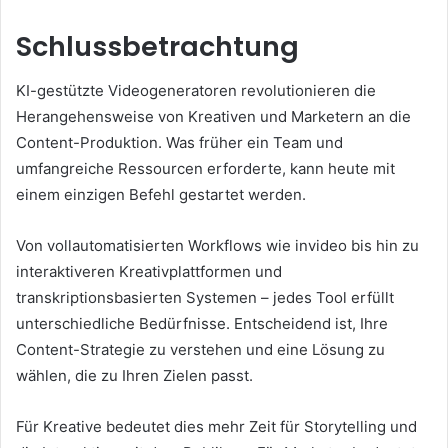
Schlussbetrachtung
KI-gestützte Videogeneratoren revolutionieren die
Herangehensweise von Kreativen und Marketern an die
Content-Produktion. Was früher ein Team und
umfangreiche Ressourcen erforderte, kann heute mit
einem einzigen Befehl gestartet werden.
Von vollautomatisierten Workflows wie invideo bis hin zu
interaktiveren Kreativplattformen und
transkriptionsbasierten Systemen – jedes Tool erfüllt
unterschiedliche Bedürfnisse. Entscheidend ist, Ihre
Content-Strategie zu verstehen und eine Lösung zu
wählen, die zu Ihren Zielen passt.
Für Kreative bedeutet dies mehr Zeit für Storytelling und