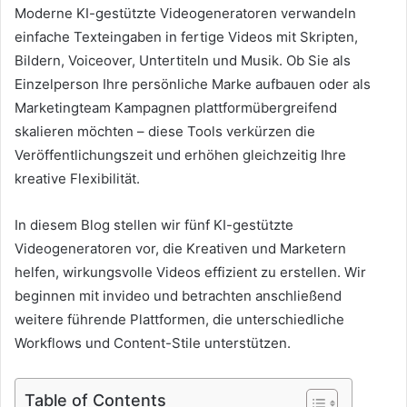
Moderne KI-gestützte Videogeneratoren verwandeln
einfache Texteingaben in fertige Videos mit Skripten,
Bildern, Voiceover, Untertiteln und Musik. Ob Sie als
Einzelperson Ihre persönliche Marke aufbauen oder als
Marketingteam Kampagnen plattformübergreifend
skalieren möchten – diese Tools verkürzen die
Veröffentlichungszeit und erhöhen gleichzeitig Ihre
kreative Flexibilität.
In diesem Blog stellen wir fünf KI-gestützte
Videogeneratoren vor, die Kreativen und Marketern
helfen, wirkungsvolle Videos effizient zu erstellen. Wir
beginnen mit invideo und betrachten anschließend
weitere führende Plattformen, die unterschiedliche
Workflows und Content-Stile unterstützen.
Table of Contents