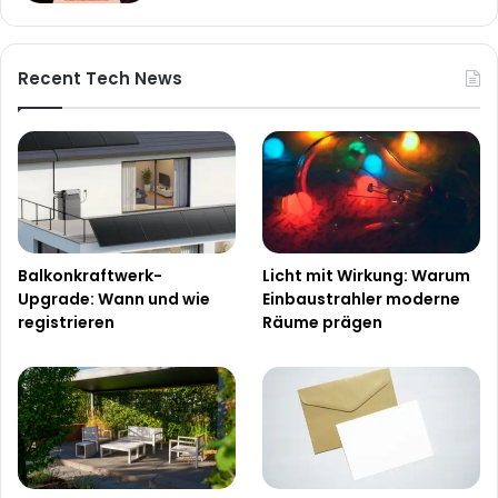
Recent Tech News
Balkonkraftwerk-
Licht mit Wirkung: Warum
Upgrade: Wann und wie
Einbaustrahler moderne
registrieren
Räume prägen