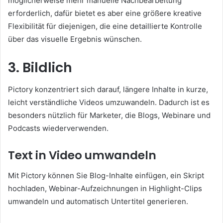
möglicherweise mehr manuelle Nachbearbeitung
erforderlich, dafür bietet es aber eine größere kreative
Flexibilität für diejenigen, die eine detaillierte Kontrolle
über das visuelle Ergebnis wünschen.
3. Bildlich
Pictory konzentriert sich darauf, längere Inhalte in kurze,
leicht verständliche Videos umzuwandeln. Dadurch ist es
besonders nützlich für Marketer, die Blogs, Webinare und
Podcasts wiederverwenden.
Text in Video umwandeln
Mit Pictory können Sie Blog-Inhalte einfügen, ein Skript
hochladen, Webinar-Aufzeichnungen in Highlight-Clips
umwandeln und automatisch Untertitel generieren.