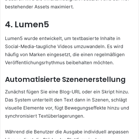
bestehender Assets maximiert.
4. Lumen5
Lumen5 wurde entwickelt, um textbasierte Inhalte in
Social-Media-taugliche Videos umzuwandeln. Es wird
häufig von Marken eingesetzt, die einen regelmäßigen
Veröffentlichungsrhythmus beibehalten möchten.
Automatisierte Szenenerstellung
Zunächst fügen Sie eine Blog-URL oder ein Skript hinzu.
Das System unterteilt den Text dann in Szenen, schlägt
visuelle Elemente vor, fügt Bewegungseffekte hinzu und
synchronisiert Textüberlagerungen.
Während die Benutzer die Ausgabe individuell anpassen