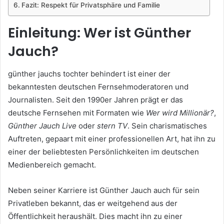
Fazit: Respekt für Privatsphäre und Familie
Einleitung: Wer ist Günther
Jauch?
günther jauchs tochter behindert ist einer der
bekanntesten deutschen Fernsehmoderatoren und
Journalisten. Seit den 1990er Jahren prägt er das
deutsche Fernsehen mit Formaten wie
Wer wird Millionär?
,
Günther Jauch Live
oder
stern TV
. Sein charismatisches
Auftreten, gepaart mit einer professionellen Art, hat ihn zu
einer der beliebtesten Persönlichkeiten im deutschen
Medienbereich gemacht.
Neben seiner Karriere ist Günther Jauch auch für sein
Privatleben bekannt, das er weitgehend aus der
Öffentlichkeit heraushält. Dies macht ihn zu einer