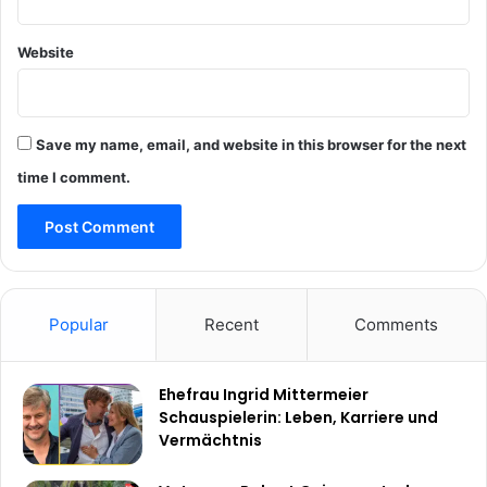
Website
Save my name, email, and website in this browser for the next
time I comment.
Popular
Recent
Comments
Ehefrau Ingrid Mittermeier
Schauspielerin: Leben, Karriere und
Vermächtnis