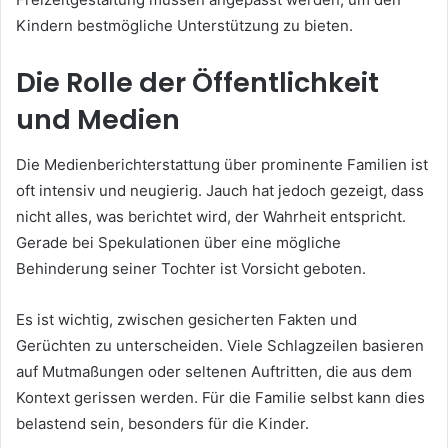
Kindern bestmögliche Unterstützung zu bieten.
Die Rolle der Öffentlichkeit
und Medien
Die Medienberichterstattung über prominente Familien ist
oft intensiv und neugierig. Jauch hat jedoch gezeigt, dass
nicht alles, was berichtet wird, der Wahrheit entspricht.
Gerade bei Spekulationen über eine mögliche
Behinderung seiner Tochter ist Vorsicht geboten.
Es ist wichtig, zwischen gesicherten Fakten und
Gerüchten zu unterscheiden. Viele Schlagzeilen basieren
auf Mutmaßungen oder seltenen Auftritten, die aus dem
Kontext gerissen werden. Für die Familie selbst kann dies
belastend sein, besonders für die Kinder.