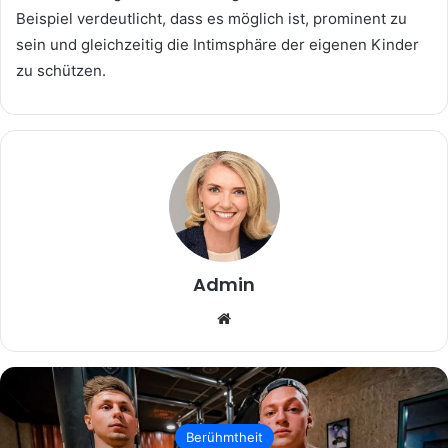
Beispiel verdeutlicht, dass es möglich ist, prominent zu
sein und gleichzeitig die Intimsphäre der eigenen Kinder
zu schützen.
Admin
Website
Berühmtheit