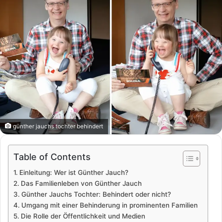
günther jauchs tochter behindert
Table of Contents
Einleitung: Wer ist Günther Jauch?
Das Familienleben von Günther Jauch
Günther Jauchs Tochter: Behindert oder nicht?
Umgang mit einer Behinderung in prominenten Familien
Die Rolle der Öffentlichkeit und Medien