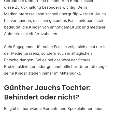
Gerade bei Kindern mit besonderen Bedürfnissen ist
diese Zurückhaltung besonders wichtig. Denn
Medieninteresse kann schnell übergriffig werden. Jauch
hat verstanden, dass ein gesundes Familienleben auch
bedeutet, die Kinder von unnötigem Druck und medialer
Aufmerksamkeit fernzuhalten.
Sein Engagement für seine Familie zeigt sich nicht nur in
der Medienpräsenz, sondern auch in alltäglichen
Entscheidungen. Sei es bei der Wahl der Schule,
Freizeitaktivitäten oder gesundheitlicher Unterstützung –
seine Kinder stehen immer im Mittelpunkt.
Günther Jauchs Tochter:
Behindert oder nicht?
Es gibt immer wieder Berichte und Spekulationen über