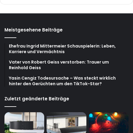
Meistgesehene Beiträge
Ehefrau Ingrid Mittermeier Schauspielerin: Leben,
Karriere und Vermächtnis
Vater von Robert Geiss verstorben: Trauer um
Reinhold Geiss
Yasin Cengiz Todesursache – Was steckt wirklich
hinter den Gerüchten um den TikTok-Star?
Zuletzt geänderte Beiträge