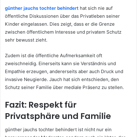
günther jauchs tochter behindert
hat sich nie auf
öffentliche Diskussionen über das Privatleben seiner
Kinder eingelassen. Dies zeigt, dass er die Grenze
zwischen öffentlichem Interesse und privatem Schutz
sehr bewusst zieht.
Zudem ist die öffentliche Aufmerksamkeit oft
zweischneidig. Einerseits kann sie Verständnis und
Empathie erzeugen, andererseits aber auch Druck und
invasive Neugierde. Jauch hat sich entschieden, den
Schutz seiner Familie über mediale Präsenz zu stellen.
Fazit: Respekt für
Privatsphäre und Familie
günther jauchs tochter behindert ist nicht nur ein