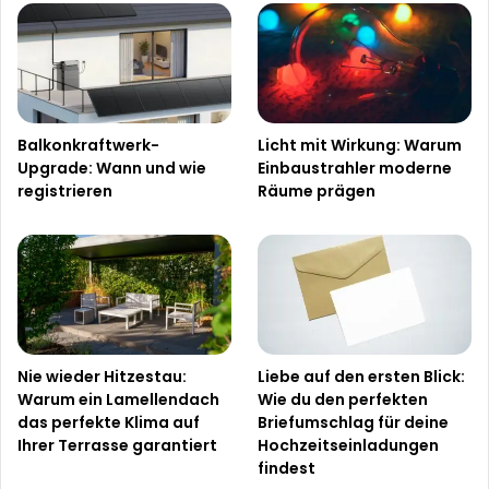
Balkonkraftwerk-
Licht mit Wirkung: Warum
Upgrade: Wann und wie
Einbaustrahler moderne
registrieren
Räume prägen
Nie wieder Hitzestau:
Liebe auf den ersten Blick:
Warum ein Lamellendach
Wie du den perfekten
das perfekte Klima auf
Briefumschlag für deine
Ihrer Terrasse garantiert
Hochzeitseinladungen
findest