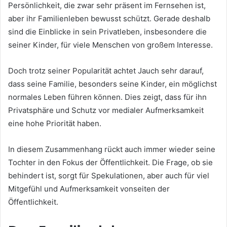
Persönlichkeit, die zwar sehr präsent im Fernsehen ist,
aber ihr Familienleben bewusst schützt. Gerade deshalb
sind die Einblicke in sein Privatleben, insbesondere die
seiner Kinder, für viele Menschen von großem Interesse.
Doch trotz seiner Popularität achtet Jauch sehr darauf,
dass seine Familie, besonders seine Kinder, ein möglichst
normales Leben führen können. Dies zeigt, dass für ihn
Privatsphäre und Schutz vor medialer Aufmerksamkeit
eine hohe Priorität haben.
In diesem Zusammenhang rückt auch immer wieder seine
Tochter in den Fokus der Öffentlichkeit. Die Frage, ob sie
behindert ist, sorgt für Spekulationen, aber auch für viel
Mitgefühl und Aufmerksamkeit vonseiten der
Öffentlichkeit.