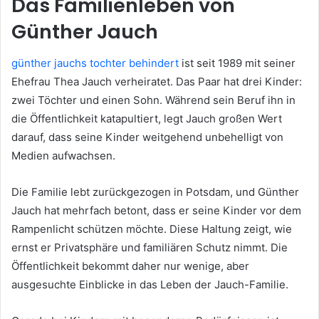
Das Familienleben von
Günther Jauch
günther jauchs tochter behindert
ist seit 1989 mit seiner
Ehefrau Thea Jauch verheiratet. Das Paar hat drei Kinder:
zwei Töchter und einen Sohn. Während sein Beruf ihn in
die Öffentlichkeit katapultiert, legt Jauch großen Wert
darauf, dass seine Kinder weitgehend unbehelligt von
Medien aufwachsen.
Die Familie lebt zurückgezogen in Potsdam, und Günther
Jauch hat mehrfach betont, dass er seine Kinder vor dem
Rampenlicht schützen möchte. Diese Haltung zeigt, wie
ernst er Privatsphäre und familiären Schutz nimmt. Die
Öffentlichkeit bekommt daher nur wenige, aber
ausgesuchte Einblicke in das Leben der Jauch-Familie.