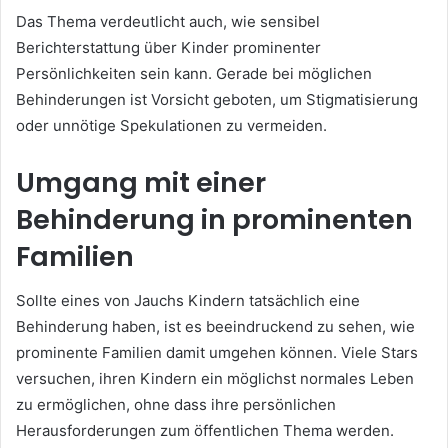
Das Thema verdeutlicht auch, wie sensibel
Berichterstattung über Kinder prominenter
Persönlichkeiten sein kann. Gerade bei möglichen
Behinderungen ist Vorsicht geboten, um Stigmatisierung
oder unnötige Spekulationen zu vermeiden.
Umgang mit einer
Behinderung in prominenten
Familien
Sollte eines von Jauchs Kindern tatsächlich eine
Behinderung haben, ist es beeindruckend zu sehen, wie
prominente Familien damit umgehen können. Viele Stars
versuchen, ihren Kindern ein möglichst normales Leben
zu ermöglichen, ohne dass ihre persönlichen
Herausforderungen zum öffentlichen Thema werden.