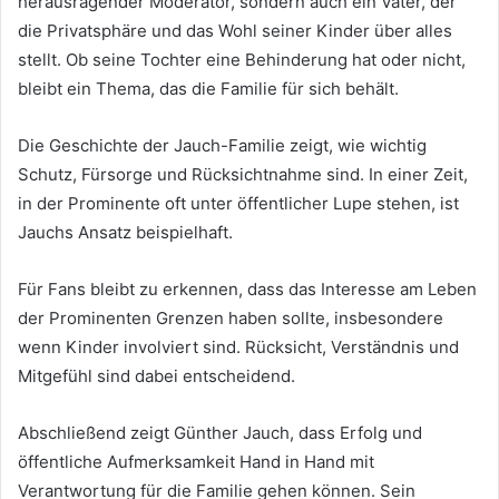
herausragender Moderator, sondern auch ein Vater, der
die Privatsphäre und das Wohl seiner Kinder über alles
stellt. Ob seine Tochter eine Behinderung hat oder nicht,
bleibt ein Thema, das die Familie für sich behält.
Die Geschichte der Jauch-Familie zeigt, wie wichtig
Schutz, Fürsorge und Rücksichtnahme sind. In einer Zeit,
in der Prominente oft unter öffentlicher Lupe stehen, ist
Jauchs Ansatz beispielhaft.
Für Fans bleibt zu erkennen, dass das Interesse am Leben
der Prominenten Grenzen haben sollte, insbesondere
wenn Kinder involviert sind. Rücksicht, Verständnis und
Mitgefühl sind dabei entscheidend.
Abschließend zeigt Günther Jauch, dass Erfolg und
öffentliche Aufmerksamkeit Hand in Hand mit
Verantwortung für die Familie gehen können. Sein