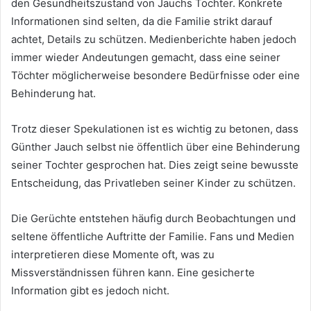
den Gesundheitszustand von Jauchs Tochter. Konkrete
Informationen sind selten, da die Familie strikt darauf
achtet, Details zu schützen. Medienberichte haben jedoch
immer wieder Andeutungen gemacht, dass eine seiner
Töchter möglicherweise besondere Bedürfnisse oder eine
Behinderung hat.
Trotz dieser Spekulationen ist es wichtig zu betonen, dass
Günther Jauch selbst nie öffentlich über eine Behinderung
seiner Tochter gesprochen hat. Dies zeigt seine bewusste
Entscheidung, das Privatleben seiner Kinder zu schützen.
Die Gerüchte entstehen häufig durch Beobachtungen und
seltene öffentliche Auftritte der Familie. Fans und Medien
interpretieren diese Momente oft, was zu
Missverständnissen führen kann. Eine gesicherte
Information gibt es jedoch nicht.