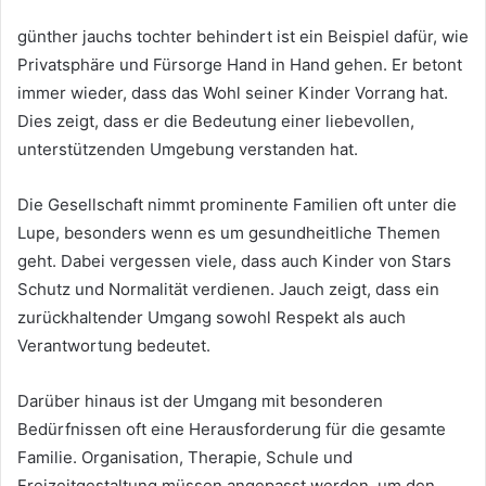
günther jauchs tochter behindert ist ein Beispiel dafür, wie
Privatsphäre und Fürsorge Hand in Hand gehen. Er betont
immer wieder, dass das Wohl seiner Kinder Vorrang hat.
Dies zeigt, dass er die Bedeutung einer liebevollen,
unterstützenden Umgebung verstanden hat.
Die Gesellschaft nimmt prominente Familien oft unter die
Lupe, besonders wenn es um gesundheitliche Themen
geht. Dabei vergessen viele, dass auch Kinder von Stars
Schutz und Normalität verdienen. Jauch zeigt, dass ein
zurückhaltender Umgang sowohl Respekt als auch
Verantwortung bedeutet.
Darüber hinaus ist der Umgang mit besonderen
Bedürfnissen oft eine Herausforderung für die gesamte
Familie. Organisation, Therapie, Schule und
Freizeitgestaltung müssen angepasst werden, um den