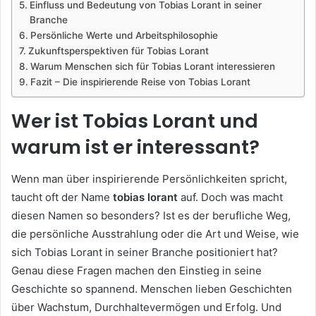
Einfluss und Bedeutung von Tobias Lorant in seiner
Branche
Persönliche Werte und Arbeitsphilosophie
Zukunftsperspektiven für Tobias Lorant
Warum Menschen sich für Tobias Lorant interessieren
Fazit – Die inspirierende Reise von Tobias Lorant
Wer ist Tobias Lorant und
warum ist er interessant?
Wenn man über inspirierende Persönlichkeiten spricht,
taucht oft der Name
tobias lorant
auf. Doch was macht
diesen Namen so besonders? Ist es der berufliche Weg,
die persönliche Ausstrahlung oder die Art und Weise, wie
sich Tobias Lorant in seiner Branche positioniert hat?
Genau diese Fragen machen den Einstieg in seine
Geschichte so spannend. Menschen lieben Geschichten
über Wachstum, Durchhaltevermögen und Erfolg. Und