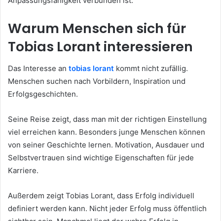
Anpassungsfähigkeit verbunden ist.
Warum Menschen sich für
Tobias Lorant interessieren
Das Interesse an
tobias lorant
kommt nicht zufällig.
Menschen suchen nach Vorbildern, Inspiration und
Erfolgsgeschichten.
Seine Reise zeigt, dass man mit der richtigen Einstellung
viel erreichen kann. Besonders junge Menschen können
von seiner Geschichte lernen. Motivation, Ausdauer und
Selbstvertrauen sind wichtige Eigenschaften für jede
Karriere.
Außerdem zeigt Tobias Lorant, dass Erfolg individuell
definiert werden kann. Nicht jeder Erfolg muss öffentlich