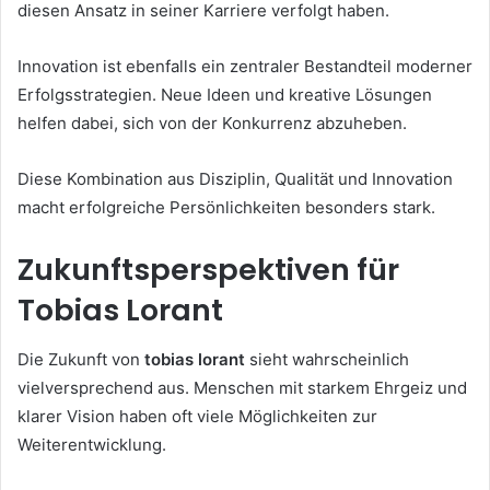
diesen Ansatz in seiner Karriere verfolgt haben.
Innovation ist ebenfalls ein zentraler Bestandteil moderner
Erfolgsstrategien. Neue Ideen und kreative Lösungen
helfen dabei, sich von der Konkurrenz abzuheben.
Diese Kombination aus Disziplin, Qualität und Innovation
macht erfolgreiche Persönlichkeiten besonders stark.
Zukunftsperspektiven für
Tobias Lorant
Die Zukunft von
tobias lorant
sieht wahrscheinlich
vielversprechend aus. Menschen mit starkem Ehrgeiz und
klarer Vision haben oft viele Möglichkeiten zur
Weiterentwicklung.