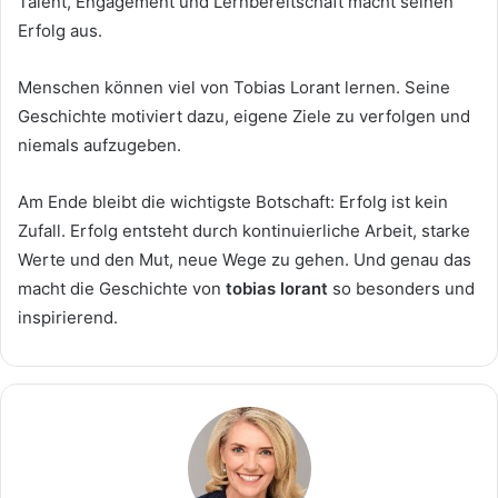
Talent, Engagement und Lernbereitschaft macht seinen
Erfolg aus.
Menschen können viel von Tobias Lorant lernen. Seine
Geschichte motiviert dazu, eigene Ziele zu verfolgen und
niemals aufzugeben.
Am Ende bleibt die wichtigste Botschaft: Erfolg ist kein
Zufall. Erfolg entsteht durch kontinuierliche Arbeit, starke
Werte und den Mut, neue Wege zu gehen. Und genau das
macht die Geschichte von
tobias lorant
so besonders und
inspirierend.