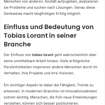
Menschen von anderen. Anstatt aufzugeben, analysieren
sie Probleme und suchen nach Lösungen. Genau diese
Denkweise macht langfristigen Erfolg möglich.
Einfluss und Bedeutung von
Tobias Lorant in seiner
Branche
Der Einfluss von
tobias lorant
geht wahrscheinlich über
seine unmittelbare Arbeit hinaus. Viele erfolgreiche
Persönlichkeiten inspirieren andere Menschen durch ihr
Verhalten, ihre Projekte und ihre Visionen.
Ein wichtiger Aspekt ist dabei die Fähigkeit, Trends zu
erkennen. In modernen Branchen ist Innovationsdenken
extrem wichtig. Menschen, die früh neue Entwicklungen
verstehen, können sich besser positionieren.