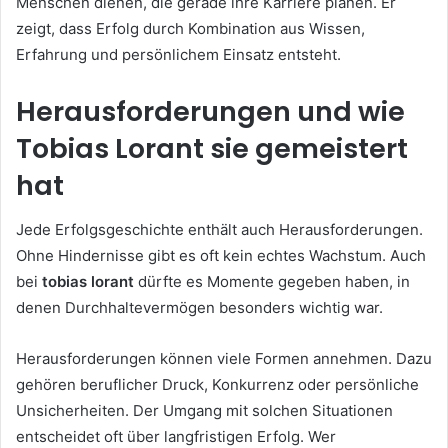
Menschen dienen, die gerade ihre Karriere planen. Er
zeigt, dass Erfolg durch Kombination aus Wissen,
Erfahrung und persönlichem Einsatz entsteht.
Herausforderungen und wie
Tobias Lorant sie gemeistert
hat
Jede Erfolgsgeschichte enthält auch Herausforderungen.
Ohne Hindernisse gibt es oft kein echtes Wachstum. Auch
bei
tobias lorant
dürfte es Momente gegeben haben, in
denen Durchhaltevermögen besonders wichtig war.
Herausforderungen können viele Formen annehmen. Dazu
gehören beruflicher Druck, Konkurrenz oder persönliche
Unsicherheiten. Der Umgang mit solchen Situationen
entscheidet oft über langfristigen Erfolg. Wer