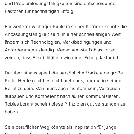
und Problemlösungsfähigkeiten sind entscheidende
Faktoren für nachhaltigen Erfolg.
Ein weiterer wichtiger Punkt in seiner Karriere könnte die
Anpassungsfähigkeit sein. In einer schnelllebigen Welt
ändern sich Technologien, Marktbedingungen und
Anforderungen ständig. Menschen wie Tobias Lorant
zeigen, dass Flexibilität ein wichtiger Erfolgsfaktor ist.
Darüber hinaus spielt die persönliche Marke eine große
Rolle. Heute reicht es nicht mehr aus, nur gut in seinem
Beruf zu sein. Man muss auch sichtbar sein, Vertrauen
aufbauen und Kompetenz nach außen kommunizieren.
Tobias Lorant scheint diese Prinzipien gut verstanden zu
haben.
Sein beruflicher Weg könnte als Inspiration für junge