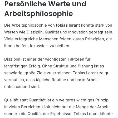
Persönliche Werte und
Arbeitsphilosophie
Die Arbeitsphilosophie von
tobias lorant
könnte stark von
Werten wie Disziplin, Qualität und Innovation geprägt sein.
Viele erfolgreiche Menschen folgen klaren Prinzipien, die
ihnen helfen, fokussiert zu bleiben.
Disziplin ist einer der wichtigsten Faktoren für
langfristigen Erfolg. Ohne Struktur und Planung ist es
schwierig, große Ziele zu erreichen. Tobias Lorant zeigt
vermutlich, dass tägliche Routine und harte Arbeit
entscheidend sind.
Qualität statt Quantität ist ein weiteres wichtiges Prinzip.
In vielen Bereichen zählt nicht nur die Menge der Arbeit,
sondern die Qualität der Ergebnisse. Tobias Lorant könnte