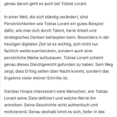
genau darum geht es auch bei Tobias Lorant.
In einer Welt, die sich ständig verändert, sind
Persönlichkeiten wie Tobias Lorant ein gutes Beispiel
dafür, wie man sich durch Talent, harte Arbeit und
strategisches Denken behaupten kann. Besonders in der
heutigen digitalen Zeit ist es wichtig, sich nicht nur
fachlich weiterzuentwickeln, sondern auch eine
persönliche Marke aufzubauen. Tobias Lorant scheint
genau dieses Gleichgewicht gefunden zu haben. Sein Weg
zeigt, dass Erfolg selten über Nacht kommt, sondern das
Ergebnis vieler kleiner Schritte ist.
Darüber hinaus interessiert viele Menschen, wie Tobias
Lorant seine Ziele definiert und welche Werte ihn
antreiben. Seine Geschichte wirkt authentisch und
motivierend. Genau deshalb lohnt es sich, tiefer in das