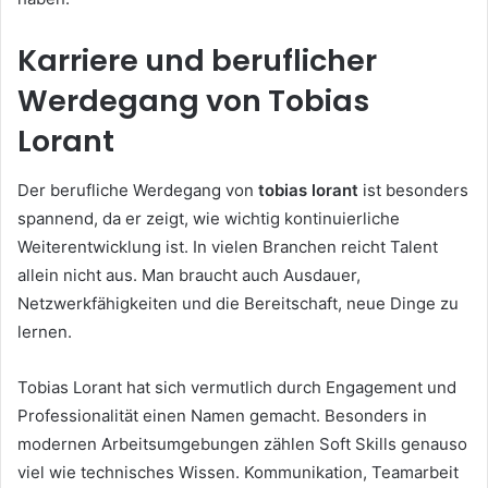
Karriere und beruflicher
Werdegang von Tobias
Lorant
Der berufliche Werdegang von
tobias lorant
ist besonders
spannend, da er zeigt, wie wichtig kontinuierliche
Weiterentwicklung ist. In vielen Branchen reicht Talent
allein nicht aus. Man braucht auch Ausdauer,
Netzwerkfähigkeiten und die Bereitschaft, neue Dinge zu
lernen.
Tobias Lorant hat sich vermutlich durch Engagement und
Professionalität einen Namen gemacht. Besonders in
modernen Arbeitsumgebungen zählen Soft Skills genauso
viel wie technisches Wissen. Kommunikation, Teamarbeit