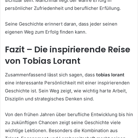
sichtbar sein. Manchmal liegt der wahre Erfolg in
persönlicher Zufriedenheit und beruflicher Erfüllung.
Seine Geschichte erinnert daran, dass jeder seinen
eigenen Weg zum Erfolg finden kann.
Fazit – Die inspirierende Reise
von Tobias Lorant
Zusammenfassend lässt sich sagen, dass
tobias lorant
eine interessante Persönlichkeit mit einer inspirierenden
Geschichte ist. Sein Weg zeigt, wie wichtig harte Arbeit,
Disziplin und strategisches Denken sind.
Von den frühen Jahren über berufliche Entwicklung bis hin
zu zukünftigen Chancen zeigt seine Geschichte viele
wichtige Lektionen. Besonders die Kombination aus