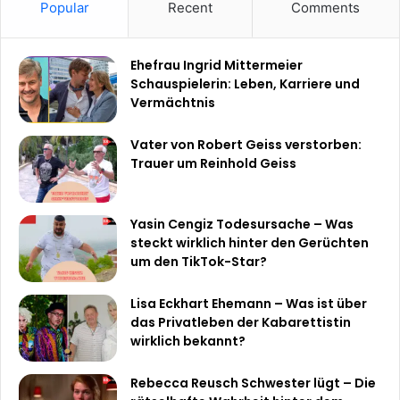
Popular
Recent
Comments
Ehefrau Ingrid Mittermeier
Schauspielerin: Leben, Karriere und
Vermächtnis
Vater von Robert Geiss verstorben:
Trauer um Reinhold Geiss
Yasin Cengiz Todesursache – Was
steckt wirklich hinter den Gerüchten
um den TikTok-Star?
Lisa Eckhart Ehemann – Was ist über
das Privatleben der Kabarettistin
wirklich bekannt?
Rebecca Reusch Schwester lügt – Die