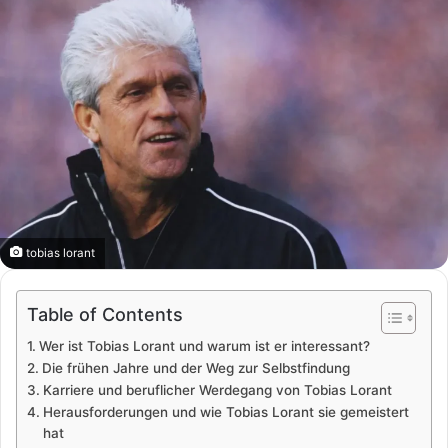
tobias lorant
Table of Contents
Wer ist Tobias Lorant und warum ist er interessant?
Die frühen Jahre und der Weg zur Selbstfindung
Karriere und beruflicher Werdegang von Tobias Lorant
Herausforderungen und wie Tobias Lorant sie gemeistert
hat