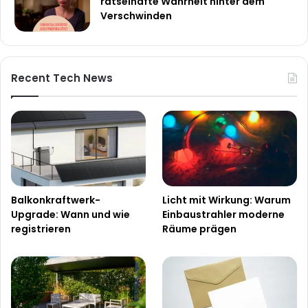
rätselhafte Wahrheit hinter dem
Verschwinden
Recent Tech News
Balkonkraftwerk-
Licht mit Wirkung: Warum
Upgrade: Wann und wie
Einbaustrahler moderne
registrieren
Räume prägen