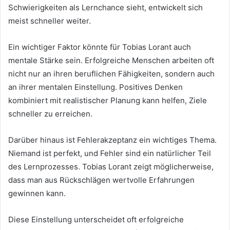
Schwierigkeiten als Lernchance sieht, entwickelt sich
meist schneller weiter.
Ein wichtiger Faktor könnte für Tobias Lorant auch
mentale Stärke sein. Erfolgreiche Menschen arbeiten oft
nicht nur an ihren beruflichen Fähigkeiten, sondern auch
an ihrer mentalen Einstellung. Positives Denken
kombiniert mit realistischer Planung kann helfen, Ziele
schneller zu erreichen.
Darüber hinaus ist Fehlerakzeptanz ein wichtiges Thema.
Niemand ist perfekt, und Fehler sind ein natürlicher Teil
des Lernprozesses. Tobias Lorant zeigt möglicherweise,
dass man aus Rückschlägen wertvolle Erfahrungen
gewinnen kann.
Diese Einstellung unterscheidet oft erfolgreiche