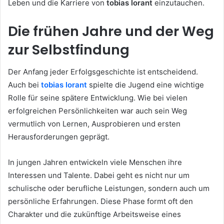
Leben und die Karriere von
tobias lorant
einzutauchen.
Die frühen Jahre und der Weg
zur Selbstfindung
Der Anfang jeder Erfolgsgeschichte ist entscheidend.
Auch bei
tobias lorant
spielte die Jugend eine wichtige
Rolle für seine spätere Entwicklung. Wie bei vielen
erfolgreichen Persönlichkeiten war auch sein Weg
vermutlich von Lernen, Ausprobieren und ersten
Herausforderungen geprägt.
In jungen Jahren entwickeln viele Menschen ihre
Interessen und Talente. Dabei geht es nicht nur um
schulische oder berufliche Leistungen, sondern auch um
persönliche Erfahrungen. Diese Phase formt oft den
Charakter und die zukünftige Arbeitsweise eines