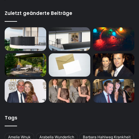
Zuletzt geänderte Beiträge
Tags
Amelie Wnuk
Arabella Wunderlich
Barbara Hahlweg Krankheit