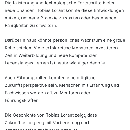
Digitalisierung und technologische Fortschritte bieten
neue Chancen. Tobias Lorant könnte diese Entwicklungen
nutzen, um neue Projekte zu starten oder bestehende
Fähigkeiten zu erweitern.
Darüber hinaus könnte persönliches Wachstum eine große
Rolle spielen. Viele erfolgreiche Menschen investieren
Zeit in Weiterbildung und neue Kompetenzen.
Lebenslanges Lernen ist heute wichtiger denn je.
Auch Führungsrollen könnten eine mögliche
Zukunftsperspektive sein. Menschen mit Erfahrung und
Fachwissen werden oft zu Mentoren oder
Führungskräften.
Die Geschichte von Tobias Lorant zeigt, dass
Zukunftserfolg eng mit Vorbereitung und