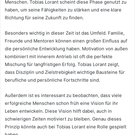
Menschen. Tobias Lorant scheint diese Phase genutzt zu
haben, um seine Fähigkeiten zu stärken und eine klare
Richtung für seine Zukunft zu finden.
Besonders wichtig in dieser Zeit ist das Umfeld. Familie,
Freunde und Mentoren können einen großen Einfluss auf
die persönliche Entwicklung haben. Motivation von außen
kombiniert mit innerem Antrieb ist oft die perfekte
Mischung für langfristigen Erfolg. Tobias Lorant zeigt,
dass Disziplin und Zielstrebigkeit wichtige Bausteine für
berufliche und persönliche Fortschritte sind.
Außerdem ist es interessant zu beobachten, dass viele
erfolgreiche Menschen schon früh eine Vision für ihr
Leben entwickeln. Diese Vision hilft dabei, auch in
schwierigen Zeiten motiviert zu bleiben. Genau dieses
Prinzip könnte auch bei Tobias Lorant eine Rolle gespielt
haben.