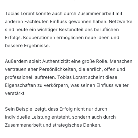
Tobias Lorant könnte auch durch Zusammenarbeit mit
anderen Fachleuten Einfluss gewonnen haben. Netzwerke
sind heute ein wichtiger Bestandteil des beruflichen
Erfolgs. Kooperationen ermöglichen neue Ideen und
bessere Ergebnisse.
Außerdem spielt Authentizität eine große Rolle. Menschen
vertrauen eher Persönlichkeiten, die ehrlich, offen und
professionell auftreten. Tobias Lorant scheint diese
Eigenschaften zu verkörpern, was seinen Einfluss weiter
verstärkt.
Sein Beispiel zeigt, dass Erfolg nicht nur durch
individuelle Leistung entsteht, sondern auch durch
Zusammenarbeit und strategisches Denken.