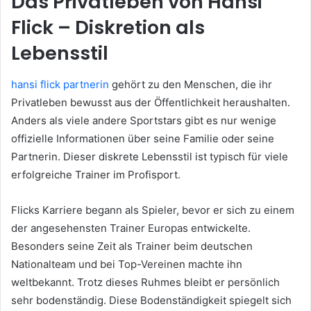
Das Privatleben von Hansi
Flick – Diskretion als
Lebensstil
hansi flick partnerin
gehört zu den Menschen, die ihr
Privatleben bewusst aus der Öffentlichkeit heraushalten.
Anders als viele andere Sportstars gibt es nur wenige
offizielle Informationen über seine Familie oder seine
Partnerin. Dieser diskrete Lebensstil ist typisch für viele
erfolgreiche Trainer im Profisport.
Flicks Karriere begann als Spieler, bevor er sich zu einem
der angesehensten Trainer Europas entwickelte.
Besonders seine Zeit als Trainer beim deutschen
Nationalteam und bei Top-Vereinen machte ihn
weltbekannt. Trotz dieses Ruhmes bleibt er persönlich
sehr bodenständig. Diese Bodenständigkeit spiegelt sich