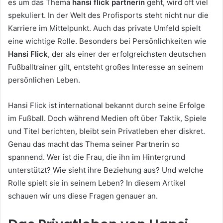
es um das Thema
hansi flick partnerin
geht, wird oft viel
spekuliert. In der Welt des Profisports steht nicht nur die
Karriere im Mittelpunkt. Auch das private Umfeld spielt
eine wichtige Rolle. Besonders bei Persönlichkeiten wie
Hansi Flick
, der als einer der erfolgreichsten deutschen
Fußballtrainer gilt, entsteht großes Interesse an seinem
persönlichen Leben.
Hansi Flick ist international bekannt durch seine Erfolge
im Fußball. Doch während Medien oft über Taktik, Spiele
und Titel berichten, bleibt sein Privatleben eher diskret.
Genau das macht das Thema seiner Partnerin so
spannend. Wer ist die Frau, die ihn im Hintergrund
unterstützt? Wie sieht ihre Beziehung aus? Und welche
Rolle spielt sie in seinem Leben? In diesem Artikel
schauen wir uns diese Fragen genauer an.