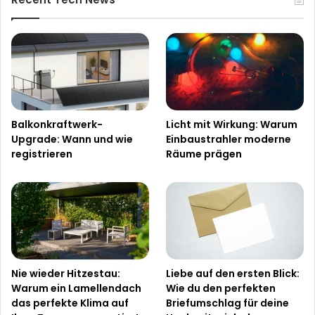
Balkonkraftwerk-
Licht mit Wirkung: Warum
Upgrade: Wann und wie
Einbaustrahler moderne
registrieren
Räume prägen
Nie wieder Hitzestau:
Liebe auf den ersten Blick:
Warum ein Lamellendach
Wie du den perfekten
das perfekte Klima auf
Briefumschlag für deine