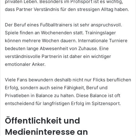
privaten Leben. Besonders im Profisport ist es wichtig,
dass Partner Verständnis für den stressigen Alltag haben.
Der Beruf eines Fußballtrainers ist sehr anspruchsvoll.
Spiele finden an Wochenenden statt. Trainingslager
können mehrere Wochen dauern. Internationale Turniere
bedeuten lange Abwesenheit von Zuhause. Eine
verständnisvolle Partnerin ist daher ein wichtiger
emotionaler Anker.
Viele Fans bewundern deshalb nicht nur Flicks beruflichen
Erfolg, sondern auch seine Fähigkeit, Beruf und
Privatleben in Balance zu halten. Diese Balance ist oft
entscheidend für langfristigen Erfolg im Spitzensport.
Öffentlichkeit und
Medieninteresse an