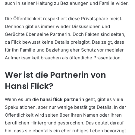
auch in seiner Haltung zu Beziehungen und Familie wider.
Die Öffentlichkeit respektiert diese Privatsphäre meist.
Dennoch gibt es immer wieder Diskussionen und
Gerüchte über seine Partnerin. Doch Fakten sind selten,
da Flick bewusst keine Details preisgibt. Das zeigt, dass
für ihn Familie und Beziehung eher Schutz vor medialer
Aufmerksamkeit brauchen als öffentliche Präsentation.
Wer ist die Partnerin von
Hansi Flick?
Wenn es um die
hansi flick partnerin
geht, gibt es viele
Spekulationen, aber nur wenige bestätigte Details. In der
Öffentlichkeit wird selten über ihren Namen oder ihren
beruflichen Hintergrund gesprochen. Das deutet darauf
hin, dass sie ebenfalls ein eher ruhiges Leben bevorzugt.