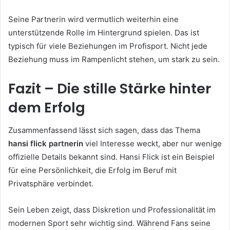
Seine Partnerin wird vermutlich weiterhin eine
unterstützende Rolle im Hintergrund spielen. Das ist
typisch für viele Beziehungen im Profisport. Nicht jede
Beziehung muss im Rampenlicht stehen, um stark zu sein.
Fazit – Die stille Stärke hinter
dem Erfolg
Zusammenfassend lässt sich sagen, dass das Thema
hansi flick partnerin
viel Interesse weckt, aber nur wenige
offizielle Details bekannt sind. Hansi Flick ist ein Beispiel
für eine Persönlichkeit, die Erfolg im Beruf mit
Privatsphäre verbindet.
Sein Leben zeigt, dass Diskretion und Professionalität im
modernen Sport sehr wichtig sind. Während Fans seine