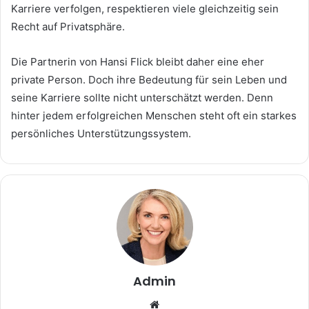
Karriere verfolgen, respektieren viele gleichzeitig sein
Recht auf Privatsphäre.
Die Partnerin von Hansi Flick bleibt daher eine eher
private Person. Doch ihre Bedeutung für sein Leben und
seine Karriere sollte nicht unterschätzt werden. Denn
hinter jedem erfolgreichen Menschen steht oft ein starkes
persönliches Unterstützungssystem.
Admin
Website