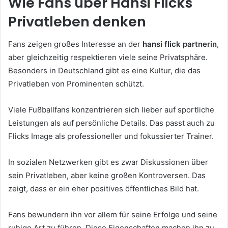
Wie Fans über Hansi Flicks
Privatleben denken
Fans zeigen großes Interesse an der
hansi flick partnerin
,
aber gleichzeitig respektieren viele seine Privatsphäre.
Besonders in Deutschland gibt es eine Kultur, die das
Privatleben von Prominenten schützt.
Viele Fußballfans konzentrieren sich lieber auf sportliche
Leistungen als auf persönliche Details. Das passt auch zu
Flicks Image als professioneller und fokussierter Trainer.
In sozialen Netzwerken gibt es zwar Diskussionen über
sein Privatleben, aber keine großen Kontroversen. Das
zeigt, dass er ein eher positives öffentliches Bild hat.
Fans bewundern ihn vor allem für seine Erfolge und seine
ruhige Art zu führen. Diese Eigenschaften machen ihn zu