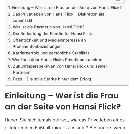
Einleitung – Wer ist die Frau an der Seite von Hansi Flick?
Das Privatleben von Hansi Flick – Diskretion als
Lebensstil
Wer ist die Partnerin von Hansi Flick?
Die Bedeutung der Familie für Hansi Flick
Öffentlichkeit und Medieninteresse an
Prominentenbeziehungen
Karriereerfolg und persönliche Stabilität
Wie Fans über Hansi Flicks Privatleben denken
Zukunftsperspektiven von Hansi Flick und seiner
Partnerin
Fazit – Die stille Stärke hinter dem Erfolg
Einleitung – Wer ist die Frau
an der Seite von Hansi Flick?
Haben Sie sich jemals gefragt, wie das Privatleben eines
erfolgreichen Fußballtrainers aussieht? Besonders wenn