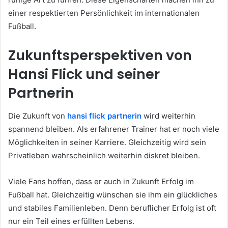
einer respektierten Persönlichkeit im internationalen
Fußball.
Zukunftsperspektiven von
Hansi Flick und seiner
Partnerin
Die Zukunft von
hansi flick partnerin
wird weiterhin
spannend bleiben. Als erfahrener Trainer hat er noch viele
Möglichkeiten in seiner Karriere. Gleichzeitig wird sein
Privatleben wahrscheinlich weiterhin diskret bleiben.
Viele Fans hoffen, dass er auch in Zukunft Erfolg im
Fußball hat. Gleichzeitig wünschen sie ihm ein glückliches
und stabiles Familienleben. Denn beruflicher Erfolg ist oft
nur ein Teil eines erfüllten Lebens.