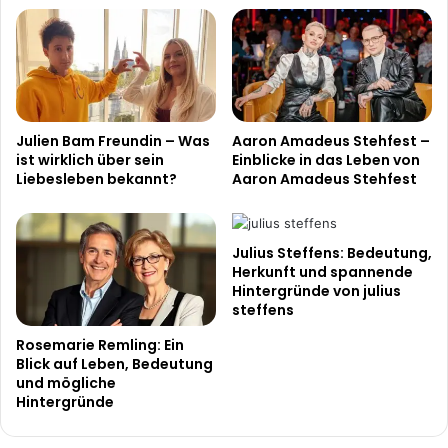
Julien Bam Freundin – Was
Aaron Amadeus Stehfest –
ist wirklich über sein
Einblicke in das Leben von
Liebesleben bekannt?
Aaron Amadeus Stehfest
Julius Steffens: Bedeutung,
Herkunft und spannende
Hintergründe von julius
steffens
Rosemarie Remling: Ein
Blick auf Leben, Bedeutung
und mögliche
Hintergründe