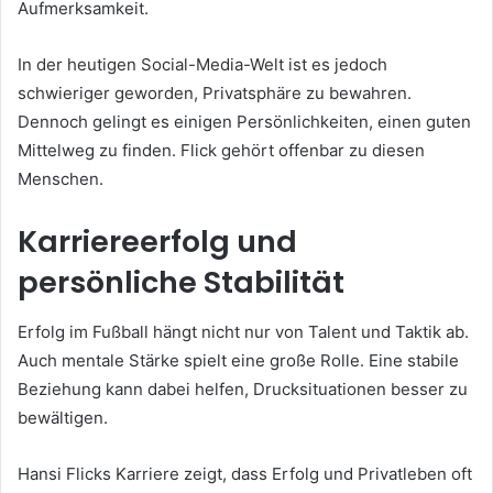
Aufmerksamkeit.
In der heutigen Social-Media-Welt ist es jedoch
schwieriger geworden, Privatsphäre zu bewahren.
Dennoch gelingt es einigen Persönlichkeiten, einen guten
Mittelweg zu finden. Flick gehört offenbar zu diesen
Menschen.
Karriereerfolg und
persönliche Stabilität
Erfolg im Fußball hängt nicht nur von Talent und Taktik ab.
Auch mentale Stärke spielt eine große Rolle. Eine stabile
Beziehung kann dabei helfen, Drucksituationen besser zu
bewältigen.
Hansi Flicks Karriere zeigt, dass Erfolg und Privatleben oft