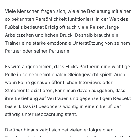
Viele Menschen fragen sich, wie eine Beziehung mit einer
so bekannten Persönlichkeit funktioniert. In der Welt des
Fußballs bedeutet Erfolg oft auch viele Reisen, lange
Arbeitszeiten und hohen Druck. Deshalb braucht ein
Trainer eine starke emotionale Unterstützung von seinem
Partner oder seiner Partnerin.
Es wird angenommen, dass Flicks Partnerin eine wichtige
Rolle in seinem emotionalen Gleichgewicht spielt. Auch
wenn keine genauen öffentlichen Interviews oder
Statements existieren, kann man davon ausgehen, dass
ihre Beziehung auf Vertrauen und gegenseitigem Respekt
basiert. Das ist besonders wichtig in einem Beruf, der
ständig unter Beobachtung steht.
Darüber hinaus zeigt sich bei vielen erfolgreichen