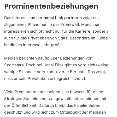
Prominentenbeziehungen
Das Interesse an der
hansi flick partnerin
zeigt ein
allgemeines Phänomen in der Promiwelt. Menschen
interessieren sich oft nicht nur für die Karriere, sondern
auch für das Privatleben von Stars. Besonders im Fußball
ist dieses Interesse sehr groß.
Medien berichten häufig über Beziehungen von
Sportstars. Doch bei Hansi Flick gibt es vergleichsweise
wenige Skandale oder kontroverse Berichte. Das zeigt,
dass er sein Privatleben erfolgreich schützt.
Viele Prominente entscheiden sich bewusst für diese
Strategie. Sie teilen nur ausgewählte Informationen mit
der Öffentlichkeit. Dadurch bleibt das Familienleben
geschützt und wird nicht zum Mittelpunkt der medialen