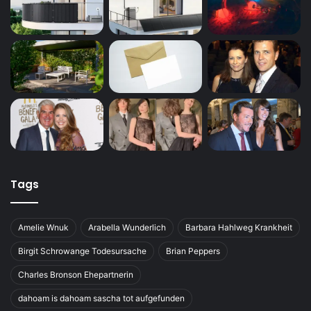
Tags
Amelie Wnuk
Arabella Wunderlich
Barbara Hahlweg Krankheit
Birgit Schrowange Todesursache
Brian Peppers
Charles Bronson Ehepartnerin
dahoam is dahoam sascha tot aufgefunden