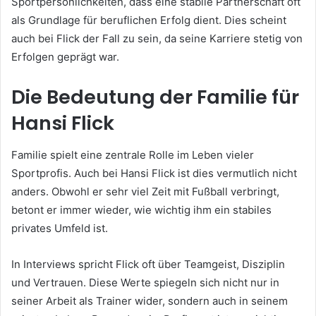
Sportpersönlichkeiten, dass eine stabile Partnerschaft oft
als Grundlage für beruflichen Erfolg dient. Dies scheint
auch bei Flick der Fall zu sein, da seine Karriere stetig von
Erfolgen geprägt war.
Die Bedeutung der Familie für
Hansi Flick
Familie spielt eine zentrale Rolle im Leben vieler
Sportprofis. Auch bei Hansi Flick ist dies vermutlich nicht
anders. Obwohl er sehr viel Zeit mit Fußball verbringt,
betont er immer wieder, wie wichtig ihm ein stabiles
privates Umfeld ist.
In Interviews spricht Flick oft über Teamgeist, Disziplin
und Vertrauen. Diese Werte spiegeln sich nicht nur in
seiner Arbeit als Trainer wider, sondern auch in seinem