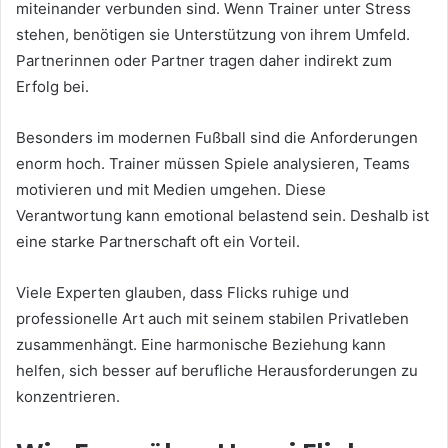
miteinander verbunden sind. Wenn Trainer unter Stress
stehen, benötigen sie Unterstützung von ihrem Umfeld.
Partnerinnen oder Partner tragen daher indirekt zum
Erfolg bei.
Besonders im modernen Fußball sind die Anforderungen
enorm hoch. Trainer müssen Spiele analysieren, Teams
motivieren und mit Medien umgehen. Diese
Verantwortung kann emotional belastend sein. Deshalb ist
eine starke Partnerschaft oft ein Vorteil.
Viele Experten glauben, dass Flicks ruhige und
professionelle Art auch mit seinem stabilen Privatleben
zusammenhängt. Eine harmonische Beziehung kann
helfen, sich besser auf berufliche Herausforderungen zu
konzentrieren.