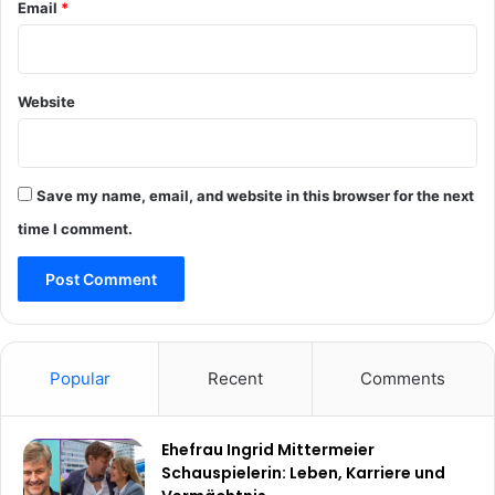
Email
*
Website
Save my name, email, and website in this browser for the next
time I comment.
Popular
Recent
Comments
Ehefrau Ingrid Mittermeier
Schauspielerin: Leben, Karriere und