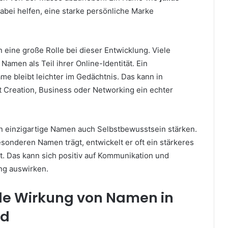
abei helfen, eine starke persönliche Marke
 eine große Rolle bei dieser Entwicklung. Viele
amen als Teil ihrer Online-Identität. Ein
e bleibt leichter im Gedächtnis. Das kann in
 Creation, Business oder Networking ein echter
 einzigartige Namen auch Selbstbewusstsein stärken.
onderen Namen trägt, entwickelt er oft ein stärkeres
tät. Das kann sich positiv auf Kommunikation und
ng auswirken.
lle Wirkung von Namen in
nd