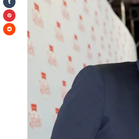
Pinterest
Reddit