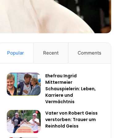
Popular
Recent
Comments
Ehefrau Ingrid
Mittermeier
Schauspielerin: Leben,
Karriere und
Vermächtnis
Vater von Robert Geiss
verstorben: Trauer um
Reinhold Geiss