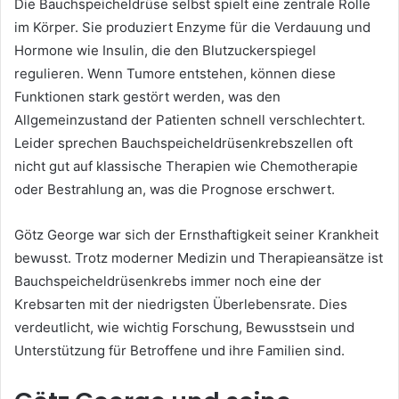
Die Bauchspeicheldrüse selbst spielt eine zentrale Rolle
im Körper. Sie produziert Enzyme für die Verdauung und
Hormone wie Insulin, die den Blutzuckerspiegel
regulieren. Wenn Tumore entstehen, können diese
Funktionen stark gestört werden, was den
Allgemeinzustand der Patienten schnell verschlechtert.
Leider sprechen Bauchspeicheldrüsenkrebszellen oft
nicht gut auf klassische Therapien wie Chemotherapie
oder Bestrahlung an, was die Prognose erschwert.
Götz George war sich der Ernsthaftigkeit seiner Krankheit
bewusst. Trotz moderner Medizin und Therapieansätze ist
Bauchspeicheldrüsenkrebs immer noch eine der
Krebsarten mit der niedrigsten Überlebensrate. Dies
verdeutlicht, wie wichtig Forschung, Bewusstsein und
Unterstützung für Betroffene und ihre Familien sind.