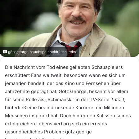
götz george bauchspeicheldrüsenkrebs
Die Nachricht vom Tod eines geliebten Schauspielers
erschüttert Fans weltweit, besonders wenn es sich um
jemanden handelt, der das Kino und Fernsehen über
Jahrzehnte geprägt hat. Götz George, bekannt vor allem
für seine Rolle als „Schimanski“ in der TV-Serie
Tatort
,
hinterließ eine beeindruckende Karriere, die Millionen
Menschen inspiriert hat. Doch hinter den Kulissen seines
erfolgreichen Lebens verbarg sich ein ernstes
gesundheitliches Problem: götz george