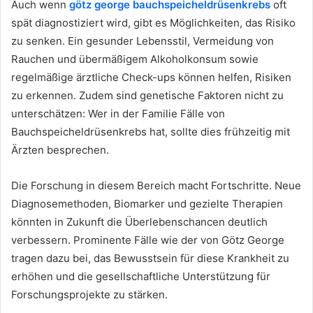
Auch wenn
götz george bauchspeicheldrüsenkrebs
oft
spät diagnostiziert wird, gibt es Möglichkeiten, das Risiko
zu senken. Ein gesunder Lebensstil, Vermeidung von
Rauchen und übermäßigem Alkoholkonsum sowie
regelmäßige ärztliche Check-ups können helfen, Risiken
zu erkennen. Zudem sind genetische Faktoren nicht zu
unterschätzen: Wer in der Familie Fälle von
Bauchspeicheldrüsenkrebs hat, sollte dies frühzeitig mit
Ärzten besprechen.
Die Forschung in diesem Bereich macht Fortschritte. Neue
Diagnosemethoden, Biomarker und gezielte Therapien
könnten in Zukunft die Überlebenschancen deutlich
verbessern. Prominente Fälle wie der von Götz George
tragen dazu bei, das Bewusstsein für diese Krankheit zu
erhöhen und die gesellschaftliche Unterstützung für
Forschungsprojekte zu stärken.