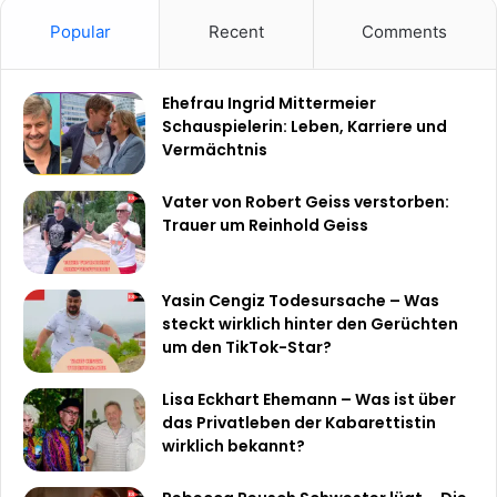
Popular
Recent
Comments
Ehefrau Ingrid Mittermeier
Schauspielerin: Leben, Karriere und
Vermächtnis
Vater von Robert Geiss verstorben:
Trauer um Reinhold Geiss
Yasin Cengiz Todesursache – Was
steckt wirklich hinter den Gerüchten
um den TikTok-Star?
Lisa Eckhart Ehemann – Was ist über
das Privatleben der Kabarettistin
wirklich bekannt?