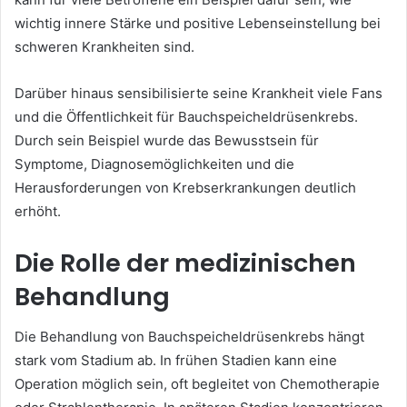
wichtig innere Stärke und positive Lebenseinstellung bei
schweren Krankheiten sind.
Darüber hinaus sensibilisierte seine Krankheit viele Fans
und die Öffentlichkeit für Bauchspeicheldrüsenkrebs.
Durch sein Beispiel wurde das Bewusstsein für
Symptome, Diagnosemöglichkeiten und die
Herausforderungen von Krebserkrankungen deutlich
erhöht.
Die Rolle der medizinischen
Behandlung
Die Behandlung von Bauchspeicheldrüsenkrebs hängt
stark vom Stadium ab. In frühen Stadien kann eine
Operation möglich sein, oft begleitet von Chemotherapie