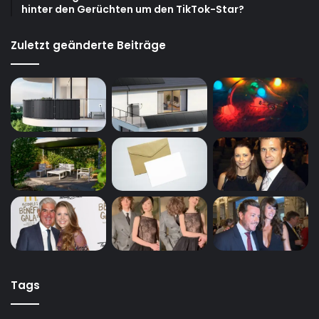
hinter den Gerüchten um den TikTok-Star?
Zuletzt geänderte Beiträge
Tags