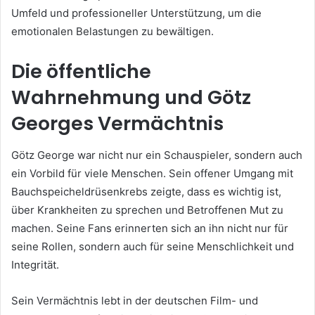
Umfeld und professioneller Unterstützung, um die
emotionalen Belastungen zu bewältigen.
Die öffentliche
Wahrnehmung und Götz
Georges Vermächtnis
Götz George war nicht nur ein Schauspieler, sondern auch
ein Vorbild für viele Menschen. Sein offener Umgang mit
Bauchspeicheldrüsenkrebs zeigte, dass es wichtig ist,
über Krankheiten zu sprechen und Betroffenen Mut zu
machen. Seine Fans erinnerten sich an ihn nicht nur für
seine Rollen, sondern auch für seine Menschlichkeit und
Integrität.
Sein Vermächtnis lebt in der deutschen Film- und