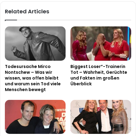
Related Articles
Todesursache Mirco
Biggest Loser”-Trainerin
Nontschew – Was wir
Tot – Wahrheit, Gerüchte
wissen, was offen bleibt
und Fakten im großen
und warum sein Tod viele
Überblick
Menschen bewegt