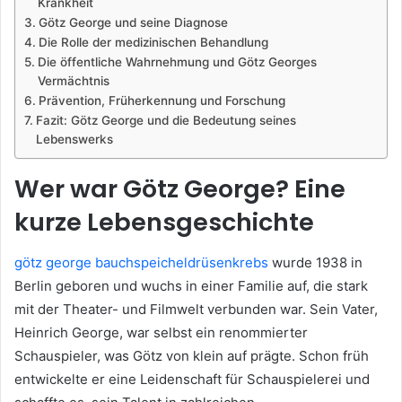
Krankheit
Götz George und seine Diagnose
Die Rolle der medizinischen Behandlung
Die öffentliche Wahrnehmung und Götz Georges
Vermächtnis
Prävention, Früherkennung und Forschung
Fazit: Götz George und die Bedeutung seines
Lebenswerks
Wer war Götz George? Eine
kurze Lebensgeschichte
götz george bauchspeicheldrüsenkrebs
wurde 1938 in
Berlin geboren und wuchs in einer Familie auf, die stark
mit der Theater- und Filmwelt verbunden war. Sein Vater,
Heinrich George, war selbst ein renommierter
Schauspieler, was Götz von klein auf prägte. Schon früh
entwickelte er eine Leidenschaft für Schauspielerei und