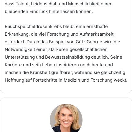
dass Talent, Leidenschaft und Menschlichkeit einen
bleibenden Eindruck hinterlassen können.
Bauchspeicheldrüsenkrebs bleibt eine ernsthafte
Erkrankung, die viel Forschung und Aufmerksamkeit
erfordert. Durch das Beispiel von Götz George wird die
Notwendigkeit einer stärkeren gesellschaftlichen
Unterstützung und Bewusstseinsbildung deutlich. Seine
Karriere und sein Leben inspirieren noch heute und
machen die Krankheit greifbarer, während sie gleichzeitig
Hoffnung auf Fortschritte in Medizin und Forschung weckt.