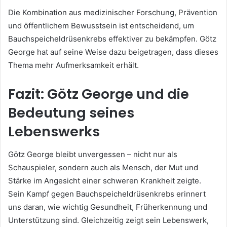
Die Kombination aus medizinischer Forschung, Prävention
und öffentlichem Bewusstsein ist entscheidend, um
Bauchspeicheldrüsenkrebs effektiver zu bekämpfen. Götz
George hat auf seine Weise dazu beigetragen, dass dieses
Thema mehr Aufmerksamkeit erhält.
Fazit: Götz George und die
Bedeutung seines
Lebenswerks
Götz George bleibt unvergessen – nicht nur als
Schauspieler, sondern auch als Mensch, der Mut und
Stärke im Angesicht einer schweren Krankheit zeigte.
Sein Kampf gegen Bauchspeicheldrüsenkrebs erinnert
uns daran, wie wichtig Gesundheit, Früherkennung und
Unterstützung sind. Gleichzeitig zeigt sein Lebenswerk,