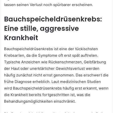
lassen seinen Verlust noch spürbarer erscheinen.
Bauchspeicheldrüsenkrebs:
Eine stille, aggressive
Krankheit
Bauchspeicheldrüsenkrebs ist eine der tückischsten
Krebsarten, da die Symptome oft erst spät auftreten.
Typische Anzeichen wie Rückenschmerzen, Gelbfärbung
der Haut oder unerklärlicher Gewichtsverlust werden
häufig zunächst nicht ernst genommen. Das erschwert die
frühe Diagnose erheblich. Laut medizinischen Studien
wird Bauchspeicheldrüsenkrebs häufig erst erkannt, wenn
die Krankheit bereits fortgeschritten ist, was die
Behandlungsmöglichkeiten einschränkt.