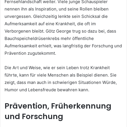
Fernsehlandschaft weiter. Viele junge Schauspieler
nennen ihn als Inspiration, und seine Rollen bleiben
unvergessen. Gleichzeitig lenkte sein Schicksal die
Aufmerksamkeit auf eine Krankheit, die oft im
Verborgenen bleibt. Götz George trug so dazu bei, dass
Bauchspeicheldrüsenkrebs mehr öffentliche
Aufmerksamkeit erhielt, was langfristig der Forschung und
Prävention zugutekommt.
Die Art und Weise, wie er sein Leben trotz Krankheit
führte, kann für viele Menschen als Beispiel dienen. Sie
zeigt, dass man auch in schwierigen Situationen Würde,
Humor und Lebensfreude bewahren kann.
Prävention, Früherkennung
und Forschung