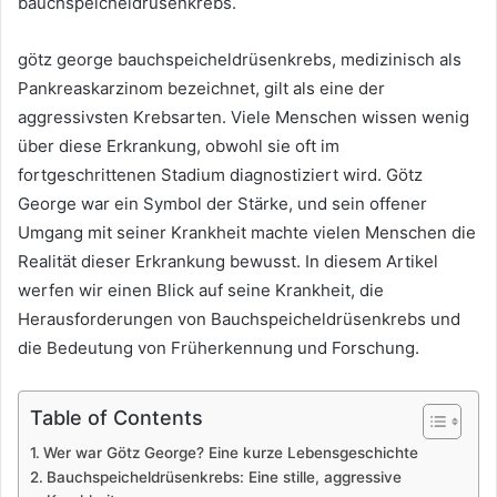
bauchspeicheldrüsenkrebs.
götz george bauchspeicheldrüsenkrebs, medizinisch als
Pankreaskarzinom bezeichnet, gilt als eine der
aggressivsten Krebsarten. Viele Menschen wissen wenig
über diese Erkrankung, obwohl sie oft im
fortgeschrittenen Stadium diagnostiziert wird. Götz
George war ein Symbol der Stärke, und sein offener
Umgang mit seiner Krankheit machte vielen Menschen die
Realität dieser Erkrankung bewusst. In diesem Artikel
werfen wir einen Blick auf seine Krankheit, die
Herausforderungen von Bauchspeicheldrüsenkrebs und
die Bedeutung von Früherkennung und Forschung.
Table of Contents
Wer war Götz George? Eine kurze Lebensgeschichte
Bauchspeicheldrüsenkrebs: Eine stille, aggressive