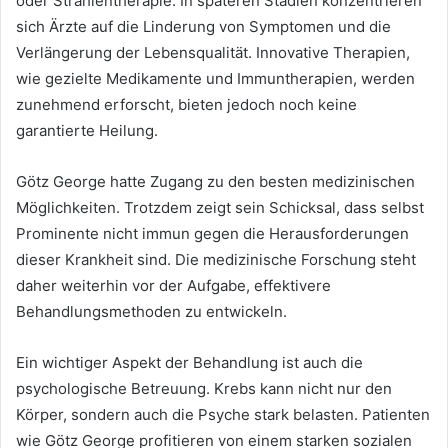
oder Strahlentherapie. In späteren Stadien konzentrieren
sich Ärzte auf die Linderung von Symptomen und die
Verlängerung der Lebensqualität. Innovative Therapien,
wie gezielte Medikamente und Immuntherapien, werden
zunehmend erforscht, bieten jedoch noch keine
garantierte Heilung.
Götz George hatte Zugang zu den besten medizinischen
Möglichkeiten. Trotzdem zeigt sein Schicksal, dass selbst
Prominente nicht immun gegen die Herausforderungen
dieser Krankheit sind. Die medizinische Forschung steht
daher weiterhin vor der Aufgabe, effektivere
Behandlungsmethoden zu entwickeln.
Ein wichtiger Aspekt der Behandlung ist auch die
psychologische Betreuung. Krebs kann nicht nur den
Körper, sondern auch die Psyche stark belasten. Patienten
wie Götz George profitieren von einem starken sozialen