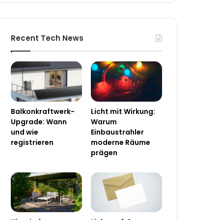
Recent Tech News
Balkonkraftwerk-
Licht mit Wirkung:
Upgrade: Wann
Warum
und wie
Einbaustrahler
registrieren
moderne Räume
prägen