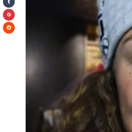
Pinterest
Reddit