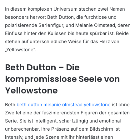
In diesem komplexen Universum stechen zwei Namen
besonders hervor: Beth Dutton, die furchtlose und
polarisierende Serienfigur, und Melanie Olmstead, deren
Einfluss hinter den Kulissen bis heute spürbar ist. Beide
stehen auf unterschiedliche Weise für das Herz von
„Yellowstone“.
Beth Dutton – Die
kompromisslose Seele von
Yellowstone
Beth
beth dutton melanie olmstead yellowstone
ist ohne
Zweifel eine der faszinierendsten Figuren der gesamten
Serie. Sie ist intelligent, scharfzüngig und emotional
unberechenbar. Ihre Präsenz auf dem Bildschirm ist
intensiv, und jede Szene mit ihr hinterlässt einen