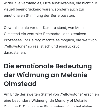
wider. Sie verstand es, Orte auszuwählen, die nicht nur
visuell beeindruckend waren, sondern auch zur
emotionalen Stimmung der Serie passten.
Obwohl sie nie vor der Kamera stand, war Melanie
Olmstead ein zentraler Bestandteil des kreativen
Prozesses. Ihr Beitrag machte es möglich, die Welt von
„Yellowstone“ so realistisch und eindrucksvoll
darzustellen.
Die emotionale Bedeutung
der Widmung an Melanie
Olmstead
Am Ende der zweiten Staffel von „Yellowstone“ erschien
eine besondere Widmung: „In Memory of Melanie
Olmstead“. Diese kurze Einblendung löste bei vielen