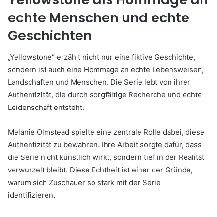
echte Menschen und echte
Geschichten
„Yellowstone“ erzählt nicht nur eine fiktive Geschichte,
sondern ist auch eine Hommage an echte Lebensweisen,
Landschaften und Menschen. Die Serie lebt von ihrer
Authentizität, die durch sorgfältige Recherche und echte
Leidenschaft entsteht.
Melanie Olmstead spielte eine zentrale Rolle dabei, diese
Authentizität zu bewahren. Ihre Arbeit sorgte dafür, dass
die Serie nicht künstlich wirkt, sondern tief in der Realität
verwurzelt bleibt. Diese Echtheit ist einer der Gründe,
warum sich Zuschauer so stark mit der Serie
identifizieren.