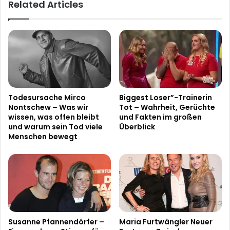
Related Articles
Todesursache Mirco
Biggest Loser”-Trainerin
Nontschew – Was wir
Tot – Wahrheit, Gerüchte
wissen, was offen bleibt
und Fakten im großen
und warum sein Tod viele
Überblick
Menschen bewegt
Susanne Pfannendörfer –
Maria Furtwängler Neuer