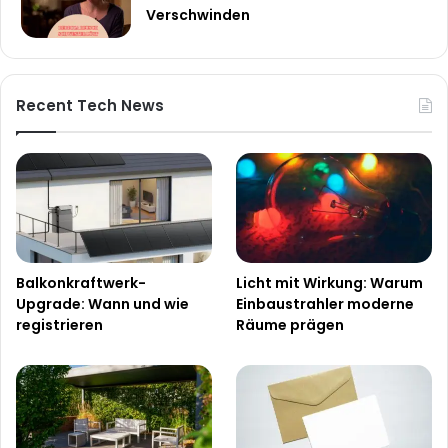
Verschwinden
Recent Tech News
Balkonkraftwerk-
Licht mit Wirkung: Warum
Upgrade: Wann und wie
Einbaustrahler moderne
registrieren
Räume prägen