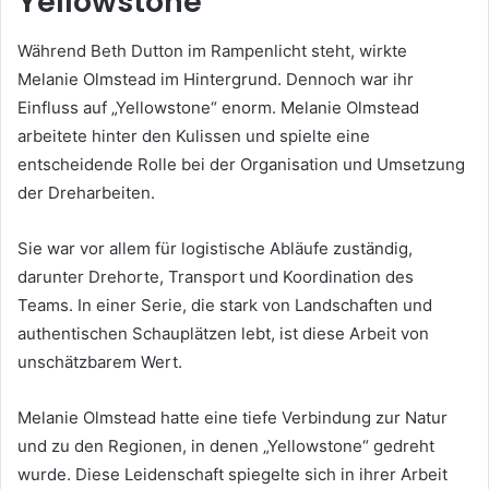
Yellowstone
Während Beth Dutton im Rampenlicht steht, wirkte
Melanie Olmstead im Hintergrund. Dennoch war ihr
Einfluss auf „Yellowstone“ enorm. Melanie Olmstead
arbeitete hinter den Kulissen und spielte eine
entscheidende Rolle bei der Organisation und Umsetzung
der Dreharbeiten.
Sie war vor allem für logistische Abläufe zuständig,
darunter Drehorte, Transport und Koordination des
Teams. In einer Serie, die stark von Landschaften und
authentischen Schauplätzen lebt, ist diese Arbeit von
unschätzbarem Wert.
Melanie Olmstead hatte eine tiefe Verbindung zur Natur
und zu den Regionen, in denen „Yellowstone“ gedreht
wurde. Diese Leidenschaft spiegelte sich in ihrer Arbeit