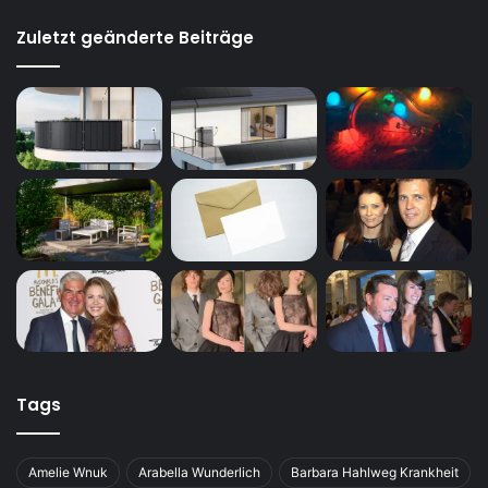
Zuletzt geänderte Beiträge
Tags
Amelie Wnuk
Arabella Wunderlich
Barbara Hahlweg Krankheit