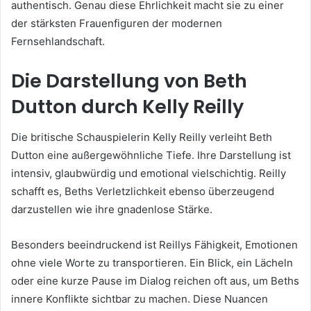
authentisch. Genau diese Ehrlichkeit macht sie zu einer
der stärksten Frauenfiguren der modernen
Fernsehlandschaft.
Die Darstellung von Beth
Dutton durch Kelly Reilly
Die britische Schauspielerin Kelly Reilly verleiht Beth
Dutton eine außergewöhnliche Tiefe. Ihre Darstellung ist
intensiv, glaubwürdig und emotional vielschichtig. Reilly
schafft es, Beths Verletzlichkeit ebenso überzeugend
darzustellen wie ihre gnadenlose Stärke.
Besonders beeindruckend ist Reillys Fähigkeit, Emotionen
ohne viele Worte zu transportieren. Ein Blick, ein Lächeln
oder eine kurze Pause im Dialog reichen oft aus, um Beths
innere Konflikte sichtbar zu machen. Diese Nuancen