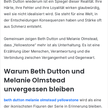
Beth Dutton wiederum ist ein Spiegel dieser Realität. Ihre
Härte, ihre Fehler und ihre Loyalität wirken glaubwürdig,
weil sie nicht idealisiert wird. Sie steht für eine Welt, in
der Entscheidungen Konsequenzen haben und Stärke oft
aus Schmerz entsteht.
Gemeinsam zeigen Beth Dutton und Melanie Olmstead,
dass „Yellowstone“ mehr ist als Unterhaltung. Es ist eine
Erzählung über Menschen, Verantwortung und die
Verbindung zwischen Vergangenheit und Gegenwart.
Warum Beth Dutton und
Melanie Olmstead
unvergessen bleiben
beth dutton melanie olmstead yellowstone
wird als eine
der ikonischsten Figuren der Serie in Erinnerung bleiben.