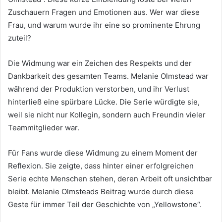
Zuschauern Fragen und Emotionen aus. Wer war diese
Frau, und warum wurde ihr eine so prominente Ehrung
zuteil?
Die Widmung war ein Zeichen des Respekts und der
Dankbarkeit des gesamten Teams. Melanie Olmstead war
während der Produktion verstorben, und ihr Verlust
hinterließ eine spürbare Lücke. Die Serie würdigte sie,
weil sie nicht nur Kollegin, sondern auch Freundin vieler
Teammitglieder war.
Für Fans wurde diese Widmung zu einem Moment der
Reflexion. Sie zeigte, dass hinter einer erfolgreichen
Serie echte Menschen stehen, deren Arbeit oft unsichtbar
bleibt. Melanie Olmsteads Beitrag wurde durch diese
Geste für immer Teil der Geschichte von „Yellowstone“.