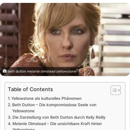
beth dutton melanie olmstead yellowstone
Table of Contents
Yellowstone als kulturelles Phänomen
Beth Dutton – Die kompromisslose Seele von
Yellowstone
Die Darstellung von Beth Dutton durch Kelly Reilly
Melanie Olmstead – Die unsichtbare Kraft hinter
Yellowstone