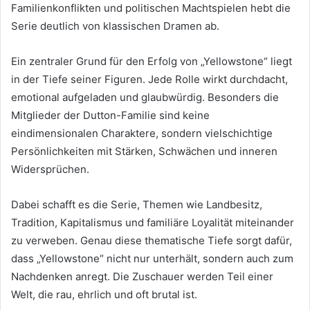
Familienkonflikten und politischen Machtspielen hebt die
Serie deutlich von klassischen Dramen ab.
Ein zentraler Grund für den Erfolg von „Yellowstone“ liegt
in der Tiefe seiner Figuren. Jede Rolle wirkt durchdacht,
emotional aufgeladen und glaubwürdig. Besonders die
Mitglieder der Dutton-Familie sind keine
eindimensionalen Charaktere, sondern vielschichtige
Persönlichkeiten mit Stärken, Schwächen und inneren
Widersprüchen.
Dabei schafft es die Serie, Themen wie Landbesitz,
Tradition, Kapitalismus und familiäre Loyalität miteinander
zu verweben. Genau diese thematische Tiefe sorgt dafür,
dass „Yellowstone“ nicht nur unterhält, sondern auch zum
Nachdenken anregt. Die Zuschauer werden Teil einer
Welt, die rau, ehrlich und oft brutal ist.