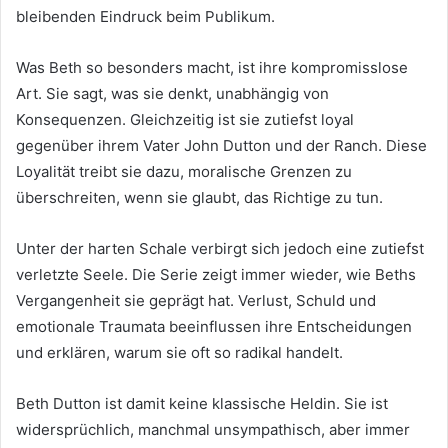
bleibenden Eindruck beim Publikum.
Was Beth so besonders macht, ist ihre kompromisslose
Art. Sie sagt, was sie denkt, unabhängig von
Konsequenzen. Gleichzeitig ist sie zutiefst loyal
gegenüber ihrem Vater John Dutton und der Ranch. Diese
Loyalität treibt sie dazu, moralische Grenzen zu
überschreiten, wenn sie glaubt, das Richtige zu tun.
Unter der harten Schale verbirgt sich jedoch eine zutiefst
verletzte Seele. Die Serie zeigt immer wieder, wie Beths
Vergangenheit sie geprägt hat. Verlust, Schuld und
emotionale Traumata beeinflussen ihre Entscheidungen
und erklären, warum sie oft so radikal handelt.
Beth Dutton ist damit keine klassische Heldin. Sie ist
widersprüchlich, manchmal unsympathisch, aber immer