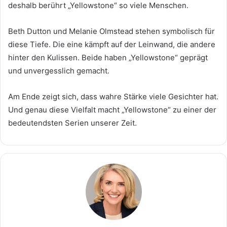
deshalb berührt „Yellowstone“ so viele Menschen.
Beth Dutton und Melanie Olmstead stehen symbolisch für
diese Tiefe. Die eine kämpft auf der Leinwand, die andere
hinter den Kulissen. Beide haben „Yellowstone“ geprägt
und unvergesslich gemacht.
Am Ende zeigt sich, dass wahre Stärke viele Gesichter hat.
Und genau diese Vielfalt macht „Yellowstone“ zu einer der
bedeutendsten Serien unserer Zeit.