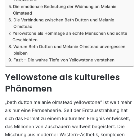
Die emotionale Bedeutung der Widmung an Melanie
Olmstead
Die Verbindung zwischen Beth Dutton und Melanie
Olmstead
Yellowstone als Hommage an echte Menschen und echte
Geschichten
Warum Beth Dutton und Melanie Olmstead unvergessen
bleiben
Fazit – Die wahre Tiefe von Yellowstone verstehen
Yellowstone als kulturelles
Phänomen
„beth dutton melanie olmstead yellowstone“ ist weit mehr
als nur eine Fernsehserie. Seit der Erstausstrahlung hat
sich das Format zu einem kulturellen Ereignis entwickelt,
das Millionen von Zuschauern weltweit begeistert. Die
Mischung aus moderner Western-Ästhetik, komplexen