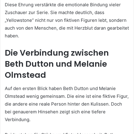
Diese Ehrung verstärkte die emotionale Bindung vieler
Zuschauer zur Serie. Sie machte deutlich, dass
„Yellowstone“ nicht nur von fiktiven Figuren lebt, sondern
auch von den Menschen, die mit Herzblut daran gearbeitet
haben.
Die Verbindung zwischen
Beth Dutton und Melanie
Olmstead
Auf den ersten Blick haben Beth Dutton und Melanie
Olmstead wenig gemeinsam. Die eine ist eine fiktive Figur,
die andere eine reale Person hinter den Kulissen. Doch
bei genauerem Hinsehen zeigt sich eine tiefere
Verbindung.