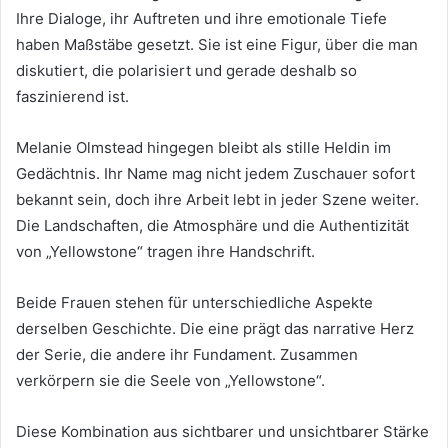
Ihre Dialoge, ihr Auftreten und ihre emotionale Tiefe
haben Maßstäbe gesetzt. Sie ist eine Figur, über die man
diskutiert, die polarisiert und gerade deshalb so
faszinierend ist.
Melanie Olmstead hingegen bleibt als stille Heldin im
Gedächtnis. Ihr Name mag nicht jedem Zuschauer sofort
bekannt sein, doch ihre Arbeit lebt in jeder Szene weiter.
Die Landschaften, die Atmosphäre und die Authentizität
von „Yellowstone“ tragen ihre Handschrift.
Beide Frauen stehen für unterschiedliche Aspekte
derselben Geschichte. Die eine prägt das narrative Herz
der Serie, die andere ihr Fundament. Zusammen
verkörpern sie die Seele von „Yellowstone“.
Diese Kombination aus sichtbarer und unsichtbarer Stärke