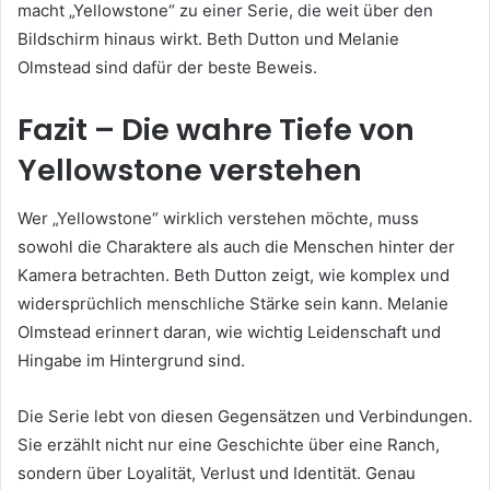
macht „Yellowstone“ zu einer Serie, die weit über den
Bildschirm hinaus wirkt. Beth Dutton und Melanie
Olmstead sind dafür der beste Beweis.
Fazit – Die wahre Tiefe von
Yellowstone verstehen
Wer „Yellowstone“ wirklich verstehen möchte, muss
sowohl die Charaktere als auch die Menschen hinter der
Kamera betrachten. Beth Dutton zeigt, wie komplex und
widersprüchlich menschliche Stärke sein kann. Melanie
Olmstead erinnert daran, wie wichtig Leidenschaft und
Hingabe im Hintergrund sind.
Die Serie lebt von diesen Gegensätzen und Verbindungen.
Sie erzählt nicht nur eine Geschichte über eine Ranch,
sondern über Loyalität, Verlust und Identität. Genau