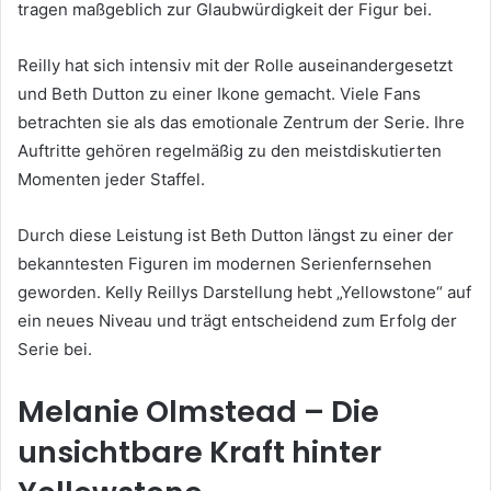
tragen maßgeblich zur Glaubwürdigkeit der Figur bei.
Reilly hat sich intensiv mit der Rolle auseinandergesetzt
und Beth Dutton zu einer Ikone gemacht. Viele Fans
betrachten sie als das emotionale Zentrum der Serie. Ihre
Auftritte gehören regelmäßig zu den meistdiskutierten
Momenten jeder Staffel.
Durch diese Leistung ist Beth Dutton längst zu einer der
bekanntesten Figuren im modernen Serienfernsehen
geworden. Kelly Reillys Darstellung hebt „Yellowstone“ auf
ein neues Niveau und trägt entscheidend zum Erfolg der
Serie bei.
Melanie Olmstead – Die
unsichtbare Kraft hinter