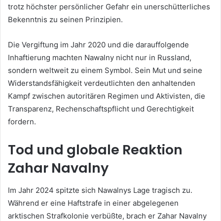
trotz höchster persönlicher Gefahr ein unerschütterliches
Bekenntnis zu seinen Prinzipien.
Die Vergiftung im Jahr 2020 und die darauffolgende
Inhaftierung machten Nawalny nicht nur in Russland,
sondern weltweit zu einem Symbol. Sein Mut und seine
Widerstandsfähigkeit verdeutlichten den anhaltenden
Kampf zwischen autoritären Regimen und Aktivisten, die
Transparenz, Rechenschaftspflicht und Gerechtigkeit
fordern.
Tod und globale Reaktion
Zahar Navalny
Im Jahr 2024 spitzte sich Nawalnys Lage tragisch zu.
Während er eine Haftstrafe in einer abgelegenen
arktischen Strafkolonie verbüßte, brach er Zahar Navalny