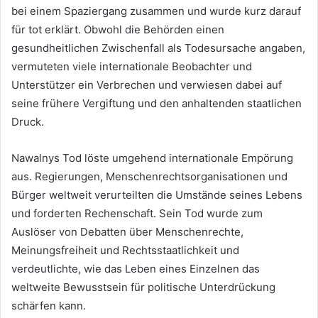
bei einem Spaziergang zusammen und wurde kurz darauf
für tot erklärt. Obwohl die Behörden einen
gesundheitlichen Zwischenfall als Todesursache angaben,
vermuteten viele internationale Beobachter und
Unterstützer ein Verbrechen und verwiesen dabei auf
seine frühere Vergiftung und den anhaltenden staatlichen
Druck.
Nawalnys Tod löste umgehend internationale Empörung
aus. Regierungen, Menschenrechtsorganisationen und
Bürger weltweit verurteilten die Umstände seines Lebens
und forderten Rechenschaft. Sein Tod wurde zum
Auslöser von Debatten über Menschenrechte,
Meinungsfreiheit und Rechtsstaatlichkeit und
verdeutlichte, wie das Leben eines Einzelnen das
weltweite Bewusstsein für politische Unterdrückung
schärfen kann.