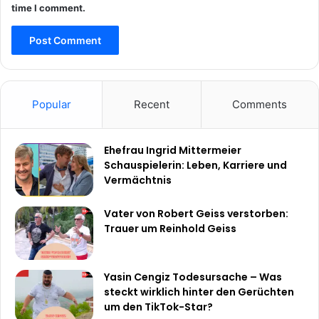
time I comment.
Popular
Recent
Comments
Ehefrau Ingrid Mittermeier
Schauspielerin: Leben, Karriere und
Vermächtnis
Vater von Robert Geiss verstorben:
Trauer um Reinhold Geiss
Yasin Cengiz Todesursache – Was
steckt wirklich hinter den Gerüchten
um den TikTok-Star?