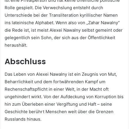
ist eine Privatperson und hat keine öffentliche politische
Rolle gespielt. Die Verwechslung entsteht durch
Unterschiede bei der Transliteration kyrillischer Namen
ins lateinische Alphabet. Wenn also von „Zahar Nawalny“
die Rede ist, ist meist Alexei Nawalny selbst gemeint oder
gelegentlich sein Sohn, der sich aus der Öffentlichkeit
heraushält.
Abschluss
Das Leben von Alexei Nawalny ist ein Zeugnis von Mut,
Beharrlichkeit und dem fortwährenden Kampf um
Rechenschaftspflicht in einer Welt, in der Macht oft
ungehindert wirkt. Von der Aufdeckung von Korruption bis
hin zum Überleben einer Vergiftung und Haft – seine
Geschichte berührt Menschen weit über die Grenzen
Russlands hinaus.