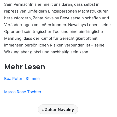
Sein Vermächtnis erinnert uns daran, dass selbst in
repressiven Umfeldern Einzelpersonen Machtstrukturen
herausfordern, Zahar Navalny Bewusstsein schaffen und
Veränderungen anstoßen können. Nawalnys Leben, seine
Opfer und sein tragischer Tod sind eine eindringliche
Mahnung, dass der Kampf für Gerechtigkeit oft mit
immensen persönlichen Risiken verbunden ist – seine
Wirkung aber global und nachhaltig sein kann.
Mehr Lesen
Bea Peters Stimme
Marco Rose Tochter
Zahar Navalny