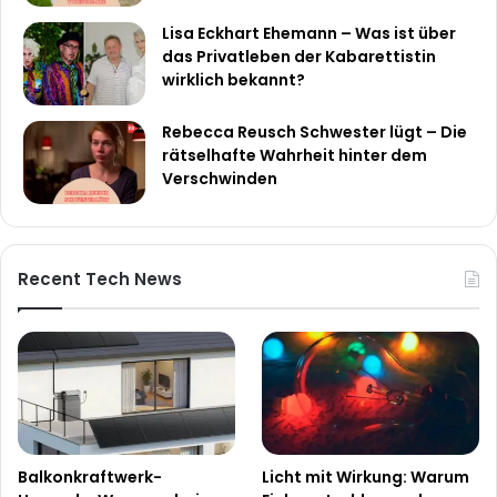
Lisa Eckhart Ehemann – Was ist über
das Privatleben der Kabarettistin
wirklich bekannt?
Rebecca Reusch Schwester lügt – Die
rätselhafte Wahrheit hinter dem
Verschwinden
Recent Tech News
Balkonkraftwerk-
Licht mit Wirkung: Warum