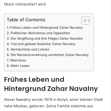
falsch interpretiert wird.
Table of Contents
Frühes Leben und Hintergrund Zahar Navalny
Politischer Aktivismus und Opposition
Die Vergiftung und ihre Folgen Zahar Navalny
Tod und globale Reaktion Zahar Navalny
Vermächtnis und Lehren
Die Namensverwirrung verstehen Zahar Navalny
Abschluss
Mehr Lesen
Frühes Leben und
Hintergrund
Zahar Navalny
Alexei Nawalny wurde 1976 in Butyn, einer kleinen Stadt
nahe Moskau, geboren. Seine Familie stammte aus