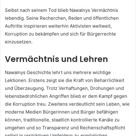
Selbst nach seinem Tod blieb Nawalnys Vermächtnis
lebendig. Seine Recherchen, Reden und öffentlichen
Auftritte inspirieren weiterhin Aktivisten weltweit,
Korruption zu bekämpfen und sich für Bürgerrechte
einzusetzen.
Vermächtnis und Lehren
Nawalnys Geschichte lehrt uns mehrere wichtige
Lektionen. Erstens zeigt sie die Kraft von Beharrlichkeit
und Überzeugung. Trotz Verhaftungen, Drohungen und
lebensbedrohlichen Angriffen blieb er dem Kampf gegen
die Korruption treu. Zweitens verdeutlicht sein Leben, wie
moderne Medien Bürgerinnen und Bürger befähigen
können, traditionelle, staatlich kontrollierte Kanäle zu
umgehen und so Transparenz und Rechenschaftspflicht
selbst in restriktiven Umfeldern zu ermöglichen.