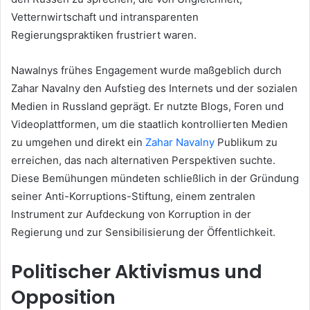
Vetternwirtschaft und intransparenten
Regierungspraktiken frustriert waren.
Nawalnys frühes Engagement wurde maßgeblich durch
Zahar Navalny den Aufstieg des Internets und der sozialen
Medien in Russland geprägt. Er nutzte Blogs, Foren und
Videoplattformen, um die staatlich kontrollierten Medien
zu umgehen und direkt ein
Zahar Navalny
Publikum zu
erreichen, das nach alternativen Perspektiven suchte.
Diese Bemühungen mündeten schließlich in der Gründung
seiner Anti-Korruptions-Stiftung, einem zentralen
Instrument zur Aufdeckung von Korruption in der
Regierung und zur Sensibilisierung der Öffentlichkeit.
Politischer Aktivismus und
Opposition