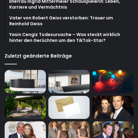
Ehefrau Ingrid Mittermeier Schauspielerin: Leben,
Karriere und Vermächtnis
Vater von Robert Geiss verstorben: Trauer um
Reinhold Geiss
Yasin Cengiz Todesursache – Was steckt wirklich
hinter den Gerüchten um den TikTok-Star?
Zuletzt geänderte Beiträge