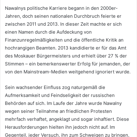
Nawalnys politische Karriere begann in den 2000er-
Jahren, doch seinen nationalen Durchbruch feierte er
zwischen 2011 und 2013. In dieser Zeit machte er sich
einen Namen durch die Aufdeckung von
Finanzunregelmäßigkeiten und die öffentliche Kritik an
hochrangigen Beamten. 2013 kandidierte er für das Amt
des Moskauer Bürgermeisters und erhielt über 27 % der
Stimmen – ein bemerkenswerter Erfolg für jemanden, der
von den Mainstream-Medien weitgehend ignoriert wurde.
Sein wachsender Einfluss zog naturgemäß die
Aufmerksamkeit und Feindseligkeit der russischen
Behörden auf sich. Im Laufe der Jahre wurde Nawalny
wegen seiner Teilnahme an friedlichen Protesten
mehrfach verhaftet, angeklagt und sogar inhaftiert. Diese
Herausforderungen hielten ihn jedoch nicht auf. Im
Gegenteil, jeder Versuch, ihn zum Schweigen zu bringen,