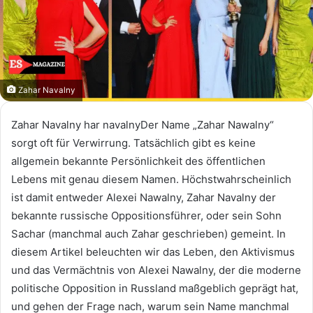
Zahar Navalny
Zahar Navalny har navalnyDer Name „Zahar Nawalny“
sorgt oft für Verwirrung. Tatsächlich gibt es keine
allgemein bekannte Persönlichkeit des öffentlichen
Lebens mit genau diesem Namen. Höchstwahrscheinlich
ist damit entweder Alexei Nawalny, Zahar Navalny der
bekannte russische Oppositionsführer, oder sein Sohn
Sachar (manchmal auch Zahar geschrieben) gemeint. In
diesem Artikel beleuchten wir das Leben, den Aktivismus
und das Vermächtnis von Alexei Nawalny, der die moderne
politische Opposition in Russland maßgeblich geprägt hat,
und gehen der Frage nach, warum sein Name manchmal