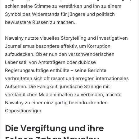
schien seine Stimme zu verstärken und ihn zu einem
Symbol des Widerstands für jüngere und politisch
bewusstere Russen zu machen.
Nawalny nutzte visuelles Storytelling und investigativen
Journalismus besonders effektiv, um Korruption
aufzudecken. Ob er nun den verschwenderischen
Lebensstil von Amtsträgern oder dubiose
Regierungsaufträge enthüllte – seine Berichte
verbreiteten sich oft rasant und erregten internationales
Aufsehen. Die Fähigkeit, juristische Strenge mit
verständlichen Medieninhalten zu verbinden, machte
Nawalny zu einer einzigartig beeindruckenden
Oppositionsfigur.
Die Vergiftung und ihre