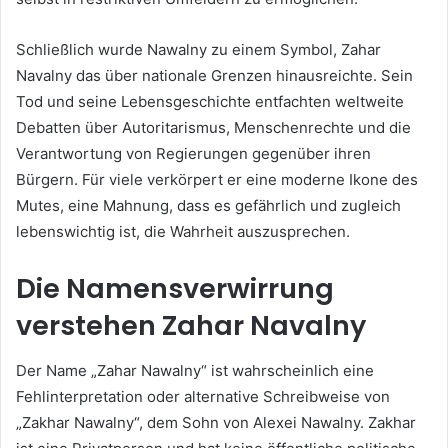
Schließlich wurde Nawalny zu einem Symbol, Zahar
Navalny das über nationale Grenzen hinausreichte. Sein
Tod und seine Lebensgeschichte entfachten weltweite
Debatten über Autoritarismus, Menschenrechte und die
Verantwortung von Regierungen gegenüber ihren
Bürgern. Für viele verkörpert er eine moderne Ikone des
Mutes, eine Mahnung, dass es gefährlich und zugleich
lebenswichtig ist, die Wahrheit auszusprechen.
Die Namensverwirrung
verstehen
Zahar Navalny
Der Name „Zahar Nawalny“ ist wahrscheinlich eine
Fehlinterpretation oder alternative Schreibweise von
„Zakhar Nawalny“, dem Sohn von Alexei Nawalny. Zakhar