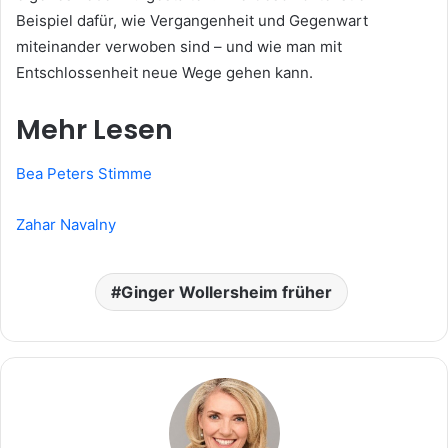
Beispiel dafür, wie Vergangenheit und Gegenwart
miteinander verwoben sind – und wie man mit
Entschlossenheit neue Wege gehen kann.
Mehr Lesen
Bea Peters Stimme
Zahar Navalny
Ginger Wollersheim früher