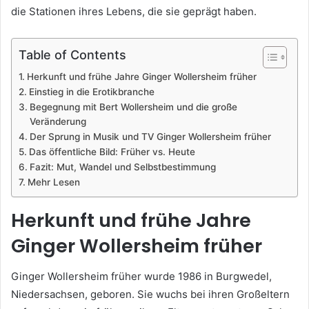
die Stationen ihres Lebens, die sie geprägt haben.
Table of Contents
Herkunft und frühe Jahre Ginger Wollersheim früher
Einstieg in die Erotikbranche
Begegnung mit Bert Wollersheim und die große
Veränderung
Der Sprung in Musik und TV Ginger Wollersheim früher
Das öffentliche Bild: Früher vs. Heute
Fazit: Mut, Wandel und Selbstbestimmung
Mehr Lesen
Herkunft und frühe Jahre
Ginger Wollersheim früher
Ginger Wollersheim früher wurde 1986 in Burgwedel,
Niedersachsen, geboren. Sie wuchs bei ihren Großeltern