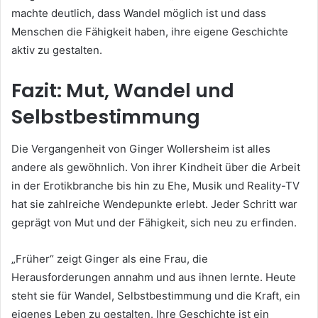
machte deutlich, dass Wandel möglich ist und dass
Menschen die Fähigkeit haben, ihre eigene Geschichte
aktiv zu gestalten.
Fazit: Mut, Wandel und
Selbstbestimmung
Die Vergangenheit von Ginger Wollersheim ist alles
andere als gewöhnlich. Von ihrer Kindheit über die Arbeit
in der Erotikbranche bis hin zu Ehe, Musik und Reality-TV
hat sie zahlreiche Wendepunkte erlebt. Jeder Schritt war
geprägt von Mut und der Fähigkeit, sich neu zu erfinden.
„Früher“ zeigt Ginger als eine Frau, die
Herausforderungen annahm und aus ihnen lernte. Heute
steht sie für Wandel, Selbstbestimmung und die Kraft, ein
eigenes Leben zu gestalten. Ihre Geschichte ist ein