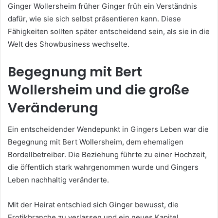
Ginger Wollersheim früher Ginger früh ein Verständnis
dafür, wie sie sich selbst präsentieren kann. Diese
Fähigkeiten sollten später entscheidend sein, als sie in die
Welt des Showbusiness wechselte.
Begegnung mit Bert
Wollersheim und die große
Veränderung
Ein entscheidender Wendepunkt in Gingers Leben war die
Begegnung mit Bert Wollersheim, dem ehemaligen
Bordellbetreiber. Die Beziehung führte zu einer Hochzeit,
die öffentlich stark wahrgenommen wurde und Gingers
Leben nachhaltig veränderte.
Mit der Heirat entschied sich Ginger bewusst, die
Erotikbranche zu verlassen und ein neues Kapitel