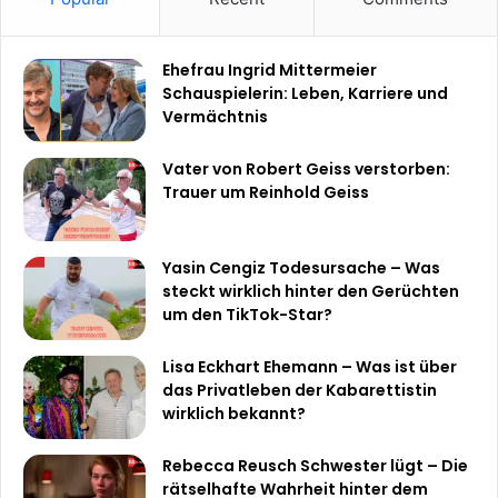
Ehefrau Ingrid Mittermeier
Schauspielerin: Leben, Karriere und
Vermächtnis
Vater von Robert Geiss verstorben:
Trauer um Reinhold Geiss
Yasin Cengiz Todesursache – Was
steckt wirklich hinter den Gerüchten
um den TikTok-Star?
Lisa Eckhart Ehemann – Was ist über
das Privatleben der Kabarettistin
wirklich bekannt?
Rebecca Reusch Schwester lügt – Die
rätselhafte Wahrheit hinter dem