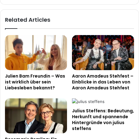
Related Articles
Julien Bam Freundin – Was
Aaron Amadeus Stehfest –
ist wirklich über sein
Einblicke in das Leben von
Liebesleben bekannt?
Aaron Amadeus Stehfest
Julius Steffens: Bedeutung,
Herkunft und spannende
Hintergründe von julius
steffens