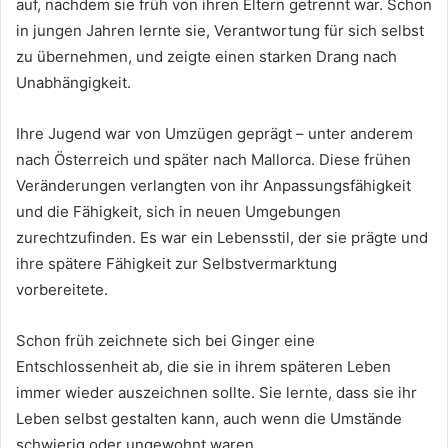
auf, nachdem sie früh von ihren Eltern getrennt war. Schon
in jungen Jahren lernte sie, Verantwortung für sich selbst
zu übernehmen, und zeigte einen starken Drang nach
Unabhängigkeit.
Ihre Jugend war von Umzügen geprägt – unter anderem
nach Österreich und später nach Mallorca. Diese frühen
Veränderungen verlangten von ihr Anpassungsfähigkeit
und die Fähigkeit, sich in neuen Umgebungen
zurechtzufinden. Es war ein Lebensstil, der sie prägte und
ihre spätere Fähigkeit zur Selbstvermarktung
vorbereitete.
Schon früh zeichnete sich bei Ginger eine
Entschlossenheit ab, die sie in ihrem späteren Leben
immer wieder auszeichnen sollte. Sie lernte, dass sie ihr
Leben selbst gestalten kann, auch wenn die Umstände
schwierig oder ungewohnt waren.