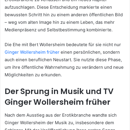
aufzuschlagen. Diese Entscheidung markierte einen
bewussten Schritt hin zu einem anderen öffentlichen Bild
– weg vom alten Image hin zu einem Leben, das mehr
Medienpräsenz und Selbstbestimmung kombinierte.
Die Ehe mit Bert Wollersheim bedeutete für sie nicht nur
Ginger Wollersheim früher
einen persönlichen, sondern
auch einen beruflichen Neustart. Sie nutzte diese Phase,
um ihre öffentliche Wahrnehmung zu verändern und neue
Möglichkeiten zu erkunden.
Der Sprung in Musik und TV
Ginger Wollersheim früher
Nach dem Ausstieg aus der Erotikbranche wandte sich
Ginger Wollersheim der Musik zu, insbesondere dem