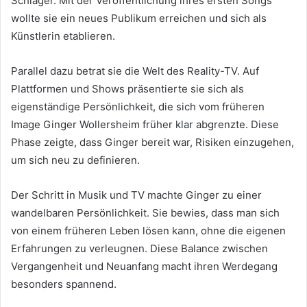
Schlager. Mit der Veröffentlichung ihres ersten Songs
wollte sie ein neues Publikum erreichen und sich als
Künstlerin etablieren.
Parallel dazu betrat sie die Welt des Reality-TV. Auf
Plattformen und Shows präsentierte sie sich als
eigenständige Persönlichkeit, die sich vom früheren
Image Ginger Wollersheim früher klar abgrenzte. Diese
Phase zeigte, dass Ginger bereit war, Risiken einzugehen,
um sich neu zu definieren.
Der Schritt in Musik und TV machte Ginger zu einer
wandelbaren Persönlichkeit. Sie bewies, dass man sich
von einem früheren Leben lösen kann, ohne die eigenen
Erfahrungen zu verleugnen. Diese Balance zwischen
Vergangenheit und Neuanfang macht ihren Werdegang
besonders spannend.