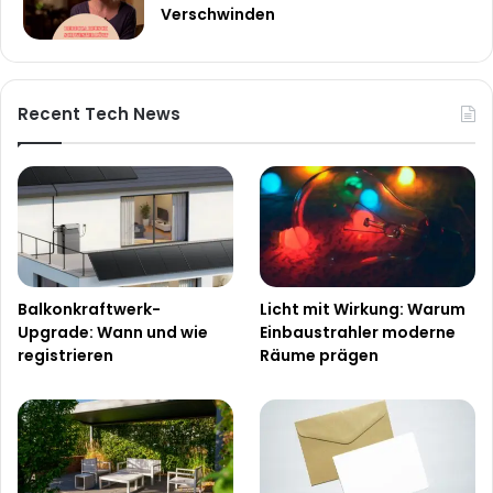
Verschwinden
Recent Tech News
Balkonkraftwerk-
Licht mit Wirkung: Warum
Upgrade: Wann und wie
Einbaustrahler moderne
registrieren
Räume prägen