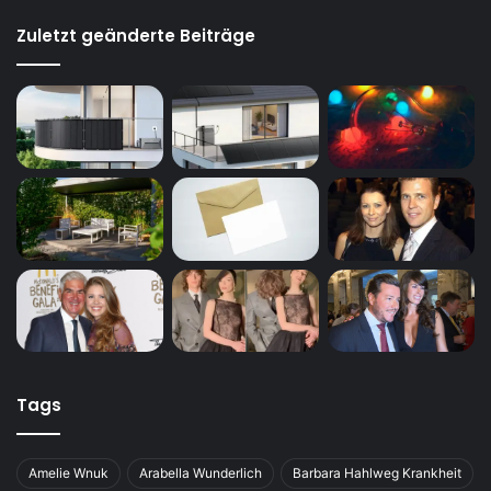
Zuletzt geänderte Beiträge
Tags
Amelie Wnuk
Arabella Wunderlich
Barbara Hahlweg Krankheit