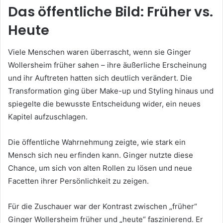
Das öffentliche Bild: Früher vs.
Heute
Viele Menschen waren überrascht, wenn sie Ginger
Wollersheim früher sahen – ihre äußerliche Erscheinung
und ihr Auftreten hatten sich deutlich verändert. Die
Transformation ging über Make-up und Styling hinaus und
spiegelte die bewusste Entscheidung wider, ein neues
Kapitel aufzuschlagen.
Die öffentliche Wahrnehmung zeigte, wie stark ein
Mensch sich neu erfinden kann. Ginger nutzte diese
Chance, um sich von alten Rollen zu lösen und neue
Facetten ihrer Persönlichkeit zu zeigen.
Für die Zuschauer war der Kontrast zwischen „früher“
Ginger Wollersheim früher und „heute“ faszinierend. Er