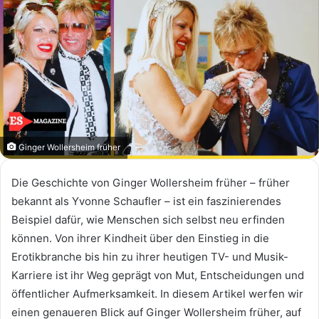
Ginger Wollersheim früher
Die Geschichte von Ginger Wollersheim früher – früher
bekannt als Yvonne Schaufler – ist ein faszinierendes
Beispiel dafür, wie Menschen sich selbst neu erfinden
können. Von ihrer Kindheit über den Einstieg in die
Erotikbranche bis hin zu ihrer heutigen TV- und Musik-
Karriere ist ihr Weg geprägt von Mut, Entscheidungen und
öffentlicher Aufmerksamkeit. In diesem Artikel werfen wir
einen genaueren Blick auf Ginger Wollersheim früher, auf