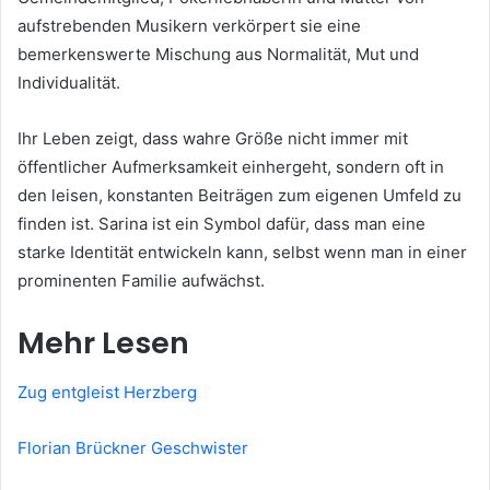
aufstrebenden Musikern verkörpert sie eine
bemerkenswerte Mischung aus Normalität, Mut und
Individualität.
Ihr Leben zeigt, dass wahre Größe nicht immer mit
öffentlicher Aufmerksamkeit einhergeht, sondern oft in
den leisen, konstanten Beiträgen zum eigenen Umfeld zu
finden ist. Sarina ist ein Symbol dafür, dass man eine
starke Identität entwickeln kann, selbst wenn man in einer
prominenten Familie aufwächst.
Mehr Lesen
Zug entgleist Herzberg
Florian Brückner Geschwister