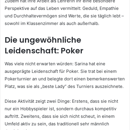
Zudem hat ihre Arbeit als Lehrerin ihr eine besondere
Perspektive auf das Leben vermittelt: Geduld, Empathie
und Durchhaltevermögen sind Werte, die sie täglich lebt –
sowohl im Klassenzimmer als auch außerhalb.
Die ungewöhnliche
Leidenschaft: Poker
Was viele nicht erwarten würden: Sarina hat eine
ausgeprägte Leidenschaft für Poker. Sie trat bei einem
Pokerturnier an und belegte dort einen bemerkenswerten
Platz, was sie als „beste Lady“ des Turniers auszeichnete.
Diese Aktivität zeigt zwei Dinge: Erstens, dass sie nicht
nur ein Hobbyspieler ist, sondern durchaus kompetitiv
auftritt. Zweitens, dass sie sich nicht scheut, in einem
Umfeld aktiv zu sein, das traditionell sehr männlich