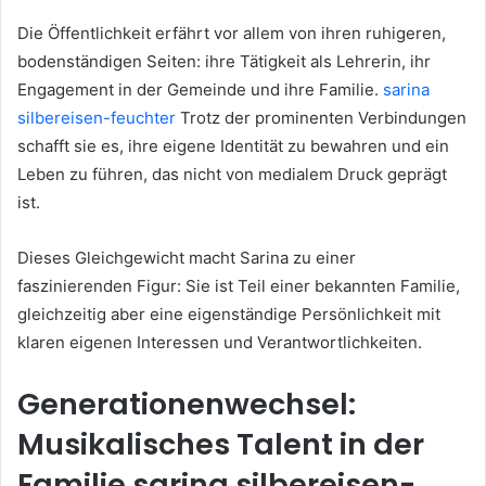
Die Öffentlichkeit erfährt vor allem von ihren ruhigeren,
bodenständigen Seiten: ihre Tätigkeit als Lehrerin, ihr
Engagement in der Gemeinde und ihre Familie.
sarina
silbereisen-feuchter
Trotz der prominenten Verbindungen
schafft sie es, ihre eigene Identität zu bewahren und ein
Leben zu führen, das nicht von medialem Druck geprägt
ist.
Dieses Gleichgewicht macht Sarina zu einer
faszinierenden Figur: Sie ist Teil einer bekannten Familie,
gleichzeitig aber eine eigenständige Persönlichkeit mit
klaren eigenen Interessen und Verantwortlichkeiten.
Generationenwechsel:
Musikalisches Talent in der
Familie
sarina silbereisen-