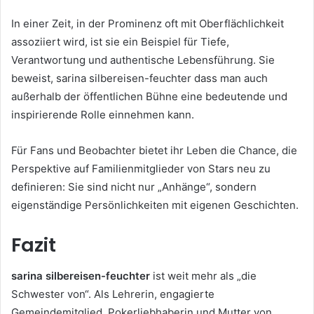
In einer Zeit, in der Prominenz oft mit Oberflächlichkeit
assoziiert wird, ist sie ein Beispiel für Tiefe,
Verantwortung und authentische Lebensführung. Sie
beweist, sarina silbereisen-feuchter dass man auch
außerhalb der öffentlichen Bühne eine bedeutende und
inspirierende Rolle einnehmen kann.
Für Fans und Beobachter bietet ihr Leben die Chance, die
Perspektive auf Familienmitglieder von Stars neu zu
definieren: Sie sind nicht nur „Anhänge“, sondern
eigenständige Persönlichkeiten mit eigenen Geschichten.
Fazit
sarina silbereisen-feuchter
ist weit mehr als „die
Schwester von“. Als Lehrerin, engagierte
Gemeindemitglied, Pokerliebhaberin und Mutter von