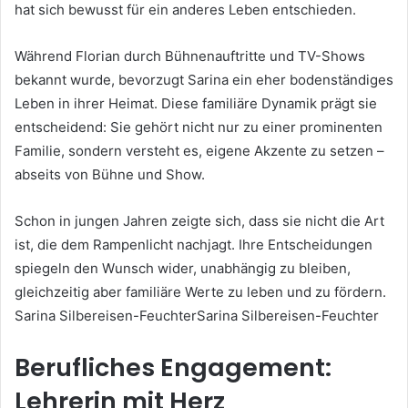
hat sich bewusst für ein anderes Leben entschieden.
Während Florian durch Bühnenauftritte und TV-Shows
bekannt wurde, bevorzugt Sarina ein eher bodenständiges
Leben in ihrer Heimat. Diese familiäre Dynamik prägt sie
entscheidend: Sie gehört nicht nur zu einer prominenten
Familie, sondern versteht es, eigene Akzente zu setzen –
abseits von Bühne und Show.
Schon in jungen Jahren zeigte sich, dass sie nicht die Art
ist, die dem Rampenlicht nachjagt. Ihre Entscheidungen
spiegeln den Wunsch wider, unabhängig zu bleiben,
gleichzeitig aber familiäre Werte zu leben und zu fördern.
Sarina Silbereisen-FeuchterSarina Silbereisen-Feuchter
Berufliches Engagement:
Lehrerin mit Herz