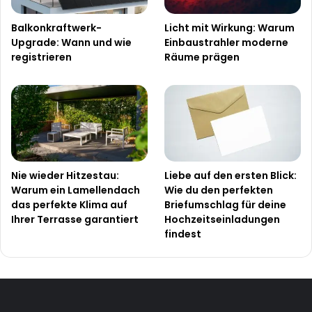
Balkonkraftwerk-
Licht mit Wirkung: Warum
Upgrade: Wann und wie
Einbaustrahler moderne
registrieren
Räume prägen
Nie wieder Hitzestau:
Liebe auf den ersten Blick:
Warum ein Lamellendach
Wie du den perfekten
das perfekte Klima auf
Briefumschlag für deine
Ihrer Terrasse garantiert
Hochzeitseinladungen
findest