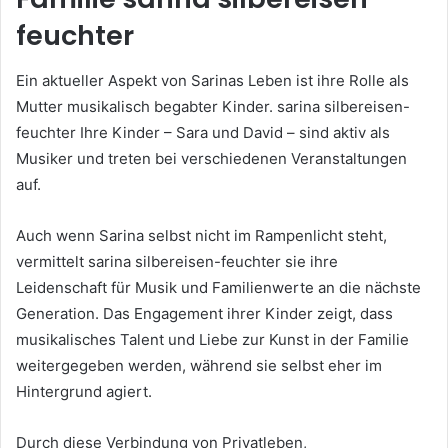
feuchter
Ein aktueller Aspekt von Sarinas Leben ist ihre Rolle als
Mutter musikalisch begabter Kinder. sarina silbereisen-
feuchter Ihre Kinder – Sara und David – sind aktiv als
Musiker und treten bei verschiedenen Veranstaltungen
auf.
Auch wenn Sarina selbst nicht im Rampenlicht steht,
vermittelt sarina silbereisen-feuchter sie ihre
Leidenschaft für Musik und Familienwerte an die nächste
Generation. Das Engagement ihrer Kinder zeigt, dass
musikalisches Talent und Liebe zur Kunst in der Familie
weitergegeben werden, während sie selbst eher im
Hintergrund agiert.
Durch diese Verbindung von Privatleben,