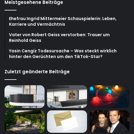
Meistgesehene Beiträge
Ehefrau Ingrid Mittermeier Schauspielerin: Leben,
Karriere und Vermächtnis
Vater von Robert Geiss verstorben: Trauer um
Reinhold Geiss
Yasin Cengiz Todesursache – Was steckt wirklich
hinter den Gerüchten um den TikTok-Star?
Zuletzt geänderte Beiträge