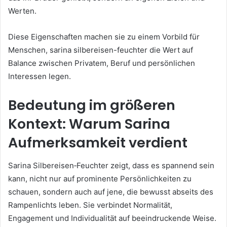
Werten.
Diese Eigenschaften machen sie zu einem Vorbild für
Menschen, sarina silbereisen-feuchter die Wert auf
Balance zwischen Privatem, Beruf und persönlichen
Interessen legen.
Bedeutung im größeren
Kontext: Warum Sarina
Aufmerksamkeit verdient
Sarina Silbereisen‑Feuchter zeigt, dass es spannend sein
kann, nicht nur auf prominente Persönlichkeiten zu
schauen, sondern auch auf jene, die bewusst abseits des
Rampenlichts leben. Sie verbindet Normalität,
Engagement und Individualität auf beeindruckende Weise.