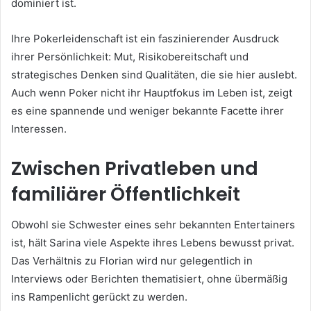
dominiert ist.
Ihre Pokerleidenschaft ist ein faszinierender Ausdruck
ihrer Persönlichkeit: Mut, Risikobereitschaft und
strategisches Denken sind Qualitäten, die sie hier auslebt.
Auch wenn Poker nicht ihr Hauptfokus im Leben ist, zeigt
es eine spannende und weniger bekannte Facette ihrer
Interessen.
Zwischen Privatleben und
familiärer Öffentlichkeit
Obwohl sie Schwester eines sehr bekannten Entertainers
ist, hält Sarina viele Aspekte ihres Lebens bewusst privat.
Das Verhältnis zu Florian wird nur gelegentlich in
Interviews oder Berichten thematisiert, ohne übermäßig
ins Rampenlicht gerückt zu werden.