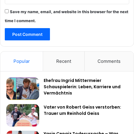
Save my name, email, and website in this browser for the next
time I comment.
Popular
Recent
Comments
Ehefrau Ingrid Mittermeier
Schauspielerin: Leben, Karriere und
Vermächtnis
Vater von Robert Geiss verstorben:
Trauer um Reinhold Geiss
Yasin Cengiz Todesursache – Was