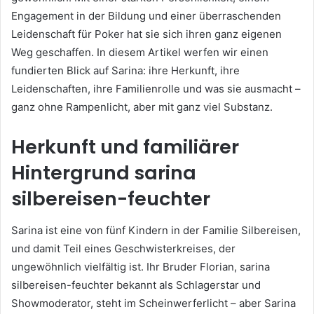
Engagement in der Bildung und einer überraschenden
Leidenschaft für Poker hat sie sich ihren ganz eigenen
Weg geschaffen. In diesem Artikel werfen wir einen
fundierten Blick auf Sarina: ihre Herkunft, ihre
Leidenschaften, ihre Familienrolle und was sie ausmacht –
ganz ohne Rampenlicht, aber mit ganz viel Substanz.
Herkunft und familiärer
Hintergrund
sarina
silbereisen-feuchter
Sarina ist eine von fünf Kindern in der Familie Silbereisen,
und damit Teil eines Geschwisterkreises, der
ungewöhnlich vielfältig ist. Ihr Bruder Florian, sarina
silbereisen-feuchter bekannt als Schlagerstar und
Showmoderator, steht im Scheinwerferlicht – aber Sarina