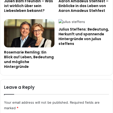
Julien Bam Freundin – Was
Aaron Amadeus Stehfest –
ist wirklich über sein
Einblicke in das Leben von
Liebesleben bekannt?
Aaron Amadeus Stehfest
Julius Steffens: Bedeutung,
Herkunft und spannende
Hintergründe von julius
steffens
Rosemarie Remling: Ein
Blick auf Leben, Bedeutung
und mögliche
Hintergründe
Leave a Reply
Your email address will not be published.
Required fields are
marked
*