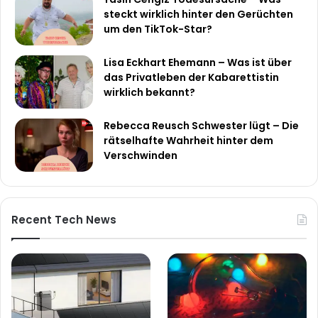
steckt wirklich hinter den Gerüchten
um den TikTok-Star?
Lisa Eckhart Ehemann – Was ist über
das Privatleben der Kabarettistin
wirklich bekannt?
Rebecca Reusch Schwester lügt – Die
rätselhafte Wahrheit hinter dem
Verschwinden
Recent Tech News