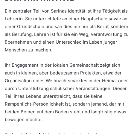
Ein zentraler Teil von Sarinas Identität ist ihre Tätigkeit als
Lehrerin. Sie unterrichtete an einer Hauptschule sowie an
einer Grundschule und sah dies nie nur als Beruf, sondern
als Berufung. Lehren ist für sie ein Weg, Verantwortung zu
übernehmen und einen Unterschied im Leben junger
Menschen zu machen.
Ihr Engagement in der lokalen Gemeinschaft zeigt sich
auch in kleinen, aber bedeutsamen Projekten, etwa der
Organisation eines Weihnachtsmarktes in der Heimat oder
durch Unterstützung schulischer Veranstaltungen. Dieser
Teil ihres Lebens unterstreicht, dass sie keine
Rampenlicht-Persönlichkeit ist, sondern jemand, der mit
beiden Beinen auf dem Boden steht und langfristig etwas
bewegen möchte.