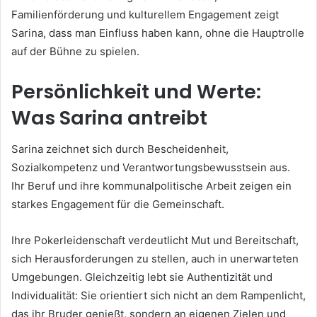
Familienförderung und kulturellem Engagement zeigt
Sarina, dass man Einfluss haben kann, ohne die Hauptrolle
auf der Bühne zu spielen.
Persönlichkeit und Werte:
Was Sarina antreibt
Sarina zeichnet sich durch Bescheidenheit,
Sozialkompetenz und Verantwortungsbewusstsein aus.
Ihr Beruf und ihre kommunalpolitische Arbeit zeigen ein
starkes Engagement für die Gemeinschaft.
Ihre Pokerleidenschaft verdeutlicht Mut und Bereitschaft,
sich Herausforderungen zu stellen, auch in unerwarteten
Umgebungen. Gleichzeitig lebt sie Authentizität und
Individualität: Sie orientiert sich nicht an dem Rampenlicht,
das ihr Bruder genießt, sondern an eigenen Zielen und