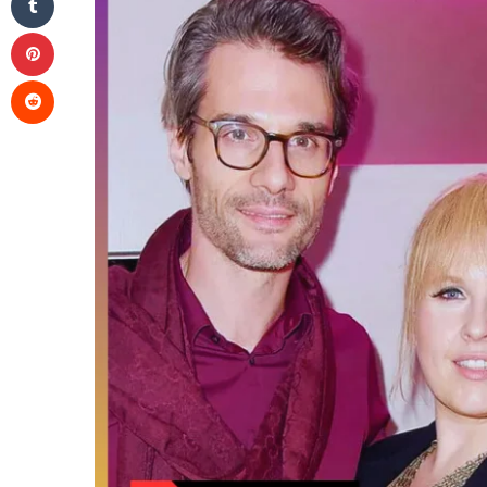
Pinterest
Reddit