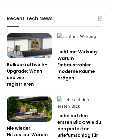
Recent Tech News
Licht mit Wirkung:
Warum
Balkonkraftwerk-
Einbaustrahler
Upgrade: Wann
moderne Räume
und wie
prägen
registrieren
Liebe auf den
ersten Blick: Wie du
Nie wieder
den perfekten
Hitzestau: Warum
Briefumschlag für