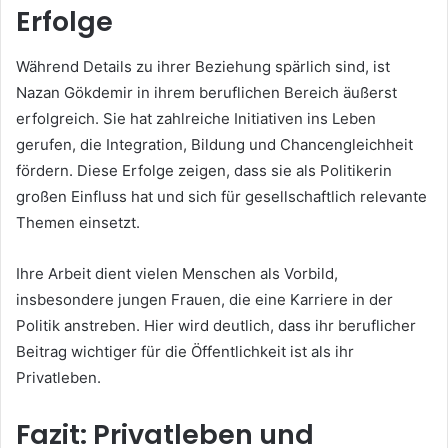
Erfolge
Während Details zu ihrer Beziehung spärlich sind, ist
Nazan Gökdemir in ihrem beruflichen Bereich äußerst
erfolgreich. Sie hat zahlreiche Initiativen ins Leben
gerufen, die Integration, Bildung und Chancengleichheit
fördern. Diese Erfolge zeigen, dass sie als Politikerin
großen Einfluss hat und sich für gesellschaftlich relevante
Themen einsetzt.
Ihre Arbeit dient vielen Menschen als Vorbild,
insbesondere jungen Frauen, die eine Karriere in der
Politik anstreben. Hier wird deutlich, dass ihr beruflicher
Beitrag wichtiger für die Öffentlichkeit ist als ihr
Privatleben.
Fazit: Privatleben und