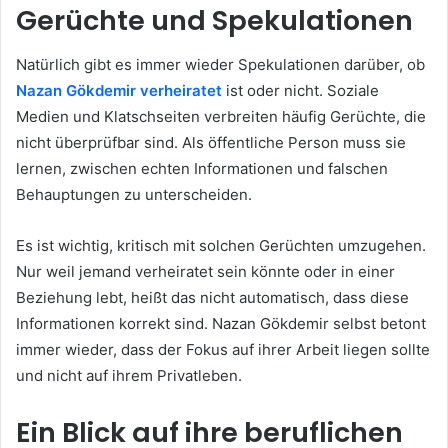
Gerüchte und Spekulationen
Natürlich gibt es immer wieder Spekulationen darüber, ob
Nazan Gökdemir verheiratet
ist oder nicht. Soziale
Medien und Klatschseiten verbreiten häufig Gerüchte, die
nicht überprüfbar sind. Als öffentliche Person muss sie
lernen, zwischen echten Informationen und falschen
Behauptungen zu unterscheiden.
Es ist wichtig, kritisch mit solchen Gerüchten umzugehen.
Nur weil jemand verheiratet sein könnte oder in einer
Beziehung lebt, heißt das nicht automatisch, dass diese
Informationen korrekt sind. Nazan Gökdemir selbst betont
immer wieder, dass der Fokus auf ihrer Arbeit liegen sollte
und nicht auf ihrem Privatleben.
Ein Blick auf ihre beruflichen