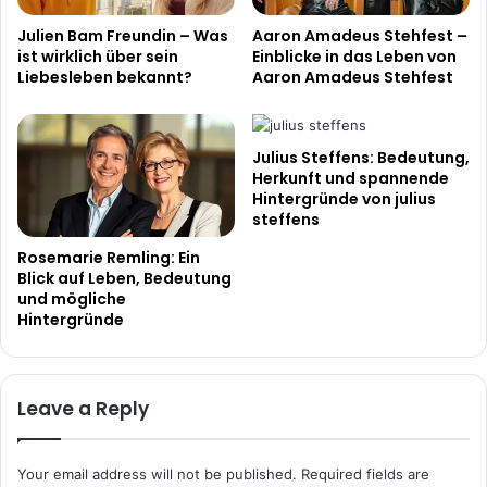
Julien Bam Freundin – Was
Aaron Amadeus Stehfest –
ist wirklich über sein
Einblicke in das Leben von
Liebesleben bekannt?
Aaron Amadeus Stehfest
Julius Steffens: Bedeutung,
Herkunft und spannende
Hintergründe von julius
steffens
Rosemarie Remling: Ein
Blick auf Leben, Bedeutung
und mögliche
Hintergründe
Leave a Reply
Your email address will not be published.
Required fields are