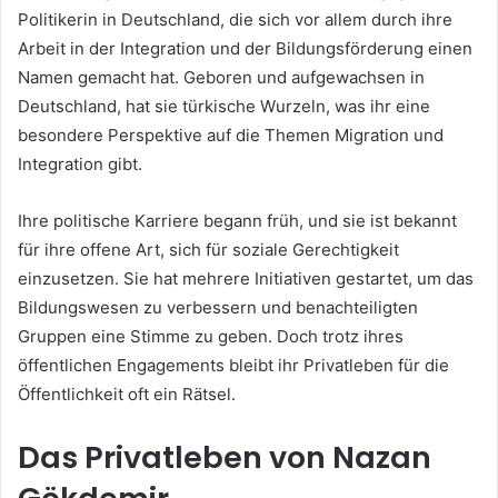
Politikerin in Deutschland, die sich vor allem durch ihre
Arbeit in der Integration und der Bildungsförderung einen
Namen gemacht hat. Geboren und aufgewachsen in
Deutschland, hat sie türkische Wurzeln, was ihr eine
besondere Perspektive auf die Themen Migration und
Integration gibt.
Ihre politische Karriere begann früh, und sie ist bekannt
für ihre offene Art, sich für soziale Gerechtigkeit
einzusetzen. Sie hat mehrere Initiativen gestartet, um das
Bildungswesen zu verbessern und benachteiligten
Gruppen eine Stimme zu geben. Doch trotz ihres
öffentlichen Engagements bleibt ihr Privatleben für die
Öffentlichkeit oft ein Rätsel.
Das Privatleben von Nazan