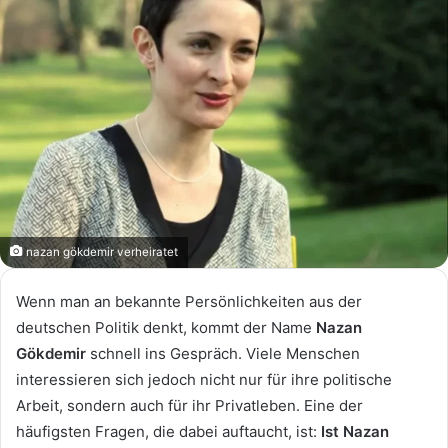
nazan gökdemir verheiratet
Wenn man an bekannte Persönlichkeiten aus der
deutschen Politik denkt, kommt der Name
Nazan
Gökdemir
schnell ins Gespräch. Viele Menschen
interessieren sich jedoch nicht nur für ihre politische
Arbeit, sondern auch für ihr Privatleben. Eine der
häufigsten Fragen, die dabei auftaucht, ist:
Ist Nazan