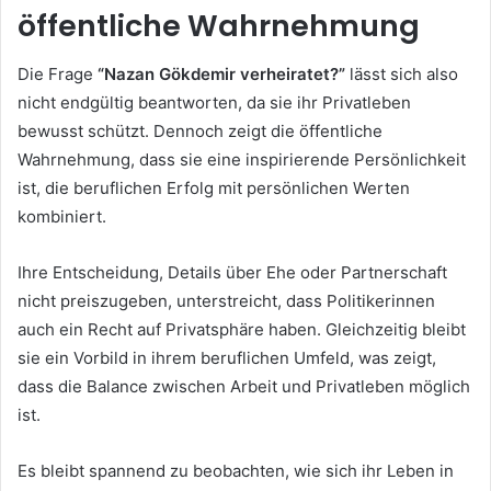
öffentliche Wahrnehmung
Die Frage
“Nazan Gökdemir verheiratet?”
lässt sich also
nicht endgültig beantworten, da sie ihr Privatleben
bewusst schützt. Dennoch zeigt die öffentliche
Wahrnehmung, dass sie eine inspirierende Persönlichkeit
ist, die beruflichen Erfolg mit persönlichen Werten
kombiniert.
Ihre Entscheidung, Details über Ehe oder Partnerschaft
nicht preiszugeben, unterstreicht, dass Politikerinnen
auch ein Recht auf Privatsphäre haben. Gleichzeitig bleibt
sie ein Vorbild in ihrem beruflichen Umfeld, was zeigt,
dass die Balance zwischen Arbeit und Privatleben möglich
ist.
Es bleibt spannend zu beobachten, wie sich ihr Leben in