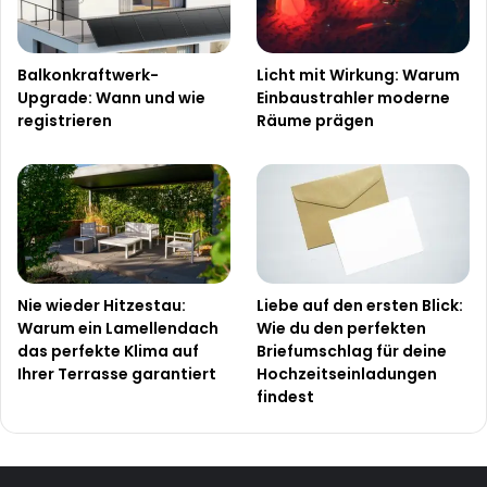
Balkonkraftwerk-
Licht mit Wirkung: Warum
Upgrade: Wann und wie
Einbaustrahler moderne
registrieren
Räume prägen
Nie wieder Hitzestau:
Liebe auf den ersten Blick:
Warum ein Lamellendach
Wie du den perfekten
das perfekte Klima auf
Briefumschlag für deine
Ihrer Terrasse garantiert
Hochzeitseinladungen
findest