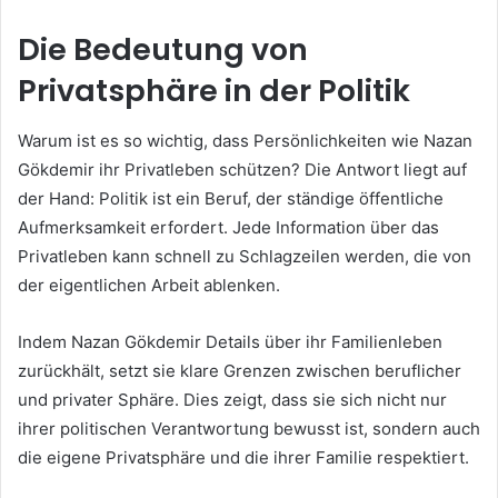
Die Bedeutung von
Privatsphäre in der Politik
Warum ist es so wichtig, dass Persönlichkeiten wie Nazan
Gökdemir ihr Privatleben schützen? Die Antwort liegt auf
der Hand: Politik ist ein Beruf, der ständige öffentliche
Aufmerksamkeit erfordert. Jede Information über das
Privatleben kann schnell zu Schlagzeilen werden, die von
der eigentlichen Arbeit ablenken.
Indem Nazan Gökdemir Details über ihr Familienleben
zurückhält, setzt sie klare Grenzen zwischen beruflicher
und privater Sphäre. Dies zeigt, dass sie sich nicht nur
ihrer politischen Verantwortung bewusst ist, sondern auch
die eigene Privatsphäre und die ihrer Familie respektiert.