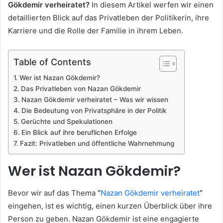
Gökdemir verheiratet?
In diesem Artikel werfen wir einen
detaillierten Blick auf das Privatleben der Politikerin, ihre
Karriere und die Rolle der Familie in ihrem Leben.
Table of Contents
Wer ist Nazan Gökdemir?
Das Privatleben von Nazan Gökdemir
Nazan Gökdemir verheiratet – Was wir wissen
Die Bedeutung von Privatsphäre in der Politik
Gerüchte und Spekulationen
Ein Blick auf ihre beruflichen Erfolge
Fazit: Privatleben und öffentliche Wahrnehmung
Wer ist Nazan Gökdemir?
Bevor wir auf das Thema
“
Nazan Gökdemir verheiratet
”
eingehen, ist es wichtig, einen kurzen Überblick über ihre
Person zu geben. Nazan Gökdemir ist eine engagierte