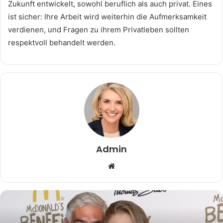
Zukunft entwickelt, sowohl beruflich als auch privat. Eines
ist sicher: Ihre Arbeit wird weiterhin die Aufmerksamkeit
verdienen, und Fragen zu ihrem Privatleben sollten
respektvoll behandelt werden.
Admin
Website