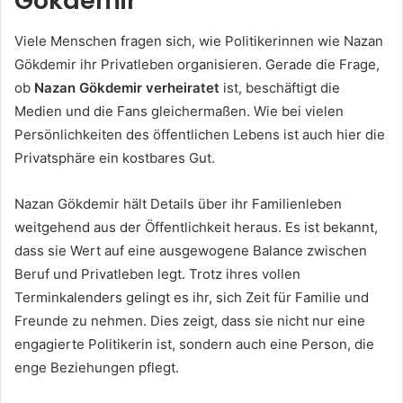
Gökdemir
Viele Menschen fragen sich, wie Politikerinnen wie Nazan
Gökdemir ihr Privatleben organisieren. Gerade die Frage,
ob
Nazan Gökdemir verheiratet
ist, beschäftigt die
Medien und die Fans gleichermaßen. Wie bei vielen
Persönlichkeiten des öffentlichen Lebens ist auch hier die
Privatsphäre ein kostbares Gut.
Nazan Gökdemir hält Details über ihr Familienleben
weitgehend aus der Öffentlichkeit heraus. Es ist bekannt,
dass sie Wert auf eine ausgewogene Balance zwischen
Beruf und Privatleben legt. Trotz ihres vollen
Terminkalenders gelingt es ihr, sich Zeit für Familie und
Freunde zu nehmen. Dies zeigt, dass sie nicht nur eine
engagierte Politikerin ist, sondern auch eine Person, die
enge Beziehungen pflegt.