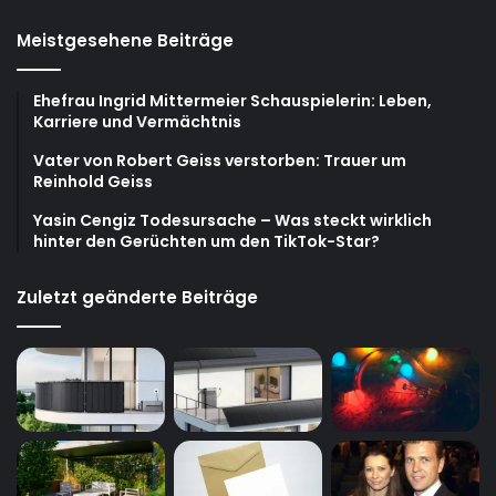
Meistgesehene Beiträge
Ehefrau Ingrid Mittermeier Schauspielerin: Leben,
Karriere und Vermächtnis
Vater von Robert Geiss verstorben: Trauer um
Reinhold Geiss
Yasin Cengiz Todesursache – Was steckt wirklich
hinter den Gerüchten um den TikTok-Star?
Zuletzt geänderte Beiträge