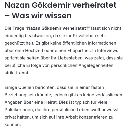
Nazan Gökdemir verheiratet
– Was wir wissen
Die Frage
“Nazan Gökdemir verheiratet?”
lässt sich nicht
eindeutig beantworten, da sie ihr Privatleben sehr
geschützt hält. Es gibt keine öffentlichen Informationen
über eine Hochzeit oder einen Ehepartner. In Interviews
spricht sie selten über ihr Liebesleben, was zeigt, dass sie
berufliche Erfolge von persönlichen Angelegenheiten
strikt trennt.
Einige Quellen berichten, dass sie in einer festen
Beziehung sein könnte, jedoch gibt es keine verlässlichen
Angaben über eine Heirat. Dies ist typisch für viele
Politikerinnen, die ihre persönliche Lebenswelt bewusst
privat halten, um sich auf ihre Arbeit konzentrieren zu
können.