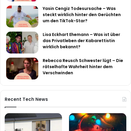
Yasin Cengiz Todesursache – Was
steckt wirklich hinter den Gerüchten
um den TikTok-Star?
Lisa Eckhart Ehemann – Was ist über
das Privatleben der Kabarettistin
wirklich bekannt?
Rebecca Reusch Schwester lügt – Die
rätselhafte Wahrheit hinter dem
Verschwinden
Recent Tech News