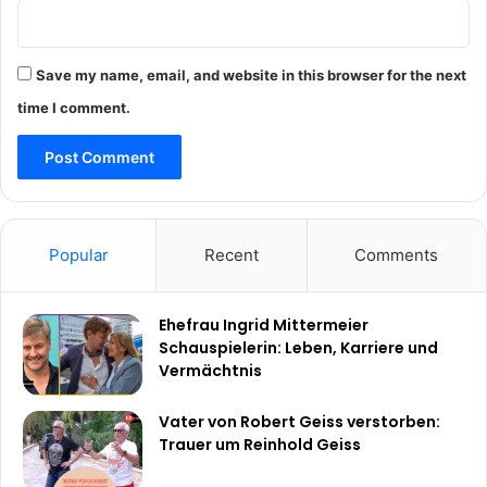
Save my name, email, and website in this browser for the next
time I comment.
Popular
Recent
Comments
Ehefrau Ingrid Mittermeier
Schauspielerin: Leben, Karriere und
Vermächtnis
Vater von Robert Geiss verstorben:
Trauer um Reinhold Geiss